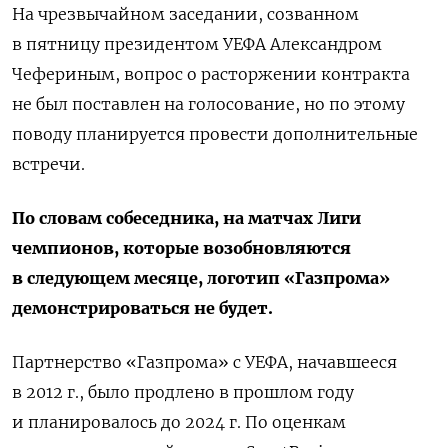
На чрезвычайном заседании, созванном
в пятницу президентом УЕФА Александром
Чефериным, вопрос о расторжении контракта
не был поставлен на голосование, но по этому
поводу планируется провести дополнительные
встречи.
По словам собеседника, на матчах Лиги
чемпионов, которые возобновляются
в следующем месяце, логотип «Газпрома»
демонстрироваться не будет.
Партнерство «Газпрома» с УЕФА, начавшееся
в 2012 г., было продлено в прошлом году
и планировалось до 2024 г. По оценкам