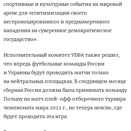
спортивные и культурные события на мировой
арене для легитимизации своего
неспровоцированного и преднамеренного
нападения на суверенное демократическое
государство».
Исполнительный комитет УЕФА также решил,
что впредь футбольные команды России
и Украины будут проводить матчи только
на нейтральных площадках. В следующем месяце
сборная Россия должна была принимать команду
Польшу на матч плей-офф отборочного турнира
чемпионата мира 2022 г., но теперь неясно, где
будет проходить эта игра.