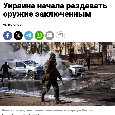
Украина начала раздавать
оружие заключенным
26.02.2022
Киев в третий день специальной военной операции России.