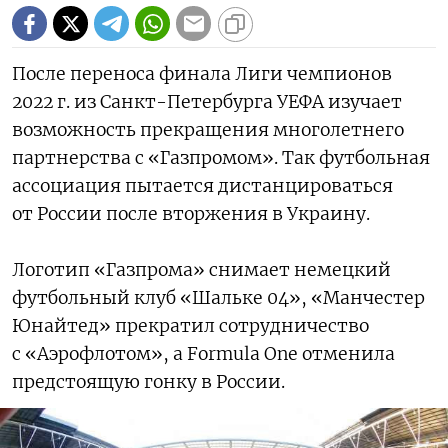
После переноса финала Лиги чемпионов
2022 г. из Санкт-Петербурга УЕФА изучает
возможность прекращения многолетнего
партнерства с «Газпромом». Так футбольная
ассоциация пытается дистанцироваться
от России после вторжения в Украину.
Логотип «Газпрома» снимает немецкий
футбольный клуб «Шальке 04», «Манчестер
Юнайтед» прекратил сотрудничество
с «Аэрофлотом», а Formula One отменила
предстоящую гонку в России.