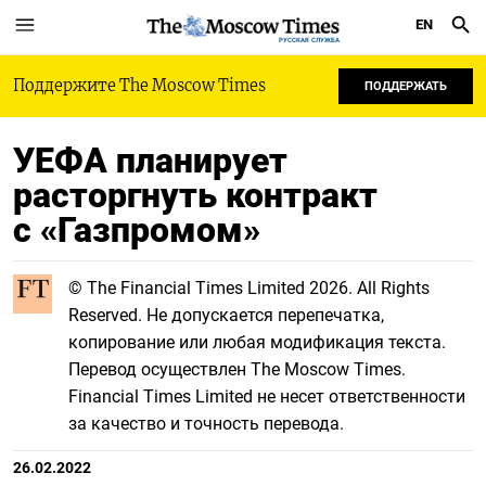
EN
РУССКАЯ СЛУЖБА
Поддержите The Moscow Times
ПОДДЕРЖАТЬ
УЕФА планирует
расторгнуть контракт
с «Газпромом»
© The Financial Times Limited 2026. All Rights
Reserved. Не допускается перепечатка,
копирование или любая модификация текста.
Перевод осуществлен The Moscow Times.
Financial Times Limited не несет ответственности
за качество и точность перевода.
26.02.2022