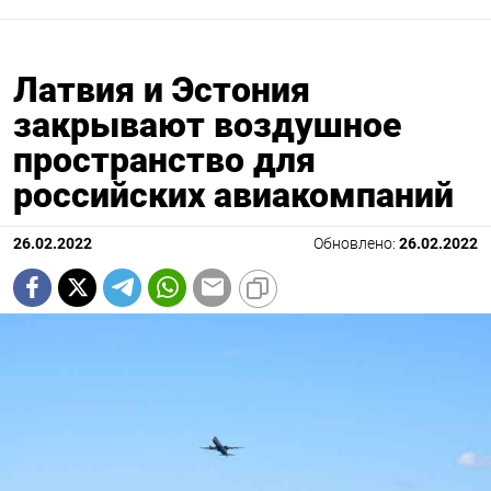
Латвия и Эстония
закрывают воздушное
пространство для
российских авиакомпаний
26.02.2022
Обновлено:
26.02.2022