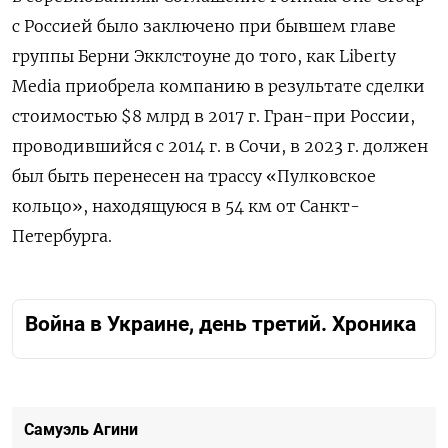
с Россией было заключено при бывшем главе
группы Берни Экклстоуне до того, как Liberty
Media приобрела компанию в результате сделки
стоимостью $8 млрд в 2017 г. Гран-при России,
проводившийся с 2014 г. в Сочи, в 2023 г. должен
был быть перенесен на трассу «Пулковское
кольцо», находящуюся в 54 км от Санкт-
Петербурга.
Война в Украине, день третий. Хроника
Самуэль Агини