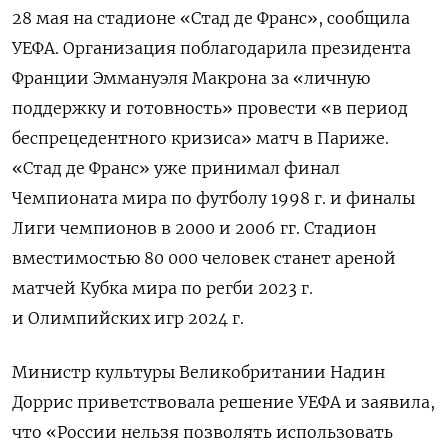
28 мая на стадионе «Стад де Франс», сообщила
УЕФА. Организация поблагодарила президента
Франции Эммануэля Макрона за «личную
поддержку и готовность» провести «в период
беспрецедентного кризиса» матч в Париже.
«Стад де Франс» уже принимал финал
Чемпионата мира по футболу 1998 г. и финалы
Лиги чемпионов в 2000 и 2006 гг. Стадион
вместимостью 80 000 человек станет ареной
матчей Кубка мира по регби 2023 г.
и Олимпийских игр 2024 г.
Министр культуры Великобритании Надин
Доррис приветствовала решение УЕФА и заявила,
что «России нельзя позволять использовать