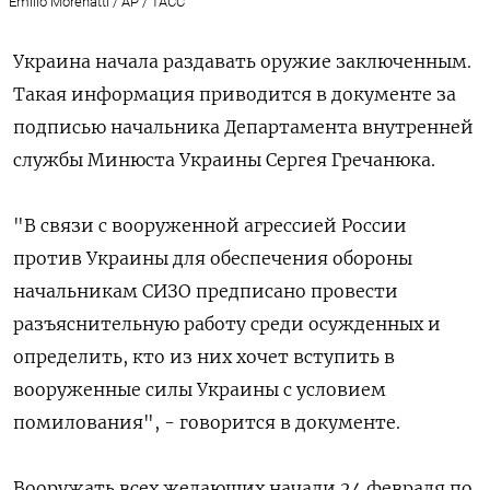
Emilio Morenatti / AP / ТАСС
Украина начала раздавать оружие заключенным.
Такая информация приводится в документе за
подписью начальника Департамента внутренней
службы Минюста Украины Сергея Гречанюка.
"В связи с вооруженной агрессией России
против Украины для обеспечения обороны
начальникам СИЗО предписано провести
разъяснительную работу среди осужденных и
определить, кто из них хочет вступить в
вооруженные силы Украины с условием
помилования", - говорится в документе.
Вооружать всех желающих начали 24 февраля по