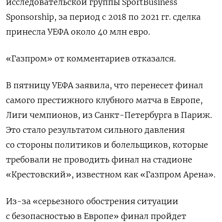
исследовательской группы SportBusiness
Sponsorship, за период с 2018 по 2021 гг. сделка
принесла УЕФА около 40 млн евро.
«Газпром» от комментариев отказался.
В пятницу УЕФА заявила, что перенесет финал
самого престижного клубного матча в Европе,
Лиги чемпионов, из Санкт-Петербурга в Париж.
Это стало результатом сильного давления
со стороны политиков и болельщиков, которые
требовали не проводить финал на стадионе
«Крестовский», известном как «Газпром Арена».
Из-за «серьезного обострения ситуации
с безопасностью в Европе» финал пройдет