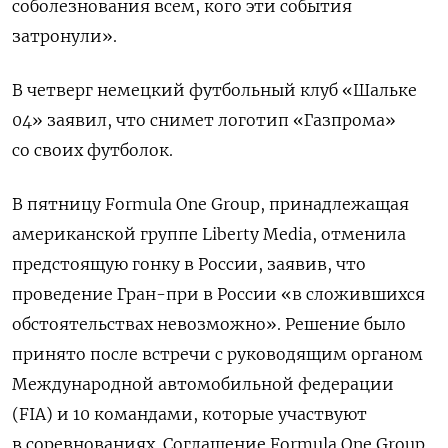
соболезнования всем, кого эти события
затронули».
В четверг немецкий футбольный клуб «Шальке
04» заявил, что снимет логотип «Газпрома»
со своих футболок.
В пятницу Formula One Group, принадлежащая
американской группе Liberty Media, отменила
предстоящую гонку в России, заявив, что
проведение Гран-при в России «в сложившихся
обстоятельствах невозможно». Решение было
принято после встречи с руководящим органом
Международной автомобильной федерации
(FIA) и 10 командами, которые участвуют
в соревнованиях. Соглашение Formula One Group