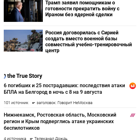
Трамп заявил помощникам о
готовности прекратить войну с
Ираном без ядерной сделки
Россия договорилась с Сирией
создать вместо военной базы
совместный учебно-тренировочный
центр