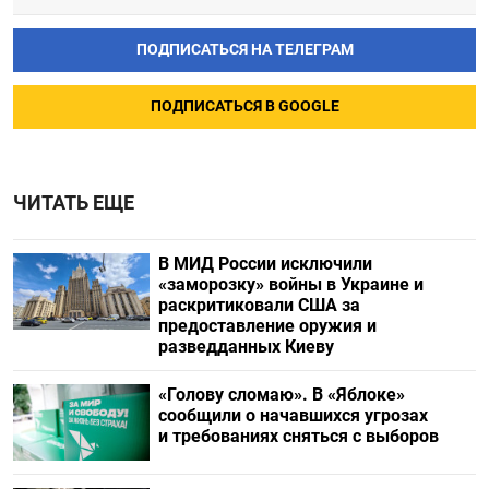
ПОДПИСАТЬСЯ НА ТЕЛЕГРАМ
ПОДПИСАТЬСЯ В GOOGLE
ЧИТАТЬ ЕЩЕ
В МИД России исключили
«заморозку» войны в Украине и
раскритиковали США за
предоставление оружия и
разведданных Киеву
«Голову сломаю». В «Яблоке»
сообщили о начавшихся угрозах
и требованиях сняться с выборов