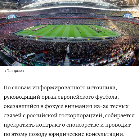
«Газпром»
По словам информированного источника,
руководящий орган европейского футбола,
оказавшийся в фокусе внимания из-за тесных
связей с российской госкорпорацией, собирается
прекратить контракт о спонсорстве и проводит
по этому поводу юридические консультации.