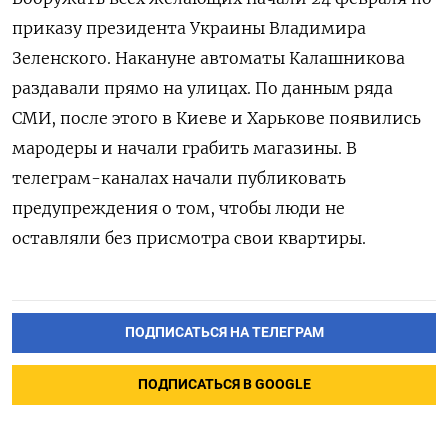
приказу президента Украины Владимира
Зеленского. Накануне автоматы Калашникова
раздавали прямо на улицах. По данным ряда
СМИ, после этого в Киеве и Харькове появились
мародеры и начали грабить магазины. В
телеграм-каналах начали публиковать
предупреждения о том, чтобы люди не
оставляли без присмотра свои квартиры.
ПОДПИСАТЬСЯ НА ТЕЛЕГРАМ
ПОДПИСАТЬСЯ В GOOGLE