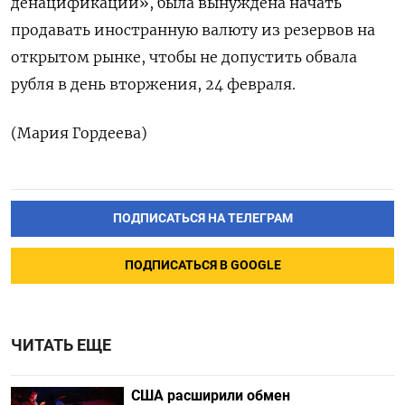
денацификации», была вынуждена начать
продавать иностранную валюту из резервов на
открытом рынке, чтобы не допустить обвала
рубля в день вторжения, 24 февраля.
(Мария Гордеева)
ПОДПИСАТЬСЯ НА ТЕЛЕГРАМ
ПОДПИСАТЬСЯ В GOOGLE
ЧИТАТЬ ЕЩЕ
США расширили обмен