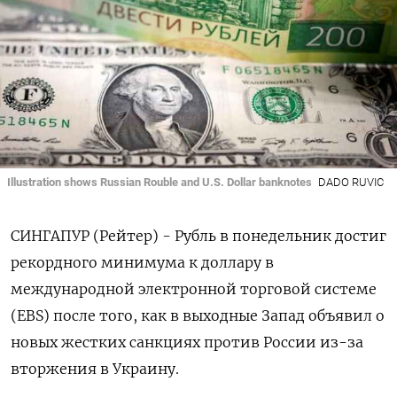
Illustration shows Russian Rouble and U.S. Dollar banknotes
DADO RUVIC
СИНГАПУР (Рейтер) - Рубль в понедельник достиг
рекордного минимума к доллару в
международной электронной торговой системе
(EBS) после того, как в выходные Запад объявил о
новых жестких санкциях против России из-за
вторжения в Украину.