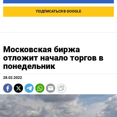
ПОДПИСАТЬСЯ В GOOGLE
Московская биржа
отложит начало торгов в
понедельник
28.02.2022