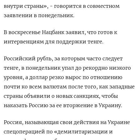
внутри страны», - говорится в совместном
заявлении в понедельник.
В воскресенье Нацбанк заявил, что готов к
интервенциям для поддержки тенге.
Российский рубль, за которым часто следует
тенге, в понедельник упал до рекордно низкого
уровня, а доллар резко вырос по отношению
почти ко всем валютам после того, как западные
страны объявили о новых санкциях, чтобы
наказать Россию за ее вторжение в Украину.
Россия, называющая свои действия на Украине
спецоперацией по «демилитаризации и