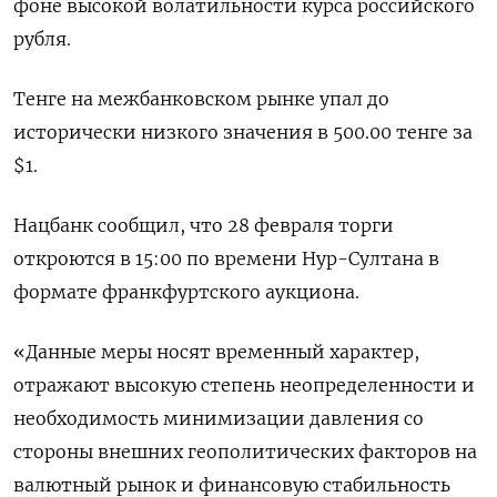
фоне высокой волатильности курса российского
рубля.
Тенге на межбанковском рынке упал до
исторически низкого значения в 500.00 тенге за
$1.
Нацбанк сообщил, что 28 февраля торги
откроются в 15:00 по времени Нур-Султана в
формате франкфуртского аукциона.
«Данные меры носят временный характер,
отражают высокую степень неопределенности и
необходимость минимизации давления со
стороны внешних геополитических факторов на
валютный рынок и финансовую стабильность