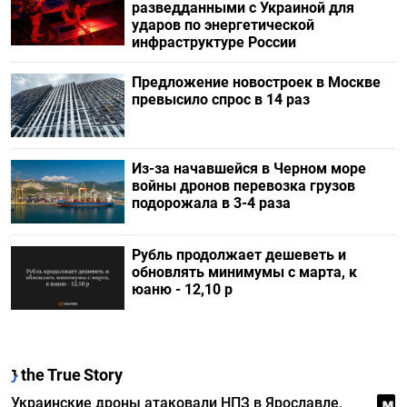
разведданными с Украиной для
ударов по энергетической
инфраструктуре России
Предложение новостроек в Москве
превысило спрос в 14 раз
Из-за начавшейся в Черном море
войны дронов перевозка грузов
подорожала в 3-4 раза
Рубль продолжает дешеветь и
обновлять минимумы с марта, к
юаню - 12,10 р