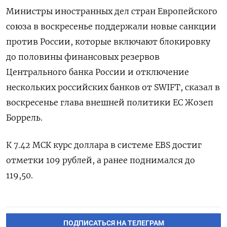
Министры иностранных дел стран Европейского
союза в воскресенье поддержали новые санкции
против России, которые включают блокировку
до половины финансовых резервов
Центрального банка России и отключение
нескольких российских банков от SWIFT, сказал в
воскресенье глава внешней политики ЕС Жозеп
Боррель.
К 7.42 МСК курс доллара в системе EBS достиг
отметки 109 рублей, а ранее поднимался до
119,50.
ПОДПИСАТЬСЯ НА ТЕЛЕГРАМ