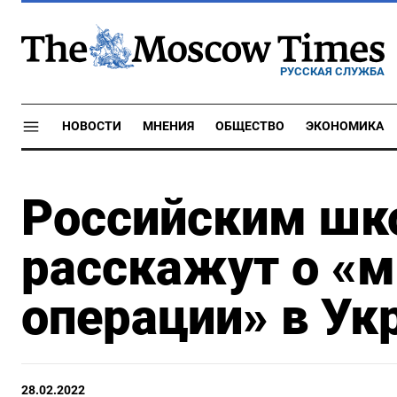
РУССКАЯ СЛУЖБА
НОВОСТИ
МНЕНИЯ
ОБЩЕСТВО
ЭКОНОМИКА
Российским шк
расскажут о «
операции» в Ук
28.02.2022