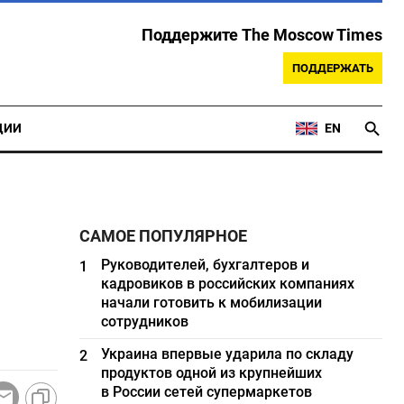
Поддержите The Moscow Times
ПОДДЕРЖАТЬ
ЦИИ
EN
САМОЕ ПОПУЛЯРНОЕ
Руководителей, бухгалтеров и
1
кадровиков в российских компаниях
начали готовить к мобилизации
сотрудников
Украина впервые ударила по складу
2
продуктов одной из крупнейших
в России сетей супермаркетов