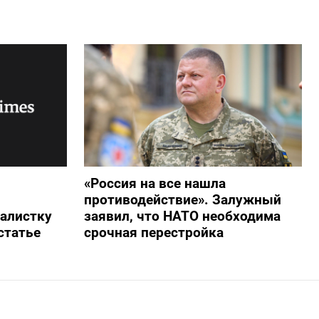
«Россия на все нашла
противодействие». Залужный
алистку
заявил, что НАТО необходима
статье
срочная перестройка