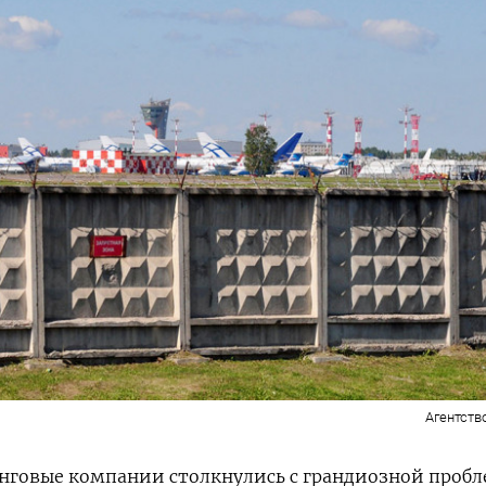
Агентств
нговые компании столкнулись с грандиозной пробл