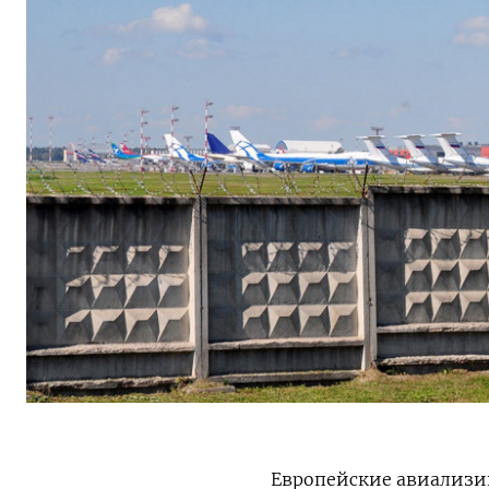
Европейские авиализи