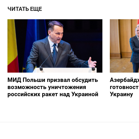
ЧИТАТЬ ЕЩЕ
МИД Польши призвал обсудить
Азербайд
возможность уничтожения
готовност
российских ракет над Украиной
Украину