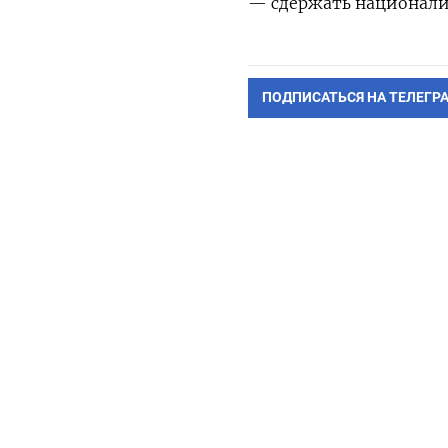
— сдержать национали
ПОДПИСАТЬСЯ НА ТЕЛЕГР