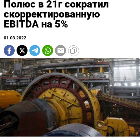
Полюс в 21г сократил
скорректированную
EBITDA на 5%
01.03.2022