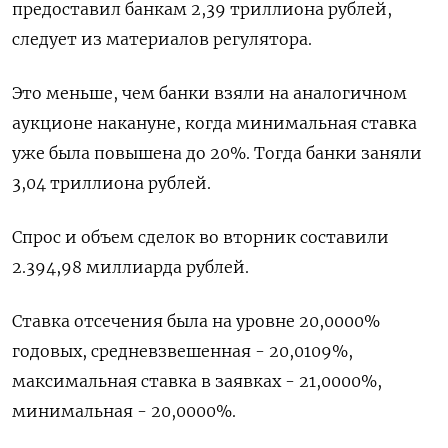
предоставил банкам 2,39 триллиона рублей,
следует из материалов регулятора.
Это меньше, чем банки взяли на аналогичном
аукционе накануне, когда минимальная ставка
уже была повышена до 20%. Тогда банки заняли
3,04 триллиона рублей.
Спрос и объем сделок во вторник составили
2.394,98 миллиарда рублей.
Ставка отсечения была на уровне 20,0000%
годовых, средневзвешенная - 20,0109%,
максимальная ставка в заявках - 21,0000%,
минимальная - 20,0000%.