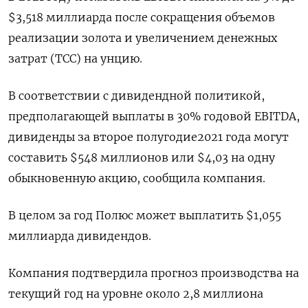
$3,518 миллиарда после сокращения объемов
реализации золота и увеличением денежных
затрат (ТСС) на унцию.
В соответствии с дивидендной политикой,
предполагающей выплаты в 30% годовой EBITDA,
дивиденды за второе полугодие2021 года могут
составить $548 миллионов или $4,03 на одну
обыкновенную акцию, сообщила компания.
В целом за год Полюс может выплатить $1,055
миллиарда дивидендов.
Компания подтвердила прогноз производства на
текущий год на уровне около 2,8 миллиона