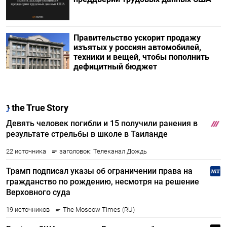
Правительство ускорит продажу
изъятых у россиян автомобилей,
техники и вещей, чтобы пополнить
дефицитный бюджет