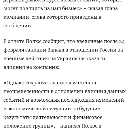
могут повлиять на наш бизнес»,- сказал глава
компании, слова которого приведены в
сообщении.
В отчете Полюс сообщил, что введенные после 24
февраля санкции Запада в отношении России за
военные действия на Украине не оказали
влияния на компанию.
«Однако сохраняется высокая степень
неопределенности в отношении влияния данных
событий и возможных последующих изменений
в экономической ситуации на будущие
результаты деятельности и финансовое
положение группы», - написал Полюс в