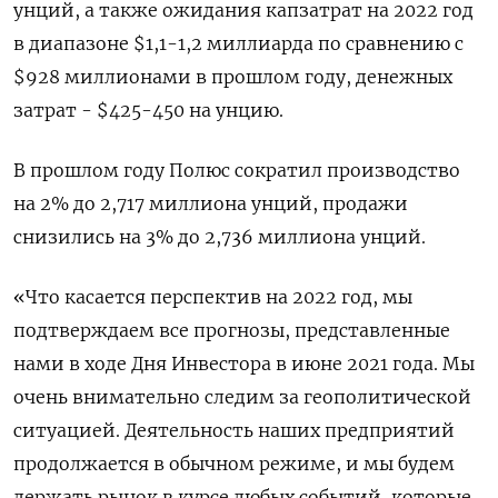
унций, а также ожидания капзатрат на 2022 год
в диапазоне $1,1-1,2 миллиарда по сравнению с
$928 миллионами в прошлом году, денежных
затрат - $425-450 на унцию.
В прошлом году Полюс сократил производство
на 2% до 2,717 миллиона унций, продажи
снизились на 3% до 2,736 миллиона унций.
«Что касается перспектив на 2022 год, мы
подтверждаем все прогнозы, представленные
нами в ходе Дня Инвестора в июне 2021 года. Мы
очень внимательно следим за геополитической
ситуацией. Деятельность наших предприятий
продолжается в обычном режиме, и мы будем
держать рынок в курсе любых событий, которые