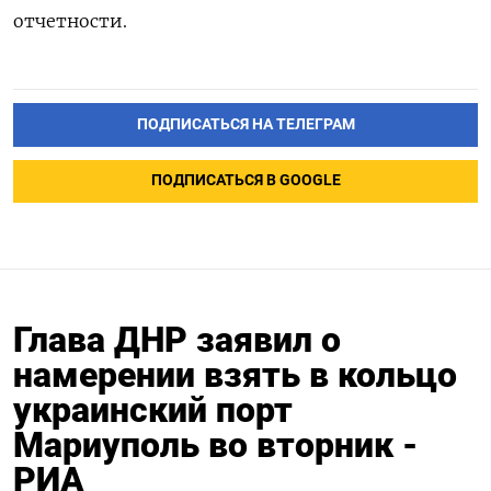
отчетности.
ПОДПИСАТЬСЯ НА ТЕЛЕГРАМ
ПОДПИСАТЬСЯ В GOOGLE
Глава ДНР заявил о
намерении взять в кольцо
украинский порт
Мариуполь во вторник -
РИА