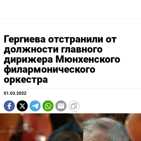
Гергиева отстранили от
должности главного
дирижера Мюнхенского
филармонического
оркестра
01.03.2022