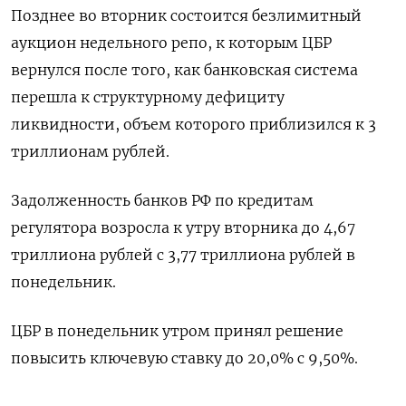
Позднее во вторник состоится безлимитный
аукцион недельного репо, к которым ЦБР
вернулся после того, как банковская система
перешла к структурному дефициту
ликвидности, объем которого приблизился к 3
триллионам рублей.
Задолженность банков РФ по кредитам
регулятора возросла к утру вторника до 4,67
триллиона рублей с 3,77 триллиона рублей в
понедельник.
ЦБР в понедельник утром принял решение
повысить ключевую ставку до 20,0% с 9,50%.