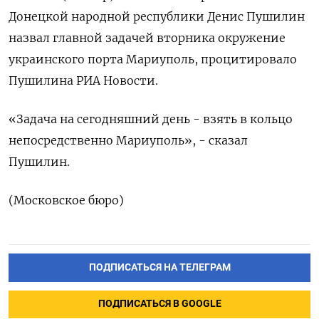
Донецкой народной республики Денис Пушилин
назвал главной задачей вторника окружение
украинского порта Мариуполь, процитировало
Пушилина РИА Новости.
«Задача на сегодняшний день - взять в кольцо
непосредственно Мариуполь», - сказал
Пушилин.
(Московское бюро)
ПОДПИСАТЬСЯ НА ТЕЛЕГРАМ
ПОДПИСАТЬСЯ В GOOGLE