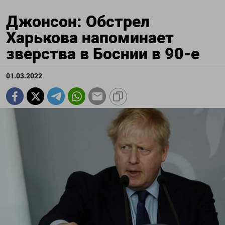
Джонсон: Обстрел
Харькова напоминает
зверства в Боснии в 90-е
01.03.2022