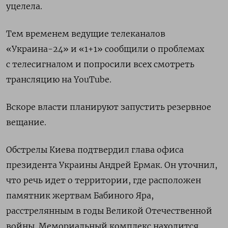
уцелела.
Тем временем ведущие телеканалов
«Украина-24» и «1+1» сообщили о проблемах
с телесигналом и попросили всех смотреть
трансляцию на YouTube.
Вскоре власти планируют запустить резервное
вещание.
Обстрелы Киева подтвердил глава офиса
президента Украины Андрей Ермак. Он уточнил,
что речь идет о территории, где расположен
памятник жертвам Бабиного Яра,
расстрелянным в годы Великой Отечественной
войны. Мемориальный комплекс находится