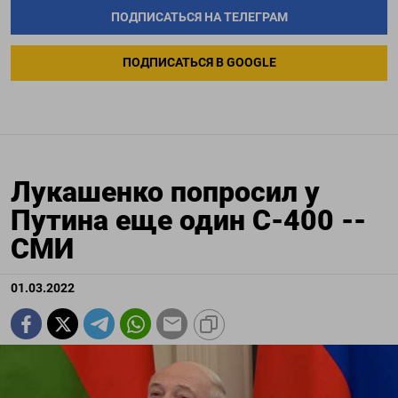
ПОДПИСАТЬСЯ НА ТЕЛЕГРАМ
ПОДПИСАТЬСЯ В GOOGLE
Лукашенко попросил у
Путина еще один С-400 --
СМИ
01.03.2022