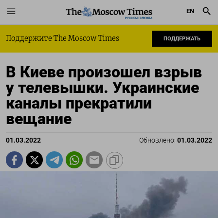
EN
РУССКАЯ СЛУЖБА
Поддержите The Moscow Times
ПОДДЕРЖАТЬ
В Киеве произошел взрыв
у телевышки. Украинские
каналы прекратили
вещание
01.03.2022
Обновлено:
01.03.2022