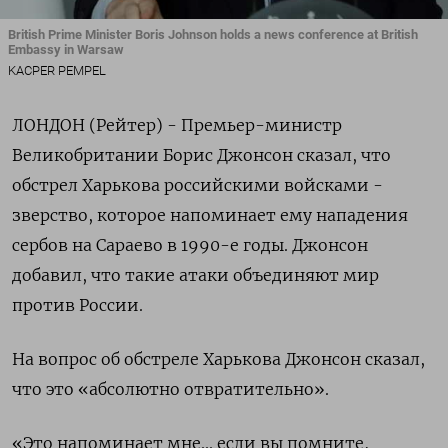
British Prime Minister Boris Johnson holds a news conference at British
Embassy in Warsaw
KACPER PEMPEL
ЛОНДОН (Рейтер) - Премьер-министр
Великобритании Борис Джонсон сказал, что
обстрел Харькова российскими войсками -
зверство, которое напоминает ему нападения
сербов на Сараево в 1990-е годы. Джонсон
добавил, что такие атаки объединяют мир
против России.
На вопрос об обстреле Харькова Джонсон сказал,
что это «абсолютно отвратительно».
«Это напоминает мне... если вы помните,