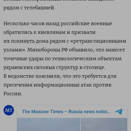
рядом с телебашней.
Несколько часов назад российские военные
обратились к киевлянам и призвали
их покинуть дома рядом с «ретрансляционными
узлами». Минобороны РФ объявило, что нанесет
точечные удары по технологическим объектам
украинских силовых структур в столице.
В ведомстве пояснили, что это требуется для
пресечения информационных атак против
России.