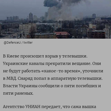
@DefenceU / twitter
В Киеве произошел взрыв у телевышки.
Украинские каналы прекратили вещание. Они
не будут работать «какое-то время», уточнили
в МВД. Снаряд попал в аппаратную телевышки.
Власти Украины сообщили о пяти погибших и
пяти раненых.
Агентство УНИАН передает, что сама вышка