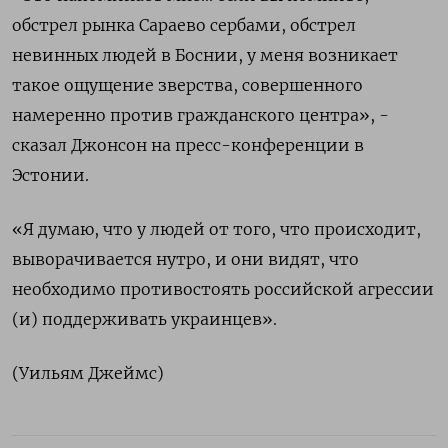
обстрел рынка Сараево сербами, обстрел
невинных людей в Боснии, у меня возникает
такое ощущение зверства, совершенного
намеренно против гражданского центра», -
сказал Джонсон на пресс-конференции в
Эстонии.
«Я думаю, что у людей от того, что происходит,
выворачивается нутро, и они видят, что
необходимо противостоять российской агрессии
(и) поддерживать украинцев».
(Уильям Джеймс)