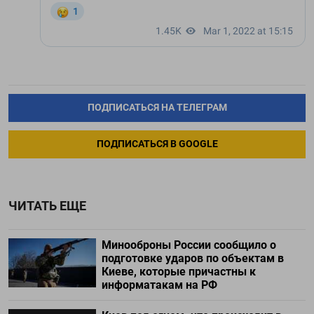
ПОДПИСАТЬСЯ НА ТЕЛЕГРАМ
ПОДПИСАТЬСЯ В GOOGLE
ЧИТАТЬ ЕЩЕ
Минооброны России сообщило о
подготовке ударов по объектам в
Киеве, которые причастны к
информатакам на РФ