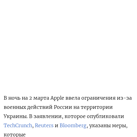
В ночь на 2 марта Apple ввела ограничения из-за
военных действий России на территории
Украины. В заявлении, которое опубликовали
TechCrunch
,
Reuters
и
Bloomberg
, указаны меры,
которые