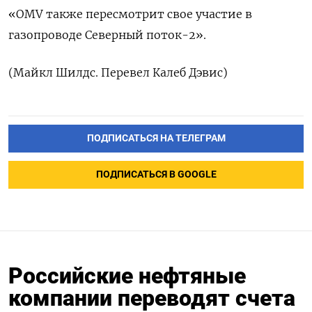
«OMV также пересмотрит свое участие в
газопроводе Северный поток-2».
(Майкл Шилдс. Перевел Калеб Дэвис)
ПОДПИСАТЬСЯ НА ТЕЛЕГРАМ
ПОДПИСАТЬСЯ В GOOGLE
Российские нефтяные
компании переводят счета