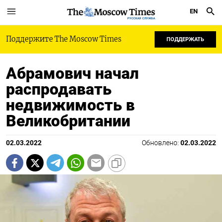
EN
РУССКАЯ СЛУЖБА
Поддержите The Moscow Times
ПОДДЕРЖАТЬ
Абрамович начал
распродавать
недвижимость в
Великобритании
02.03.2022
Обновлено:
02.03.2022