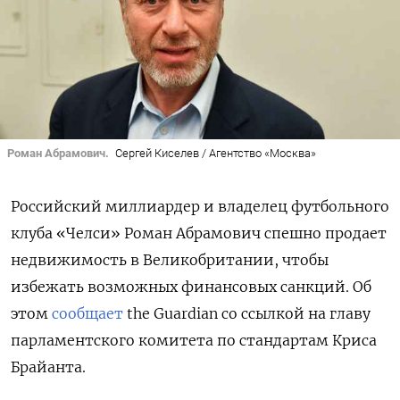
Роман Абрамович.
Сергей Киселев / Агентство «Москва»
Российский миллиардер и владелец футбольного
клуба «Челси» Роман Абрамович спешно продает
недвижимость в Великобритании, чтобы
избежать возможных финансовых санкций. Об
этом
сообщает
the Guardian со ссылкой на главу
парламентского комитета по стандартам Криса
Брайанта.