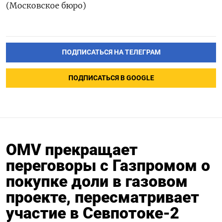
(Московское бюро)
ПОДПИСАТЬСЯ НА ТЕЛЕГРАМ
ПОДПИСАТЬСЯ В GOOGLE
OMV прекращает
переговоры с Газпромом о
покупке доли в газовом
проекте, пересматривает
участие в Севпотоке-2