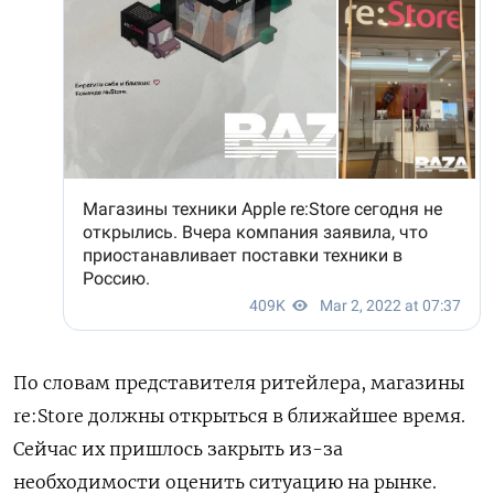
По словам представителя ритейлера, магазины
re:Store должны открыться в ближайшее время.
Сейчас их пришлось закрыть из-за
необходимости оценить ситуацию на рынке.