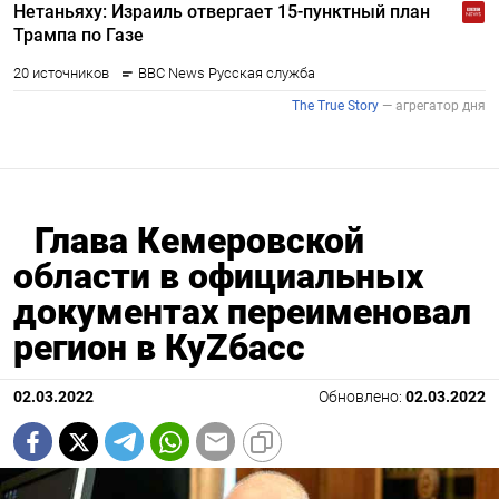
Глава Кемеровской
области в официальных
документах переименовал
регион в КуZбасс
02.03.2022
Обновлено:
02.03.2022