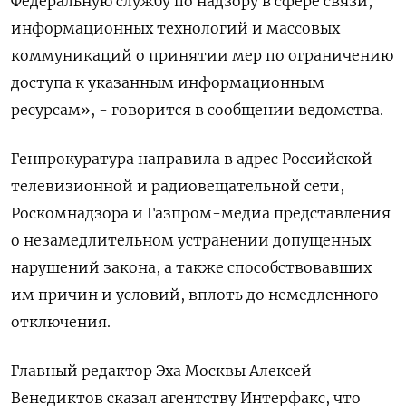
Федеральную службу по надзору в сфере связи,
информационных технологий и массовых
коммуникаций о принятии мер по ограничению
доступа к указанным информационным
ресурсам», - говорится в сообщении ведомства.
Генпрокуратура направила в адрес Российской
телевизионной и радиовещательной сети,
Роскомнадзора и Газпром-медиа представления
о незамедлительном устранении допущенных
нарушений закона, а также способствовавших
им причин и условий, вплоть до немедленного
отключения.
Главный редактор Эха Москвы Алексей
Венедиктов сказал агентству Интерфакс, что