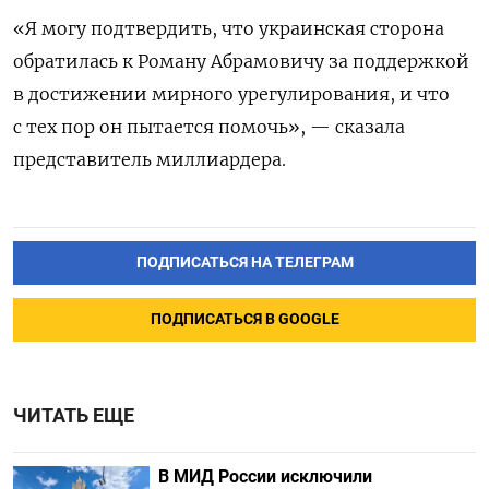
«Я могу подтвердить, что украинская сторона
обратилась к Роману Абрамовичу за поддержкой
в достижении мирного урегулирования, и что
с тех пор он пытается помочь», — сказала
представитель миллиардера.
ПОДПИСАТЬСЯ НА ТЕЛЕГРАМ
ПОДПИСАТЬСЯ В GOOGLE
ЧИТАТЬ ЕЩЕ
В МИД России исключили