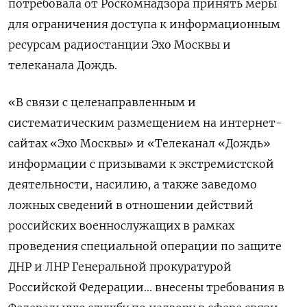
потребовала от Роскомнадзора принять меры
для ограничения доступа к информационным
ресурсам радиостанции Эхо Москвы и
телеканала Дождь.
«В связи с целенаправленным и
систематическим размещением на интернет-
сайтах «Эхо Москвы» и «Телеканал «Дождь»
информации с призывами к экстремистской
деятельности, насилию, а также заведомо
ложных сведений в отношении действий
российских военнослужащих в рамках
проведения специальной операции по защите
ДНР и ЛНР Генеральной прокуратурой
Российской Федерации... внесены требования в