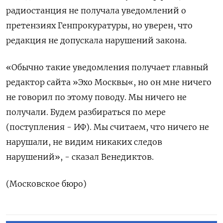
радиостанция не получала уведомлений о
претензиях Генпрокуратуры, но уверен, что
редакция не допускала нарушений закона.
«Обычно такие уведомления получает главный
редактор сайта »Эхо Москвы«, но он мне ничего
не говорил по этому поводу. Мы ничего не
получали. Будем разбираться по мере
(поступления - ИФ). Мы считаем, что ничего не
нарушали, не видим никаких следов
нарушений», - сказал Венедиктов.
(Московское бюро)