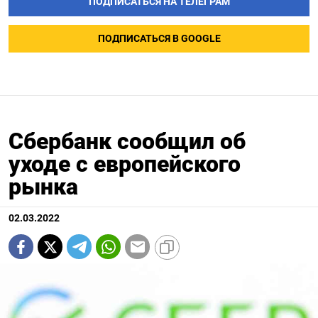
ПОДПИСАТЬСЯ НА ТЕЛЕГРАМ
ПОДПИСАТЬСЯ В GOOGLE
Сбербанк сообщил об
уходе с европейского
рынка
02.03.2022