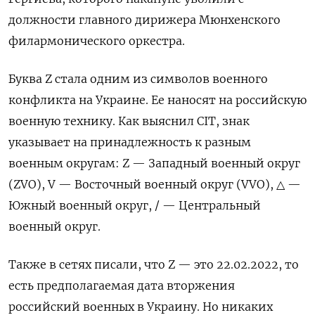
должности главного дирижера Мюнхенского
филармонического оркестра.
Буква Z стала одним из символов военного
конфликта на Украине. Ее наносят на российскую
военную технику. Как выяснил CIT, знак
указывает на принадлежность к разным
военным округам: Z — Западный военный округ
(ZVO), V — Восточный военный округ (VVO),
△
—
Южный военный округ, / — Центральный
военный округ.
Также в сетях писали, что Z — это 22.02.2022, то
есть предполагаемая дата вторжения
российский военных в Украину. Но никаких