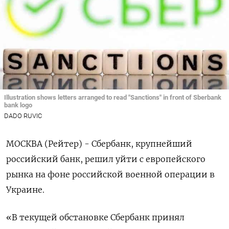
Illustration shows letters arranged to read "Sanctions" in front of Sberbank
bank logo
DADO RUVIC
МОСКВА (Рейтер) - Сбербанк, крупнейший
российский банк, решил уйти с европейского
рынка на фоне российской военной операции в
Украине.
«В текущей обстановке Сбербанк принял