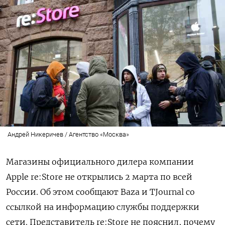
Андрей Никеричев / Агентство «Москва»
Магазины официального дилера компании
Apple re:Store не открылись 2 марта по всей
России. Об этом сообщают Baza и TJournal со
ссылкой на информацию службы поддержки
сети. Представитель re:Store не пояснил, почему