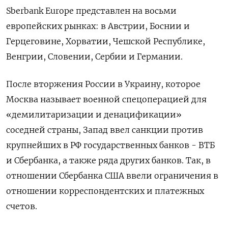
Sberbank Europe представлен на восьми
европейских рынках: в Австрии, Боснии и
Герцеговине, Хорватии, Чешской Республике,
Венгрии, Словении, Сербии и Германии.
После вторжения России в Украину, которое
Москва называет военной спецоперацией для
«демилитаризации и денацификации»
соседней страны, Запад ввел санкции против
крупнейших в РФ государственных банков - ВТБ
и Сбербанка, а также ряда других банков. Так, в
отношении Сбербанка США ввели ограничения в
отношении корреспондентских и платежных
счетов.