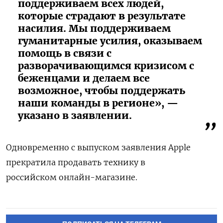
поддерживаем всех людей,
которые страдают в результате
насилия. Мы поддерживаем
гуманитарные усилия, оказываем
помощь в связи с
разворачивающимся кризисом с
беженцами и делаем все
возможное, чтобы поддержать
наши команды в регионе», —
указано в заявлении.
Одновременно с выпуском заявления Apple
прекратила продавать технику в
российском
онлайн-магазине.