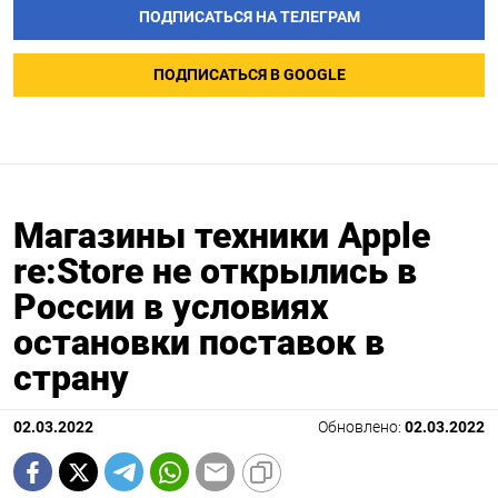
ПОДПИСАТЬСЯ НА ТЕЛЕГРАМ
ПОДПИСАТЬСЯ В GOOGLE
Магазины техники Apple
re:Store не открылись в
России в условиях
остановки поставок в
страну
02.03.2022
Обновлено:
02.03.2022