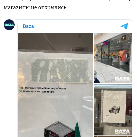
магазины не открылись.