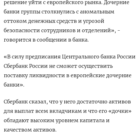
решение уйти с европейского рынка. Дочерние
банки группы столкнулись с аномальным
оттоком денежных средств и угрозой
безопасности сотрудников и отделений», -
говорится в сообщении в банка.
«В силу предписания Центрального банка России
Сбербанк России не сможет осуществить
поставку ликвидности в европейские дочерние
банки».
Сбербанк сказал, что у него достаточно активов
для выплат всем вкладчикам и что его «дочки»
обладают высоким уровнем капитала и
качеством активов.