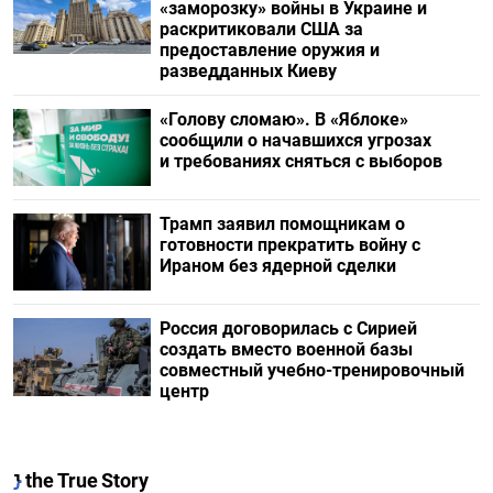
«заморозку» войны в Украине и
раскритиковали США за
предоставление оружия и
разведданных Киеву
«Голову сломаю». В «Яблоке»
сообщили о начавшихся угрозах
и требованиях сняться с выборов
Трамп заявил помощникам о
готовности прекратить войну с
Ираном без ядерной сделки
Россия договорилась с Сирией
создать вместо военной базы
совместный учебно-тренировочный
центр