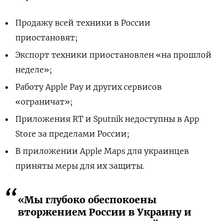
Продажу всей техники в России
приостановят;
Экспорт техники приостановлен «на прошлой
неделе»;
Работу Apple Pay и других сервисов
«ограничат»;
Приложения RT и Sputnik недоступны в App
Store за пределами России;
В приложении Apple Maps для украинцев
приняты меры для их защиты.
«Мы глубоко обеспокоены
вторжением России в Украину и