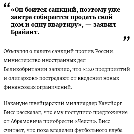
«Он боится санкций, поэтому уже
завтра собирается продать свой
дом и одну квартиру», — заявил
Брайант.
Объявляя о пакете санкций против России,
министерство иностранных дел
Великобритании заявило, что «120 предприятий
и олигархов» пострадают от введения новых
финансовых ограничений.
Накануне швейцарский миллиардер Хансйорг
Висс рассказал, что ему поступило предложение
от Абрамовича приобрести «Челси». Висс
считает, что пока владелец футбольного клуба