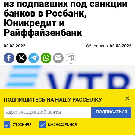
из подпавших под санкции
банков в Росбанк,
Юникредит и
Райффайзенбанк
02.03.2022
Обновлено:
02.03.2022
ПОДПИШИТЕСЬ НА НАШУ РАССЫЛКУ
ПОДПИСАТЬСЯ
Утренняя
Еженедельная