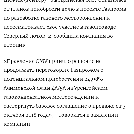
от планов приобрести долю в проекте Газпрома
по разработке газового месторождения и
пересматривает свое участие в газопроводе
Северный поток-2, сообщила компания во
вторник.
«Правление OMV приняло решение не
продолжать переговоры с Газпромом о
потенциальном приобретении 24,98%
Ачимовской фазы 4А/5А на Уренгойском
газоконденсатном месторождении и
расторгнуть базовое соглашение о продаже от 3
октября 2018 года», - говорится в заявлении
компании.