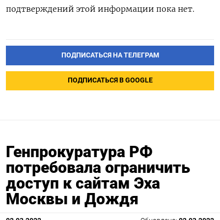
подтверждений этой информации пока нет.
ПОДПИСАТЬСЯ НА ТЕЛЕГРАМ
ПОДПИСАТЬСЯ В GOOGLE
Генпрокуратура РФ
потребовала ограничить
доступ к сайтам Эха
Москвы и Дождя