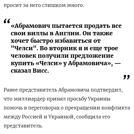
просит за него слишком много.
«Абрамович пытается продать все
свои виллы в Англии. Он также
хочет быстро избавиться от
"Челси". Во вторник я и еще трое
человек получили предложение
купить «Челси» у Абрамовича», —
сказал Висс.
Ранее представитель Абрамовича подтвердил,
что миллиардер принял просьбу Украины
помочь в переговорах о прекращении конфликта
между Россией и Украиной, сообщила его
представитель.