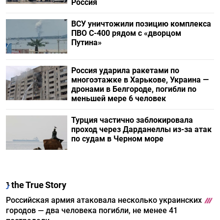
Россия
ВСУ уничтожили позицию комплекса
ПВО С-400 рядом с «дворцом
Путина»
Россия ударила ракетами по
многоэтажке в Харькове, Украина —
дронами в Белгороде, погибли по
меньшей мере 6 человек
Турция частично заблокировала
проход через Дарданеллы из-за атак
по судам в Черном море