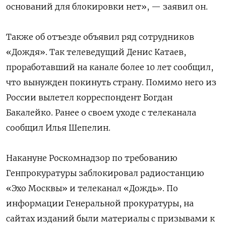
оснований для блокировки нет», — заявил он.
Также об отъезде объявил ряд сотрудников
«Дождя». Так телеведущий Денис Катаев,
проработавший на канале более 10 лет сообщил,
что вынужден покинуть страну. Помимо него из
России вылетел корреспондент Богдан
Бакалейко. Ранее о своем уходе с телеканала
сообщил Илья Шепелин.
Накануне Роскомнадзор по требованию
Генпрокуратуры заблокировал радиостанцию
«Эхо Москвы» и телеканал «Дождь». По
информации Генеральной прокуратуры, на
сайтах изданий были материалы с призывами к