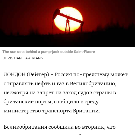
The sun sets behind a pump-jack outside Saint-Fiacre
CHRISTIAN HARTMANN
ЛОНДОН (Рейтер) - Россия по-прежнему может
отправлять нефть и газ в Великобританию,
несмотря на запрет на заход судов страны в
британские порты, сообщило в среду
министерство транспорта Британии.
Великобритания сообщила во вторник, что