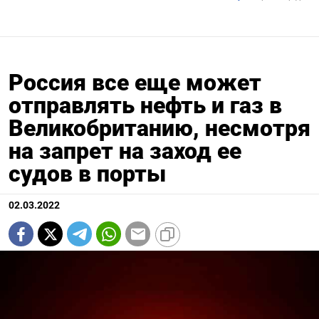
Россия все еще может
отправлять нефть и газ в
Великобританию, несмотря
на запрет на заход ее
судов в порты
02.03.2022