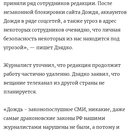
приняли ряд сотрудников редакции. После
незаконной блокировки сайта Дождя, аккаунтов
Дождя в ряде соцсетей, а также угроз в адрес
некоторых сотрудников очевидно, что личная
безопасность некоторых из нас находится под
угрозой», — пишет Дзядко.
Журналист уточнил, что редакция продолжит
работу частично удаленно. Дзядко заявил, что
вещание телеканал из другой страны не
планируется.
«Дождь - законопослушное СМИ, никакие, даже
самые драконовские законы РФ нашими
журналистами нарушены не были, а потому и