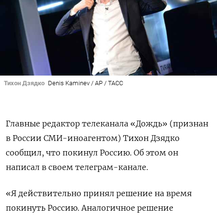
Тихон Дзядко
Denis Kaminev / AP / ТАСС
Главные редактор телеканала «Дождь» (признан
в России СМИ-иноагентом) Тихон Дзядко
сообщил, что покинул Россию. Об этом он
написал в своем телеграм-канале.
«Я действительно принял решение на время
покинуть Россию. Аналогичное решение