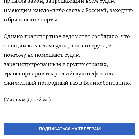
приняла закон, запрещающий всем судам,
имеющим какую-либо связь с Россией, заходить
в британские порты.
Однако транспортное ведомство сообщило, что
санкции касаются судна, а не его груза, и
поэтому не помешают судам,
зарегистрированным в других странах,
транспортировать российскую нефть или
сжиженный природный газ в Великобританию.
(Уильям Джеймс)
ПОДПИСАТЬСЯ НА ТЕЛЕГРАМ