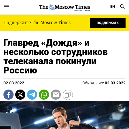
EN
РУССКАЯ СЛУЖБА
Поддержите The Moscow Times
ПОДДЕРЖАТЬ
Главред «Дождя» и
несколько сотрудников
телеканала покинули
Россию
02.03.2022
Обновлено:
02.03.2022