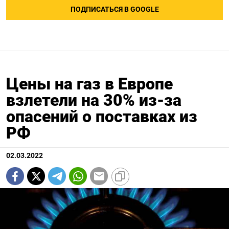
ПОДПИСАТЬСЯ В GOOGLE
Цены на газ в Европе
взлетели на 30% из-за
опасений о поставках из
РФ
02.03.2022