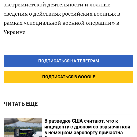
экстремистской деятельности и ложные
сведения о действиях российских военных в
рамках «специальной военной операции» в
Украине.
ПОДПИСАТЬСЯ НА ТЕЛЕГРАМ
ПОДПИСАТЬСЯ В GOOGLE
ЧИТАТЬ ЕЩЕ
В разведке США считают, что к
инциденту с дроном со взрывчаткой
в немецком аэропорту причастна