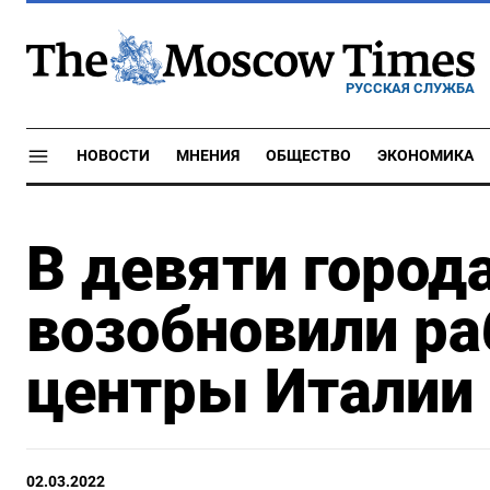
РУССКАЯ СЛУЖБА
НОВОСТИ
МНЕНИЯ
ОБЩЕСТВО
ЭКОНОМИКА
В девяти город
возобновили ра
центры Италии
02.03.2022