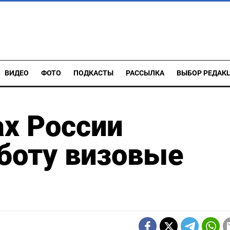
ВИДЕО
ФОТО
ПОДКАСТЫ
РАССЫЛКА
ВЫБОР РЕДАК
ах России
боту визовые