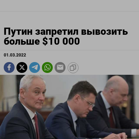
Путин запретил вывозить
больше $10 000
01.03.2022