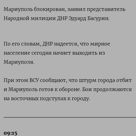
Мариуполь блокирован, заявил представитель
Народной милиции ДНР Эдуард Басурин.
По его словам, ДНР
надеется, что мирное
население сегодня начнет выходить из
Мариуполя.
При этом ВСУ сообщают, что штурм города отбит
и Мариуполь готов к обороне. Бои продолжаются
на восточных подступах к городу.
_________________________________
09:15