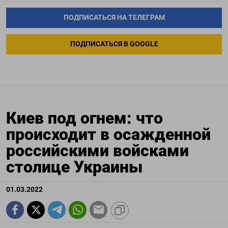
ПОДПИСАТЬСЯ НА ТЕЛЕГРАМ
ПОДПИСАТЬСЯ В GOOGLE
Киев под огнем: что
происходит в осажденной
российскими войсками
столице Украины
01.03.2022