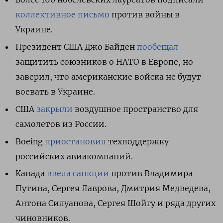
коллективное письмо
против войны в
Украине.
Президент США Джо Байден
пообещал
защитить союзников о НАТО в Европе, но
заверил, что американские войска не будут
воевать в Украине.
США
закрыли
воздушное пространство для
самолетов из России.
Boeing
приостановил
техподдержку
российских авиакомпаний.
Канада
ввела санкции
против Владимира
Путина, Сергея Лаврова, Дмитрия Медведева,
Антона Силуанова, Сергея Шойгу и ряда других
чиновников.