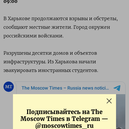
09:00
В Харькове продолжаются взрывы и обстрелы,
сообщают местные жители. Город окружен
российскими войсками.
Разрушены десятки домов и объектов
инфраструктуры. Из Харькова начали
эвакуировать иностранных студентов.
Подписывайтесь на The
Moscow Times в Telegram —
@moscowtimes_ru