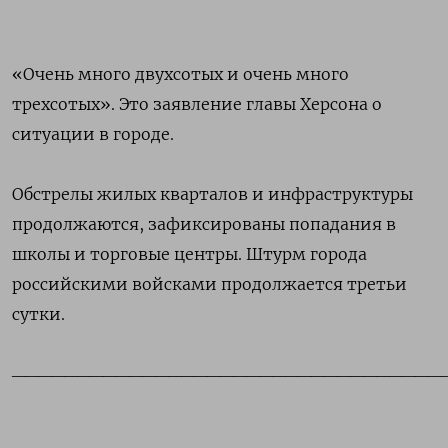
«Очень много
двухсотых
и очень много
трехсотых». Это заявление главы Херсона о
ситуации в городе.
Обстрелы жилых кварталов и инфраструктуры
продолжаются, зафиксированы попадания в
школы и торговые центры. Штурм города
российскими войсками продолжается третьи
сутки.
_________________________________