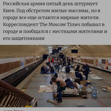
Российская армия пятый день штурмует
Киев. Под обстрелом жилые массивы, но в
городе все еще остаются мирные жители.
Корреспондент The Moscow Times побывал в
городе и пообщался с местными жителями и
его защитниками