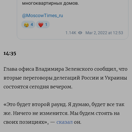
14:35
Глава офиса Владимира Зеленского сообщил, что
вторые переговоры делегаций России и Украины
состоятся сегодня вечером.
«Это будет второй раунд. Я думаю, будет все так
же. Ничего не изменится. Мы будем стоять на
своих позициях», —
сказал
он.