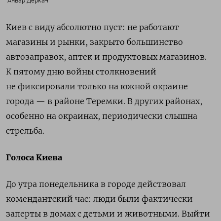
Анвар Деркач
Киев с виду абсолютно пуст: не работают
магазины и рынки, закрыто большинство
автозаправок, аптек и продуктовых магазинов.
К пятому дню войны столкновений
не фиксировали только на южной окраине
города — в районе Теремки. В других районах,
особенно на окраинах, периодически слышна
стрельба.
Голоса Киева
До утра понедельника в городе действовал
комендантский час: люди были фактически
заперты в домах с детьми и животными. Выйти