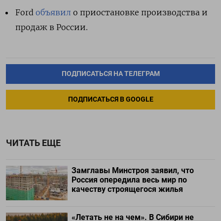
Ford
объявил
о приостановке производства и
продаж в России.
ПОДПИСАТЬСЯ НА ТЕЛЕГРАМ
ПОДПИСАТЬСЯ В GOOGLE
ЧИТАТЬ ЕЩЕ
Замглавы Минстроя заявил, что
Россия опередила весь мир по
качеству строящегося жилья
«Летать не на чем». В Сибири не