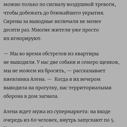
можно только по сигналу воздушной тревоги,
чтобы добежать до ближайшего укрытия.
Сирены за выходные включали не менее
десяти раз. Многие жители уже просто
их игнорируют.
— Мы во время обстрелов из квартиры
не выходили. У нас две собаки и семеро щенков,
мы не можем их бросить, — рассказывает
киевлянка Алена. — Когда я их вечером
выводила на прогулку, нас территориальная
оборона в дом загнала.
Алена ждет мужа из супермаркета: на входе
очередь из 60 человек, внутрь запускают по 5.