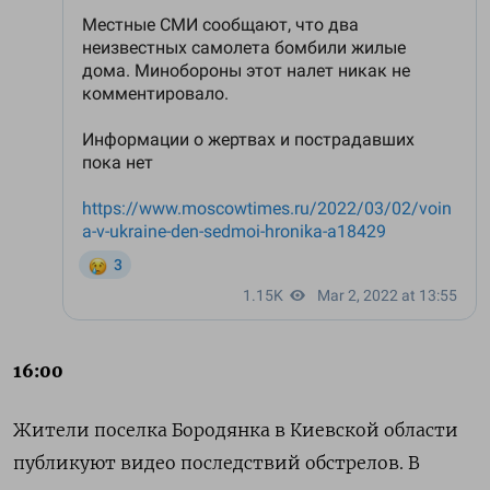
16:00
Жители поселка Бородянка в Киевской области
публикуют видео последствий обстрелов. В