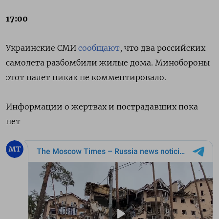
17:00
Украинские СМИ
сообщают
, что два российских
самолета разбомбили жилые дома. Минобороны
этот налет никак не комментировало.
Информации о жертвах и пострадавших пока
нет