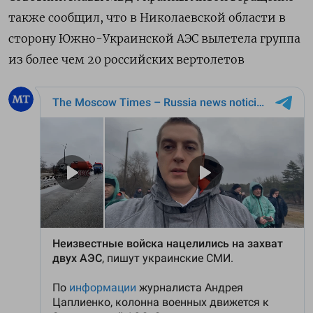
также сообщил, что в Николаевской области в
сторону Южно-Украинской АЭС вылетела группа
из более чем 20 российских вертолетов