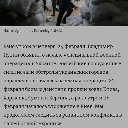
Фото: Vyacheslav Ratynskiy / UNIAN
Рано утром в четверг, 24 февраля, Владимир
Путин объявил о начале «специальной военной
операции» в Украине. Российские вооруженные
силы начали обстрелы украинских городов,
параллельно началась наземная операция. 25
февраля боевые действия прошли возле Киева,
Харькова, Сумов и Херсона, а рано утром 26
февраля началось вторжение в Киев. Мы
продолжаем следить за развитием конфликта в
нашей онлайн-хронике