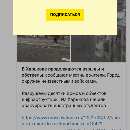
ПОДПИСАТЬСЯ