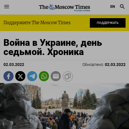
EN
РУССКАЯ СЛУЖБА
Поддержите The Moscow Times
ПОДДЕРЖАТЬ
Война в Украине, день
седьмой. Хроника
02.03.2022
Обновлено:
02.03.2022