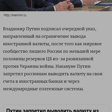
http://kremlin.ru
Владимир Путин подписал очередной указ,
направленный на ограничение вывода
иностранной валюты, после того как мировое
сообщество лишило России по меньшей мере
половины резервов ЦБ из-за развязанной
против Украины войны. Накануне Путин
запретил россиянам выводить валюту на свои
счета в иностранных банках и через
международные платежные системы.
Путин запретил выводить валюту из