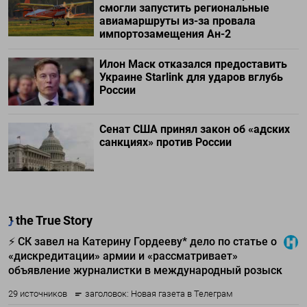
смогли запустить региональные
авиамаршруты из-за провала
импортозамещения Ан-2
Илон Маск отказался предоставить
Украине Starlink для ударов вглубь
России
Сенат США принял закон об «адских
санкциях» против России