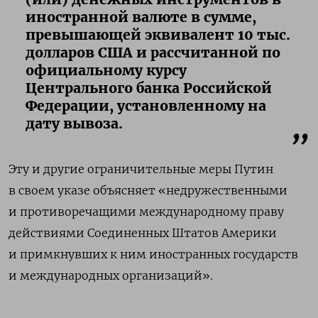
иностранной валюте в сумме,
превышающей эквивалент 10 тыс.
долларов США и рассчитанной по
официальному курсу
Центрального банка Российской
Федерации, установленному на
дату вывоза.
Эту и другие ограничительные меры Путин
в своем указе объясняет «недружественными
и противоречащими международному праву
действиями Соединенных Штатов Америки
и примкнувших к ним иностранных государств
и международных организаций».