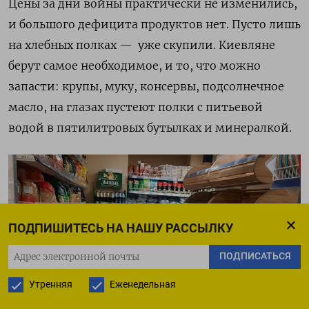
Цены за дни войны практически не изменились,
и большого дефицита продуктов нет. Пусто лишь
на хлебных полках — уже скупили. Киевляне
берут самое необходимое, и то, что можно
запасти: крупы, муку, консервы, подсолнечное
масло, на глазах пустеют полки с питьевой
водой в пятилитровых бутылках и минералкой.
ПОДПИШИТЕСЬ НА НАШУ РАССЫЛКУ
ПОДПИСАТЬСЯ
Утренняя
Еженедельная