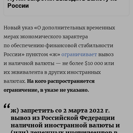
России
Новый указ «О дополнительных временных
мерах экономического характера
по обеспечению финансовой стабильности
России» пунктом «ж»
ограничивает
вывоз
и наличной валюты — не более $10 000 или
их эквивалента в других иностранных
валютах.
На кого распространяется
ограничение, в указе не указано.
ж) запретить со 2 марта 2022 г.
вывоз из Российской Федерации
наличной иностранной валюты и
(или) денежных инструментов в