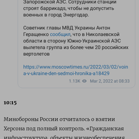
10:15
Минобороны России отчиталось о взятии
Херсона под полный контроль. «Гражданская
инфраструктура, объекты жизнеобеспечения