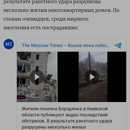
результате ракетного удара разрушены
несколько жилых многоквартирных домов. По
словам очевидцев, среди мирного
населения есть пострадавшие.