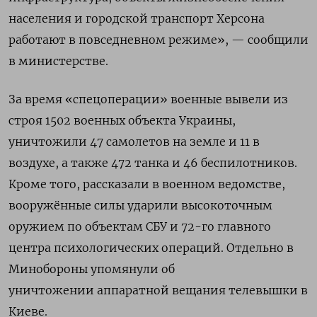
населения и городской транспорт Херсона
работают в повседневном режиме», — сообщили
в министерстве.
За время «спецоперации» военные вывели из
строя 1502 военных объекта Украины,
уничтожили 47 самолетов на земле и 11 в
воздухе, а также 472 танка и 46 беспилотников.
Кроме того, рассказали в военном ведомстве,
вооружённые силы ударили высокоточным
оружием по объектам СБУ и 72-го главного
центра психологических операций. Отдельно в
Минобороны упомянули об
уничтожении аппаратной вещания телевышки в
Киеве.