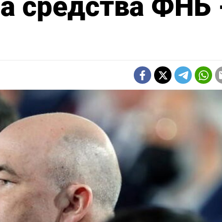
а средства ФНБ 