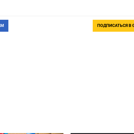
АМ
ПОДПИСАТЬСЯ В 