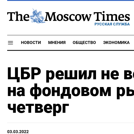
РУССКАЯ СЛУЖБА
НОВОСТИ
МНЕНИЯ
ОБЩЕСТВО
ЭКОНОМИКА
ЦБР решил не в
на фондовом р
четверг
03.03.2022