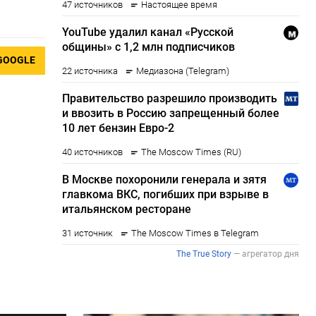
GOOGLE