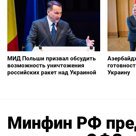
МИД Польши призвал обсудить
Азербайд
возможность уничтожения
готовност
российских ракет над Украиной
Украину
Минфин РФ пре