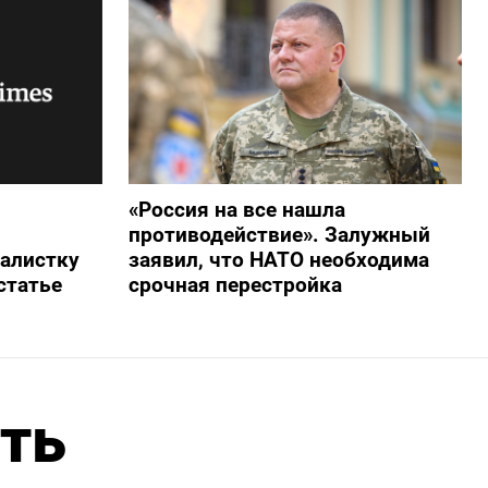
«Россия на все нашла
противодействие». Залужный
алистку
заявил, что НАТО необходима
статье
срочная перестройка
ть