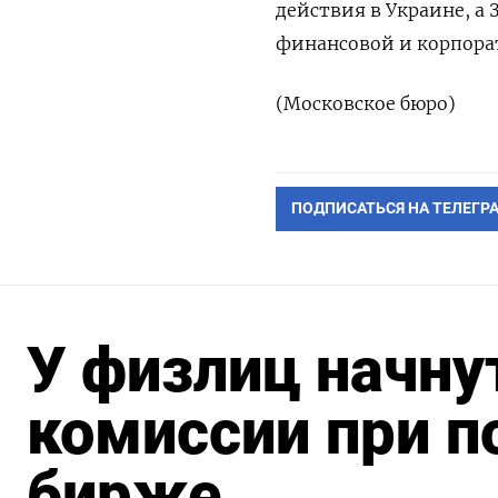
действия в Украине, а
финансовой и корпора
(Московское бюро)
ПОДПИСАТЬСЯ НА ТЕЛЕГР
У физлиц начну
комиссии при п
бирже