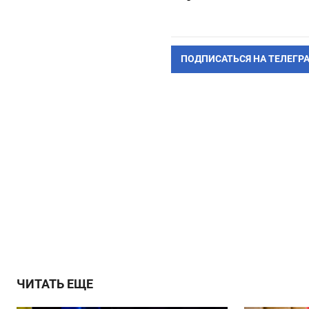
ПОДПИСАТЬСЯ НА ТЕЛЕГР
ЧИТАТЬ ЕЩЕ