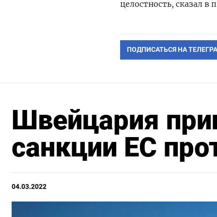
целостность, сказал в
ПОДПИСАТЬСЯ НА ТЕЛЕГР
Швейцария при
санкции ЕС про
04.03.2022