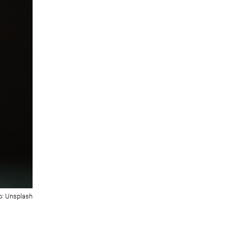
: Unsplash