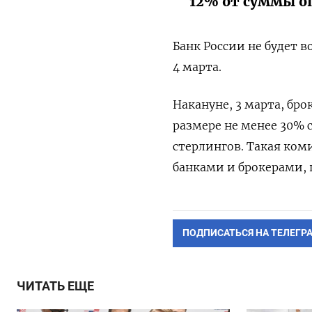
12% от суммы оп
Банк России не будет 
4 марта.
Накануне, 3 марта, бр
размере не менее 30% 
стерлингов. Такая ко
банками и брокерами, 
ПОДПИСАТЬСЯ НА ТЕЛЕГР
ЧИТАТЬ ЕЩЕ