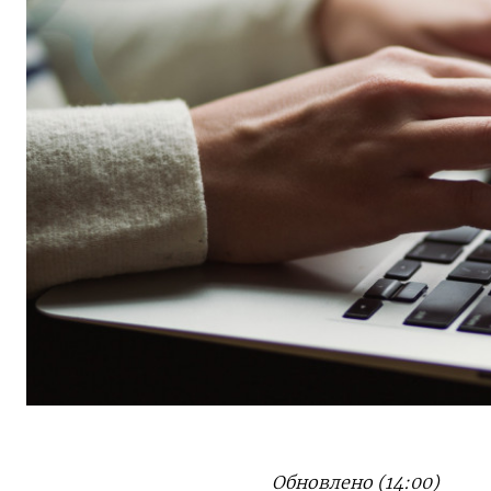
Обновлено (14:00)