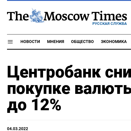
РУССКАЯ СЛУЖБА
НОВОСТИ
МНЕНИЯ
ОБЩЕСТВО
ЭКОНОМИКА
Центробанк сни
покупке валюты
до 12%
04.03.2022