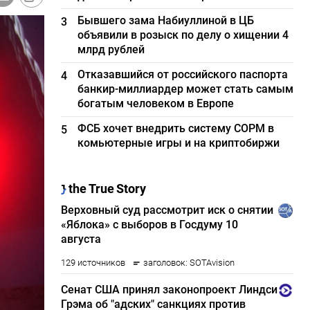
Бывшего зама Набиуллиной в ЦБ
3
объявили в розыск по делу о хищении 4
млрд рублей
Отказавшийся от российского паспорта
4
банкир-миллиардер может стать самым
богатым человеком в Европе
ФСБ хочет внедрить систему СОРМ в
5
комьютерные игры и на криптобиржи