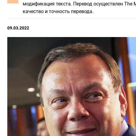
модификация текста. Перевод осуществлен The Mo
качество и точность перевода.
09.03.2022