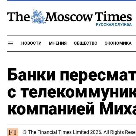
РУССКАЯ СЛУЖБА
НОВОСТИ
МНЕНИЯ
ОБЩЕСТВО
ЭКОНОМИКА
Банки пересма
с телекоммуни
компанией Мих
© The Financial Times Limited 2026. All Rights R