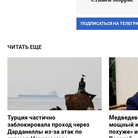
ПОДПИСАТЬСЯ НА ТЕЛЕГР
ЧИТАТЬ ЕЩЕ
Турция частично
Медведев
заблокировала проход через
мощный к
Дарданеллы из-за атак по
похуже» и