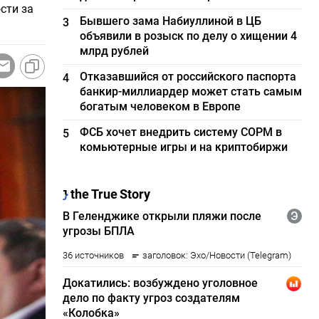
сти за
Бывшего зама Набиуллиной в ЦБ
3
объявили в розыск по делу о хищении 4
млрд рублей
Отказавшийся от российского паспорта
4
банкир-миллиардер может стать самым
богатым человеком в Европе
ФСБ хочет внедрить систему СОРМ в
5
комьютерные игры и на криптобиржи