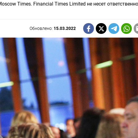
scow Times. Financial Times Limited не несет ответственно
Обновлено:
15.03.2022