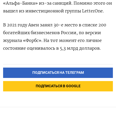
«Альфа-Банка» из-за санкций. Помимо этого он
вышел из инвестиционной группы LetterOne.
В 2021 году Авен занял 30-е место в списке 200
богатейших бизнесменов России, по версии
журнала «Форбс». На тот момент его личное
состояние оценивалось в 5,3 млрд долларов.
ПОДПИСАТЬСЯ НА ТЕЛЕГРАМ
ПОДПИСАТЬСЯ В GOOGLE