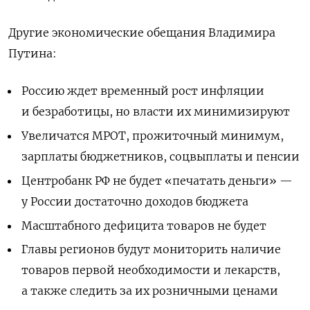
Другие экономические обещания Владимира
Путина:
Россию ждет временный рост инфляции
и безработицы, но власти их минимизируют
Увеличатся МРОТ, прожиточный минимум,
зарплаты бюджетников, соцвыплаты и пенсии
Центробанк РФ не будет «печатать деньги» —
у России достаточно доходов бюджета
Масштабного дефицита товаров не будет
Главы регионов будут мониторить наличие
товаров первой необходимости и лекарств,
а также следить за их розничными ценами