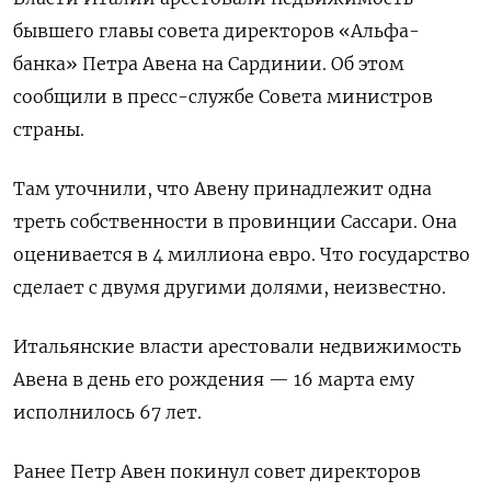
бывшего главы совета директоров «Альфа-
банка» Петра Авена на Сардинии. Об этом
сообщили в пресс-службе Совета министров
страны.
Там уточнили, что Авену принадлежит одна
треть собственности в провинции Сассари. Она
оценивается в 4 миллиона евро. Что государство
сделает с двумя другими долями, неизвестно.
Итальянские власти арестовали недвижимость
Авена в день его рождения — 16 марта ему
исполнилось 67 лет.
Ранее Петр Авен покинул совет директоров