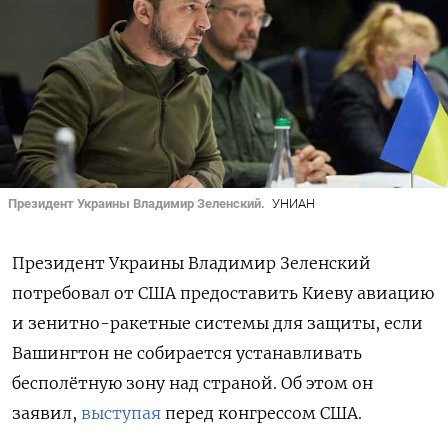
Президент Украины Владимир Зеленский.
УНИАН
Президент Украины Владимир Зеленский
потребовал от США предоставить Киеву авиацию
и зенитно-ракетные системы для защиты, если
Вашингтон не собирается устанавливать
бесполётную зону над страной. Об этом он
заявил,
выступая
перед конгрессом США.