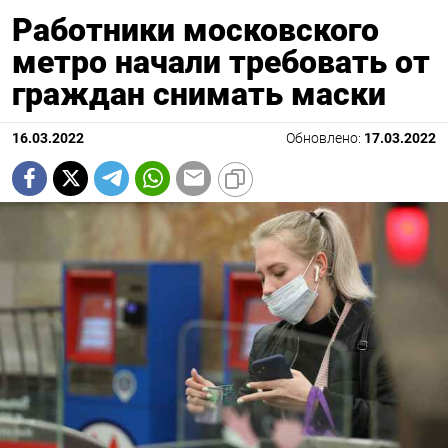
Работники московского
метро начали требовать от
граждан снимать маски
16.03.2022
Обновлено:
17.03.2022