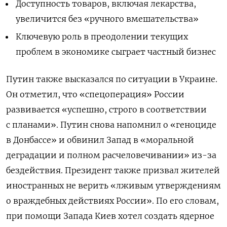
Доступность товаров, включая лекарства,
увеличится без «ручного вмешательства»
Ключевую роль в преодолении текущих
проблем в экономике сыграет частный бизнес
Путин также высказался по ситуации в Украине.
Он отметил, что «спецоперация» России
развивается «успешно, строго в соответствии
с планами». Путин снова напомнил о «геноциде
в Донбассе» и обвинил Запад в «моральной
деградации и полном расчеловечивании» из-за
бездействия. Президент также призвал жителей
иностранных не верить «лживым утверждениям
о враждебных действиях России». По его словам,
при помощи Запада Киев хотел создать ядерное