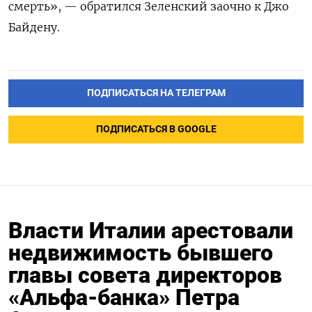
смерть», —
обратился Зеленский заочно к Джо
Байдену
.
ПОДПИСАТЬСЯ НА ТЕЛЕГРАМ
ПОДПИСАТЬСЯ В GOOGLE
Власти Италии арестовали
недвижимость бывшего
главы совета директоров
«Альфа-банка» Петра