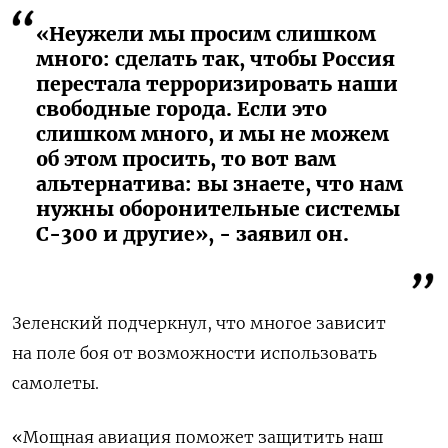
«Неужели мы просим слишком
много: сделать так, чтобы Россия
перестала терроризировать наши
свободные города. Если это
слишком много, и мы не можем
об этом просить, то вот вам
альтернатива: вы знаете, что нам
нужны оборонительные системы
С-300 и другие», - заявил он.
Зеленский подчеркнул, что многое зависит
на поле боя от возможности использовать
самолеты.
«Мощная авиация поможет защитить наш