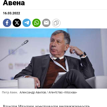
Авена
16.03.2022
Петр Авен.
Александр Авилов / Агентство «Москва»
Власти Италии арестовали недвижимость