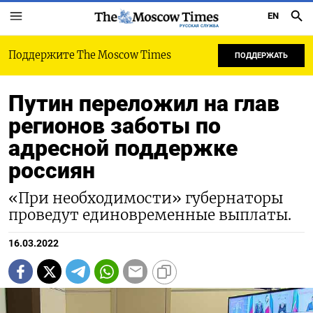
EN
РУССКАЯ СЛУЖБА
Поддержите The Moscow Times
ПОДДЕРЖАТЬ
Путин переложил на глав
регионов заботы по
адресной поддержке
россиян
«При необходимости» губернаторы
проведут единовременные выплаты.
16.03.2022