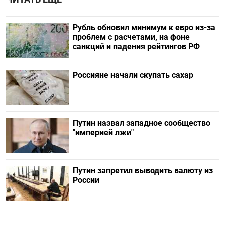
Рубль обновил минимум к евро из-за
проблем с расчетами, на фоне
санкций и падения рейтингов РФ
Россияне начали скупать сахар
Путин назвал западное сообщество
"империей лжи"
Путин запретил выводить валюту из
России