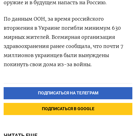
оружие и в будущем напасть на Россию.
По данным ООН, за время российского
вторжения в Украине погибли минимум 630
мирных жителей. Всемирная организация
здравоохранения ранее сообщала, что почти 7
миллионов украинцев были вынуждены
покинуть свои дома из-за войны.
ПОДПИСАТЬСЯ НА ТЕЛЕГРАМ
ПОДПИСАТЬСЯ В GOOGLE
ЧИТАТЬ ЕЩЕ