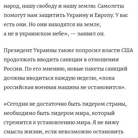
народ, нашу свободу и нашу землю. Самолеты
помогут нам защитить Украину и Европу. У вас
есть они. Но они находятся на земле,
а не в украинском небе», — заявил он.
Президент Украины также попросил власти США
продолжать вводить санкции в отношении
России. По его мнению, новые пакеты санкций
должны вводиться каждую неделю, «пока
российская военная машина не остановится».
«Сегодня не достаточно быть лидером страны,
необходимо быть лидером мира, который
стремится к установлению мира. Я не вижу
смысла жизни, если невозможно остановить