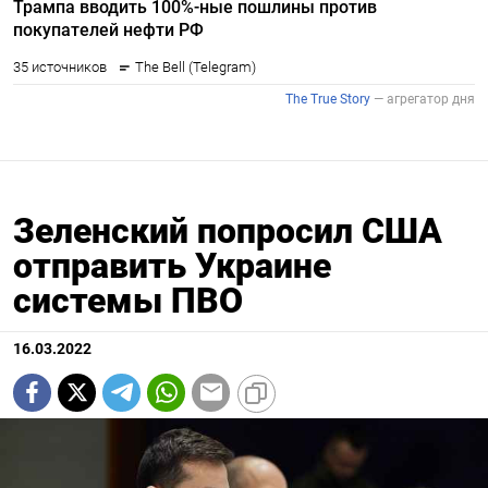
Зеленский попросил США
отправить Украине
системы ПВО
16.03.2022