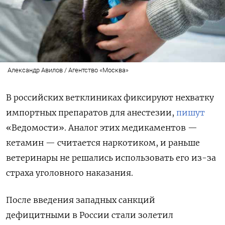
Александр Авилов / Агентство «Москва»
В российских ветклиниках фиксируют нехватку
импортных препаратов для анестезии,
пишут
«Ведомости». Аналог этих медикаментов —
кетамин — считается наркотиком, и раньше
ветеринары не решались использовать его из-за
страха уголовного наказания.
После введения западных санкций
дефицитными в России стали золетил