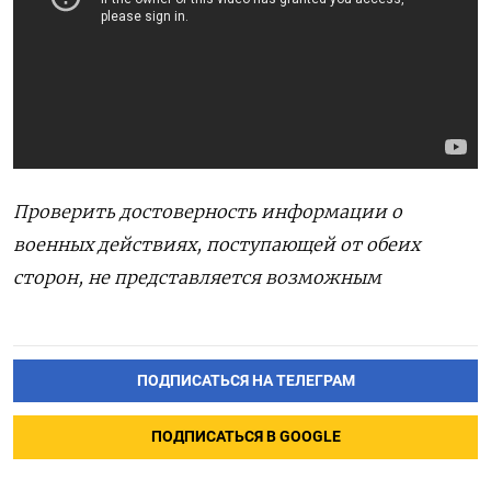
Проверить достоверность информации о
военных действиях, поступающей от обеих
сторон, не представляется возможным
ПОДПИСАТЬСЯ НА ТЕЛЕГРАМ
ПОДПИСАТЬСЯ В GOOGLE