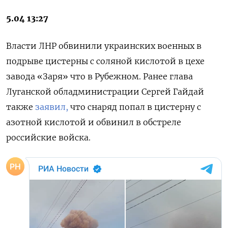
5.04 13:27
Власти ЛНР обвинили украинских военных в
подрыве цистерны с соляной кислотой в цехе
завода «Заря» что в Рубежном. Ранее глава
Луганской обладминистрации Сергей Гайдай
также
заявил,
что снаряд попал в цистерну с
азотной кислотой и обвинил в обстреле
российские войска.