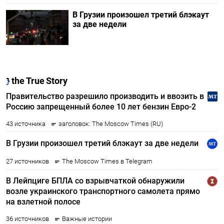
В Грузии произошел третий блэкаут
за две недели