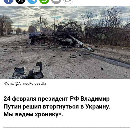
Фото: @ArmedForcesUkr
24 февраля президент РФ Владимир
Путин решил вторгнуться в Украину.
Мы ведем хронику*.
_________________________________