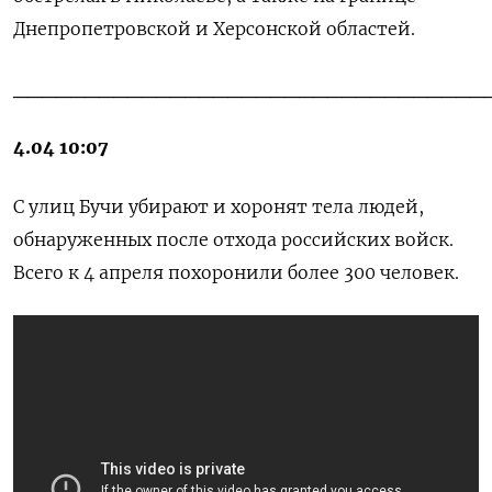
Днепропетровской и Херсонской областей.
_________________________________
4.04 10:07
C улиц Бучи убирают и хоронят тела людей,
обнаруженных после отхода российских войск.
Всего к 4 апреля похоронили более 300 человек.