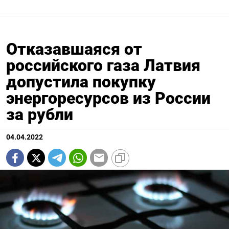
Отказавшаяся от
российского газа Латвия
допустила покупку
энергоресурсов из России
за рубли
04.04.2022