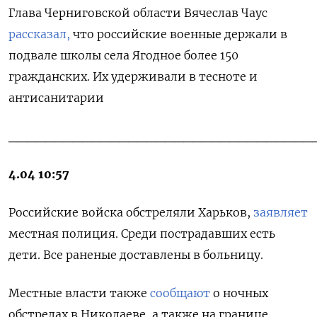
Глава Черниговской области Вячеслав Чаус
рассказал,
что российские военные держали в
подвале школы села Ягодное более 150
гражданских. Их удерживали в тесноте и
антисанитарии
_________________________________
4.04 10:57
Российские войска обстреляли Харьков,
заявляет
местная полиция. Среди пострадавших есть
дети. Все раненые доставлены в больницу.
Местные власти также
сообщают
о ночных
обстрелах в Николаеве, а также на границе