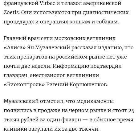
французской Virbac и телазол американской
Zoetis. Они используются при диагностических
процедурах и операциях кошкам и собакам.
Главный врач сети московских ветклиник
«Алиса» Ян Музалевский рассказал изданию, что
этих препаратов на российском рынке нет уже
почти две недели. Информацию подтвердил
главврач, анестезиолог ветклиники
«Биоконтроль» Евгений Корнюшенков.
Музалевский отметил, что медикаменты
появились в продаже на черном рынке и стоят 25
тысяч рублей за один флакон — в обычное время
клиники закупали их за две тысячи.