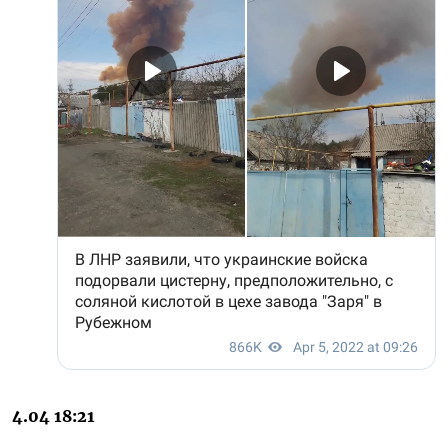
4.04 18:21