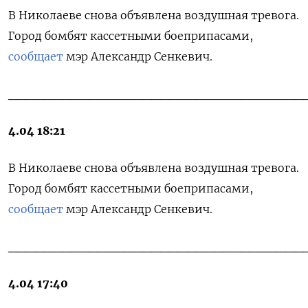
В Николаеве снова объявлена воздушная тревога.
Город бомбят кассетными боеприпасами,
сообщает
мэр Александр Сенкевич.
_________________________________
4.04 18:21
В Николаеве снова объявлена воздушная тревога.
Город бомбят кассетными боеприпасами,
сообщает
мэр Александр Сенкевич.
_________________________________
4.04 17:40