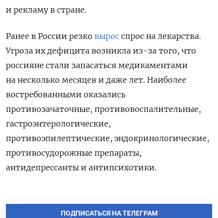
и рекламу в стране.
Ранее в России резко
вырос
спрос на лекарства.
Угроза их дефицита возникла из-за того, что
россияне стали запасаться медикаментами
на несколько месяцев и даже лет. Наиболее
востребованными оказались
противозачаточные, противовоспалительные,
гастроэнтерологические,
противоэпилептические, эндокринологические,
противосудорожные препараты,
антидепрессанты и антипсихотики.
ПОДПИСАТЬСЯ НА ТЕЛЕГРАМ