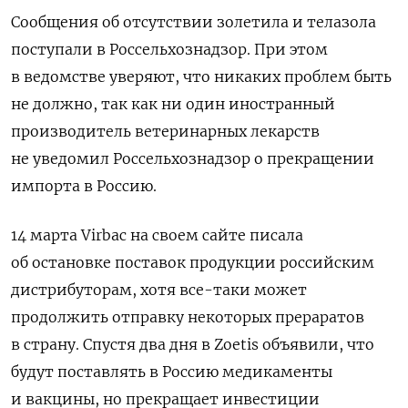
Сообщения об отсутствии золетила и телазола
поступали в Россельхознадзор. При этом
в ведомстве уверяют, что никаких проблем быть
не должно, так как ни один иностранный
производитель ветеринарных лекарств
не уведомил Россельхознадзор о прекращении
импорта в Россию.
14 марта Virbac на своем сайте писала
об остановке поставок продукции российским
дистрибуторам, хотя все-таки может
продолжить отправку некоторых прераратов
в страну. Спустя два дня в Zoetis объявили, что
будут поставлять в Россию медикаменты
и вакцины, но прекращает инвестиции