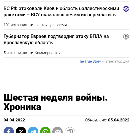
Шестая неделя войны.
Хроника
04.04.2022
Обновлено:
05.04.2022