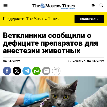
EN
РУССКАЯ СЛУЖБА
Поддержите The Moscow Times
ПОДДЕРЖАТЬ
Ветклиники сообщили о
дефиците препаратов для
анестезии животных
04.04.2022
Обновлено:
04.04.2022