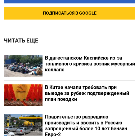
ПОДПИСАТЬСЯ В GOOGLE
ЧИТАТЬ ЕЩЕ
В дагестанском Каспийске из-за
топливного кризиса возник мусорный
коллапс
В Китае начали требовать при
выезде за рубеж подтвержденный
план поездки
Правительство разрешило
производить и ввозить в Россию
запрещенный более 10 лет бензин
Евро-2