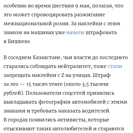
особенно во время шествия 9 мая, полагая, что
это может спровоцировать разжигание
межнациональной розни. За наклейки с этим
знаком на машинах уже
начали
штрафовать
в Бишкеке.
В соседнем Казахстане, чьи власти до последнего
старались соблюдать нейтралитет, тоже
стали
запрещать наклейки с Z на улицах. Штраф
за это —
15 тысяч тенге (около 3,5 тысячи
рублей). Пользователи соцсетей принялись
выкладывать фотографии автомобилей с этими
знаками
и требовать наказать водителей.
В городах появились активисты, которые
отыскивают таких автолюбителей и стараются