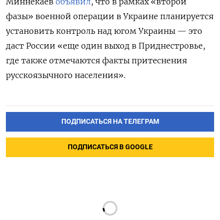
Миннекаев
объявил
, что в рамках «второй
фазы» военной операции в Украине планируется
установить контроль над югом Украины — это
даст России «еще один выход в Приднестровье,
где также отмечаются факты притеснения
русскоязычного населения».
ПОДПИСАТЬСЯ НА ТЕЛЕГРАМ
ПОДПИСАТЬСЯ В GOOGLE