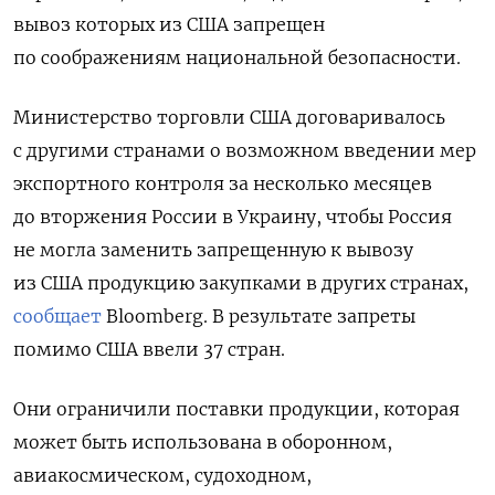
вывоз которых из США запрещен
по соображениям национальной безопасности.
Министерство торговли США договаривалось
с другими странами о возможном введении мер
экспортного контроля за несколько месяцев
до вторжения России в Украину, чтобы Россия
не могла заменить запрещенную к вывозу
из США продукцию закупками в других странах,
сообщает
Bloomberg. В результате запреты
помимо США ввели 37 стран.
Они ограничили поставки продукции, которая
может быть использована в оборонном,
авиакосмическом, судоходном,