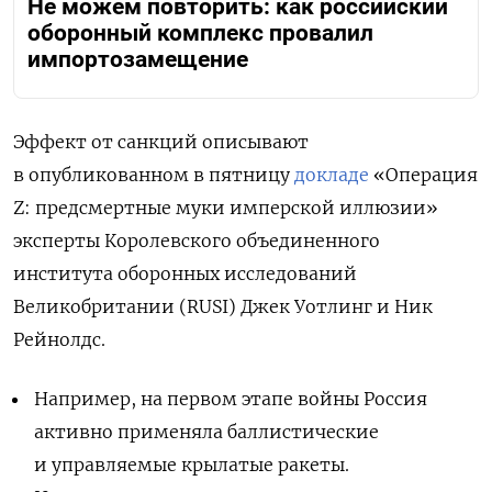
Не можем повторить: как российский
оборонный комплекс провалил
импортозамещение
Эффект от санкций описывают
в опубликованном в пятницу
докладе
«Операция
Z: предсмертные муки имперской иллюзии»
эксперты Королевского объединенного
института оборонных исследований
Великобритании (RUSI) Джек Уотлинг и Ник
Рейнолдс.
Например, на первом этапе войны Россия
активно применяла баллистические
и управляемые крылатые ракеты.