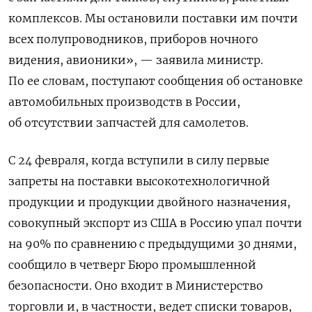
комплексов. Мы остановили поставки им почти
всех полупроводников, приборов ночного
видения, авионики», — заявила министр.
По ее словам, поступают сообщения об остановке
автомобильных производств в России,
об отсутствии запчастей для самолетов.
С 24 февраля, когда вступили в силу первые
запреты на поставки высокотехнологичной
продукции и продукции двойного назначения,
совокупный экспорт из США в Россию упал почти
на 90% по сравнению с предыдущими 30 днями,
сообщило в четверг Бюро промышленной
безопасности. Оно входит в Министерство
торговли и, в частности, ведет списки товаров,