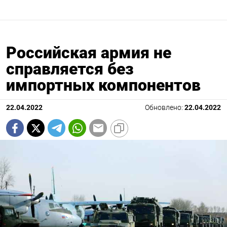
Российская армия не
справляется без
импортных компонентов
22.04.2022
Обновлено:
22.04.2022