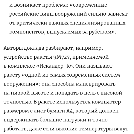
и возникает проблема: «современные
российские виды вооружений сильно зависят
от критически важных специализированных
компонентов, выпускаемых за рубежом».
Авторы доклада разбирают, например,
устройство ракеты 9M727, применяемой
в комплексе «Искандер-К». Они называют
ракету «одной из самых современных систем
вооружения»: она способна маневрировать
на низкой высоте и попадать в цель с высокой
точностью. В ракете используется компьютер
размером с лист бумаги А4, который должен
выдерживать большие нагрузки и точно
работать, даже если высокие температуры ведут