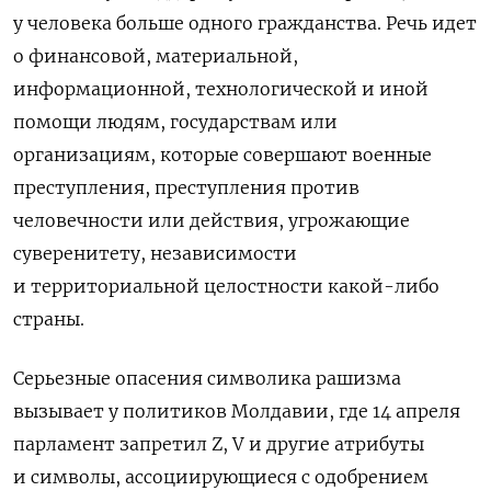
у человека больше одного гражданства. Речь идет
о
финансовой, материальной,
информационной, технологической и иной
помощи людям, государствам или
организациям, которые совершают военные
преступления, преступления против
человечности или действия, угрожающие
суверенитету, независимости
и территориальной целостности какой-либо
страны.
Серьезные опасения символика рашизма
вызывает у политиков Молдавии, где 14 апреля
парламент запретил Z, V и другие атрибуты
и символы, ассоциирующиеся с одобрением