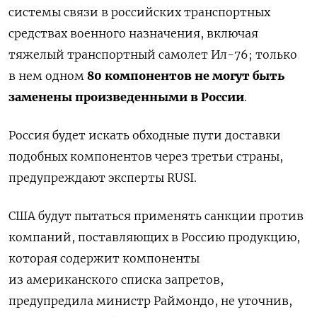
системы связи в российских транспортных
средствах военного назначения, включая
тяжелый транспортный самолет Ил-76; только
в нем одном
80 компонентов не могут быть
заменены произведенными в России
.
Россия будет искать обходные пути доставки
подобных компонентов через третьи страны,
предупреждают эксперты RUSI.
США будут пытаться применять санкции против
компаний, поставляющих в Россию продукцию,
которая содержит компоненты
из американского списка запретов,
предупредила министр Раймондо, не уточнив,