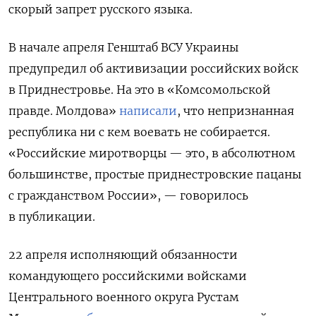
скорый запрет русского языка.
В начале апреля Генштаб ВСУ Украины
предупредил об активизации российских войск
в Приднестровье. На это в «Комсомольской
правде. Молдова»
написали
, что непризнанная
республика ни с кем воевать не собирается.
«Российские миротворцы — это, в абсолютном
большинстве, простые приднестровские пацаны
с гражданством России», — говорилось
в публикации.
22 апреля исполняющий обязанности
командующего российскими войсками
Центрального военного округа Рустам