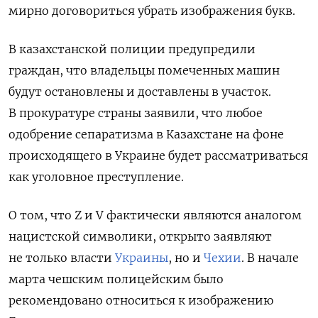
мирно договориться убрать изображения букв.
В казахстанской полиции предупредили
граждан, что владельцы помеченных машин
будут остановлены и доставлены в участок.
В прокуратуре страны заявили, что любое
одобрение сепаратизма в Казахстане на фоне
происходящего в Украине будет рассматриваться
как уголовное преступление.
О том, что Z и V фактически являются аналогом
нацистской символики, открыто заявляют
не только власти
Украины
, но и
Чехии
. В начале
марта чешским полицейским было
рекомендовано относиться к изображению