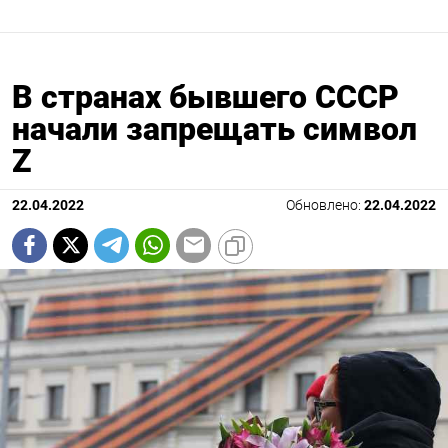
В странах бывшего СССР
начали запрещать символ
Z
22.04.2022
Обновлено:
22.04.2022