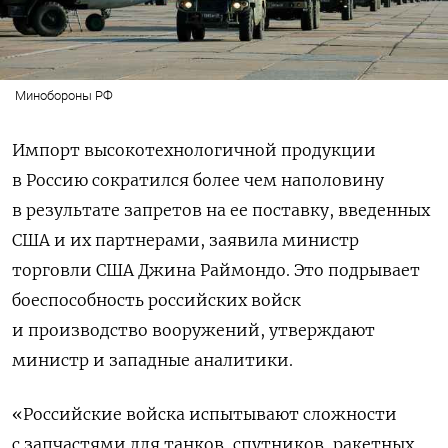
Минобороны РФ
Импорт высокотехнологичной продукции
в Россию сократился более чем наполовину
в результате запретов на ее поставку, введенных
США и их партнерами, заявила министр
торговли США Джина Раймондо. Это подрывает
боеспособность российских войск
и производство вооружений, утверждают
министр и западные аналитики.
«Российские войска испытывают сложности
с запчастями для танков, спутников, ракетных