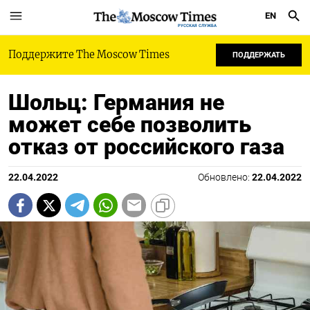
EN
РУССКАЯ СЛУЖБА
Поддержите The Moscow Times
ПОДДЕРЖАТЬ
Шольц: Германия не
может себе позволить
отказ от российского газа
22.04.2022
Обновлено:
22.04.2022