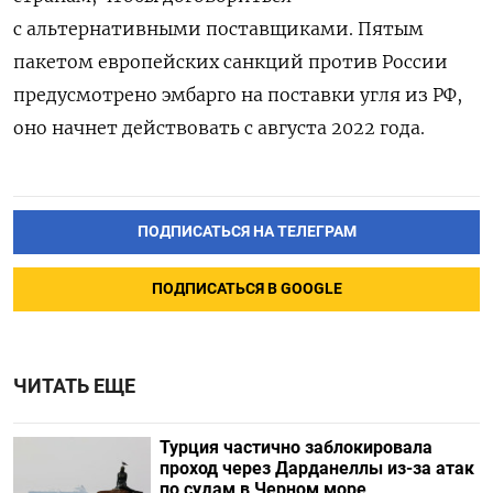
с альтернативными поставщиками.
Пятым
пакетом европейских санкций против России
предусмотрено эмбарго на поставки угля из РФ,
оно начнет действовать с августа 2022 года.
ПОДПИСАТЬСЯ НА ТЕЛЕГРАМ
ПОДПИСАТЬСЯ В GOOGLE
ЧИТАТЬ ЕЩЕ
Турция частично заблокировала
проход через Дарданеллы из-за атак
по судам в Черном море