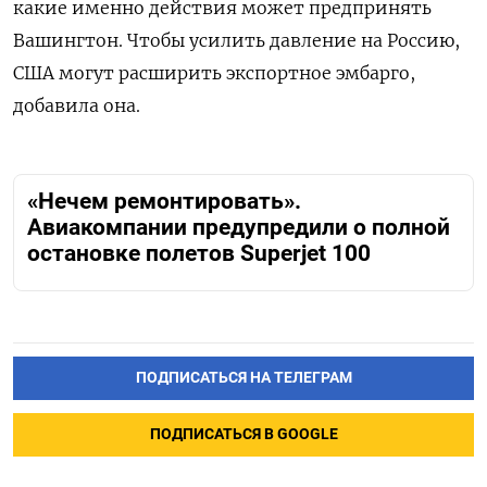
какие именно действия может предпринять
Вашингтон. Чтобы усилить давление на Россию,
США могут расширить экспортное эмбарго,
добавила она.
«Нечем ремонтировать».
Авиакомпании предупредили о полной
остановке полетов Superjet 100
ПОДПИСАТЬСЯ НА ТЕЛЕГРАМ
ПОДПИСАТЬСЯ В GOOGLE