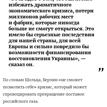
избежать драматичного
экономического кризиса, потери
миллионов рабочих мест
и фабрик, которые никогда
больше не смогут открыться. Это
имело бы серьезные последствия
для нашей страны, для всей
Европы и сильно повредило бы
возможности финансирования
восстановления Украины», —
сказал он.
По словам Шольца, Берлин «не сможет
позволить себе» кризис, который может
спровоцировать прекращение поставок
российского газа.