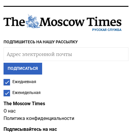
РУССКАЯ СЛУЖБА
ПОДПИШИТЕСЬ НА НАШУ РАССЫЛКУ
ПОДПИСАТЬСЯ
Ежедневная
Еженедельная
The Moscow Times
О нас
Политика конфиденциальности
Подписывайтесь на нас