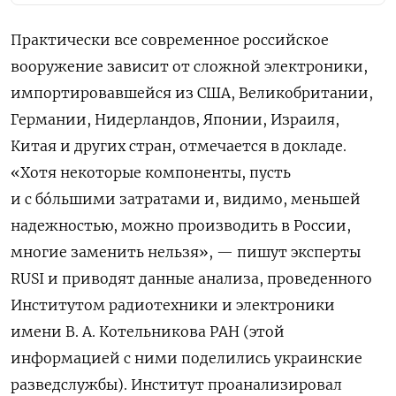
Практически все современное российское
вооружение зависит от сложной электроники,
импортировавшейся из США, Великобритании,
Германии, Нидерландов, Японии, Израиля,
Китая и других стран, отмечается в докладе.
«Хотя некоторые компоненты, пусть
и с бóльшими затратами и, видимо, меньшей
надежностью, можно производить в России,
многие заменить нельзя», — пишут эксперты
RUSI и приводят данные анализа, проведенного
Институтом радиотехники и электроники
имени В. А. Котельникова РАН (этой
информацией с ними поделились украинские
разведслужбы). Институт проанализировал