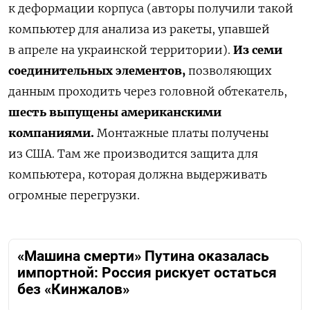
к деформации корпуса (авторы получили такой
компьютер для анализа из ракеты, упавшей
в апреле на украинской территории).
Из семи
соединительных элементов,
позволяющих
данным проходить через головной обтекатель,
шесть выпущены американскими
компаниями.
Монтажные платы получены
из США. Там же производится защита для
компьютера, которая должна выдерживать
огромные перегрузки.
«Машина смерти» Путина оказалась
импортной: Россия рискует остаться
без «Кинжалов»