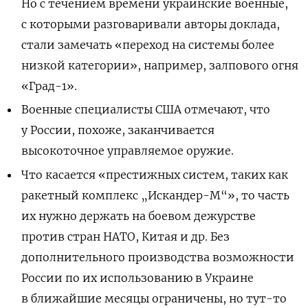
Но с течением времени украинские военные,
с которыми разговаривали авторы доклада,
стали замечать «переход на системы более
низкой категории», например, залпового огня
«Град-1».
Военные специалисты США отмечают, что
у России, похоже, заканчивается
высокоточное управляемое оружие.
Что касается «престижных систем, таких как
ракетный комплекс „Искандер-М“», то часть
их нужно держать на боевом дежурстве
против стран НАТО, Китая и др. Без
дополнительного производства возможности
России по их использованию в Украине
в ближайшие месяцы ограничены, но тут-то