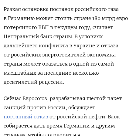
Резкая остановка поставок российского газа
в Германию может стоить стране 180 млрд евро
потерянного ВВП в текущем году, считает
Центральный банк страны. В условиях
дальнейшего конфликта в Украине и отказа
от российских энергогосителей экономика
страны может оказаться в одной из самой
масштабных за последние несколько
десятилетий рецессии.
Сейчас Евросоюз, разрабатывая шестой пакет
санкций против России, обсуждает
поэтапный отказ
от российской нефти. Блок
собирается дать время Германии и другим
странам, чтобы договориться