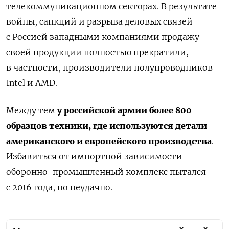
телекоммуникационном секторах. В результате
войны, санкций и разрыва деловых связей
с Россией западными компаниями продажу
своей продукции полностью прекратили,
в частности, производители полупроводников
Intel и AMD.
Между тем
у российской армии более 800
образцов техники, где используются детали
американского и европейского производства
.
Избавиться от импортной зависимости
оборонно-промышленный комплекс пытался
с 2016 года, но неудачно.