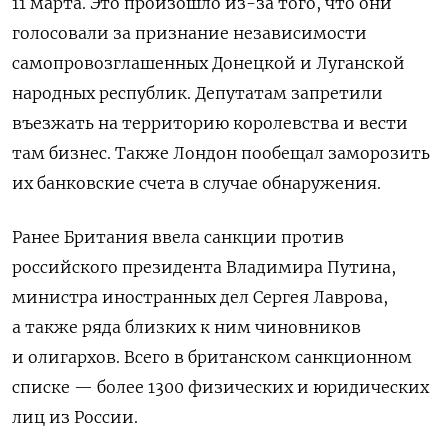
11 марта. Это произошло из-за того, что они
голосовали за признание независимости
самопровозглашенных Донецкой и Луганской
народных республик. Депутатам запретили
въезжать на территорию королевства и вести
там бизнес. Также Лондон пообещал заморозить
их банковские счета в случае обнаружения.
Ранее Британия ввела санкции против
российского президента Владимира Путина,
министра иностранных дел Сергея Лаврова,
а также ряда близких к ним чиновников
и олигархов. Всего в британском санкционном
списке — более 1300 физических и юридических
лиц из России.