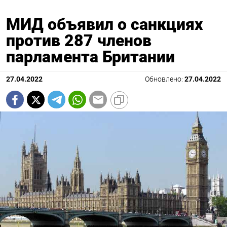
МИД объявил о санкциях
против 287 членов
парламента Британии
27.04.2022
Обновлено:
27.04.2022