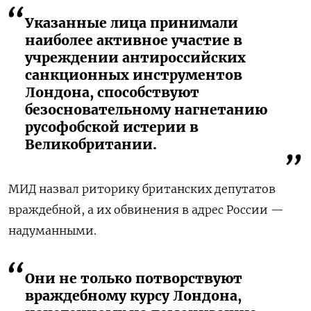
Указанные лица принимали
наиболее активное участие в
учреждении антироссийских
санкционных инструментов
Лондона, способствуют
безосновательному нагнетанию
русофобской истерии в
Великобритании.
МИД назвал риторику британских депутатов
враждебной, а их обвинения в адрес России —
надуманными.
Они не только потворствуют
враждебному курсу Лондона,