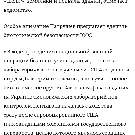
«щели», землянки и подвалы зданий, отмечает
ведомство.
Особое внимание Патрушев предлагает уделить
биологической безопасности ЮФО.
«В ходе проведения специальной военной
операции были получены данные, что в этих
лабораториях военные ученые из США создавали
вирусы, бактерии и токсины, а по сути — новое
биологическое оружие. Активная фаза создания
на Украине биологических лабораторий под
контролем
Пентагона
началась с 2014 года —
сразу после спровоцированного США
и их западными союзниками государственного
переворота, целью которого являлось создание