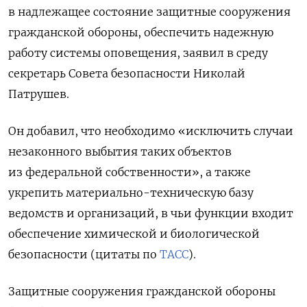
в надлежащее состояние защитные сооружения
гражданской обороны, обеспечить надежную
работу системы оповещения, заявил в среду
секретарь Совета безопасности Николай
Патрушев.
Он добавил, что необходимо «исключить случаи
незаконного выбытия таких объектов
из федеральной собственности», а также
укрепить материально-техническую базу
ведомств и организаций, в чьи функции входит
обеспечение химической и биологической
безопасности (цитаты по
ТАСС
).
Защитные сооружения гражданской обороны