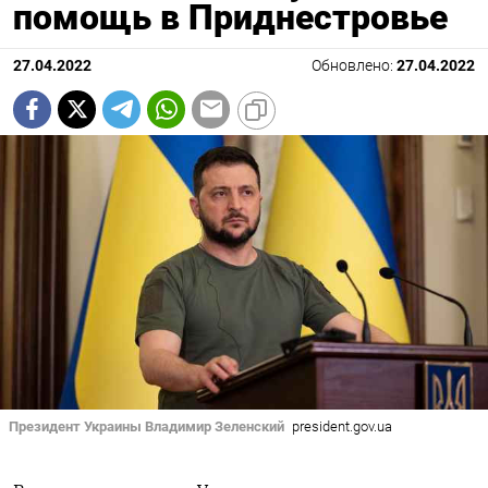
помощь в Приднестровье
27.04.2022
Обновлено:
27.04.2022
Президент Украины Владимир Зеленский
president.gov.ua