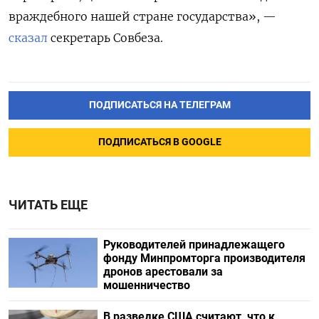
враждебного нашей стране государства», —
сказал
секретарь Совбеза.
ПОДПИСАТЬСЯ НА ТЕЛЕГРАМ
ПОДПИСАТЬСЯ В GOOGLE
ЧИТАТЬ ЕЩЕ
Руководителей принадлежащего
фонду Минпромторга производителя
дронов арестовали за
мошенничество
В разведке США считают, что к