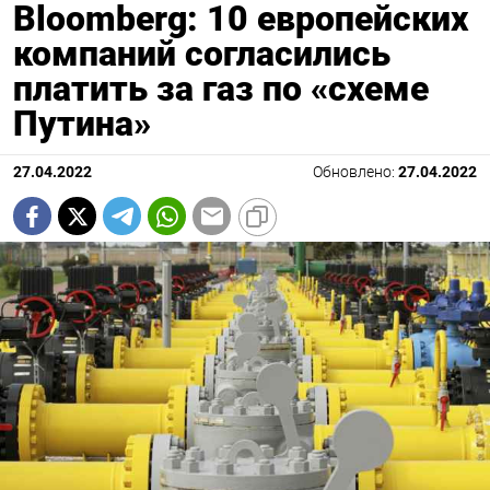
Bloomberg: 10 европейских
компаний согласились
платить за газ по «схеме
Путина»
27.04.2022
Обновлено:
27.04.2022