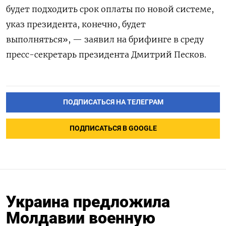
будет подходить срок оплаты по новой системе,
указ президента, конечно, будет
выполняться», — заявил на брифинге в среду
пресс-секретарь президента Дмитрий Песков.
ПОДПИСАТЬСЯ НА ТЕЛЕГРАМ
ПОДПИСАТЬСЯ В GOOGLE
Украина предложила
Молдавии военную