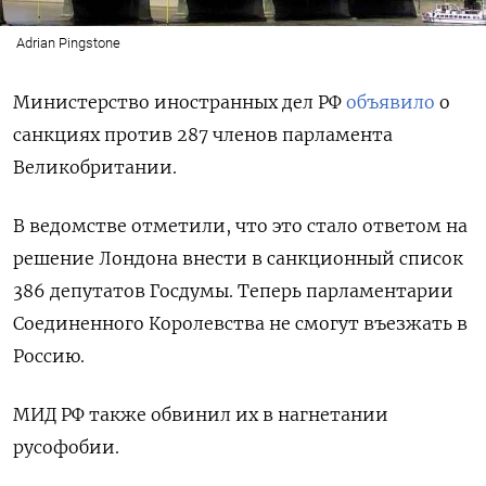
Adrian Pingstone
Министерство иностранных дел РФ
объявило
о
санкциях против 287 членов парламента
Великобритании.
В ведомстве отметили, что это стало ответом на
решение Лондона внести в санкционный список
386 депутатов Госдумы. Теперь парламентарии
Соединенного Королевства не смогут въезжать в
Россию.
МИД РФ также обвинил их в нагнетании
русофобии.