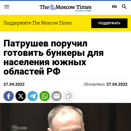
EN
РУССКАЯ СЛУЖБА
Поддержите The Moscow Times
ПОДДЕРЖАТЬ
Патрушев поручил
готовить бункеры для
населения южных
областей РФ
27.04.2022
Обновлено:
27.04.2022