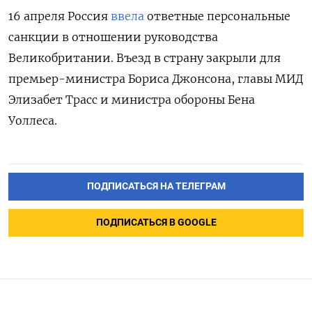
16 апреля Россия
ввела
ответные персональные
санкции в отношении руководства
Великобритании. Въезд в страну закрыли для
премьер-министра Бориса Джонсона, главы МИД
Элизабет Трасс и министра обороны Бена
Уоллеса.
ПОДПИСАТЬСЯ НА ТЕЛЕГРАМ
ПОДПИСАТЬСЯ В GOOGLE