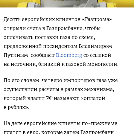
Десять европейских клиентов «Газпрома»
открыли счета в Газпромбанке, чтобы
оплачивать поставки газа по схеме,
предложенной президентом Владимиром
Путиным, сообщает
Bloomberg
со ссылкой
на источник, близкий к газовой монополии.
По его словам, четверо импортеров газа уже
осуществили расчеты в рамках механизма,
который власти РФ называют «оплатой
в рублях».
На деле европейские клиенты по-прежнему
платят в евро, которые затем Газпромбанк