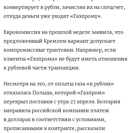
конвертирует в рубли, зачисляя их на спецсчет,
откуда деньги уже уходят «Газпрому».
Еврокомиссия на прошлой неделе заявила, что
предложенный Кремлем вариант допускает
компромиссные трактовки. Например, если
клиенты «Газпрома» не будут иметь отношения
к рублевой части транзакции.
Несмотря на это, от оплаты газа «в рублях»
отказалась Польша, которой «Газпром»
перекрыл поставки с утра 27 апреля. Болгария
направила российской компании платеж
в долларах в соответствии с условиями,
прописанными в контракте, рассказали