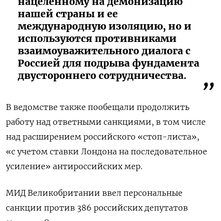
нацеленному на демонизацию
нашей страны и ее
международную изоляцию, но и
используются противниками
взаимоуважительного диалога с
Россией для подрыва фундамента
двустороннего сотрудничества.
В ведомстве также пообещали продолжить
работу над ответными санкциями, в том числе
над расширением российского «стоп-листа»,
«с учетом ставки Лондона на последовательное
усиление» антироссийских мер.
МИД Великобритании ввел персональные
санкции против 386 российских депутатов