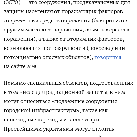
(ЗСГО) — это сооружения, предназначенные для
защиты населения от поражающих факторов
современных средств поражения (боеприпасов
оружия массового поражения, обычных средств
поражения), а также от вторичных факторов,
возникающих при разрушении (повреждении
потенциально опасных объектов),
говорится
на сайте МЧС.
Помимо специальных объектов, подготовленных
в том числе для радиационной защиты, к ним
могут относиться «подземные сооружения
городской инфраструктуры», такие как
пешеходные переходы и коллекторы.
Простейшими укрытиями могут служить