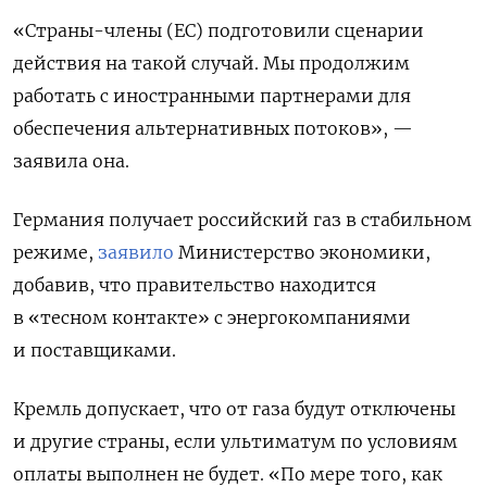
«Страны-члены (ЕС) подготовили сценарии
действия на такой случай. Мы продолжим
работать с иностранными партнерами для
обеспечения альтернативных потоков», —
заявила она.
Германия получает российский газ в стабильном
режиме,
заявило
Министерство экономики,
добавив, что правительство находится
в «тесном контакте» с энергокомпаниями
и поставщиками.
Кремль допускает, что от газа будут отключены
и другие страны, если ультиматум по условиям
оплаты выполнен не будет. «По мере того, как