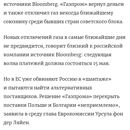
источники Bloomberg.
«Газпром» вернул деньги
и также отключил газ некогда ближайшему
союзнику среди бывших стран советского блока.
Новых отключений газа в самые ближайшие дни
не предвидится, говорит близкий к российской
компании источник Bloomberg: следующая
волна платежей должна состояться 15 мая.
Но в ЕС уже обвиняют Россию в «шантаже»
и пытаются найти альтернативных
поставщиков. Решение «Газпрома» перекрыть
поставки Польше и Болгарии «неприемлемо»,
заявила в среду глава Еврокомиссии Урсула фон
дер Ляйен.