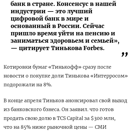
банк в стране. Консенсус в нашей
индустрии — это лучший
цифровой банк в мире и
основанный в России. Сейчас
пришло время уйти на пенсию и
заниматься здоровьем и семьей»,
— цитирует Тинькова Forbes.
Котировки бумаг «Тинькофф» сразу после
новости о покупке доли Тинькова «Интерросом»
подорожали на 8%.
В конце апреля Тиньков анонсировал свой выход
из банковского бзнеса. Он заявил. что готов
продать свою долю в TCS Capital за $300 млн,
что на 85% ниже рыночной цены — СМИ