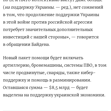
(
на поддержку Украины.
— ред.), нет сомнений
в том, что продолжение поддержки Украины
в этой войне против российской агрессии
потребует значительных дополнительных
инвестиций с нашей стороны», — говорится
в обращении Байдена.
Новый пакет помощи будет включать
артиллерию, бронемашины, системы ПВО, в том
числе продвинутые, снаряды, также кибер-
поддержку и помощь в разминировании.
Оставшаяся сумма — $8,5 млрд — будет
выделена на поддержку украинской экономики.