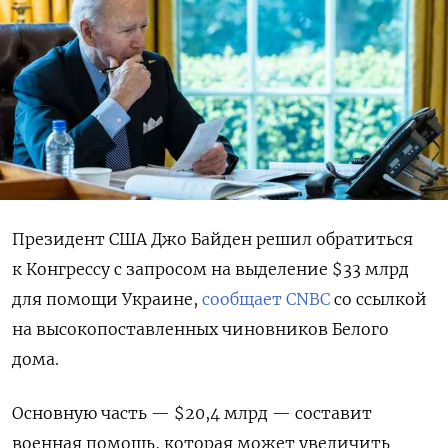
Президент США Джо Байден решил обратиться
к Конгрессу с запросом на выделение $33 млрд
для помощи Украине,
сообщает CNBC
со ссылкой
на высокопоставленных чиновников Белого
дома.
Основную часть — $20,4 млрд — составит
военная помощь, которая может увеличить