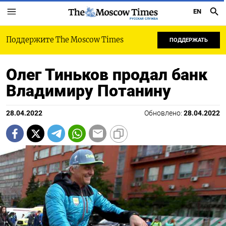
EN
РУССКАЯ СЛУЖБА
Поддержите The Moscow Times
ПОДДЕРЖАТЬ
Олег Тиньков продал банк
Владимиру Потанину
28.04.2022
Обновлено:
28.04.2022