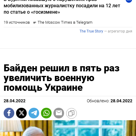
Байден решил в пять раз
увеличить военную
помощь Украине
28.04.2022
Обновлено:
28.04.2022