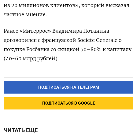
из 20 миллионов клиентов», который высказал
частное мнение.
Ранее «Интеррос» Владимира Потанина
договорился с французской Societe Generale о
покупке Росбанка со скидкой 70–80% к капиталу
(40-60 млрд рублей).
ПОДПИСАТЬСЯ НА ТЕЛЕГРАМ
ПОДПИСАТЬСЯ В GOOGLE
ЧИТАТЬ ЕЩЕ