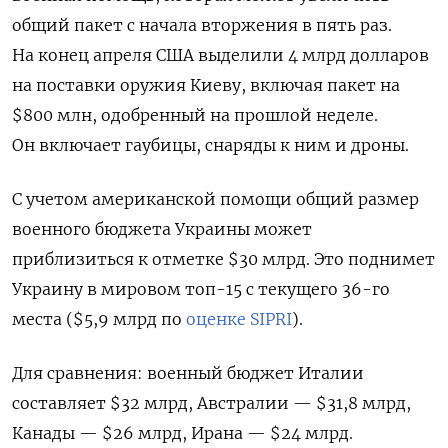
общий пакет с начала вторжения в пять раз.
На конец апреля США выделили 4 млрд долларов
на поставки оружия Киеву, включая пакет на
$800 млн, одобренный на прошлой неделе.
Он включает гаубицы, снаряды к ним и дроны.
С учетом американской помощи общий размер
военного бюджета Украины может
приблизиться к отметке $30 млрд. Это поднимет
Украину в мировом топ-15 с текущего 36-го
места ($5,9 млрд по
оценке SIPRI
).
Для сравнения: военный бюджет Италии
составляет $32 млрд, Австралии — $31,8 млрд,
Канады — $26 млрд, Ирана — $24 млрд.