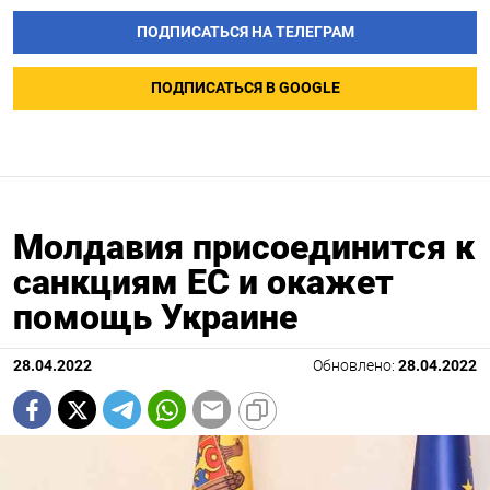
ПОДПИСАТЬСЯ НА ТЕЛЕГРАМ
ПОДПИСАТЬСЯ В GOOGLE
Молдавия присоединится к
санкциям ЕС и окажет
помощь Украине
28.04.2022
Обновлено:
28.04.2022