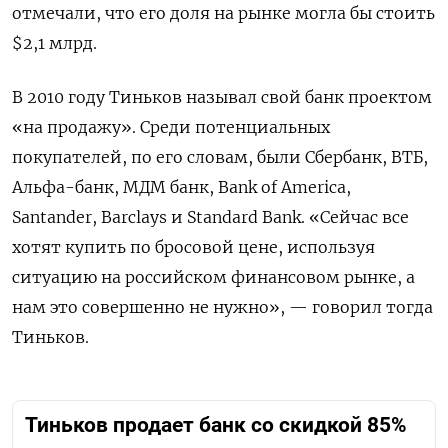
отмечали, что его доля на рынке могла бы стоить
$2,1 млрд.
В 2010 году Тиньков называл свой банк проектом
«на продажу». Среди потенциальных
покупателей, по его словам, были Сбербанк, ВТБ,
Альфа-банк, МДМ банк, Bank of America,
Santander, Barclays и Standard Bank. «Сейчас все
хотят купить по бросовой цене, используя
ситуацию на российском финансовом рынке, а
нам это совершенно не нужно», — говорил тогда
Тиньков.
Тиньков продает банк со скидкой 85%