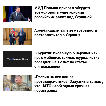
МИД Польши призвал обсудить
возможность уничтожения
российских ракет над Украиной
Азербайджан заявил о готовности
поставлять газ в Украину
В Бурятии писавшую о нарушениях
прав мобилизованных журналистку
посадили на 12 лет по статье
о «госизмене»
«Россия на все нашла
противодействие». Залужный заявил,
что НАТО необходима срочная
перестройка