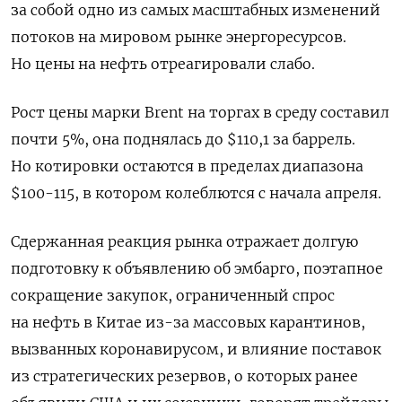
за собой одно из самых масштабных изменений
потоков на мировом рынке энергоресурсов.
Но цены на нефть отреагировали слабо.
Рост цены марки Brent на торгах в среду составил
почти 5%, она поднялась до $110,1 за баррель.
Но котировки остаются в пределах диапазона
$100-115, в котором колеблются с начала апреля.
Сдержанная реакция рынка отражает долгую
подготовку к объявлению об эмбарго, поэтапное
сокращение закупок, ограниченный спрос
на нефть в Китае из-за массовых карантинов,
вызванных коронавирусом, и влияние поставок
из стратегических резервов, о которых ранее