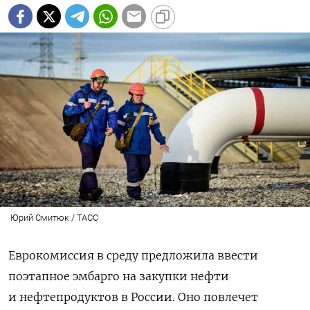
Юрий Смитюк / ТАСС
Еврокомиссия в среду предложила ввести
поэтапное эмбарго на закупки нефти
и нефтепродуктов в России. Оно повлечет