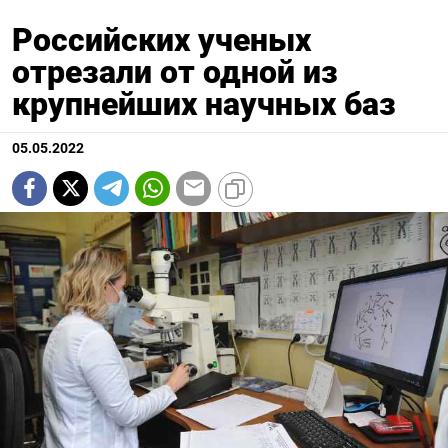
Российских ученых
отрезали от одной из
крупнейших научных баз
05.05.2022