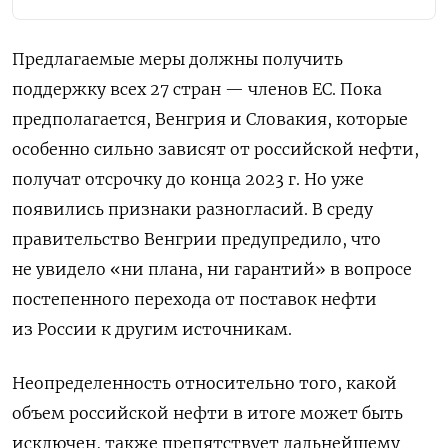
Предлагаемые меры должны получить
поддержку всех 27 стран — членов ЕС. Пока
предполагается, Венгрия и Словакия, которые
особенно сильно зависят от российской нефти,
получат отсрочку до конца 2023 г. Но уже
появились признаки разногласий. В среду
правительство Венгрии предупредило, что
не увидело «ни плана, ни гарантий» в вопросе
постепенного перехода от поставок нефти
из России к другим источникам.
Неопределенность относительно того, какой
объем российской нефти в итоге может быть
исключен, также препятствует дальнейшему