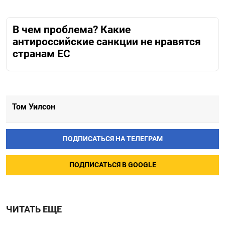
В чем проблема? Какие
антироссийские санкции не нравятся
странам ЕС
Том Уилсон
ПОДПИСАТЬСЯ НА ТЕЛЕГРАМ
ПОДПИСАТЬСЯ В GOOGLE
ЧИТАТЬ ЕЩЕ