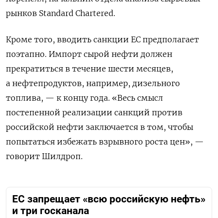
рынков Standard Chartered.
Кроме того, вводить санкции ЕС предполагает
поэтапно. Импорт сырой нефти должен
прекратиться в течение шести месяцев,
а нефтепродуктов, например, дизельного
топлива, — к концу года. «Весь смысл
постепенной реализации санкций против
российской нефти заключается в том, чтобы
попытаться избежать взрывного роста цен», —
говорит Шилдроп.
ЕС запрещает «всю российскую нефть»
и три госканала