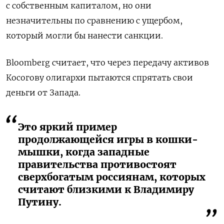
с собственным капиталом, но они
незначительны по сравнению с ущербом,
который могли бы нанести санкции.
Bloomberg считает, что через передачу активов
Косогову олигархи пытаются спрятать свои
деньги от Запада.
Это яркий пример
продолжающейся игры в кошки-
мышки, когда западные
правительства противостоят
сверхбогатым россиянам, которых
считают близкими к Владимиру
Путину.