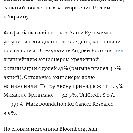
санкций, введенных за вторжение России
в Украину.
Альфа-банк сообщил, что Хан и Кузьмичев
уступили свои доли в тот же день, как попали
под санкции. В результате
Андрей Косогов
стал
крупнейшим акционером кредитной
организации с долей 41% (раньше владел 3,7%
акций). Остальные акционеры долю
не изменили: Петру Авену принадлежит 12,4%,
Михаилу Фридману — 32,9%, UniCredit S.p.A.
— 9,9%, Mark Foundation for Cancer Research —
3,9%.
По словам источника Bloomberg, Хан