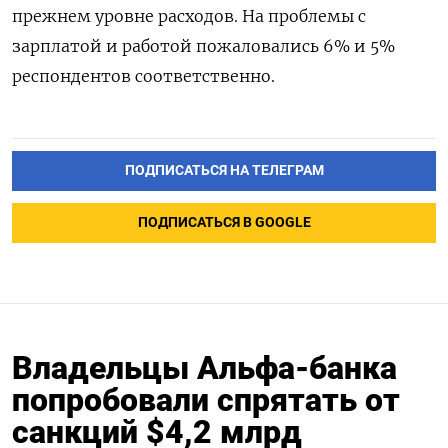
прежнем уровне расходов. На проблемы с
зарплатой и работой пожаловались 6% и 5%
респондентов соответственно.
ПОДПИСАТЬСЯ НА ТЕЛЕГРАМ
ПОДПИСАТЬСЯ В GOOGLE
Владельцы Альфа-банка
попробовали спрятать от
санкций $4,2 млрд