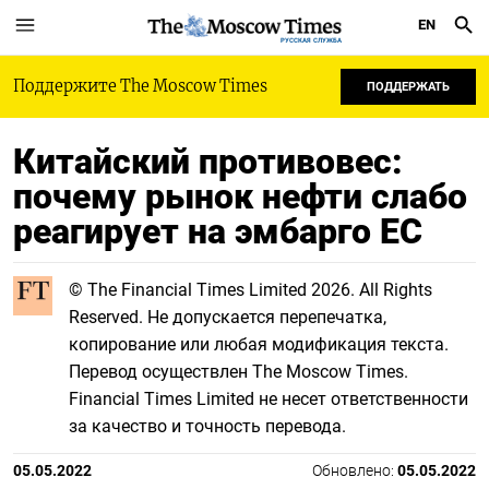
EN
РУССКАЯ СЛУЖБА
Поддержите The Moscow Times
ПОДДЕРЖАТЬ
Китайский противовес:
почему рынок нефти слабо
реагирует на эмбарго ЕС
© The Financial Times Limited 2026. All Rights
Reserved. Не допускается перепечатка,
копирование или любая модификация текста.
Перевод осуществлен The Moscow Times.
Financial Times Limited не несет ответственности
за качество и точность перевода.
05.05.2022
Обновлено:
05.05.2022