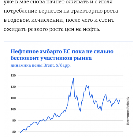
уже в мае снова начнет оживать и с июля
потребление вернется на траекторию роста
в годовом исчислении, после чего и стоит
ожидать резкого роста цен на нефть.