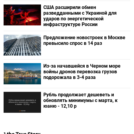
США расширили обмен
разведданными с Украиной для
ударов по энергетической
инфраструктуре России
Предложение новостроек в Москве
превысило спрос в 14 раз
Из-за начавшейся в Черном море
войны дронов перевозка грузов
подорожала в 3-4 раза
Рубль продолжает дешеветь и
обновлять минимумы с марта, к
юаню - 12,10 р