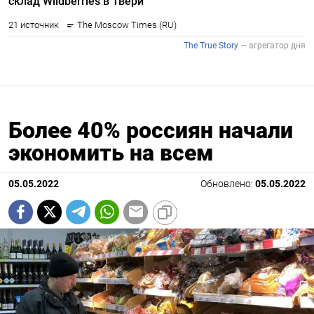
Более 40% россиян начали
экономить на всем
05.05.2022
Обновлено:
05.05.2022