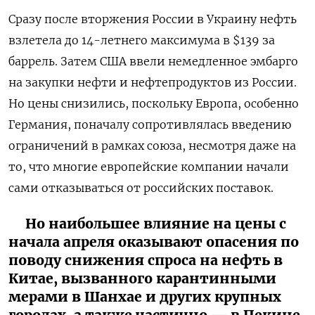
Сразу после вторжения России в Украину нефть
взлетела до 14-летнего максимума в $139 за
баррель. Затем США ввели немедленное эмбарго
на закупки нефти и нефтепродуктов из России.
Но цены снизились, поскольку Европа, особенно
Германия, поначалу сопротивлялась введению
ограничений в рамках союза, несмотря даже на
то, что многие европейские компании начали
сами отказываться от российских поставок.
Но наибольшее влияние на цены с
начала апреля оказывают опасения по
поводу снижения спроса на нефть в
Китае, вызванного карантинными
мерами в Шанхае и других крупных
городах, а также частично — в Пекине,