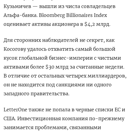
Кузьмичев — вышли из числа совладельцев
Альфа-банка. Bloomberg Billionaires Index
оценивает активы акционера в $4,2 млрд.
Для сторонних наблюдателей не секрет, как
Косогову удалось отхватить самый большой
кусок глобальной бизнес-империи с чистыми
активами более $30 млрд за считанные недели.
В отличие от
остальных четырех миллиардеров,
он не находится под санкциями ни одного
западного правительства.
LetterOne также не попала в черные списки ЕС и
США. Инвестиционная компания по-прежнему
занимается проблемами, связанными