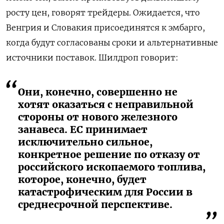
росту цен, говорят трейдеры. Ожидается, что
Венгрия и Словакия присоединятся к эмбарго,
когда будут согласованы сроки и альтернативные
источники поставок. Шилдроп говорит:
Они, конечно, совершенно не
хотят оказаться с неправильной
стороны от нового железного
занавеса. ЕС принимает
исключительно сильное,
конкретное решение по отказу от
российского ископаемого топлива,
которое, конечно, будет
катастрофическим для России в
среднесрочной перспективе.