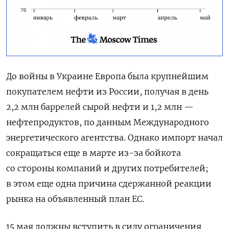
До войны в Украине Европа была крупнейшим
покупателем нефти из России, получая в день
2,2 млн баррелей сырой нефти и 1,2 млн —
нефтепродуктов, по данным Международного
энергетического агентства. Однако импорт начал
сокращаться еще в марте из-за бойкота
со стороны компаний и других потребителей;
в этом еще одна причина сдержанной реакции
рынка на объявленный план ЕС.
15 мая должны вступить в силу ограничения