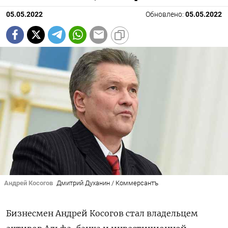
05.05.2022
Обновлено:
05.05.2022
Андрей Косогов
Дмитрий Духанин / Коммерсантъ
Бизнесмен Андрей Косогов стал владельцем