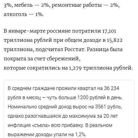
3%, мебель — 2%, ремонтные работы — 2%,
алкоголь — 1%.
В январе-марте россияне потратили 17,101
триллиона рублей при общем доходе в 15,822
триллиона, подсчитал Росстат. Разница была
покрыта за счет сбережений,
которые сократились на 1,279 триллиона рублей.
В среднем граждане прожили квартал на 36 234
рубля в месяц — чуть больше 1200 рублей в день.
Номинально средний доход вырос на 3561 рубль,
однако разогнавшаяся до максимума за 20 лет
инфляция «съела» всю прибавку. В реальном
выражении доходы упали на 1,2%.