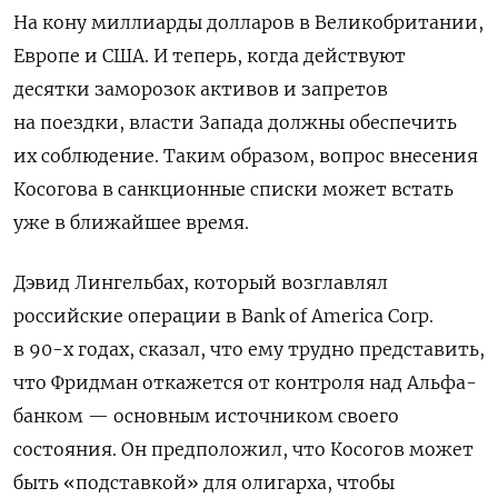
На кону миллиарды долларов в Великобритании,
Европе и США. И теперь, когда действуют
десятки заморозок активов и запретов
на поездки, власти Запада должны обеспечить
их соблюдение. Таким образом, вопрос внесения
Косогова в санкционные списки может встать
уже в ближайшее время.
Дэвид Лингельбах, который возглавлял
российские операции в Bank of America Corp.
в 90-х годах, сказал, что ему трудно представить,
что Фридман откажется от контроля над Альфа-
банком — основным источником своего
состояния. Он предположил, что Косогов может
быть «подставкой» для олигарха, чтобы