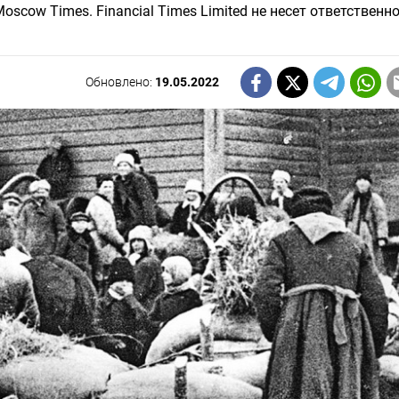
scow Times. Financial Times Limited не несет ответственно
Обновлено:
19.05.2022