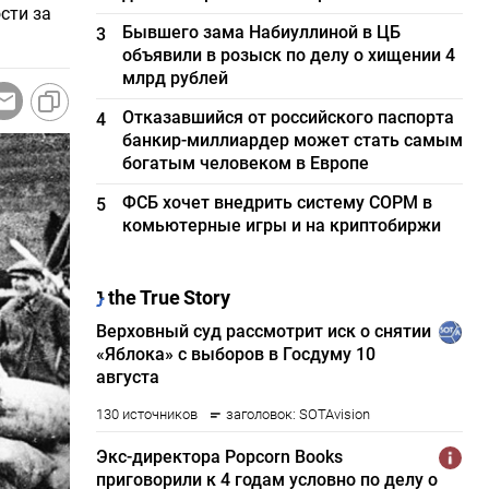
сти за
Бывшего зама Набиуллиной в ЦБ
3
объявили в розыск по делу о хищении 4
млрд рублей
Отказавшийся от российского паспорта
4
банкир-миллиардер может стать самым
богатым человеком в Европе
ФСБ хочет внедрить систему СОРМ в
5
комьютерные игры и на криптобиржи