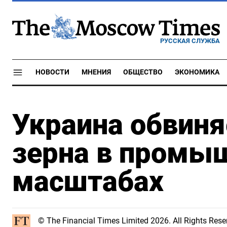
РУССКАЯ СЛУЖБА
НОВОСТИ
МНЕНИЯ
ОБЩЕСТВО
ЭКОНОМИКА
Украина обвиня
зерна в промы
масштабах
© The Financial Times Limited 2026. All Rights R