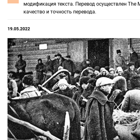
модификация текста. Перевод осуществлен The Mo
качество и точность перевода.
19.05.2022