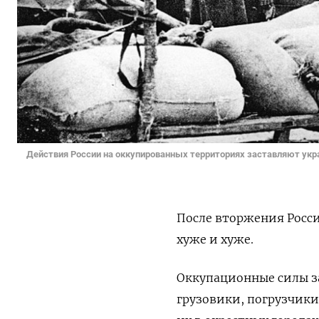
Действия России на оккупированных территориях заставляют укр
После вторжения Росси
хуже и хуже.
Оккупационные силы за
грузовики, погрузчик