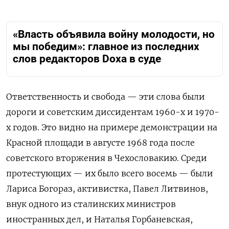
«Власть объявила войну молодости, но
мы победим»: главное из последних
слов редакторов Doxa в суде
Ответственность и свобода — эти слова были
дороги и советским диссидентам 1960-х и 1970-
х годов. Это видно на примере демонстрации на
Красной площади в августе 1968 года после
советского вторжения в Чехословакию. Среди
протестующих — их было всего восемь — были
Лариса Богораз, активистка, Павел Литвинов,
внук одного из сталинских министров
иностранных дел, и Наталья Горбаневская,