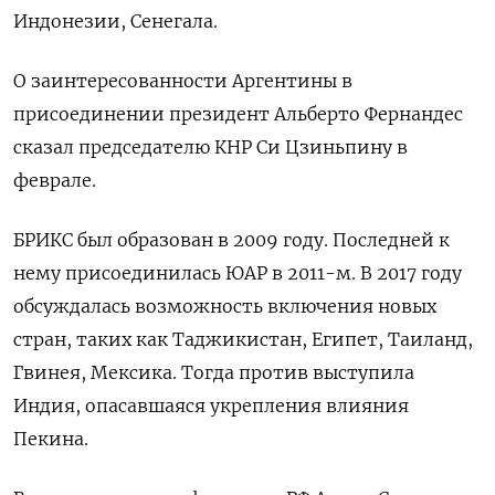
Индонезии, Сенегала.
О заинтересованности Аргентины в
присоединении
президент Альберто Фернандес
сказал председателю КНР
Си Цзиньпину
в
феврале.
БРИКС был образован в 2009 году. Последней к
нему присоединилась ЮАР в 2011-м. В 2017 году
обсуждалась возможность включения новых
стран, таких как Таджикистан, Египет, Таиланд,
Гвинея, Мексика. Тогда против выступила
Индия, опасавшаяся укрепления влияния
Пекина.