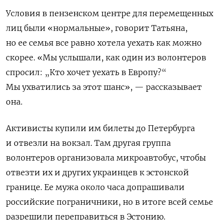
Условия в пензенском центре для перемещенных
лиц были «нормальные», говорит Татьяна,
но ее семья все равно хотела уехать как можно
скорее. «Мы услышали, как один из волонтеров
спросил: „Кто хочет уехать в Европу?“
Мы ухватились за этот шанс», — рассказывает
она.
Активисты купили им билеты до Петербурга
и отвезли на вокзал. Там другая группа
волонтеров организовала микроавтобус, чтобы
отвезти их и других украинцев к эстонской
границе. Ее мужа около часа допрашивали
российские пограничники, но в итоге всей семье
разрешили переправиться в Эстонию.