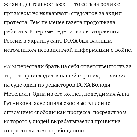
жизни деятельностью» — то есть за ролик с
призывом не наказывать студентов за акции
протеста. Тем не менее газета продолжала
работать. В первые недели после вторжения
России в Украину сайт DOXA был важным
источником независимой информации о войне.
«Мы перестали брать на себя ответственность за
то, что происходит в нашей стране», — заявил
на суде один из редакторов DOXA Володя
Метелкин. Одна из его коллег, подсудимая Алла
Гутникова, завершила свое выступление
описанием свободы как процесса, посредством
которого у людей вырабатывается привычка
сопротивляться порабощению.