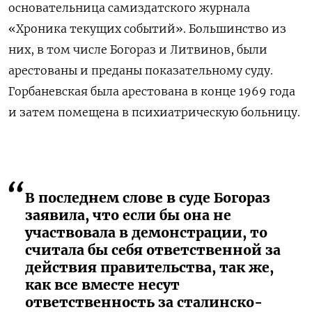
основательница самиздатского журнала
«Хроника текущих событий». Большинство из
них, в том числе Богораз и Литвинов, были
арестованы и преданы показательному суду.
Горбаневская была арестована в конце 1969 года
и затем помещена в психиатрическую больницу.
В последнем слове в суде Богораз
заявила, что если бы она не
участвовала в демонстрации, то
считала бы себя ответственной за
действия правительства, так же,
как все вместе несут
ответственность за сталинско-