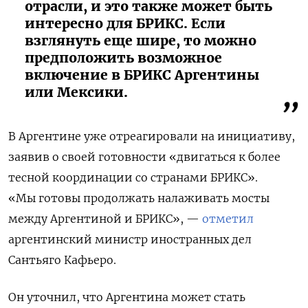
отрасли, и это также может быть
интересно для БРИКС. Если
взглянуть еще шире, то можно
предположить возможное
включение в БРИКС Аргентины
или Мексики.
В Аргентине уже отреагировали на инициативу,
заявив о своей готовности «двигаться к более
тесной координации со странами БРИКС».
«Мы
готовы продолжать налаживать мосты
между Аргентиной и БРИКС
», —
отметил
аргентинский министр иностранных дел
Сантьяго Кафьеро.
Он уточнил, что Аргентина может стать