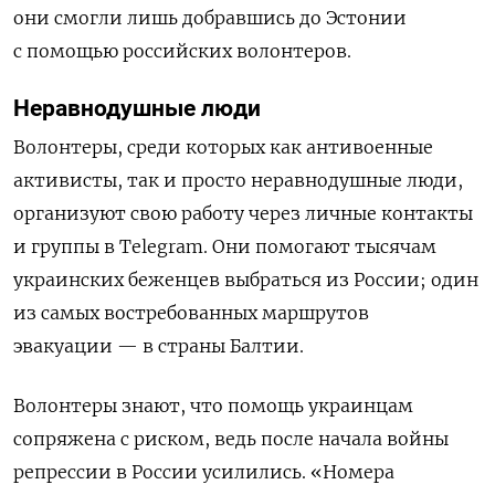
они смогли лишь добравшись до Эстонии
с помощью российских волонтеров.
Неравнодушные люди
Волонтеры, среди которых как антивоенные
активисты, так и просто неравнодушные люди,
организуют свою работу через личные контакты
и группы в Telegram. Они помогают тысячам
украинских беженцев выбраться из России; один
из самых востребованных маршрутов
эвакуации — в страны Балтии.
Волонтеры знают, что помощь украинцам
сопряжена с риском, ведь после начала войны
репрессии в России усилились. «Номера