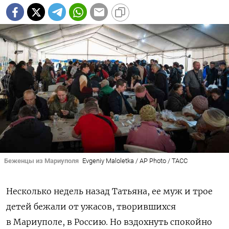
Беженцы из Мариуполя
Evgeniy Maloletka / AP Photo / ТАСС
Несколько недель назад Татьяна, ее муж и трое
детей бежали от ужасов, творившихся
в Мариуполе, в Россию. Но вздохнуть спокойно