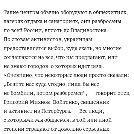
Такие центры обычно оборудуют в общежитиях,
лагерях отдыха и санаториях; они разбросаны
по всей России, вплоть до Владивостока.
По словам активистов, украинцам
предоставляется выбор, куда ехать, но многие
соглашаются на все, что им предлагают, или
не знают городов, о которых идет речь.
«Очевидно, что некоторые люди просто сказали:
„Везите нас куда угодно, лишь бы нас
не бомбили, потом разберемся“, — говорит отец
Григорий Михнов-Войтенко, священник
и активист из Петербурга. — Все люди,
с которыми мы общаемся, в той или иной
степени страдают от довольно серьезных