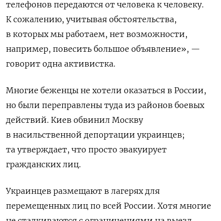
телефонов передаются от человека к человеку.
К сожалению, учитывая обстоятельства,
в которых мы работаем, нет возможности,
например, повесить большое объявление», —
говорит одна активистка.
Многие беженцы не хотели оказаться в России,
но были переправлены туда из районов боевых
действий. Киев обвинил Москву
в насильственной депортации украинцев;
та утверждает, что просто эвакуирует
гражданских лиц.
Украинцев размещают в лагерях для
перемещенных лиц по всей России. Хотя многие
не сталкиваются с ограничениями на выезд,