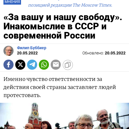
МНЕНИЯ
позицией редакции The Moscow Times.
«За вашу и нашу свободу».
Инакомыслие в СССР и
cовременной России
Филип Буббиер
20.05.2022
Обновлено:
20.05.2022
Именно чувство ответственности за
действия своей страны заставляет людей
протестовать.