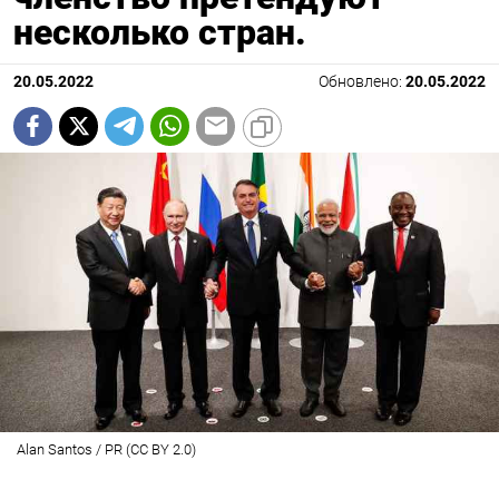
несколько стран.
20.05.2022
Обновлено:
20.05.2022
Alan Santos / PR (CC BY 2.0)