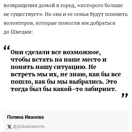
возвращения домой в город, «которого больше
не существует». Но она и ее семья будут помнить
волонтеров, которые помогли им добраться
до Швеции:
Они сделали все возможное,
чтобы встать на наше место и
понять нашу ситуацию. Не
встреть мы их, не знаю, как бы все
пошло, как бы мы выбрались. Это
тогда был бы какой-то лабиринт.
Полина Иванова
@polinaivanovva