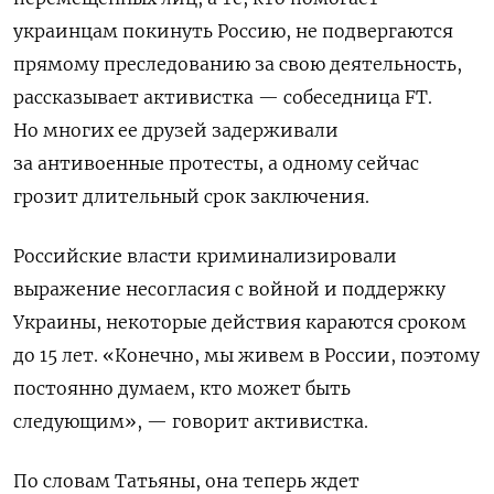
украинцам покинуть Россию, не подвергаются
прямому преследованию за свою деятельность,
рассказывает активистка — собеседница FT.
Но многих ее друзей задерживали
за антивоенные протесты, а одному сейчас
грозит длительный срок заключения.
Российские власти криминализировали
выражение несогласия с войной и поддержку
Украины, некоторые действия караются сроком
до 15 лет. «Конечно, мы живем в России, поэтому
постоянно думаем, кто может быть
следующим», — говорит активистка.
По словам Татьяны, она теперь ждет