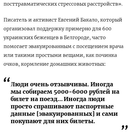
посттравматических стрессовых расстройств».
Писатель и активист Евгений Бакало, который
организовал поддержку примерно для 600
украинских беженцев в Белгороде, часто
помогает эвакуированным с посещением врача
или такими простыми вещами, как починка
очков, кормление домашних животных:
Люди очень отзывчивы. Иногда
мы собираем 5000-6000 рублей на
билет на поезд... Иногда люди
просто спрашивают паспортные
данные [эвакуированных] и сами
покупают для них билеты.