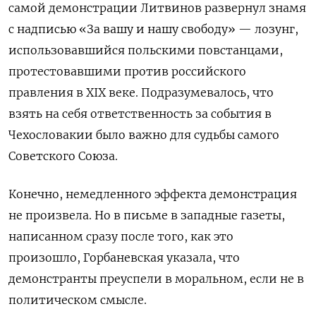
самой демонстрации Литвинов развернул знамя
с надписью «За вашу и нашу свободу» — лозунг,
использовавшийся польскими повстанцами,
протестовавшими против российского
правления в XIX веке. Подразумевалось, что
взять на себя ответственность за события в
Чехословакии было важно для судьбы самого
Советского Союза.
Конечно, немедленного эффекта демонстрация
не произвела. Но в письме в западные газеты,
написанном сразу после того, как это
произошло, Горбаневская указала, что
демонстранты преуспели в моральном, если не в
политическом смысле.