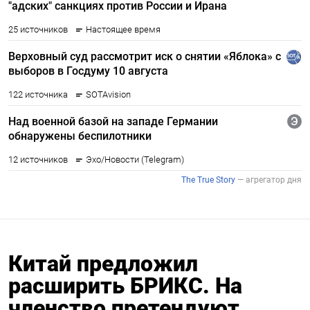
Китай предложил
расширить БРИКС. На
членство претендуют