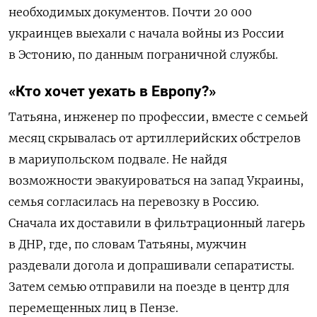
необходимых документов. Почти 20 000
украинцев выехали с начала войны из России
в Эстонию, по данным пограничной службы.
«Кто хочет уехать в Европу?»
Татьяна, инженер по профессии, вместе с семьей
месяц скрывалась от артиллерийских обстрелов
в мариупольском подвале. Не найдя
возможности эвакуироваться на запад Украины,
семья согласилась на перевозку в Россию.
Сначала их доставили в фильтрационный лагерь
в ДНР, где, по словам Татьяны, мужчин
раздевали догола и допрашивали сепаратисты.
Затем семью отправили на поезде в центр для
перемещенных лиц в Пензе.