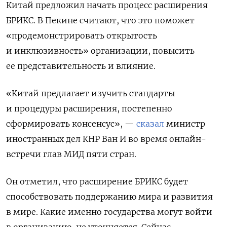
Китай предложил начать процесс расширения
БРИКС. В Пекине считают, что это поможет
«продемонстрировать открытость
и инклюзивность» организации, повысить
ее представительность и влияние.
«Китай предлагает изучить стандарты
и процедуры расширения, постепенно
сформировать консенсус», —
сказал
министр
иностранных дел КНР Ван И во время онлайн-
встречи глав МИД пяти стран.
Он отметил, что расширение БРИКС будет
способствовать поддержанию мира и развития
в мире. Какие именно государства могут войти