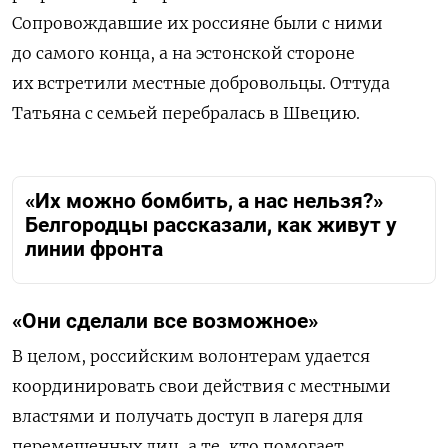
Сопровождавшие их россияне были с ними
до самого конца, а на эстонской стороне
их встретили местные добровольцы. Оттуда
Татьяна с семьей перебралась в Швецию.
«Их можно бомбить, а нас нельзя?»
Белгородцы рассказали, как живут у
линии фронта
«Они сделали все возможное»
В целом, российским волонтерам удается
координировать свои действия с местными
властями и получать доступ в лагеря для
перемещенных лиц, а те, кто помогает