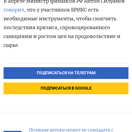
В апреле м
инистр финансов РФ Антон Силуанов
говорил
, что у участников БРИКС есть
необходимые инструменты, чтобы смягчить
последствия кризиса, спровоцированного
санкциями и ростом цен на продовольствие и
сырье.
ПОДПИСАТЬСЯ НА ТЕЛЕГРАМ
ПОДПИСАТЬСЯ В GOOGLE
Позиция автора может не совпадать с