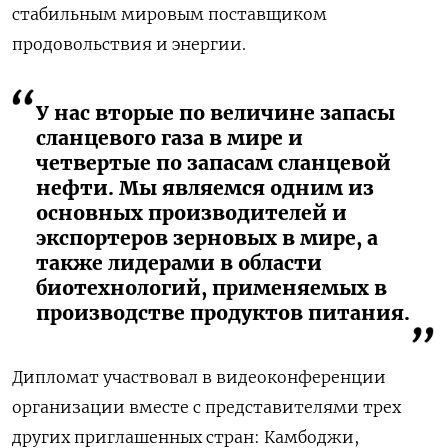
стабильным мировым поставщиком
продовольствия и энергии.
У нас вторые по величине запасы
сланцевого газа в мире и
четвертые по запасам сланцевой
нефти. Мы являемся одним из
основных производителей и
экспортеров зерновых в мире, а
также лидерами в области
биотехнологий, применяемых в
производстве продуктов питания.
Дипломат участвовал в видеоконференции
организации вместе с представителями трех
других приглашенных стран:
Камбоджи,