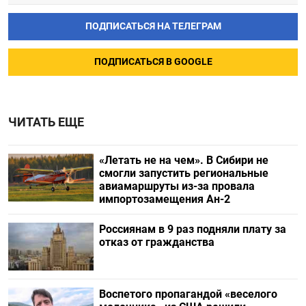
ПОДПИСАТЬСЯ НА ТЕЛЕГРАМ
ПОДПИСАТЬСЯ В GOOGLE
ЧИТАТЬ ЕЩЕ
«Летать не на чем». В Сибири не
смогли запустить региональные
авиамаршруты из-за провала
импортозамещения Ан-2
Россиянам в 9 раз подняли плату за
отказ от гражданства
Воспетого пропагандой «веселого