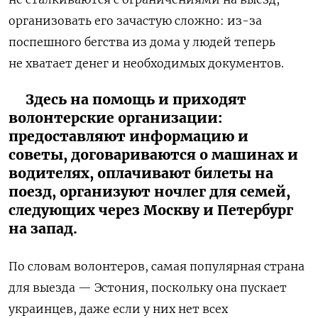
организовать его зачастую сложно: из-за
поспешного бегства из дома у людей теперь
не хватает денег и необходимых документов.
Здесь на помощь и приходят
волонтерские организации:
предоставляют информацию и
советы, договариваются о машинах и
водителях, оплачивают билеты на
поезд, организуют ночлег для семей,
следующих через Москву и Петербург
на запад.
По словам волонтеров, самая популярная страна
для выезда — Эстония, поскольку она пускает
украинцев, даже если у них нет всех