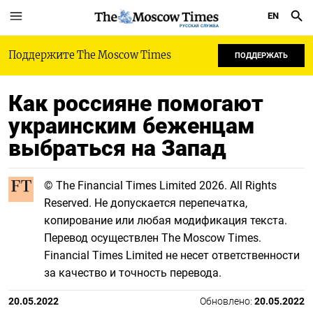
EN
РУССКАЯ СЛУЖБА
Поддержите The Moscow Times
ПОДДЕРЖАТЬ
Как россияне помогают
украинским беженцам
выбраться на Запад
© The Financial Times Limited 2026. All Rights
Reserved. Не допускается перепечатка,
копирование или любая модификация текста.
Перевод осуществлен The Moscow Times.
Financial Times Limited не несет ответственности
за качество и точность перевода.
20.05.2022
Обновлено:
20.05.2022