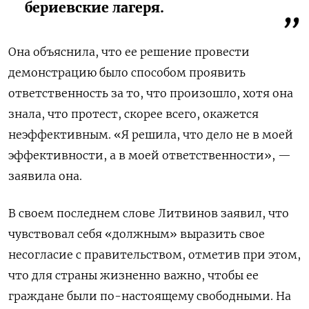
бериевские лагеря.
Она объяснила, что ее решение провести
демонстрацию было способом проявить
ответственность за то, что произошло, хотя она
знала, что протест, скорее всего, окажется
неэффективным. «Я решила, что дело не в моей
эффективности, а в моей ответственности», —
заявила она.
В своем последнем слове Литвинов заявил, что
чувствовал себя «должным» выразить свое
несогласие с правительством, отметив при этом,
что для страны жизненно важно, чтобы ее
граждане были по-настоящему свободными. На