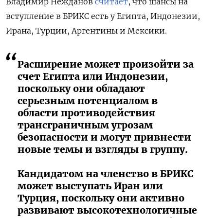
Владимир Нежданов
считает
, что шансы на
вступление в БРИКС есть у Египта, Индонезии,
Ирана, Турции, Аргентины и Мексики.
Расширение может произойти за
счет Египта или Индонезии,
поскольку они обладают
серьезным потенциалом в
области противодействия
трансграничным угрозам
безопасности и могут привнести
новые темы и взгляды в группу.
Кандидатом на членство в БРИКС
может выступать Иран или
Турция, поскольку они активно
развивают высокотехнологичные