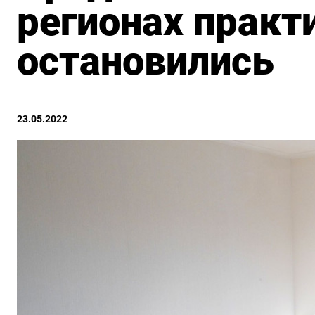
регионах практ
остановились
23.05.2022