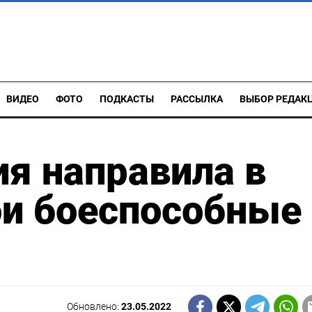
ВИДЕО
ФОТО
ПОДКАСТЫ
РАССЫЛКА
ВЫБОР РЕДАК
ия направила в
ои боеспособные
Обновлено:
23.05.2022