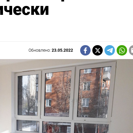
ически
Обновлено:
23.05.2022