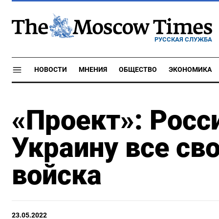
РУССКАЯ СЛУЖБА
НОВОСТИ
МНЕНИЯ
ОБЩЕСТВО
ЭКОНОМИКА
«Проект»: Росс
Украину все св
войска
23.05.2022