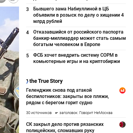
Бывшего зама Набиуллиной в ЦБ
3
объявили в розыск по делу о хищении 4
млрд рублей
Отказавшийся от российского паспорта
4
банкир-миллиардер может стать самым
богатым человеком в Европе
ФСБ хочет внедрить систему СОРМ в
5
комьютерные игры и на криптобиржи