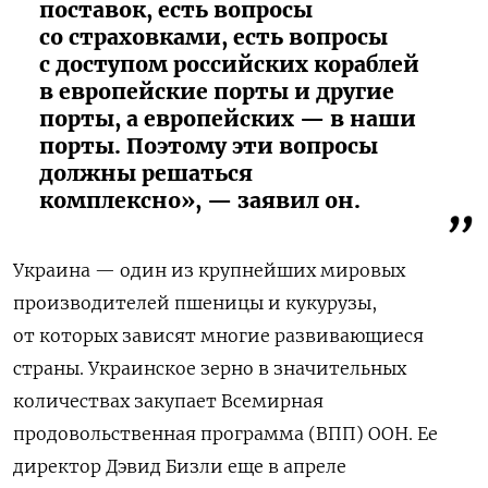
поставок, есть вопросы
со страховками, есть вопросы
с доступом российских кораблей
в европейские порты и другие
порты, а европейских — в наши
порты. Поэтому эти вопросы
должны решаться
комплексно», — заявил он.
Украина —
один из крупнейших мировых
производителей пшеницы и кукурузы,
от которых зависят многие развивающиеся
страны. Украинское зерно в значительных
количествах закупает Всемирная
продовольственная программа (ВПП) ООН. Ее
директор Дэвид Бизли еще в апреле