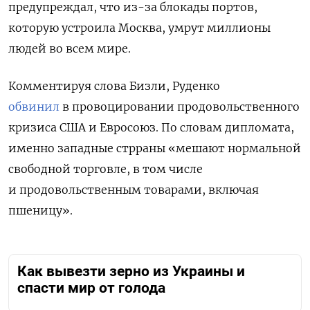
предупреждал, что из-за блокады портов,
которую устроила Москва, умрут миллионы
людей во всем мире.
Комментируя слова Бизли, Руденко
обвинил
в провоцировании продовольственного
кризиса США и Евросоюз. По словам дипломата,
именно западные стрраны «мешают нормальной
свободной торговле, в том числе
и продовольственным товарами, включая
пшеницу».
Как вывезти зерно из Украины и
спасти мир от голода