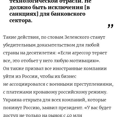
технологической отрасли. Не
должно быть исключения [в
санкциях] для банковского
сектора.
Такие действия, по словам Зеленского станут
убедительным доказательством для любой
страны на десятилетия: «Если агрессор теряет
все, это отобьет у него любую мотивацию».
Он также призвал все иностранные компании
уйти из России, чтобы их бизнес
не ассоциировался с военными преступлениями,
с платежами кровавому российскому режиму.
Украина открыта для всех компаний, которые
покинут Россию, заявил президент. «У вас будет
доступ не только на рынок с 40 млн