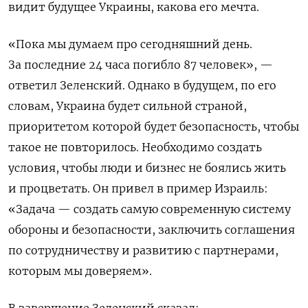
видит будущее Украины, какова его мечта.
«Пока мы думаем про сегодняшний день.
За последние 24 часа погибло 87 человек», —
ответил Зеленский. Однако в будущем, по его
словам, Украина будет сильной страной,
приоритетом которой будет безопасность, чтобы
такое не повторилось. Необходимо создать
условия, чтобы люди и бизнес не боялись жить
и процветать. Он привел в пример Израиль:
«Задача — создать самую современную систему
обороны и безопасности, заключить соглашения
по сотрудничеству и развитию с партнерами,
которым мы доверяем».