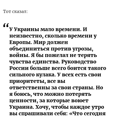
Тот сказал:
У Украины мало времени. И
неизвестно, сколько времени у
Европы. Мир должен
объединиться против угрозы,
войны. Я бы пожелал не терять
чувства единства. Руководство
России больше всего боится такого
сильного кулака. У всех есть свои
приоритеты, все вы
ответственны за свои страны. Но
я боюсь, что можно потерять
ценности, за которые воюет
Украина. Хочу, чтобы каждое утро
вы спрашивали себя: «Что сегодня