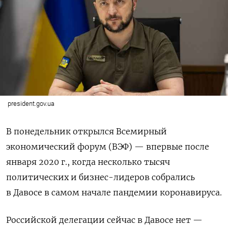
president.gov.ua
В понедельник открылся Всемирный
экономический форум (ВЭФ) — впервые после
января 2020 г., когда несколько тысяч
политических и бизнес-лидеров собрались
в Давосе в самом начале пандемии коронавируса.
Российской делегации сейчас в Давосе нет —