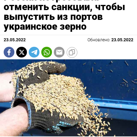
отменить санкции, чтобы
выпустить из портов
украинское зерно
23.05.2022
Обновлено:
23.05.2022