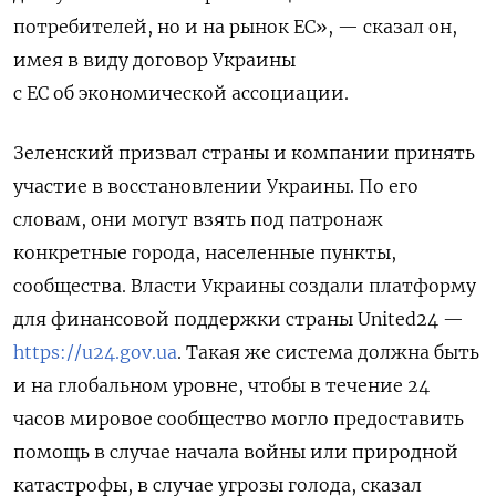
потребителей, но и на рынок ЕС», — сказал он,
имея в виду договор Украины
с ЕС об экономической ассоциации.
Зеленский призвал страны и компании принять
участие в восстановлении Украины. По его
словам, они могут взять под патронаж
конкретные города, населенные пункты,
сообщества. Власти Украины создали платформу
для финансовой поддержки страны United24 —
https://u24.gov.ua
. Такая же система должна быть
и на глобальном уровне, чтобы в течение 24
часов мировое сообщество могло предоставить
помощь в случае начала войны или природной
катастрофы, в случае угрозы голода, сказал