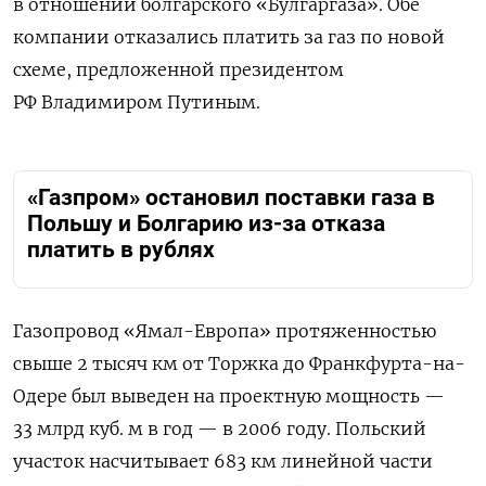
в отношении болгарского «Булгаргаза». Обе
компании отказались платить за газ по новой
схеме, предложенной президентом
РФ Владимиром Путиным.
«Газпром» остановил поставки газа в
Польшу и Болгарию из-за отказа
платить в рублях
Газопровод «Ямал-Европа» протяженностью
свыше 2 тысяч км от Торжка до Франкфурта-на-
Одере был выведен на проектную мощность —
33 млрд куб. м в год — в 2006 году. Польский
участок насчитывает 683 км линейной части