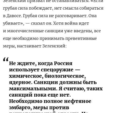
Зеленский призвал не останавливаться. «Если
грубая сила побеждает, нет смысла собираться
в Давосе. Грубая сила не разговаривает. Она
убивает», — сказал он. Хотя война идет
и многочисленные санкции уже введены, все
еще необходимо принимать превентивные
меры, настаивает Зеленский:
Не ждите, когда Россия
использует спецоружие —
химическое, биологическое,
ядерное. Санкции должны быть
максимальными. Я считаю, таких
санкций пока еще нет.
Необходимо полное нефтяное
эмбарго, меры против