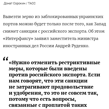
Донат Сорокин / ТАСС
Вывезти зерно из заблокированных украинских
портов можно будет только после того, как Запад
снимет санкции с российского экспорта. Об этом
«Интерфаксу» заявил заместитель министра
иностранных дел России Андрей Руденко.
«Нужно отменить рестриктивные
меры, которые были введены
против российского экспорта. Если
нам говорят, что эти санкции
не затрагивают продовольствие
и удобрения, то это не совсем так,
потому что есть вопросы,
связанные с проплатой таких