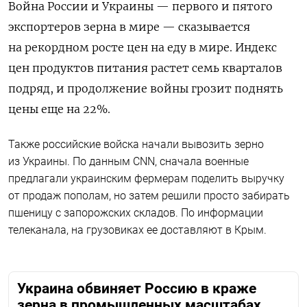
В
ойна России и Украины — первого и пятого
экспортеров зерна в мире — сказывается
на рекордном росте цен на еду в мире. Индекс
цен продуктов питания растет семь кварталов
подряд, и продолжение войны грозит поднять
цены еще на 22%.
Также российские войска начали вывозить зерно
из Украины. По данным CNN, сначала военные
предлагали украинским фермерам поделить выручку
от продаж пополам, но затем решили просто забирать
пшеницу с запорожских складов. По информации
телеканала, на грузовиках ее доставляют в Крым.
Украина обвиняет Россию в краже
зерна в промышленных масштабах