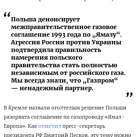
Польша денонсирует
межправительственное газовое
соглашение 1993 года по „Ямалу“.
Агрессия России против Украины
подтвердила правильность
намерения польского
правительства стать полностью
независимым от российского газа.
Мы всегда знали, что „Газпром“
— ненадежный партнер.
В Кремле назвали оголтелым решение Польши
разорвать соглашение по газопроводу «Ямал-
Европа». Как
отметил
пресс-секретарь
президента РФ Дмитрий Песков, эту тему нужно