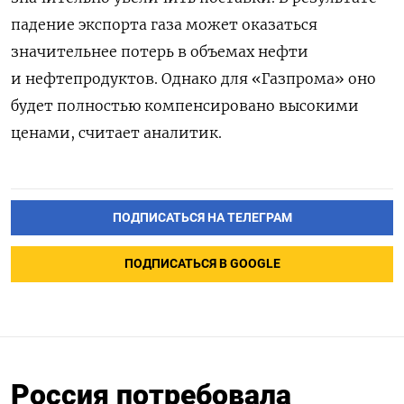
падение экспорта газа может оказаться
значительнее потерь в объемах нефти
и нефтепродуктов. Однако для «Газпрома» оно
будет полностью компенсировано высокими
ценами, считает аналитик.
ПОДПИСАТЬСЯ НА ТЕЛЕГРАМ
ПОДПИСАТЬСЯ В GOOGLE
Россия потребовала