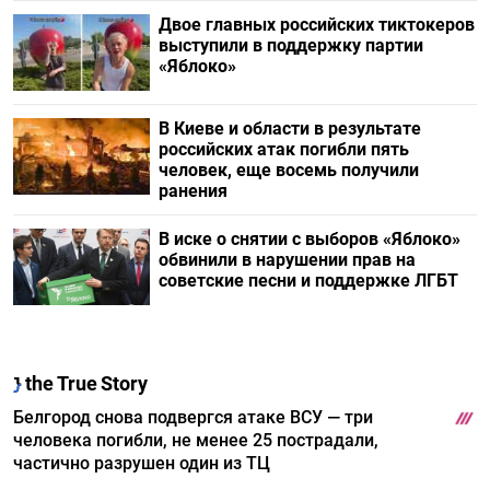
Двое главных российских тиктокеров
выступили в поддержку партии
«Яблоко»
В Киеве и области в результате
российских атак погибли пять
человек, еще восемь получили
ранения
В иске о снятии с выборов «Яблоко»
обвинили в нарушении прав на
советские песни и поддержке ЛГБТ