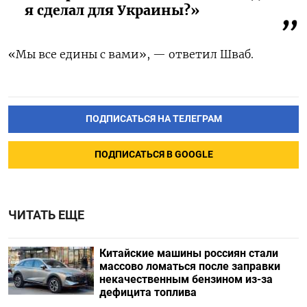
я сделал для Украины?»
«Мы все едины с вами», — ответил Шваб.
ПОДПИСАТЬСЯ НА ТЕЛЕГРАМ
ПОДПИСАТЬСЯ В GOOGLE
ЧИТАТЬ ЕЩЕ
Китайские машины россиян стали
массово ломаться после заправки
некачественным бензином из-за
дефицита топлива