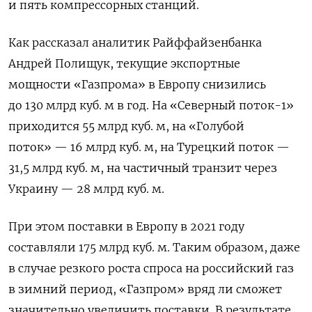
и пять компрессорных станций.
Как рассказал аналитик Райффайзенбанка
Андрей Полищук, текущие экспортные
мощности «Газпрома» в Европу снизились
до 130 млрд куб. м в год. На «Северный поток-1»
приходится 55 млрд куб. м, на «Голубой
поток» — 16 млрд куб. м, на Турецкий поток —
31,5 млрд куб. м, на частичный транзит через
Украину — 28 млрд куб. м.
При этом поставки в Европу в 2021 году
составляли 175 млрд куб. м. Таким образом, даже
в случае резкого роста спроса на российский газ
в зимний период, «Газпром» вряд ли сможет
значительно увеличить поставки. В результате