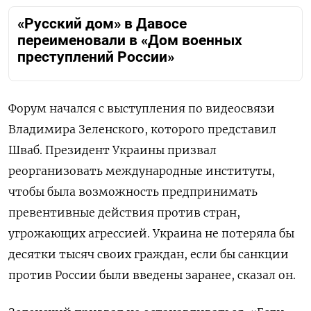
«Русский дом» в Давосе
переименовали в «Дом военных
преступлений России»
Форум начался с выступления по видеосвязи
Владимира Зеленского, которого представил
Шваб. Президент Украины призвал
реорганизовать международные институты,
чтобы была возможность предпринимать
превентивные действия против стран,
угрожающих агрессией. Украина не потеряла бы
десятки тысяч своих граждан, если бы санкции
против России были введены заранее, сказал он.