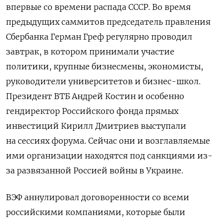
впервые со времени распада СССР. Во время
предыдущих саммитов председатель правления
Сбербанка Герман Греф регулярно проводил
завтрак, в котором принимали участие
политики, крупные бизнесмены, экономисты,
руководители университетов и бизнес-школ.
Президент ВТБ Андрей Костин и особенно
гендиректор Российского фонда прямых
инвестиций Кирилл Дмитриев выступали
на сессиях форума. Сейчас они и возглавляемые
ими организации находятся под санкциями из-
за развязанной Россией войны в Украине.
ВЭФ аннулировал договоренности со всеми
российскими компаниями, которые были