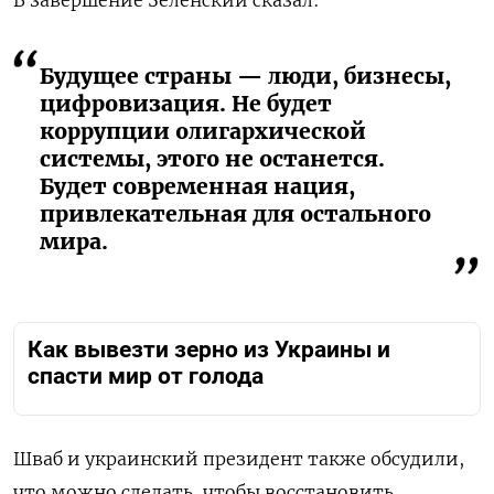
В завершение Зеленский сказал:
Будущее страны — люди, бизнесы,
цифровизация. Не будет
коррупции олигархической
системы, этого не останется.
Будет современная нация,
привлекательная для остального
мира.
Как вывезти зерно из Украины и
спасти мир от голода
Шваб и украинский президент также обсудили,
что можно сделать, чтобы восстановить