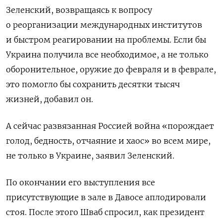
Зеленский, возвращаясь к вопросу
о реорганизации международных институтов
и быстром реагировании на проблемы. Если бы
Украина получила все необходимое, а не только
оборонительное, оружие до февраля и в феврале,
это помогло бы сохранить десятки тысяч
жизней, добавил он.
А сейчас развязанная Россией война «порождает
голод, бедность, отчаяние и хаос» во всем мире,
не только в Украине, заявил Зеленский.
По окончании его выступления все
присутствующие в зале в Давосе аплодировали
стоя. После этого Шваб спросил, как президент