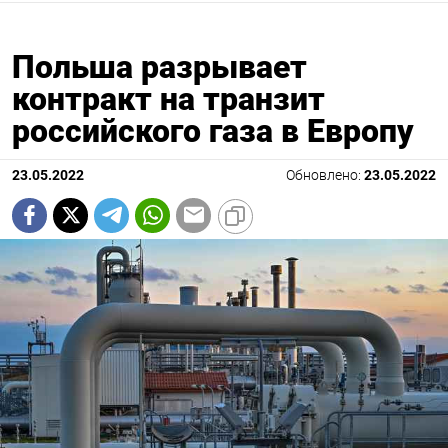
Польша разрывает
контракт на транзит
российского газа в Европу
23.05.2022
Обновлено:
23.05.2022