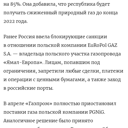
на 85%. Она добавила, что республика будет
получать сжиженный природный газ до конца
2022 года.
Ранее Россия ввела блокирующие санкции
в отношении польской компании EuRoPol GAZ
S.A. — владельца польского участка газопровода
«Ямал-Европа». Лицам, попавшим под
ограничения, запретили любые сделки, платежи
и операции с ценными бумагами, а также заход
в российские порты.
В апреле «Газпром» полностью приостановил
поставки газа польской компании PGNiG.
Аналогичное решение было принято