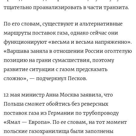
тщательно проанализировать в части транзита.
По его словам, существуют и альтернативные
маршруты поставок газа, однако сейчас они
функционируют «весьма и весьма напряженно».
«Варшава заняла в отношении России оголтелую
позицию на грани сумасшествия, поэтому
развитие ситуации с газом предсказать
сложно», — подчеркнул Песков.
12 мая министр Анна Москва заявила, что
Польша сможет обойтись без реверсных
поставок газа из Германии по трубопроводу
«Ямал — Европа».
По ее словам, на тот момент
польские газохранилища были заполнены