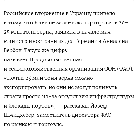
Российское вторжение в Украину
привело
к тому, что Киев не может экспортировать 20–
25 млн тонн зерна, заявила в начале мая
министр иностранных дел Германии Анналена
Бербок. Такую же цифру
называет Продовольственная
и сельскохозяйственная организация ООН (ФАО).
«Почти 25 млн тонн зерна можно
экспортировать, но они не могут покинуть
страну просто из-за отсутствия инфраструктуры
и блокады портов», — рассказал Йозеф
Шмидхубер, заместитель директора ФАО
по рынкам и торговле.