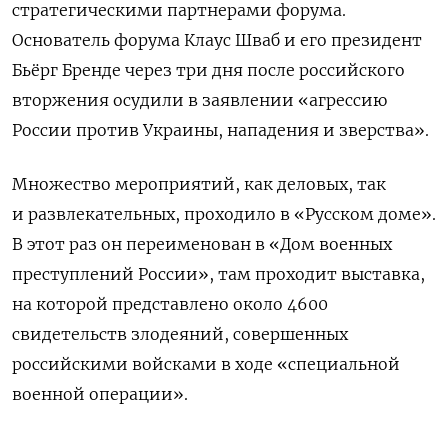
стратегическими партнерами форума.
Основатель форума Клаус Шваб и его президент
Бьёрг Бренде через три дня после российского
вторжения осудили в заявлении «агрессию
России против Украины, нападения и зверства».
Множество мероприятий, как деловых, так
и развлекательных, проходило в «Русском доме».
В этот раз он переименован в «Дом военных
преступлений России», там проходит выставка,
на которой представлено около 4600
свидетельств злодеяний, совершенных
российскими войсками в ходе «специальной
военной операции».