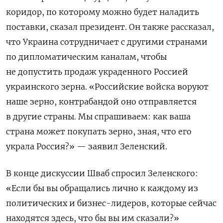
коридор, по которому можно будет наладить
поставки, сказал президент. Он также рассказал,
что Украина сотрудничает с другими странами
по дипломатическим каналам, чтобы
не допустить продаж украденного Россией
украинского зерна. «Российские войска воруют
наше зерно, контрабандой оно отправляется
в другие страны. Мы спрашиваем: как ваша
страна может покупать зерно, зная, что его
украла Россия?» — заявил Зеленский.
В конце дискуссии Шваб спросил Зеленского:
«Если бы вы обращались лично к каждому из
политических и бизнес-лидеров, которые сейчас
находятся здесь, что бы вы им сказали?»