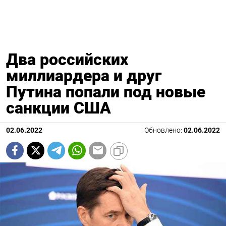
Два российских
миллиардера и друг
Путина попали под новые
санкции США
02.06.2022
Обновлено:
02.06.2022