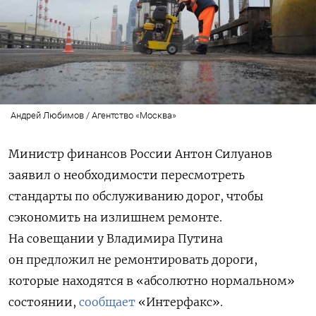
Андрей Любимов / Агентство «Москва»
Министр финансов России Антон Силуанов
заявил о необходимости пересмотреть
стандарты по обслуживанию дорог, чтобы
сэкономить на излишнем ремонте.
На совещании у Владимира Путина
он предложил не ремонтировать дороги,
которые находятся в «абсолютно нормальном»
состоянии,
сообщает
«Интерфакс».