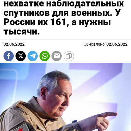
нехватке наблюдательных
спутников для военных. У
России их 161, а нужны
тысячи.
02.06.2022
Обновлено:
02.06.2022