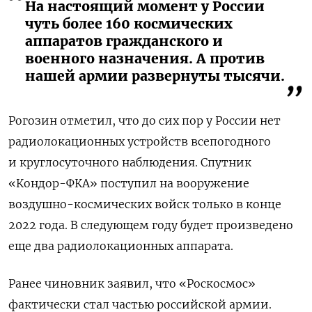
На настоящий момент у России
чуть более 160 космических
аппаратов гражданского и
военного назначения. А против
нашей армии развернуты тысячи.
Рогозин отметил, что до сих пор у России нет
радиолокационных устройств всепогодного
и круглосуточного наблюдения. Спутник
«Кондор-ФКА» поступил на вооружение
воздушно-космических войск только в конце
2022 года. В следующем году будет произведено
еще два радиолокационных аппарата.
Ранее чиновник заявил, что «Роскосмос»
фактически стал частью российской армии.