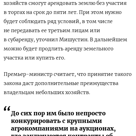
хозяйств смогут арендовать землю без участия
в торгах на срок до пяти лет. При этом нужно
будет соблюдать ряд условий, в том числе
не передавать ее третьим лицам или
в субаренду, уточнил Мишустин. В дальнейшем
можно будет продлить аренду земельного
участка или купить его.
Премьер-министр считает, что принятие такого
закона даст дополнительные преимущества
владельцам небольших хозяйств.
До сих пор им было непросто
конкурировать с крупными
агрокомпаниями на аукционах,
где заключаются контракты об