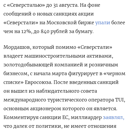
с «Северсталью» до 31 августа. На фоне
сообщений о новых санкциях акции
«Северстали» на Московской бирже
упали
более
чем на 12%, до 840 рублей за бумагу.
Мордашов, который помимо «Северстали»
владеет машиностроительными активами,
золотодобывающей компанией и розничным
бизнесом, с начала марта фигурирует в «черном
списке» Евросоюза. После введенных санкций
он вышел из
наблюдательного совета
международного туристического оператора TUI,
основным акционером которого он является.
Комментируя санкции ЕС, миллиардер
заявлял,
что далек от политики, не имеет отношения