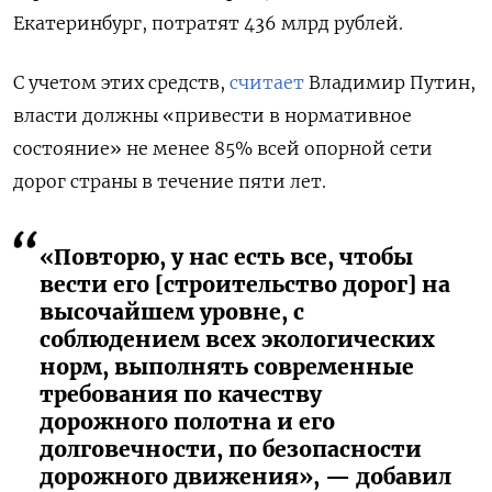
Екатеринбург, потратят 436 млрд рублей.
С учетом этих средств,
считает
Владимир Путин,
власти должны
«привести в нормативное
состояние» не менее 85% всей опорной сети
дорог страны в течение пяти лет.
«Повторю, у нас есть все, чтобы
вести его [строительство дорог] на
высочайшем уровне, с
соблюдением всех экологических
норм, выполнять современные
требования по качеству
дорожного полотна и его
долговечности, по безопасности
дорожного движения», — добавил