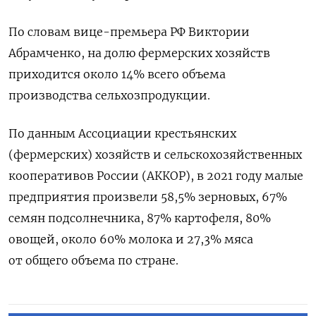
По словам вице-премьера РФ Виктории
Абрамченко, на долю фермерских хозяйств
приходится около 14% всего объема
производства сельхозпродукции.
По данным Ассоциации крестьянских
(фермерских) хозяйств и сельскохозяйственных
кооперативов России (АККОР), в 2021 году малые
предприятия произвели 58,5% зерновых, 67%
семян подсолнечника, 87% картофеля, 80%
овощей, около 60% молока и 27,3% мяса
от общего объема по стране.