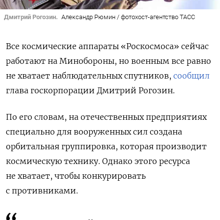
Дмитрий Рогозин.
Александр Рюмин / фотохост-агентство ТАСС
Все космические аппараты «Роскосмоса» сейчас
работают на Минобороны, но военным все равно
не хватает наблюдательных спутников,
сообщил
глава госкорпорации Дмитрий Рогозин.
По его словам, на отечественных предприятиях
специально для вооруженных сил создана
орбитальная группировка, которая производит
космическую технику. Однако этого ресурса
не хватает, чтобы конкурировать
с противниками.