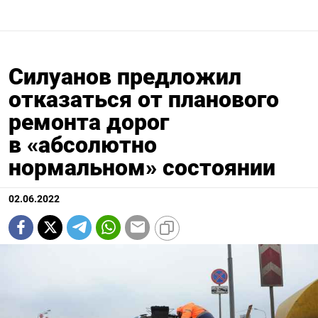
Силуанов предложил
отказаться от планового
ремонта дорог
в «абсолютно
нормальном» состоянии
02.06.2022