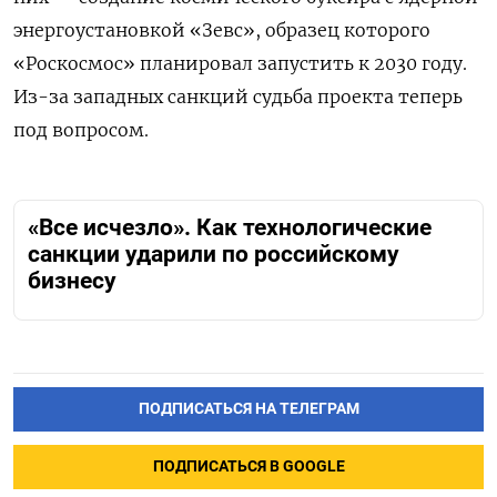
энергоустановкой «Зевс», образец которого
«Роскосмос» планировал запустить к 2030 году.
Из-за западных санкций судьба проекта теперь
под вопросом.
«Все исчезло». Как технологические
санкции ударили по российскому
бизнесу
ПОДПИСАТЬСЯ НА ТЕЛЕГРАМ
ПОДПИСАТЬСЯ В GOOGLE