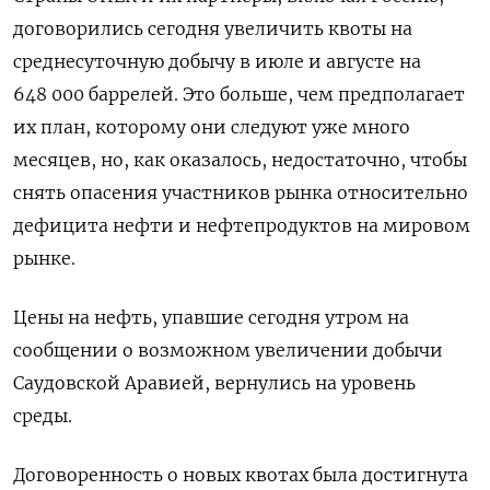
договорились сегодня увеличить квоты на
среднесуточную добычу в июле и августе на
648 000 баррелей. Это больше, чем предполагает
их план, которому они следуют уже много
месяцев, но, как оказалось, недостаточно, чтобы
снять опасения участников рынка относительно
дефицита нефти и нефтепродуктов на мировом
рынке.
Цены на нефть, упавшие сегодня утром на
сообщении о возможном увеличении добычи
Саудовской Аравией, вернулись на уровень
среды.
Договоренность о новых квотах была достигнута