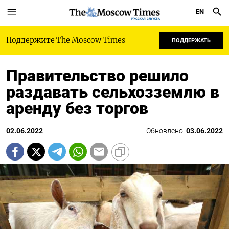
EN
РУССКАЯ СЛУЖБА
Поддержите The Moscow Times
ПОДДЕРЖАТЬ
Правительство решило
раздавать сельхозземлю в
аренду без торгов
02.06.2022
Обновлено:
03.06.2022