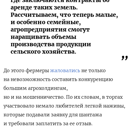
аренде таких земель.
Рассчитываем, что теперь малые,
и особенно семейные,
агропредприятия смогут
наращивать объемы
производства продукции
сельского хозяйства.
До этого фермеры
жаловались
не только
на невозможность составить конкуренцию
большим агрохолдингам,
но и на мошенничество. По их словам, в торгах
участвовало немало любителей легкой наживы,
которые подавали заявку для шантажа
и требовали заплатить за ее отзыв.