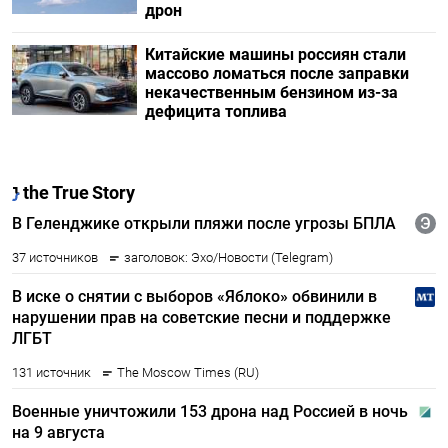
дрон
Китайские машины россиян стали
массово ломаться после заправки
некачественным бензином из-за
дефицита топлива