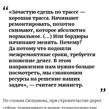
«Зачастую едешь по трассе —
хорошая трасса. Начинают
ремонтировать, полотно
снимают, которое абсолютно
нормальное. (…) Или бордюры
начинают менять. Почему?
Да потому что подошли
межремонтные сроки, требуется
вложение денег. В этом
направлении нам нужно больше
посмотреть, мы сэкономим
ресурсы на решение наших
задач», — считает министр.
По словам Силуанова, при строительстве дорог
сейчас применяются
новые технологические