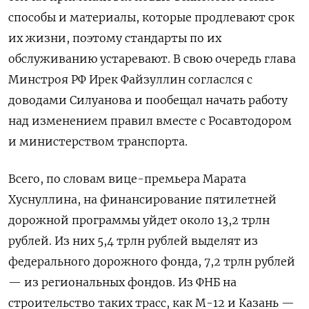
способы и материалы, которые продлевают срок
их жизни, поэтому стандарты по их
обслуживанию устаревают.
В свою очередь глава
Минстроя РФ Ирек Файзуллин согласлся с
доводами Силуанова и пообещал начать работу
над изменением правил вместе с Росавтодором
и министерством транспорта.
Всего, по
словам вице-премьера Марата
Хуснуллина, на финансирование пятилетней
дорожной программы уйдет около 13,2 трлн
рублей. Из них 5,4 трлн рублей выделят из
федерального дорожного фонда, 7,2 трлн рублей
— из региональных фондов. Из ФНБ на
строительство таких трасс, как М-12 и Казань —