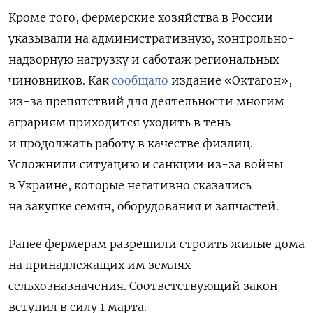
Кроме того, фермерские хозяйства в России
указывали на административную, контрольно-
надзорную нагрузку и саботаж региональных
чиновников. Как
сообщало
издание «Октагон»,
из-за препятствий для деятельности многим
аграриям приходится уходить в тень
и продолжать работу в качестве физлиц.
Усложнили ситуацию и санкции из-за войны
в Украине, которые негативно сказались
на закупке семян, оборудования и запчастей.
Ранее фермерам разрешили строить жилые дома
на принадлежащих им землях
сельхозназначения. Соответствующий закон
вступил в силу 1 марта.