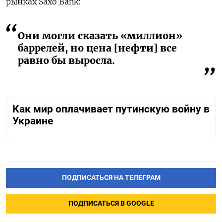
рынках Saxo Bank:
Они могли сказать «миллион»
баррелей, но цена [нефти] все
равно бы выросла.
Как мир оплачивает путинскую войну в
Украине
ПОДПИСАТЬСЯ НА ТЕЛЕГРАМ
ПОДПИСАТЬСЯ В GOOGLE