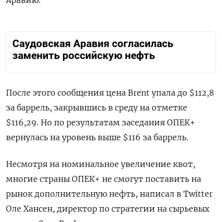
Аравию.
Саудовская Аравия согласилась
заменить российскую нефть
После этого сообщения цена Brent упала до $112,8
за баррель, закрывшись в среду на отметке
$116,29. Но по результатам заседания ОПЕК+
вернулась на уровень выше $116 за баррель.
Несмотря на номинальное увеличение квот,
многие страны ОПЕК+ не смогут поставить на
рынок дополнительную нефть, написал в Twitter
Оле Хансен, директор по стратегии на сырьевых