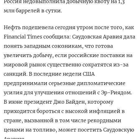
Россия недовыполнила добычную квоту на 1,3
млн баррелей в сутки.
Нефть подешевела сегодня утром после того, как
Financial Times сообщила: Саудовская Аравия дала
понять западным союзникам, что готова
увеличить добычу, если российские поставки на
мировой рынок существенно сократятся из-за
санкций. В последние недели США
предпринимали серьезные дипломатические
усилия для улучшения отношений с Эр-Риядом.
В июне президент Джо Байден, которому
приходится бороться с высокой инфляцией в
стране, вызванной в том числе рекордными
ценами на топливо, может посетить Саудовскую