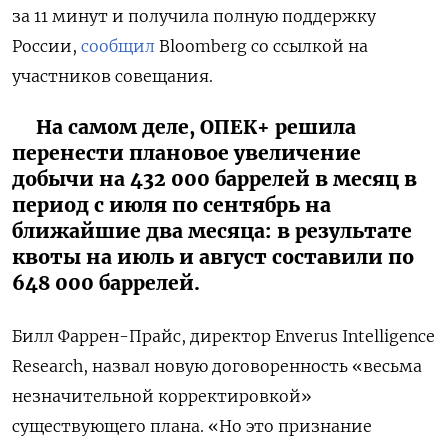
за 11 минут и получила полную поддержку
России,
сообщил
Bloomberg со ссылкой на
участников совещания.
На самом деле, ОПЕК+ решила
перенести плановое увеличение
добычи на 432 000 баррелей в месяц в
период с июля по сентябрь на
ближайшие два месяца: в результате
квоты на июль и август составили по
648 000 баррелей.
Билл Фаррен-Прайс, директор Enverus Intelligence
Research, назвал новую договоренность «весьма
незначительной корректировкой»
существующего плана. «Но это признание