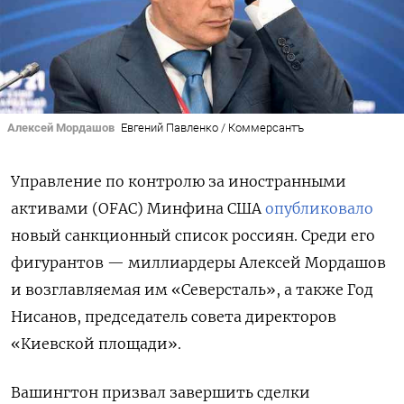
Алексей Мордашов
Евгений Павленко / Коммерсантъ
Управление по контролю за иностранными
активами (OFAC) Минфина США
опубликовало
новый санкционный список россиян. Среди его
фигурантов — миллиардеры Алексей Мордашов
и возглавляемая им «Северсталь», а также Год
Нисанов, председатель совета директоров
«Киевской площади».
Вашингтон призвал завершить сделки