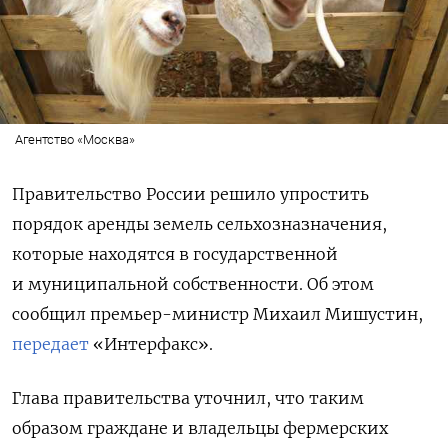
Агентство «Москва»
Правительство России решило упростить
порядок аренды земель сельхозназначения,
которые находятся в государственной
и муниципальной собственности. Об этом
сообщил премьер-министр Михаил Мишустин,
передает
«Интерфакс».
Глава правительства уточнил, что таким
образом граждане и владельцы фермерских