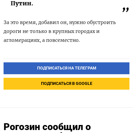
Путин.
За это время, добавил он,
нужно обустроить
дороги не только в крупных городах и
агломерациях, а повсеместно.
ПОДПИСАТЬСЯ НА ТЕЛЕГРАМ
ПОДПИСАТЬСЯ В GOOGLE
Рогозин сообщил о