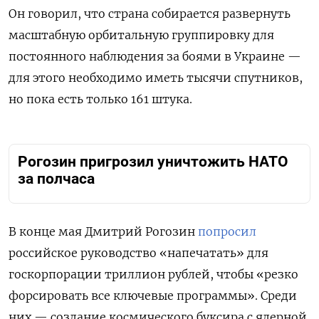
Он говорил, что страна собирается развернуть
масштабную орбитальную группировку для
постоянного наблюдения за боями в Украине —
для этого необходимо иметь тысячи спутников,
но пока есть только 161 штука.
Рогозин пригрозил уничтожить НАТО
за полчаса
В конце мая Дмитрий Рогозин
попросил
российское руководство «напечатать» для
госкорпорации триллион рублей, чтобы «резко
форсировать все ключевые программы». Среди
них — создание космического буксира с ядерной