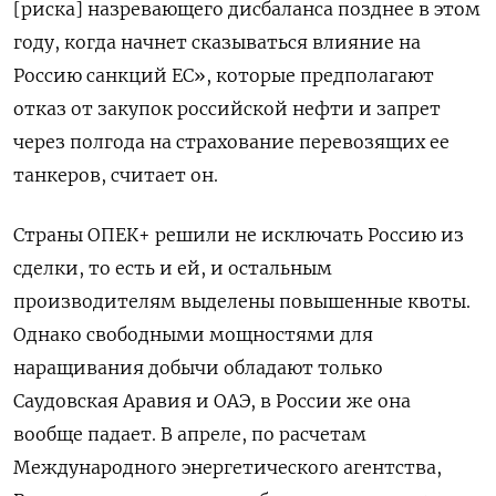
[риска] назревающего дисбаланса позднее в этом
году, когда начнет сказываться влияние на
Россию санкций ЕС», которые предполагают
отказ от закупок российской нефти и запрет
через полгода на страхование перевозящих ее
танкеров, считает он.
Страны ОПЕК+ решили не исключать Россию из
сделки, то есть и ей, и остальным
производителям выделены повышенные квоты.
Однако свободными мощностями для
наращивания добычи обладают только
Саудовская Аравия и ОАЭ, в России же она
вообще падает. В апреле, по расчетам
Международного энергетического агентства,