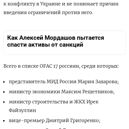
к конфликту в Украине и не понимает причин
введения ограничений против него.
Как Алексей Мордашов пытается
спасти активы от санкций
Всего в списке OFAC 17 россиян, среди которых:
представитель МИД России Мария Захарова;
министр экономики Максим Решетников;
министр строительства и ЖКХ Ирек
Файзуллин
вице-премьер Дмитрий Григоренко;