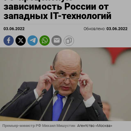
зависимость России от
западных IT-технологий
03.06.2022
Обновлено:
03.06.2022
Премьер-министр РФ Михаил Мишустин
Агентство «Москва»