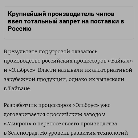
Крупнейший производитель чипов
ввел тотальный запрет на поставки в
Россию
В результате под угрозой оказалось
производство российских процессоров «Байкал»
и «Эльбрус». Власти называли их альтернативой
зарубежной продукции, однако их выпускали
в Тайване.
Разработчик процессоров «Эльбрус» уже
договаривается с российским заводом
«Микрон» о переносе своего производства
в Зеленоград. Но уровень развития технологий