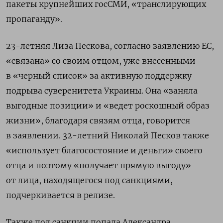
пакеты крупнейших госСМИ, «транслирующих
пропаганду».
23-летняя Лиза Пескова, согласно заявлению ЕС,
«связана» со своим отцом, уже внесенными
в «черный список» за активную поддержку
подрыва суверенитета Украины. Она «заняла
выгодные позиции» и «ведет роскошный образ
жизни», благодаря связям отца, говорится
в заявлении. 32-летний Николай Песков также
«использует благосостояние и деньги» своего
отца и поэтому «получает прямую выгоду»
от лица, находящегося под санкциями,
подчеркивается в релизе.
Также под санкции попала Александра