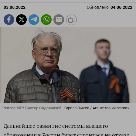
03.06.2022
Обновлено:
04.06.2022
Ректор МГУ Виктор Садовничий
Кирилл Зыков / Агентство «Москва»
Дальнейшее развитие системы высшего
образования в России будет строиться на отказе