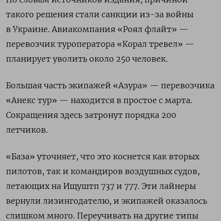
такого решения стали санкции из-за войны
в Украине. Авиакомпания «Роял флайт» —
перевозчик туроператора «Корал тревел» —
планирует уволить около 250 человек.
Большая часть экипажей «Азура» — перевозчика
«Анекс тур» — находится в простое с марта.
Сокращения здесь затронут порядка 200
летчиков.
«База» уточняет, что это коснется как вторых
пилотов, так и командиров воздушных судов,
летающих на Ищуштп 737 и 777. Эти лайнеры
вернули лизингодателю, и экипажей оказалось
слишком много. Переучивать на другие типы