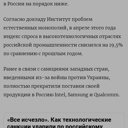
в России на порядок ниже.
Согласно докладу Институт проблем
естественных монополий, в апреле этого года
индекс спроса в высокотехнологичных отраслях
российской промышленности снизился на 19,5%
по сравнению с прошлым годом.
Ранее в связи с санкциями западных стран,
введенными из-за войны против Украины,
полностью прекратили поставки своей
продукции в Россию Intel, Samsung и Qualcomm.
«Все исчезло». Как технологические
санкции ударили по российскому