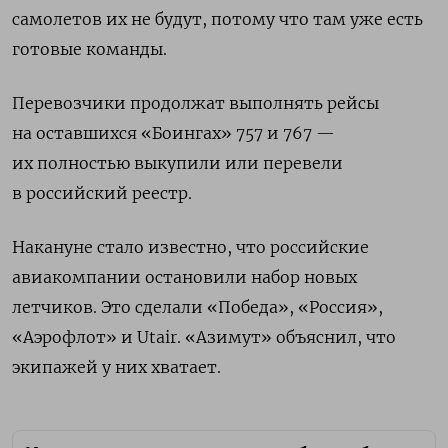
самолетов их не будут, потому что там уже есть
готовые команды.
Перевозчики продолжат выполнять рейсы
на оставшихся «Боингах» 757 и 767 —
их полностью выкупили или перевели
в российский реестр.
Накануне стало известно, что российские
авиакомпании остановили набор новых
летчиков. Это сделали «Победа», «Россия»,
«Аэрофлот» и Utair. «Азимут» объяснил, что
экипажей у них хватает.