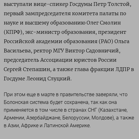
выступали вице-спикер Госдумы Петр Толстой,
первый зампредседателя комитета палаты по
науке и высшему образованию Олег Смолин
(КПРФ), экс-министр образования, президент
Российской академии образования (РАО) Ольга
Васильева, ректор МГУ Виктор Садовничий,
председатель Ассоциации юристов России
Сергей Степашин, а также глава фракции ЛДПР в
Госдуме Леонид Слуцкий.
При этом еще в марте в правительстве заверяли, что
Болонская система будет сохранена, так как она
применяется в том числе в странах СНГ (Казахстане,
Армении, Азербайджане, Белоруссии, Молдове), а также
в Азии, Африке и Латинской Америке.