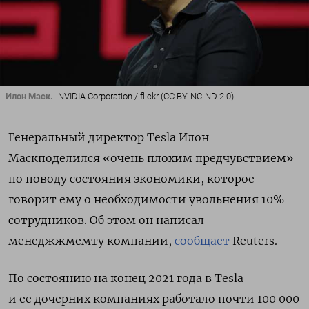
Илон Маск.
NVIDIA Corporation / flickr (CC BY-NC-ND 2.0)
Генеральный директор Tesla Илон
Маскподелился «очень плохим предчувствием»
по поводу состояния экономики, которое
говорит ему о необходимости увольнения 10%
сотрудников. Об этом он написал
менеджжмемту компании,
сообщает
Reuters.
По состоянию на конец 2021 года в Tesla
и ее дочерних компаниях работало почти 100 000