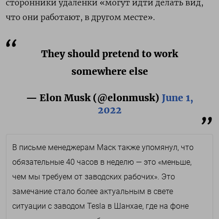
сторонники удаленки «могут идти делать вид,
что они работают, в другом месте».
They should pretend to work
somewhere else
— Elon Musk (@elonmusk)
June 1,
2022
В письме менеджерам Маск также упомянул, что
обязательные 40 часов в неделю — это «
меньше,
чем мы требуем от заводских рабочих». Это
замечание стало более актуальным в свете
ситуации с заводом Tesla в Шанхае, где на фоне