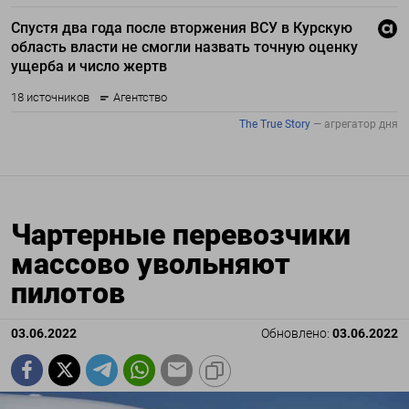
Чартерные перевозчики
массово увольняют
пилотов
03.06.2022
Обновлено:
03.06.2022