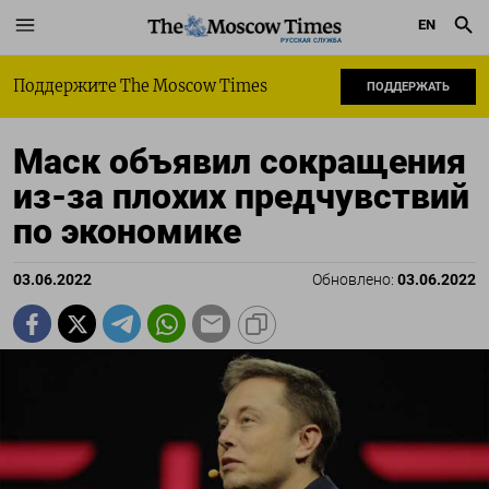
EN
РУССКАЯ СЛУЖБА
Поддержите The Moscow Times
ПОДДЕРЖАТЬ
Маск объявил сокращения
из-за плохих предчувствий
по экономике
03.06.2022
Обновлено:
03.06.2022