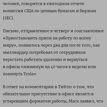
человек, говорится в ежегодном отчете
комиссии США по ценным бумагам и биржам
(SEC).
Письмо, отправленное в четверг и озаглавленное
«Приостановить прием на работу по всему
миру», появилось через два дня после того, как
миллиардер потребовал от сотрудников
перестать работать удаленно и вернуться
в офисы «минимум на 40 часов в неделю или
покинуть Tesla».
В ответ на комментарии в Twitter о том, что
обязательное присутствие в офисе является
устаревшим форматом работы, Маск заявил, что