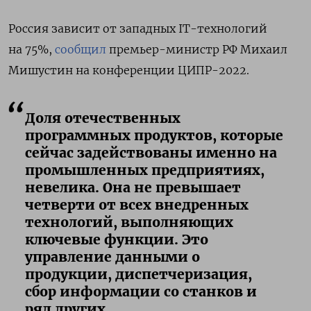
Россия зависит
от западных IT-технологий
на 75%,
сообщил
премьер-министр РФ Михаил
Мишустин
на конференции ЦИПР-2022.
Доля отечественных
программных продуктов, которые
сейчас задействованы именно на
промышленных предприятиях,
невелика. Она не превышает
четверти от всех внедренных
технологий, выполняющих
ключевые функции. Это
управление данными о
продукции, диспетчеризация,
сбор информации со станков и
ряд других.