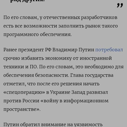
По его словам, у отечественных разработчиков
есть все возможности заполнить рынок такого
программного обеспечения.
Ранее президент РФ Владимир Путин
потребовал
срочно избавить экономику от иностранной
техники и ПО. По его словам, это необходимо для
обеспечения безопасности. Глава государства
отметил, что после его решения начать
«спецоперацию» в Украине Запад развязал
против России «войну в информационном
пространстве».
Путин обратил внимание на уязвимость