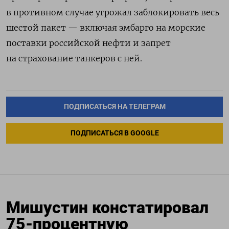
в противном случае угрожал заблокировать весь
шестой пакет — включая эмбарго на морские
поставки российской нефти и запрет
на страхование танкеров с ней.
ПОДПИСАТЬСЯ НА ТЕЛЕГРАМ
ПОДПИСАТЬСЯ В GOOGLE
Мишустин констатировал
75-процентную