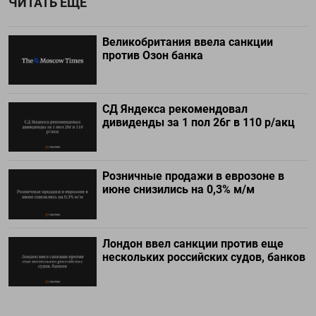
ЧИТАТЬ ЕЩЕ
Великобритания ввела санкции
против Озон банка
СД Яндекса рекомендовал
дивиденды за 1 пол 26г в 110 р/акц
Розничные продажи в еврозоне в
июне снизились на 0,3% м/м
Лондон ввел санкции против еще
нескольких российских судов, банков