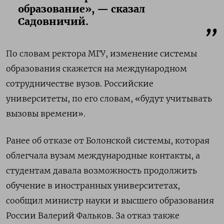
образование», — сказал
Садовничий.
По словам ректора МГУ, изменение системы
образования скажется на международном
сотрудничестве вузов. Российские
университеты, по его словам, «будут учитывать
вызовы времени».
Ранее об отказе от Болонской системы, которая
облегчала вузам международные контакты, а
студентам давала возможность продолжить
обучение в иностранных университетах,
сообщил министр науки и высшего образования
России Валерий Фальков. За отказ также