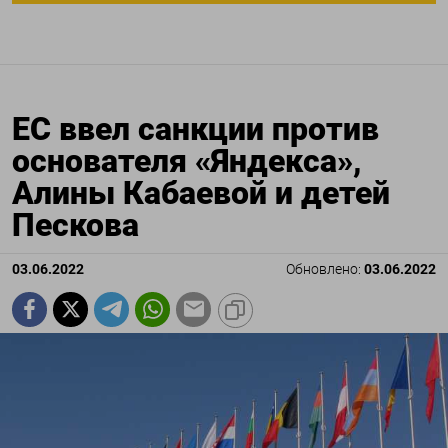
ЕС ввел санкции против
основателя «Яндекса»,
Алины Кабаевой и детей
Пескова
03.06.2022
Обновлено:
03.06.2022