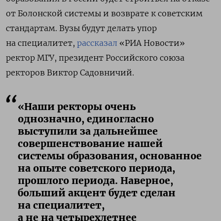
от Болонской системы и возврате к советским
стандартам. Вузы будут делать упор
на специалитет,
рассказал
«РИА Новости»
ректор МГУ, президент Российского союза
ректоров Виктор Садовничий.
«Наши ректоры очень
однозначно, единогласно
выступили за дальнейшее
совершенствование нашей
системы образования, основанное
на опыте советского периода,
прошлого периода. Наверное,
больший акцент будет сделан
на специалитет,
а не на четырехлетнее