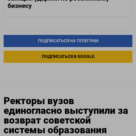
бизнесу
ПОДПИСАТЬСЯ НА ТЕЛЕГРАМ
ПОДПИСАТЬСЯ В GOOGLE
Ректоры вузов
единогласно выступили за
возврат советской
системы образования