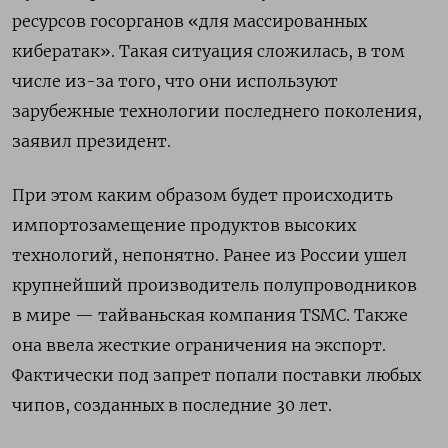
ресурсов госорганов «для массированных
кибератак». Такая ситуация сложилась, в том
числе из-за того, что они используют
зарубежные технологии последнего поколения,
заявил президент.
При этом каким образом будет происходить
импортозамещение продуктов высоких
технологий, непонятно. Ранее из России ушел
крупнейший производитель полупроводников
в мире — тайваньская компания TSMC. Также
она ввела жесткие ограничения на экспорт.
Фактически под запрет попали поставки любых
чипов, созданных в последние 30 лет.