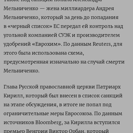
Мельниченко — жена миллиардера Андрея
Мельниченко, который за день до попадания
в «черный список» ЕС передал ей контроль
над
угольной компанией СУЭК и производителем
удобрений «Еврохим». По данным Reuters, для
этого была использована схема,
предусмотренная изначально на случай смерти
Мельниченко.
Глава Русской православной церкви Патриарх
Кирилл, который был внесен в список санкций
на этапе обсуждения, в итоге не попал под
ограничительные меры Евросоюза. По данным
источников Bloomberg, за Кирилла вступился
премьер Венгрии Виктор Орбан, который