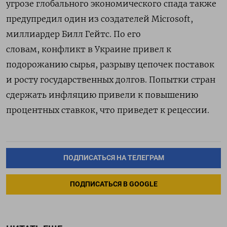
угрозе глобального экономического спада также
предупредил один из создателей Microsoft,
миллиардер Билл Гейтс. По его
словам,
конфликт в Украине привел к
подорожанию сырья, разрыву цепочек поставок
и росту государственных долгов. Попытки стран
сдержать инфляцию привели к повышению
процентных ставкок, что приведет к рецессии.
ПОДПИСАТЬСЯ НА ТЕЛЕГРАМ
ПОДПИСАТЬСЯ В GOOGLE