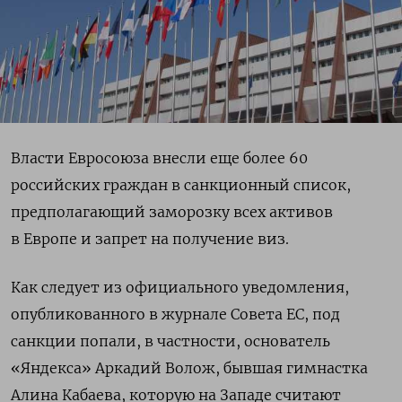
Власти Евросоюза внесли еще более 60
российских граждан в санкционный список,
предполагающий заморозку всех активов
в Европе и запрет на получение виз.
Как следует из официального уведомления,
опубликованного в журнале Совета ЕС, под
санкции попали, в частности, основатель
«Яндекса» Аркадий Волож, бывшая гимнастка
Алина Кабаева, которую на Западе считают