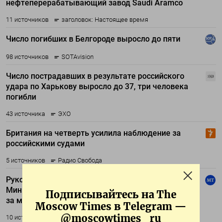
Подписывайтесь на The
Moscow Times в Telegram —
@moscowtimes_ru