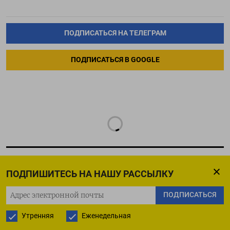
ПОДПИСАТЬСЯ НА ТЕЛЕГРАМ
ПОДПИСАТЬСЯ В GOOGLE
ПОДПИШИТЕСЬ НА НАШУ РАССЫЛКУ
РУССКАЯ СЛУЖБА
ПОДПИСАТЬСЯ
ПОДПИШИТЕСЬ НА НАШУ РАССЫЛКУ
Утренняя
Еженедельная