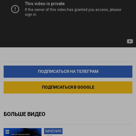
ПОДПИСАТЬСЯ НА ТЕЛЕГРАМ
ПОДПИСАТЬСЯ В GOOGLE
БОЛЬШЕ ВИДЕО
МНЕНИЯ