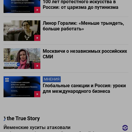
100 лет протестного искусства в
России: от царизма до путинизма
Линор Горалик: «Меньше трындеть,
больше работать»
Москвичи о независимых российских
СМИ
МНЕНИЯ
Глобальные санкции и Россия: уроки
для международного бизнеса