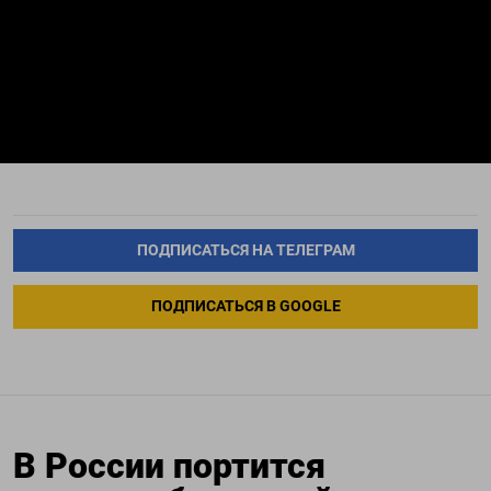
ПОДПИСАТЬСЯ НА ТЕЛЕГРАМ
ПОДПИСАТЬСЯ В GOOGLE
В России портится