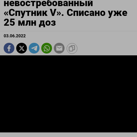
невостребованный
«Спутник V». Списано уже
25 млн доз
03.06.2022