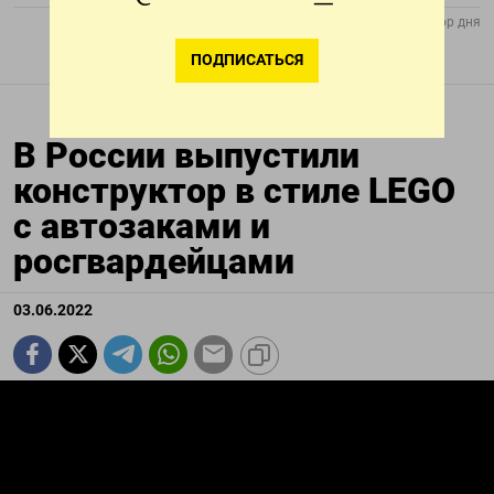
ПОДПИСАТЬСЯ
В России выпустили
конструктор в стиле LEGO
с автозаками и
росгвардейцами
03.06.2022