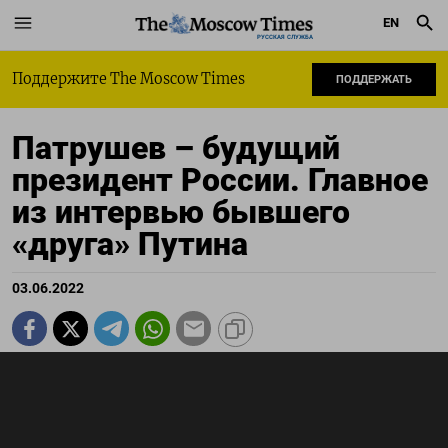
EN
РУССКАЯ СЛУЖБА
Поддержите The Moscow Times
ПОДДЕРЖАТЬ
Патрушев – будущий
президент России. Главное
из интервью бывшего
«друга» Путина
03.06.2022