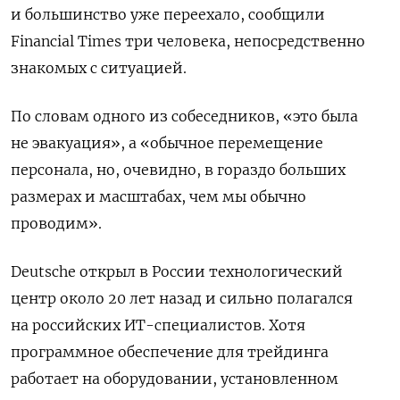
и большинство уже переехало, сообщили
Financial Times три человека, непосредственно
знакомых с ситуацией.
По словам одного из собеседников, «это была
не эвакуация», а «обычное перемещение
персонала, но, очевидно, в гораздо больших
размерах и масштабах, чем мы обычно
проводим».
Deutsche открыл в России технологический
центр около 20 лет назад и сильно полагался
на российских ИТ-специалистов. Хотя
программное обеспечение для трейдинга
работает на оборудовании, установленном