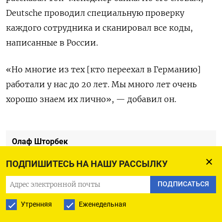
Deutsche проводил специальную проверку
каждого сотрудника и сканировал все коды,
написанные в России.
«Но многие из тех [кто переехал в Германию]
работали у нас до 20 лет. Мы много лет очень
хорошо знаем их лично», — добавил он.
Олаф Шторбек
ПОДПИШИТЕСЬ НА НАШУ РАССЫЛКУ
Стивен Моррис
ПОДПИСАТЬСЯ
ПОДПИСАТЬСЯ НА ТЕЛЕГРАМ
Утренняя
Еженедельная