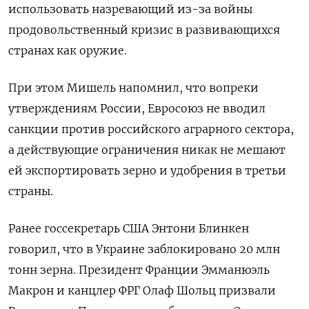
использовать назревающий из-за войны
продовольственный кризис в развивающихся
странах как оружие.
При этом
Мишель напомнил, что вопреки
утверждениям России, Евросоюз не вводил
санкции против российского аграрного сектора,
а действующие ограничения никак не мешают
ей экспортировать зерно и удобрения в третьи
страны.
Ранее госсекретарь США Энтони Блинкен
говорил, что в Украине заблокировано 20 млн
тонн зерна. П
резидент Франции Эмманюэль
Макрон и канцлер ФРГ Олаф Шольц призвали