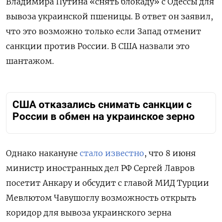
Владимира Путина «снять блокаду» с Одессы для
вывоза украинской пшеницы. В ответ он заявил,
что это возможно только если Запад отменит
санкции против России. В США назвали это
шантажом.
США отказались снимать санкции с
России в обмен на украинское зерно
Однако накануне
стало известно
, что 8 июня
министр иностранных дел РФ Сергей Лавров
посетит Анкару и обсудит с главой МИД Турции
Мевлютом Чавушоглу возможность открыть
коридор для вывоза украинского зерна