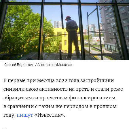
Сергей Ведяшкин / Агентство «Москва»
В первые три месяца 2022 года застройщики
снизили свою активность на треть и стали реже
обращаться за проектным финансированием
в сравнении с таким же периодом в прошлом
году,
пишут
«Известия».