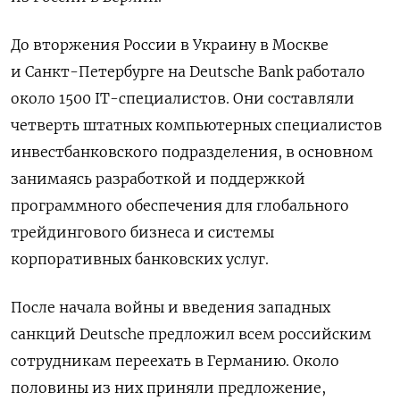
До вторжения России в Украину в Москве
и Санкт-Петербурге на Deutsche Bank работало
около 1500 IT-специалистов. Они составляли
четверть штатных компьютерных специалистов
инвестбанковского подразделения, в основном
занимаясь разработкой и поддержкой
программного обеспечения для глобального
трейдингового бизнеса и системы
корпоративных банковских услуг.
После начала войны и введения западных
санкций Deutsche предложил всем российским
сотрудникам переехать в Германию. Около
половины из них приняли предложение,