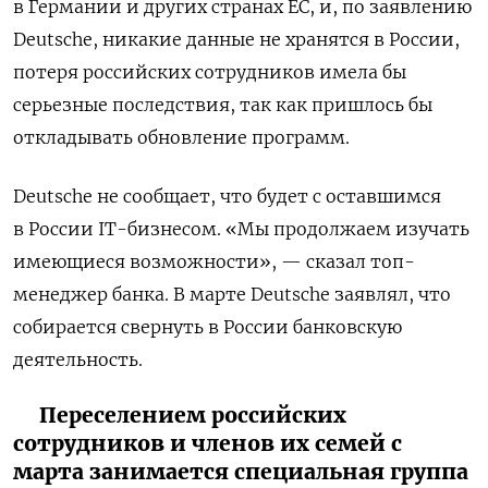
в Германии и других странах ЕС, и, по заявлению
Deutsche, никакие данные не хранятся в России,
потеря российских сотрудников имела бы
серьезные последствия, так как пришлось бы
откладывать обновление программ.
Deutsche не сообщает, что будет с оставшимся
в России IT-бизнесом. «Мы продолжаем изучать
имеющиеся возможности», — сказал топ-
менеджер банка. В марте Deutsche заявлял, что
собирается свернуть в России банковскую
деятельность.
Переселением российских
сотрудников и членов их семей с
марта занимается специальная группа