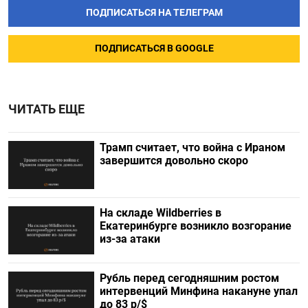
ПОДПИСАТЬСЯ НА ТЕЛЕГРАМ
ПОДПИСАТЬСЯ В GOOGLE
ЧИТАТЬ ЕЩЕ
Трамп считает, что война с Ираном
завершится довольно скоро
На складе Wildberries в
Екатеринбурге возникло возгорание
из-за атаки
Рубль перед сегодняшним ростом
интервенций Минфина накануне упал
до 83 р/$