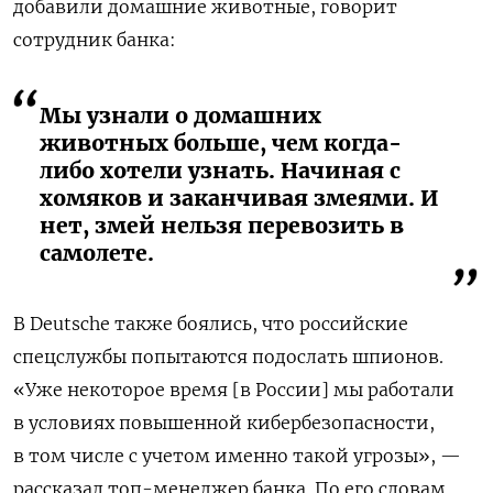
добавили домашние животные, говорит
сотрудник банка:
Мы узнали о домашних
животных больше, чем когда-
либо хотели узнать. Начиная с
хомяков и заканчивая змеями. И
нет, змей нельзя перевозить в
самолете.
В Deutsche также боялись, что российские
спецслужбы попытаются подослать шпионов.
«Уже некоторое время [в России] мы работали
в условиях повышенной кибербезопасности,
в том числе с учетом именно такой угрозы», —
рассказал топ-менеджер банка. По его словам,