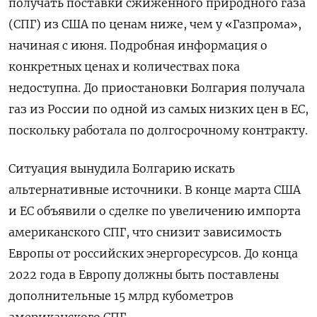
получать поставки сжиженного природного газа
(СПГ) из США по ценам ниже, чем у «Газпрома»,
начиная с июня. Подробная информация о
конкретных ценах и количествах пока
недоступна. До приостановки Болгария получала
газ из России по одной из самых низких цен в ЕС,
поскольку работала по долгосрочному контракту.
Ситуация вынудила Болгарию искать
альтернативные источники.
В конце марта США
и ЕС объявили о сделке по увеличению импорта
американского СПГ, что снизит зависимость
Европы от российских энергоресурсов.
До конца
2022 года в Европу должны быть поставлены
дополнительные 15 млрд кубометров