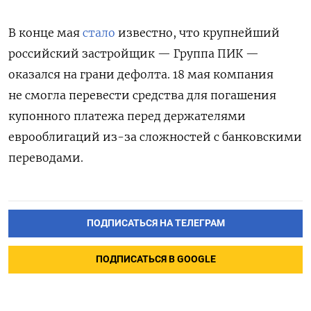
В конце мая
стало
известно, что крупнейший
российский застройщик — Группа ПИК —
оказался на грани дефолта. 18 мая компания
не смогла перевести средства для погашения
купонного платежа перед держателями
еврооблигаций из-за сложностей с банковскими
переводами.
ПОДПИСАТЬСЯ НА ТЕЛЕГРАМ
ПОДПИСАТЬСЯ В GOOGLE