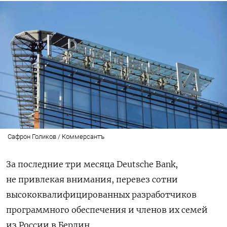
Сафрон Голиков / Коммерсантъ
За последние три месяца Deutsche Bank,
не привлекая внимания, перевез сотни
высококвалифицированных разработчиков
программного обеспечения и членов их семей
из России в Берлин.