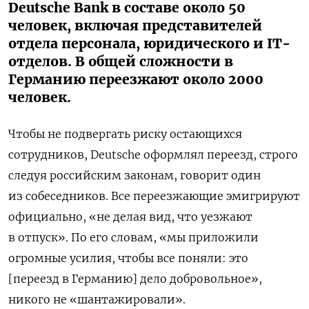
Deutsche Bank в составе около 50
человек, включая представителей
отдела персонала, юридического и IT-
отделов. В общей сложности в
Германию переезжают около 2000
человек.
Чтобы не подвергать риску остающихся
сотрудников, Deutsche оформлял переезд, строго
следуя российским законам, говорит один
из собеседников. Все переезжающие эмигрируют
официально, «не делая вид, что уезжают
в отпуск». По его словам, «мы приложили
огромные усилия, чтобы все поняли: это
[переезд в Германию] дело добровольное»,
никого не «шантажировали».