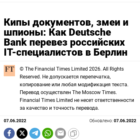
Кипы документов, змеи и
шпионы: Как Deutsche
Bank перевез российских
IT-специалистов в Берлин
© The Financial Times Limited 2026. All Rights
Reserved. Не допускается перепечатка,
копирование или любая модификация текста.
Перевод осуществлен The Moscow Times.
Financial Times Limited не несет ответственности
за качество и точность перевода.
07.06.2022
Обновлено:
07.06.2022