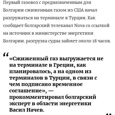
Первый газовоз с предназначенным для
Болгарии сжиженным газом из США начал
разгружаться на терминале в Турции. Как
сообщает болгарский телеканал Nova со ссылкой
на источник в министерстве энергктики
Болгарии. разгрузка судна займет около 18 часов.
«Сжиженный газ выгружается не
на терминале в Греции, как
планировалось, а на одном из
терминалов в Турции, в связи с
чем подписано временное
соглашение», —
прокомментировал болгарский
эксперт в области энергетики
Васил Начев.