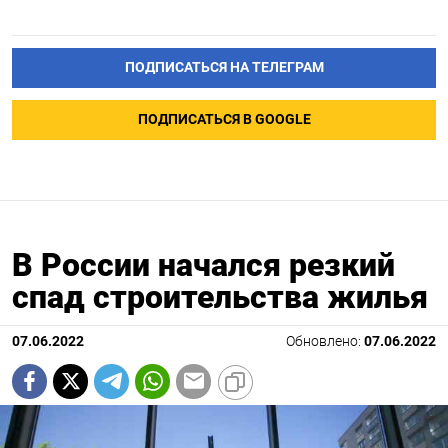
ПОДПИСАТЬСЯ НА ТЕЛЕГРАМ
ПОДПИСАТЬСЯ В GOOGLE
В России начался резкий
спад строительства жилья
07.06.2022
Обновлено:
07.06.2022