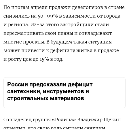
По итогам апреля продажи девелоперов в стране
снизились на 50–99% в зависимости от города
и региона. Из-за этого застройщики стали
пересматривать свои планы и откладывают
многие проекты. В будущем такая ситуация
может привести к дефициту жилья в продаже
и росту цен до 15% в год.
России предсказали дефицит
сантехники, инструментов и
строительных материалов
Совладелец группы «Родина» Владимир Щекин
отметил, что свою роль сыграли санкции