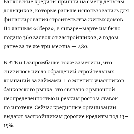
Банковские кредиты пришли на смену деньгам
дольщиков, которые раньше использовались для
финансирования строительства жилых домов.
По данным «Сбера», в январе–марте им было
подано 360 заявок от застройшиков, а годом
ранее за те же три месяца — 480.
В ВТБ и Газпромбанке тоже заметили, что
снизилось число обращений стройтельных
компаний за займами. По мнению участников
банковского рынка, это связано с рыночной
неопределенностью и резким ростом ставок
по ипотеке. Сейчас кредитные организации
выдают застройщикам дорогие кредиты под 13–
15%.