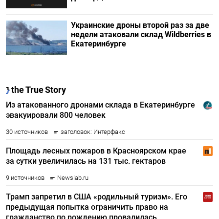
Украинские дроны второй раз за две
недели атаковали склад Wildberries в
Екатеринбурге