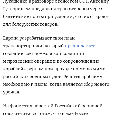
Лукашенко в разговоре с генсеком ООН Антониу
Гутерришем предложил транзит зерна через
балтийские порты при условии, что их откроют
для белорусских товаров.
Европа разрабатывает свой план
транспортировки, который
предполагает
создание военно-морской коалиции
и проведение операции по сопровождению
кораблей с зерном при проходе по морю мимо
российских военных судов. Решить проблему
необходимо к июлю, когда начнется сбор нового
урожая.
На фоне этих новостей Российский зерновой
союз отчитался о том, что в мае Россия