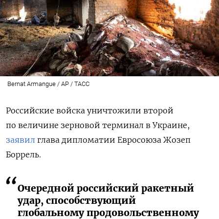
Bernat Armangue / AP / ТАСС
Российские войска уничтожили второй
по величине зерновой терминал в Украине,
заявил
глава дипломатии Евросоюза Жозеп
Боррель.
Очередной российский ракетный
удар, способствующий
глобальному продовольственному