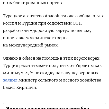
из заблокированных портов.
Турецкое агентство Anadolu также сообщало, что
Россия и Турция при содействии ООН
разработали «дорожную карту» по вывозу
и поставкам украинского зерна
на международный рынок.
Однако в обмен на помощь в этих переговорах
Турция рассчитывает получить от Украины как
минимум 25%-ю скидку на закупку зерновых,
заявил
министр сельского и лесного хозяйства
Вахит Киришчи.
Эрдоган пошлет военные корабли,