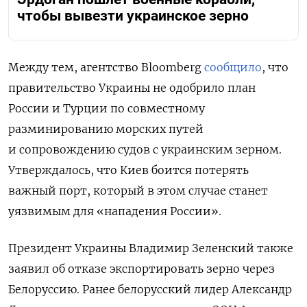
чтобы вывезти украинское зерно
Между тем, агентство Bloomberg
сообщило
, что
правительство Украины не одобрило план
России и Турции по совместному
разминированию морских путей
и сопровождению судов с украинским зерном.
Утверждалось, что Киев боится потерять
важный порт, который в этом случае станет
уязвимым для «нападения России».
Президент Украины Владимир Зеленский также
заявил об отказе экспортировать зерно через
Белоруссию. Ранее белорусский лидер Александр