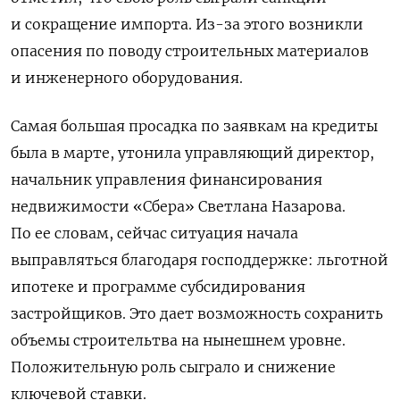
и сокращение импорта. Из-за этого возникли
опасения по поводу строительных материалов
и инженерного оборудования.
Самая большая просадка по заявкам на кредиты
была в марте, утонила управляющий директор,
начальник управления финансирования
недвижимости «Сбера» Светлана Назарова.
По ее словам, сейчас ситуация начала
выправляться благодаря господдержке: льготной
ипотеке и программе субсидирования
застройщиков. Это дает возможность сохранить
объемы строительтва на нынешнем уровне.
Положительную роль сыграло и снижение
ключевой ставки.