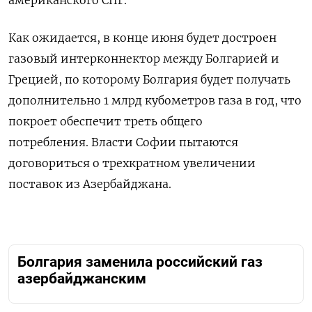
американского СПГ.
Как ожидается, в конце июня будет достроен
газовый интерконнектор между Болгарией и
Грецией, по которому Болгария будет получать
дополнительно 1 млрд кубометров газа в год, что
покроет обеспечит треть общего
потребления.
Власти Софии пытаются
договориться о трехкратном увеличении
поставок из Азербайджана.
Болгария заменила российский газ
азербайджанским