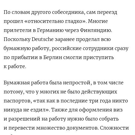
По словам другого собеседника, сам переезд
прошел «относительно гладко». Многие
прилетели в Германию через Финляндию.
Поскольку Deutsche заранее проделал всю
бумажную работу, российские сотрудники сразу
по прибытии в Берлин смогли приступить
к работе.
Бумажная работа была непростой, в том числе
потому, что у многих не было действующих
паспортов, «так как в последние три года никто
никуда не ездил». Также для оформления виз
и разрешений на работу нужно было собрать
и перевести множество документов. Сложности