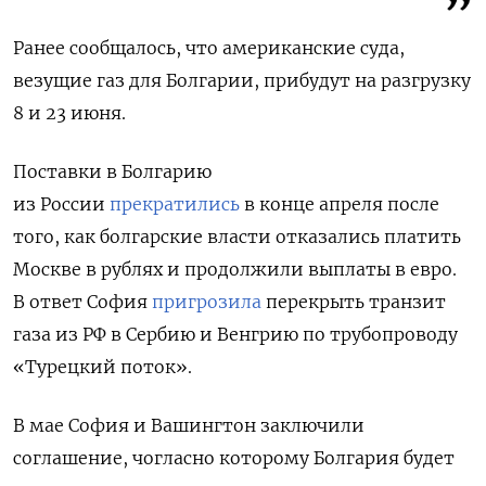
Ранее сообщалось, что американские суда,
везущие газ для Болгарии, прибудут на разгрузку
8 и 23 июня.
Поставки в Болгарию
из России
прекратились
в конце апреля после
того, как болгарские власти отказались платить
Москве в рублях и продолжили выплаты в евро.
В ответ София
пригрозила
перекрыть транзит
газа из РФ в Сербию и Венгрию по трубопроводу
«Турецкий поток».
В мае София и Вашингтон заключили
соглашение, чогласно которому Болгария будет