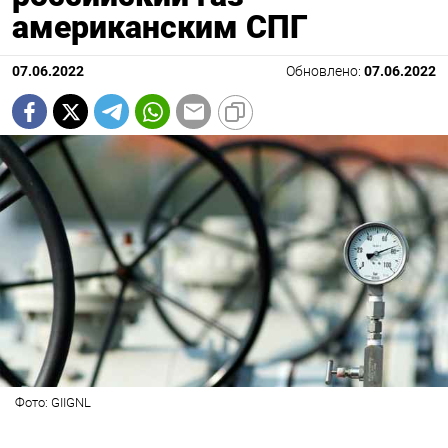
американским СПГ
07.06.2022
Обновлено:
07.06.2022
Фото: GIIGNL