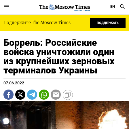
EN
РУССКАЯ СЛУЖБА
Поддержите The Moscow Times
ПОДДЕРЖАТЬ
Боррель: Российские
войска уничтожили один
из крупнейших зерновых
терминалов Украины
07.06.2022