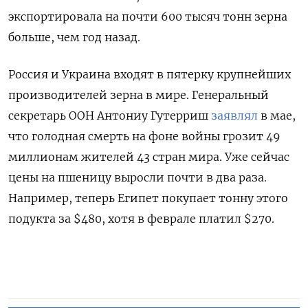
экспортировала на почти 600 тысяч тонн зерна
больше, чем год назад.
Россия и Украина входят в пятерку крупнейших
производителей зерна в мире.
Генеральный
секретарь ООН Антониу Гутерриш
заявлял
в мае,
что голодная смерть на фоне войны грозит 49
миллионам жителей 43 стран мира. Уже сейчас
цены на пшеницу выросли почти в два раза.
Например, теперь Египет покупает тонну этого
подукта за $480, хотя в феврале платил $270.