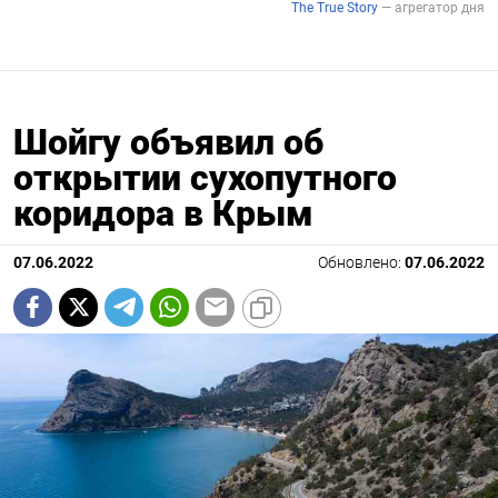
Шойгу объявил об
открытии сухопутного
коридора в Крым
07.06.2022
Обновлено:
07.06.2022