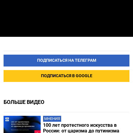
ПОДПИСАТЬСЯ НА ТЕЛЕГРАМ
ПОДПИСАТЬСЯ В GOOGLE
БОЛЬШЕ ВИДЕО
МНЕНИЯ
100 лет протестного искусства в
России: от царизма до путинизма