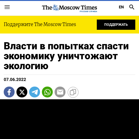
EN
РУССКАЯ СЛУЖБА
Поддержите The Moscow Times
ПОДДЕРЖАТЬ
Власти в попытках спасти
экономику уничтожают
экологию
07.06.2022