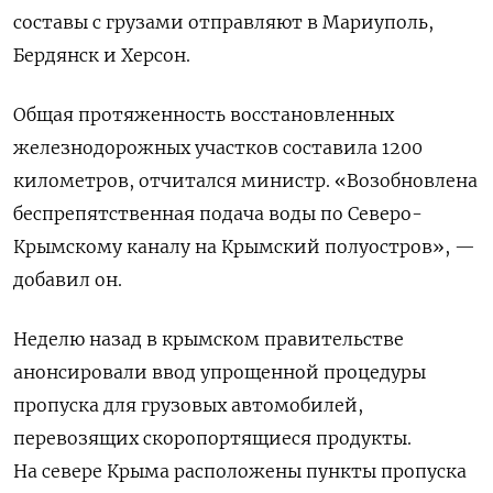
составы с грузами отправляют в Мариуполь,
Бердянск и Херсон.
Общая протяженность восстановленных
железнодорожных участков составила 1200
километров, отчитался министр. «Возобновлена
беспрепятственная подача воды по Северо-
Крымскому каналу на Крымский полуостров», —
добавил он.
Неделю назад в крымском правительстве
анонсировали ввод упрощенной процедуры
пропуска для грузовых автомобилей,
перевозящих скоропортящиеся продукты.
На севере Крыма расположены пункты пропуска