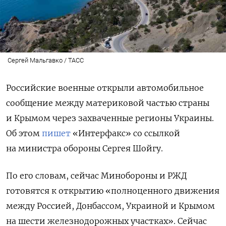
Сергей Мальгавко / ТАСС
Российские военные открыли автомобильное
сообщение между материковой частью страны
и Крымом через захваченные регионы Украины.
Об этом
пишет
«Интерфакс» со ссылкой
на министра обороны Сергея Шойгу.
По его словам, сейчас Минобороны и РЖД
готовятся к открытию «полноценного движения
между Россией, Донбассом, Украиной и Крымом
на шести железнодорожных участках». Сейчас