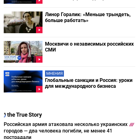
Линор Горалик: «Меньше трындеть,
больше работать»
Москвичи о независимых российских
СМИ
МНЕНИЯ
Глобальные санкции и Россия: уроки
для международного бизнеса