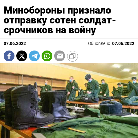
Минобороны признало
отправку сотен солдат-
срочников на войну
07.06.2022
Обновлено:
07.06.2022