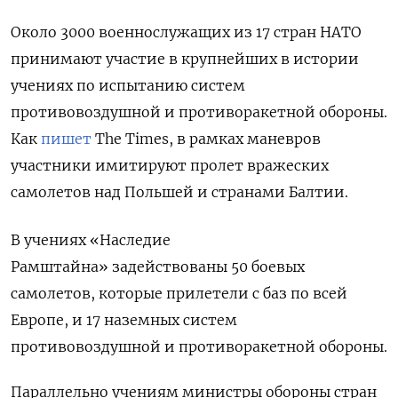
Около 3000 военнослужащих из 17 стран НАТО
принимают участие в крупнейших в истории
учениях по испытанию систем
противовоздушной и противоракетной обороны.
Как
пишет
The Times, в рамках маневров
участники имитируют пролет вражеских
самолетов над Польшей и странами Балтии.
В учениях «Наследие
Рамштайна»
задействованы
50 боевых
самолетов, которые прилетели с баз по всей
Европе, и 17 наземных систем
противовоздушной и противоракетной обороны.
Параллельно учениям министры обороны стран