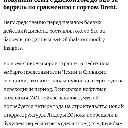
баррель по сравнению с сортом Brent.
Непосредственно перед началом боевых
действий дисконт составлял около $10 за
баррель, по данным S&P Global Commodity
Insights.
Во время переговоров стран ЕС о нефтяном
эмбарго представители Чехии и Словакии
говорили, что их странам нужно два-три года на
переходный период. Венгерская нефтяная
компания MOL сейчас заявляет, что ей
потребуется четыре года на строительство новой
инфраструктуры. Лидеры ЕС пока пообещали в
будущем пересмотреть сделанное для «Дружбы»