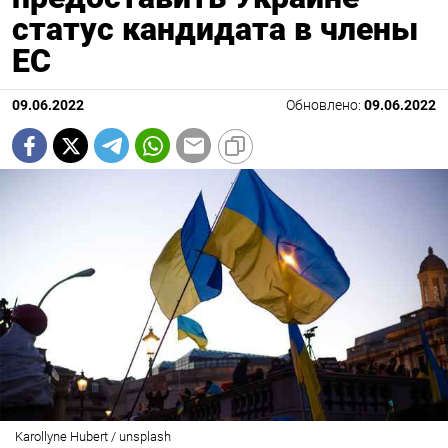
статус кандидата в члены
ЕС
09.06.2022
Обновлено:
09.06.2022
Karollyne Hubert / unsplash