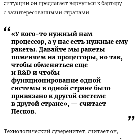
ситуации он предлагает вернуться к бартеру
с заинтересованными странами.
«У кого-то нужный нам
процессор, а у нас есть нужные ему
ракеты. Давайте мы ракеты
поменяем на процессоры, но так,
чтобы обменяться еще
и R&D и чтобы
функционирование одной
системы в одной стране было
привязано к другой системе
в другой стране», — считает
Песков.
Технологический суверенитет, считает он,