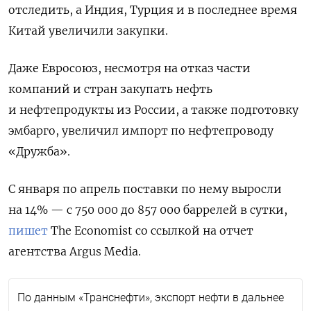
отследить, а Индия, Турция и в последнее время
Китай увеличили закупки.
Даже Евросоюз, несмотря на отказ части
компаний и стран закупать нефть
и нефтепродукты из России, а также подготовку
эмбарго, увеличил импорт по нефтепроводу
«Дружба».
С января по апрель поставки по нему выросли
на 14% — с 750 000 до 857 000 баррелей в сутки,
пишет
The Economist со ссылкой на отчет
агентства Argus Media.
По данным «Транснефти», экспорт нефти в дальнее