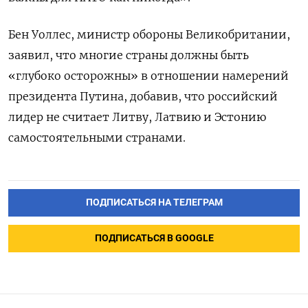
Бен Уоллес, министр обороны Великобритании,
заявил, что многие страны должны быть
«глубоко осторожны» в отношении намерений
президента Путина, добавив, что российский
лидер не считает Литву, Латвию и Эстонию
самостоятельными странами.
ПОДПИСАТЬСЯ НА ТЕЛЕГРАМ
ПОДПИСАТЬСЯ В GOOGLE