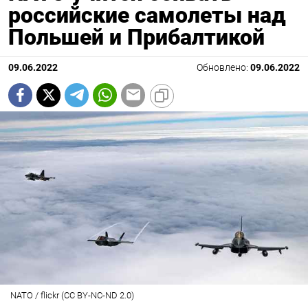
российские самолеты над
Польшей и Прибалтикой
09.06.2022
Обновлено:
09.06.2022
NATO / flickr (CC BY-NC-ND 2.0)