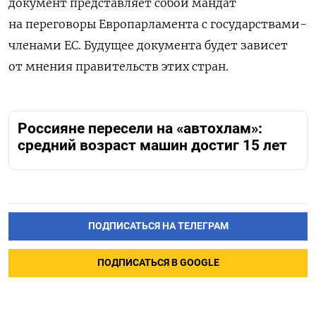
документ представляет собой мандат
на переговоры Европарламента с государствами-
членами ЕС. Будущее документа будет зависет
от мнения правительств этих стран.
Россияне пересели на «автохлам»:
средний возраст машин достиг 15 лет
ПОДПИСАТЬСЯ НА ТЕЛЕГРАМ
ПОДПИСАТЬСЯ В GOOGLE