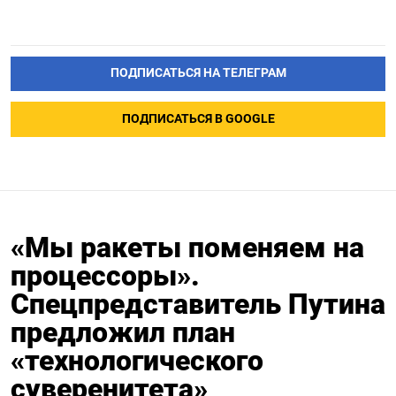
ПОДПИСАТЬСЯ НА ТЕЛЕГРАМ
ПОДПИСАТЬСЯ В GOOGLE
«Мы ракеты поменяем на
процессоры».
Спецпредставитель Путина
предложил план
«технологического
суверенитета»