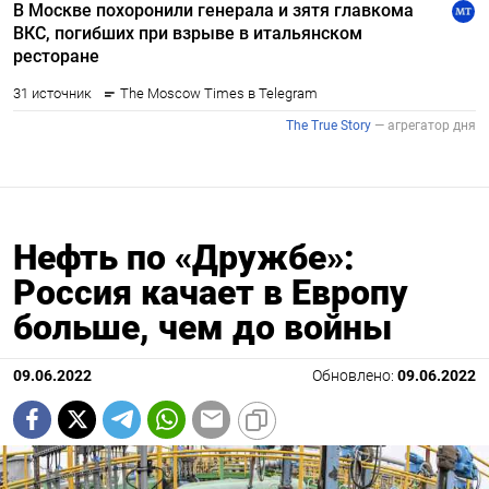
Нефть по «Дружбе»:
Россия качает в Европу
больше, чем до войны
09.06.2022
Обновлено:
09.06.2022