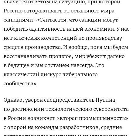
является ответом на ситуацию, при которой
Россию отгораживают от остального мира
санкциями: «Считается, что санкции могут
победить адаптивность нашей экономики. У нас
нет ключевых компетенций по производству
средств производства. И вообще, пока мы будем
восстанавливать прошлое, мир убежит далеко
в будущее и мы отстанем навсегда. Это
классический дискурс либерального
сообщества».
Однако, уверен спецпредставитель Путина,
по достижении технологического суверенитета
в России возникнет «вторая промышленность»
с опорой на команды разработчиков, средние