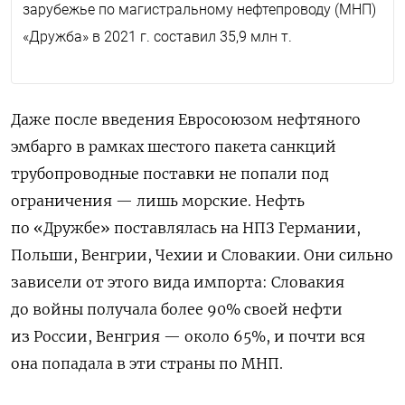
зарубежье по магистральному нефтепроводу (МНП)
«Дружба» в 2021 г. составил 35,9 млн т.
Даже после введения Евросоюзом нефтяного
эмбарго в рамках шестого пакета санкций
трубопроводные поставки не попали под
ограничения — лишь морские. Нефть
по «Дружбе» поставлялась на НПЗ Германии,
Польши, Венгрии, Чехии и Словакии. Они сильно
зависели от этого вида импорта: Словакия
до войны получала более 90% своей нефти
из России, Венгрия — около 65%, и почти вся
она попадала в эти страны по МНП.