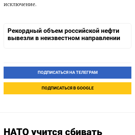
исключение.
Рекордный объем российской нефти
вывезли в неизвестном направлении
ПОДПИСАТЬСЯ НА ТЕЛЕГРАМ
ПОДПИСАТЬСЯ В GOOGLE
НАТО учится сбивать