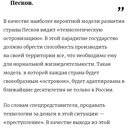
Песков.
В качестве наиболее вероятной модели развития
страны Песков видит «технологическую
островизацию». В этой парадигме государство
должно обрести способность производить
на своей территории все, что необходимо ему
для нормальной жизнедеятельности. Такая
модель. в которой
каждая страна будет
своеобразным «островом», будет адаптирована в
ближайшие десятилетия не только в России.
По словам спецпредставителя, продавать
технологии за деньги в этой ситуации —
«преступление». В качестве выхода из этой