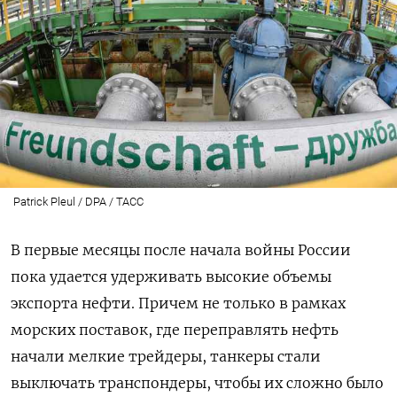
Patrick Pleul / DPA / ТАСС
В первые месяцы после начала войны России
пока удается удерживать высокие объемы
экспорта нефти. Причем не только в рамках
морских поставок, где переправлять нефть
начали мелкие трейдеры, танкеры стали
выключать транспондеры, чтобы их сложно было