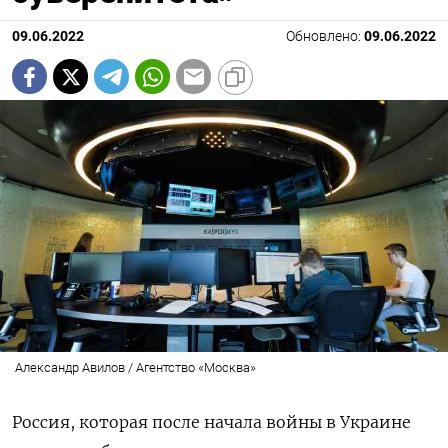
09.06.2022
Обновлено:
09.06.2022
Александр Авилов / Агентство «Москва»
Россия, которая после начала войны в Украине