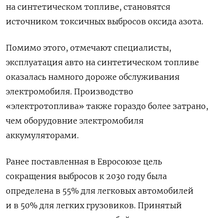
на синтетическом топливе, становятся
источником токсичных выбросов оксида азота.
Помимо этого, отмечают специалисты,
эксплуатация авто на синтетическом топливе
оказалась намного дороже обслуживания
электромобиля. Производство
«электротоплива» также гораздо более затрано,
чем оборудовние электромобиля
аккумуляторами.
Ранее поставленная в Евросоюзе цель
сокращения выбросов к 2030 году была
определена в 55% для легковых автомобилей
и в 50% для легких грузовиков. Принятый