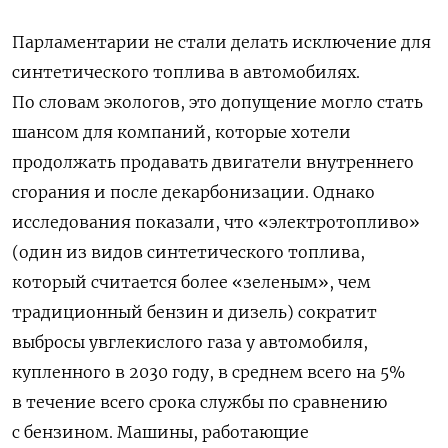
Парламентарии не стали делать исключение для
синтетического топлива в автомобилях.
По словам экологов, это допущение могло стать
шансом для компаний, которые хотели
продолжать продавать двигатели внутреннего
сгорания и после декарбонизации. Однако
исследования показали, что «электротопливо»
(один из видов синтетического топлива,
который считается более «зеленым», чем
традиционный бензин и дизель) сократит
выбросы увглекислого газа у автомобиля,
купленного в 2030 году, в среднем всего на 5%
в течение всего срока службы по сравнению
с бензином. Машины, работающие