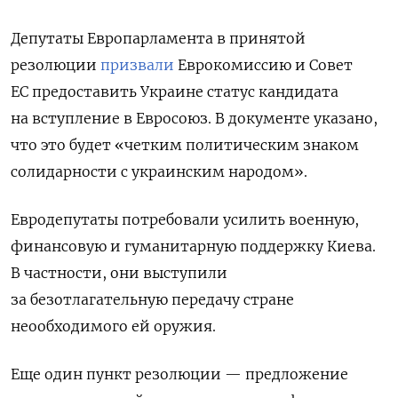
Депутаты Европарламента в принятой
резолюции
призвали
Еврокомиссию и Совет
ЕС предоставить Украине статус кандидата
на вступление в Евросоюз. В документе указано,
что это будет «
четким политическим знаком
солидарности с украинским народом».
Евродепутаты
потребовали усилить военную,
финансовую и гуманитарную поддержку Киева.
В частности, они выступили
за
безотлагательную передачу стране
неообходимого ей оружия.
Еще один пункт резолюции — предложение