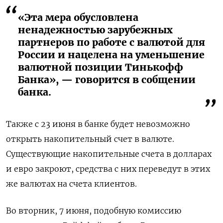
«Эта мера обусловлена
ненадежностью зарубежных
партнеров по работе с валютой для
России и нацелена на уменьшение
валютной позиции Тинькофф
Банка», — говорится в собщении
банка.
Также с 23 июня в банке будет невозможно
открыть накопительный счет в валюте.
Существующие накопительные счета в долларах
и евро закроют, средства с них переведут в этих
же валютах на счета клиентов.
Во вторник, 7 июня, подобную комиссию