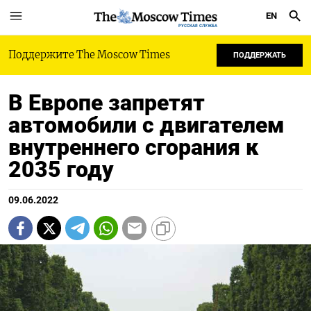
EN
РУССКАЯ СЛУЖБА
Поддержите The Moscow Times
ПОДДЕРЖАТЬ
В Европе запретят
автомобили с двигателем
внутреннего сгорания к
2035 году
09.06.2022