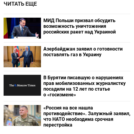
ЧИТАТЬ ЕЩЕ
МИД Польши призвал обсудить
возможность уничтожения
российских ракет над Украиной
Азербайджан заявил о готовности
поставлять газ в Украину
В Бурятии писавшую о нарушениях
прав мобилизованных журналистку
посадили на 12 лет по статье
о «госизмене»
«Россия на все нашла
противодействие». Залужный заявил,
что НАТО необходима срочная
перестройка