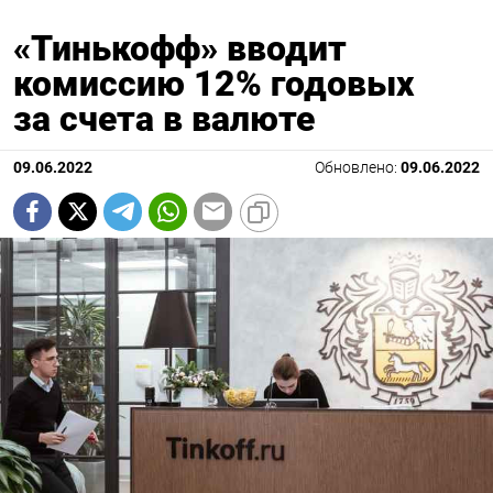
«Тинькофф» вводит
комиссию 12% годовых
за счета в валюте
09.06.2022
Обновлено:
09.06.2022