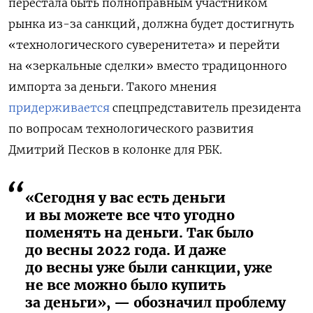
перестала быть полноправным участником
рынка из-за санкций, должна будет достигнуть
«технологического суверенитета» и перейти
на «зеркальные сделки» вместо традицонного
импорта за деньги. Такого мнения
придерживается
спецпредставитель президента
по вопросам технологического развития
Дмитрий Песков в колонке для РБК.
«Сегодня у вас есть деньги
и вы можете все что угодно
поменять на деньги. Так было
до весны 2022 года. И даже
до весны уже были санкции, уже
не все можно было купить
за деньги», — обозначил проблему