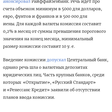
анонсировал
Райффайзенбанк.
Речь идет про
счета объемом минимум в 5000 для долларов,
евро, фунтов и франков и в 500 000 для
иены. Для каждой валюты комиссия составит
0,2% в месяц от суммы превышения порогового
значения на конец месяца, минимальный
размер комиссии составит 10 у. е.
Введение комиссии
допускал
Центральный банк,
однако речь шла о валютных депозитах
юридических лиц. Часть крупных банков, среди
которых «Открытие», «Русский Стандарт»
и «Ренессанс Кредит» заявили об отсутствии
планов ввода комиссии.