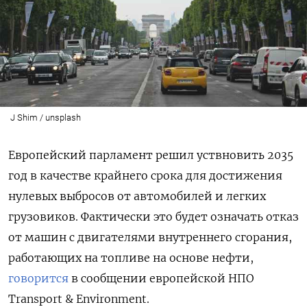
J Shim / unsplash
Европейский парламент решил уствновить 2035
год в качестве крайнего срока для достижения
нулевых выбросов от автомобилей и легких
грузовиков. Фактически это будет означать отказ
от машин с двигателями внутреннего сгорания,
работающих на топливе на основе нефти,
говорится
в сообщении европейской НПО
Transport & Environment.