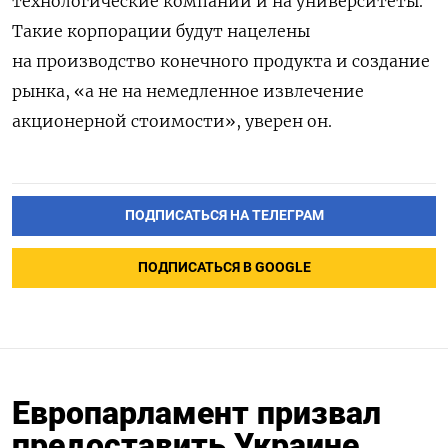
технологические компании и на университеты.
Такие корпорации будут нацелены
на производство конечного продукта и создание
рынка, «а не на немедленное извлечение
акционерной стоимости», уверен он.
ПОДПИСАТЬСЯ НА ТЕЛЕГРАМ
ПОДПИСАТЬСЯ В GOOGLE
Европарламент призвал
предоставить Украине