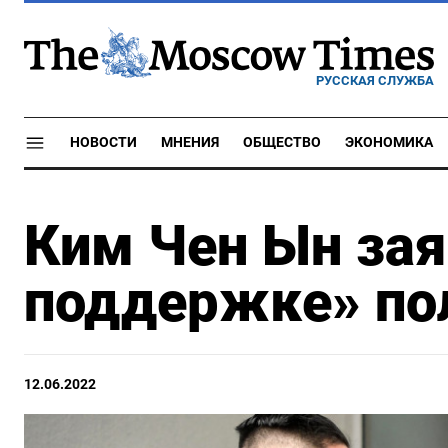
РУССКАЯ СЛУЖБА
НОВОСТИ
МНЕНИЯ
ОБЩЕСТВО
ЭКОНОМИКА
Ким Чен Ын зая
поддержке» по
12.06.2022