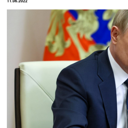
11.06.2022