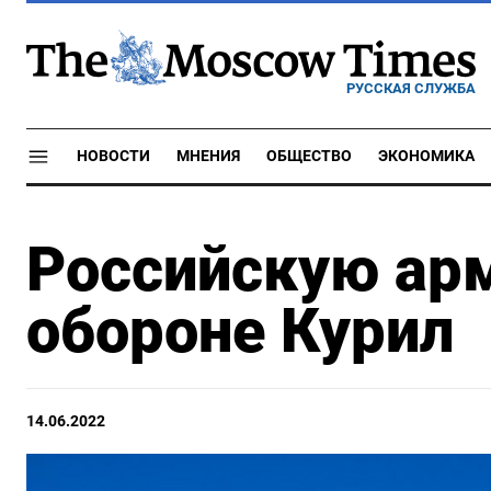
РУССКАЯ СЛУЖБА
НОВОСТИ
МНЕНИЯ
ОБЩЕСТВО
ЭКОНОМИКА
Российскую арм
обороне Курил
14.06.2022