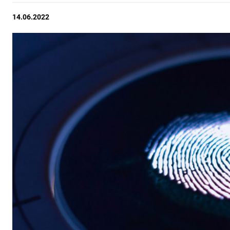
14.06.2022