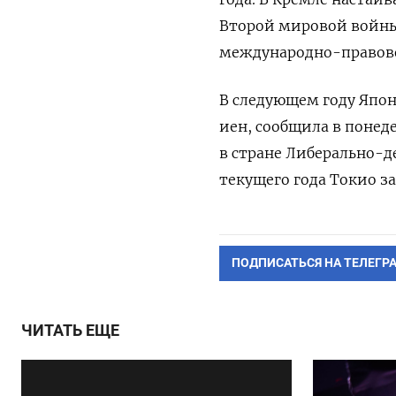
Второй мировой войны
международно-правов
В следующем году Япон
иен, сообщила в понед
в стране Либерально-д
текущего года Токио за
ПОДПИСАТЬСЯ НА ТЕЛЕГР
ЧИТАТЬ ЕЩЕ