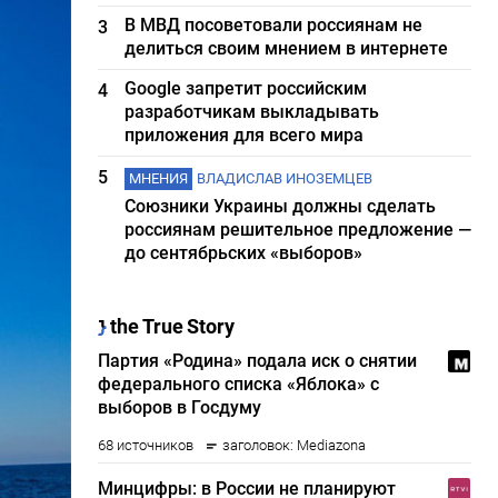
В МВД посоветовали россиянам не
3
делиться своим мнением в интернете
Google запретит российским
4
разработчикам выкладывать
приложения для всего мира
5
МНЕНИЯ
ВЛАДИСЛАВ ИНОЗЕМЦЕВ
Союзники Украины должны сделать
россиянам решительное предложение —
до сентябрьских «выборов»