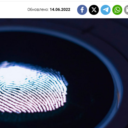
Обновлено:
14.06.2022