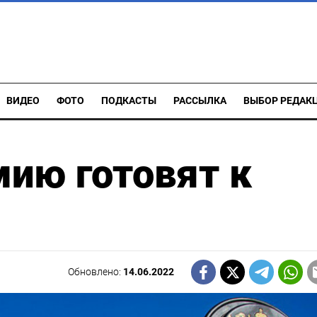
ВИДЕО
ФОТО
ПОДКАСТЫ
РАССЫЛКА
ВЫБОР РЕДАК
ию готовят к
Обновлено:
14.06.2022