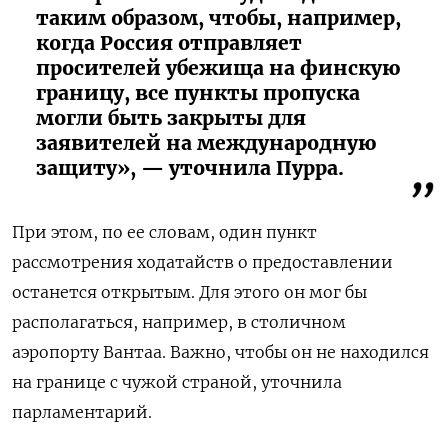
таким образом, чтобы, например,
когда Россия отправляет
просителей убежища на финскую
границу, все пункты пропуска
могли быть закрыты для
заявителей на международную
защиту», — уточнила Пурра.
При этом, по ее словам, один пункт
рассмотрения ходатайств о предоставлении
останется открытым. Для этого он мог бы
располагаться, например, в столичном
аэропорту Вантаа. Важно, чтобы он не находился
на границе с чужой страной, уточнила
парламентарий.