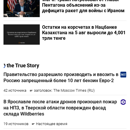
Пентагона объяснений из-за
дефицита ракет для войны с Ираном
Остатки на корсчетах в Нацбанке
Казахстана на 5 авг выросли до 4,001
трлн тенге