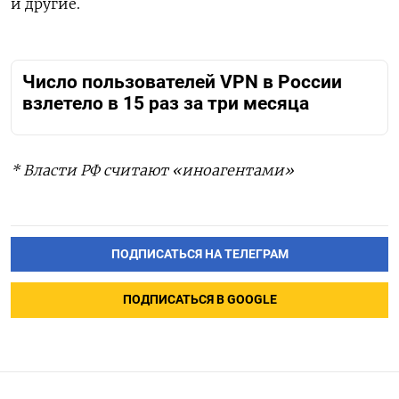
и другие.
Число пользователей VPN в России
взлетело в 15 раз за три месяца
* Власти РФ считают «иноагентами»
ПОДПИСАТЬСЯ НА ТЕЛЕГРАМ
ПОДПИСАТЬСЯ В GOOGLE