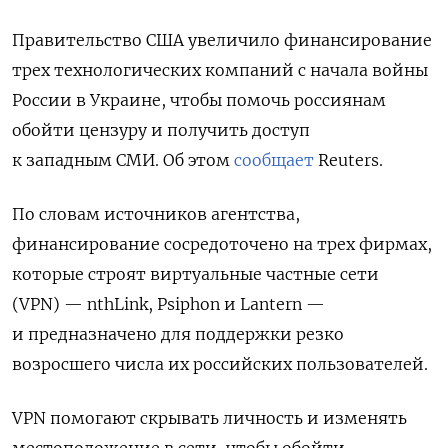
Правительство США увеличило финансирование
трех технологических компаний с начала войны
России в Украине, чтобы помочь россиянам
обойти цензуру и получить доступ
к западным СМИ. Об этом
сообщает
Reuters.
По словам источников агентства,
финансирование сосредоточено на трех фирмах,
которые строят виртуальные частные сети
(VPN) — nthLink, Psiphon и Lantern —
и предназначено для поддержки резко
возросшего числа их российских пользователей.
VPN помогают скрывать личность и изменять