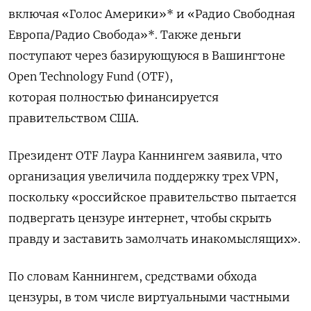
включая «Голос Америки»* и «Радио Свободная
Европа/Радио Свобода»*. Также деньги
поступают через базирующуюся в Вашингтоне
Open Technology Fund (OTF),
которая
полностью финансируется
правительством США.
Президент OTF Лаура Каннингем заявила, что
организация увеличила поддержку трех VPN,
поскольку «российское правительство пытается
подвергать цензуре интернет, чтобы скрыть
правду и заставить замолчать инакомыслящих».
По словам Каннингем, средствами обхода
цензуры, в том числе
виртуальными частными