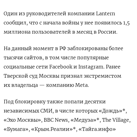
Один из руководителей компании Lantern
сообщил, что с начала войны у нее появилось 1,5
миллиона пользователей в месяц в России.
На данный момент в РФ заблокированы более
тысячи сайтов, в том числе популярные
социальные сети Facebook и Instagram. Ранее
Тверской суд Москвы признал экстремистом
их владельца — компанию Meta.
Под блокировку также попали десятки
независимых СМИ, в числе которых «Дождь»*,
«Эхо Москвы», BBC News, «Медуза»*, The Village,
«Бумага», «Крым.Реалии»*, «Тайга.инфо»