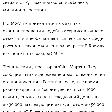
сетями
OTF, в мае пользовались более 4
миллионов россиян.
В USAGM не привели точных данных
о финансировании подобных сервисов, однако
отметили «необычайный всплеск спроса среди
россиян в связи с усилением репрессий Кремля
в отношении свободы СМИ».
Технический директор nthLink Мартин Чжу
сообщил, что число ежедневных пользователей
его приложения в России в последнее время
резко возросло: «График увеличился с 1000
в один день до 10 000 на следующий день, еще
до 30 000 на следующий день, а потом до 50 000