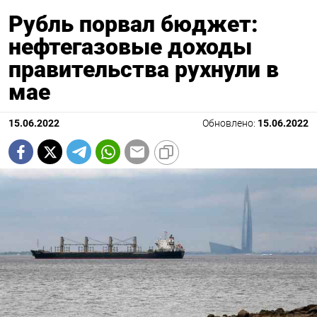
Рубль порвал бюджет:
нефтегазовые доходы
правительства рухнули в
мае
15.06.2022
Обновлено:
15.06.2022