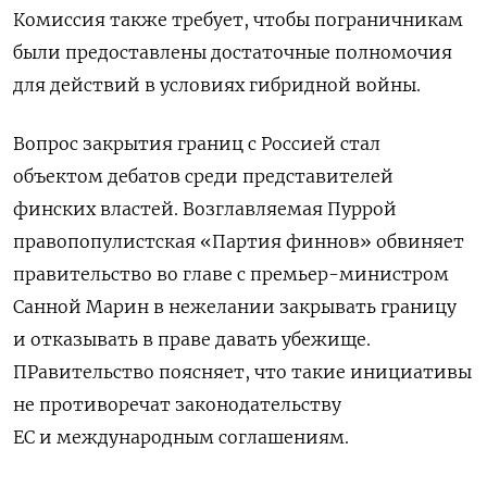
Комиссия также требует, чтобы пограничникам
были предоставлены достаточные полномочия
для действий в условиях гибридной войны.
Вопрос закрытия границ с Россией стал
объектом дебатов среди представителей
финских властей. Возглавляемая Пуррой
правопопулистская «Партия финнов» обвиняет
правительство во главе с премьер-министром
Санной Марин в нежелании закрывать границу
и отказывать в праве давать убежище.
ПРавительство поясняет, что такие инициативы
не противоречат законодательству
ЕС и международным соглашениям.