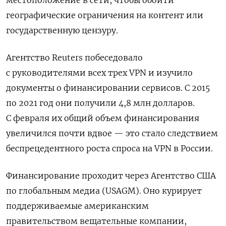
местоположение в сети, чтобы обойти
географические ограничения на контент или
государственную цензуру.
Агентство Reuters побеседовало
с руководителями всех трех VPN и изучило
документы о финансировании сервисов.
С 2015
по 2021 год они получили 4,8 млн долларов.
С февраля их общий объем финансирования
увеличился почти вдвое — это стало следствием
беспрецедентного роста спроса на VPN в России.
Финансирование проходит через Агентство США
по глобальным медиа (USAGM). Оно курирует
поддерживаемые американским
правительством вещательные компании,