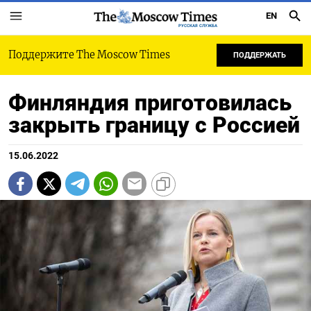
EN
РУССКАЯ СЛУЖБА
Поддержите The Moscow Times
ПОДДЕРЖАТЬ
Финляндия приготовилась
закрыть границу с Россией
15.06.2022