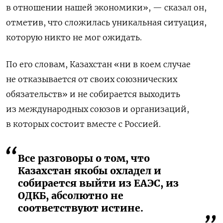
в отношении нашей экономики», — сказал он,
отметив, что сложилась уникальная ситуация,
которую никто не мог ожидать.
По его словам, Казахстан «ни в коем случае
не отказывается от своих союзнических
обязательств» и не собирается выходить
из международных союзов и организаций,
в которых состоит вместе с Россией.
Все разговоры о том, что
Казахстан якобы охладел и
собирается выйти из ЕАЭС, из
ОДКБ, абсолютно не
соответствуют истине.