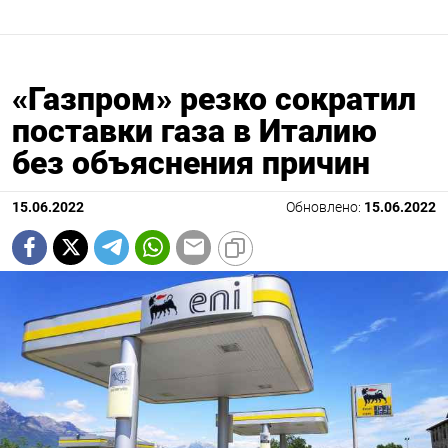
«Газпром» резко сократил
поставки газа в Италию
без объяснения причин
15.06.2022
Обновлено:
15.06.2022