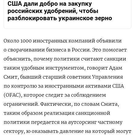
США дали добро на закупку
российских удобрений, чтобы
разблокировать украинское зерно
Около 1000 иностранных компаний объявили
о сворачивании бизнеса в России. Это помогает
объяснить, почему политики считают санкции
таким удобным инструментом, говорит Адам
Смит, бывший старший советник Управления
по контролю за иностранными активами США
(OFAC), которое следит за соблюдением
ограничений. Фактически, по словам Смита,
таким образом реализация санкционной
политики передается на аутсорсинг частному
сектору, ю оказывать давление на который могут