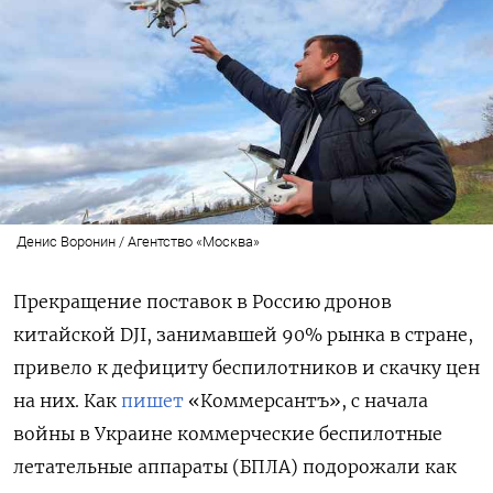
Денис Воронин / Агентство «Москва»
Прекращение поставок в Россию дронов
китайской DJI, занимавшей 90% рынка в стране,
привело к дефициту беспилотников и скачку цен
на них. Как
пишет
«Коммерсантъ», с начала
войны в Украине коммерческие беспилотные
летательные аппараты (БПЛА) подорожали как