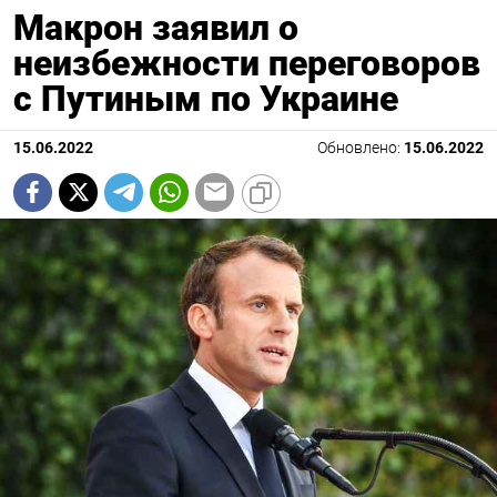
Макрон заявил о
неизбежности переговоров
с Путиным по Украине
15.06.2022
Обновлено:
15.06.2022