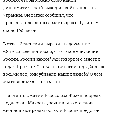
дипломатический выход из войны против
Украины. Он также сообщил, что
провел
в телефонных разговорах с Путиным
около 100 часов.
В ответ Зеленский выразил недоумение.
«Я не совсем понимаю, что такое унижение
России. России какой? Мы говорим о многих
годах. Про что? О том, что многие годы, больше
восьми лет, они убивали наших людей? О чем
мы говорим?» — сказал он.
Глава дипломатии Евросоюза Жозеп Боррель
поддержал Макрона, заявив, что его слова
«воплощают реальность» и Европе предстоит