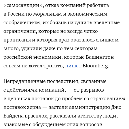
«самосанкции», отказ компаний работать
в России по моральным и экономическим
соображениям, их боязнь нарушить введенные
ограничения, которые не всегда четко
прописаны и которых враз оказалось слишком
много, ударили даже по тем секторам
российской экономики, которые Вашингтон
совсем не хотел трогать,
пишет
Bloomberg.
Непредвиденные последствия, связанные
с действиями компаний, — от разрывов
в цепочках поставок до проблем со страхованием
поставок зерна — застали администрацию Джо
Байдена врасплох, рассказали агентству люди,
знакомые с обсуждением этих вопросов