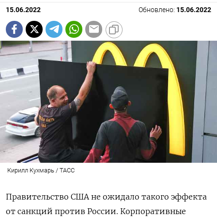
15.06.2022
Обновлено:
15.06.2022
Кирилл Кухмарь / ТАСС
Правительство США не ожидало такого эффекта
от санкций против России. Корпоративные