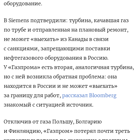
оборудование.
В Siemens подтвердили: турбина, качавшая газ
по трубе и отправленная на плановый ремонт,
не может «выехать» из Канады в связи
с санкциями, запрещающими поставки
нефтегазового оборудования в Россию.
У «Газпрома» есть вторая, аналогичная турбина,
но с ней возникла обратная проблема: она
находится в России и не может «выехать»
за границу для работ,
рассказал Bloomberg
знакомый с ситуацией источник.
Отключив от газа Польшу, Болгарию
и Финляндию, «Газпром» потерял почти треть