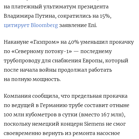
на платежный ультиматум президента
Владимира Путина, сократились на 15%,
цитирует Bloomberg
заявление Eni.
Накануне «Газпром» на 40% уменьшил прокачку
по «Северному потоку-1» — последнему
трубопроводу для снабжения Европы, который
после начала войны продолжал работать
на полную мощность.
Компания сообщила, что предельная прокачка
по ведущей в Германию трубе составит отныне
100 млн кубометров в сутки (вместо 167 млн),
поскольку немецкий концерн Siemens не смог
своевременно вернуть из ремонта насосное