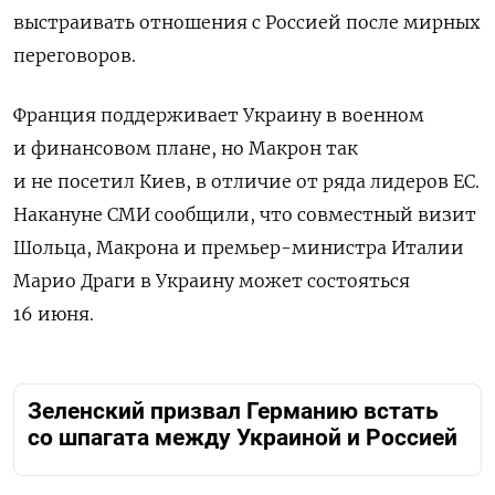
выстраивать отношения с Россией после мирных
переговоров.
Франция поддерживает Украину в военном
и финансовом плане, но Макрон так
и не посетил Киев, в отличие от ряда лидеров ЕС.
Накануне СМИ сообщили, что совместный визит
Шольца, Макрона и премьер-министра Италии
Марио Драги в Украину может состояться
16 июня.
Зеленский призвал Германию встать
со шпагата между Украиной и Россией