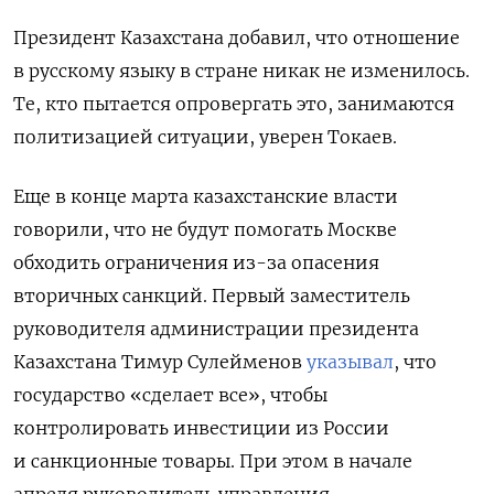
Президент Казахстана добавил, что отношение
в русскому языку в стране никак не изменилось.
Те, кто пытается опровергать это, занимаются
политизацией ситуации, уверен Токаев.
Еще в конце марта казахстанские власти
говорили, что не будут помогать Москве
обходить ограничения из-за опасения
вторичных санкций. Первый заместитель
руководителя администрации президента
Казахстана Тимур Сулейменов
указывал
, что
государство «сделает все», чтобы
контролировать инвестиции из России
и санкционные товары. При этом в начале