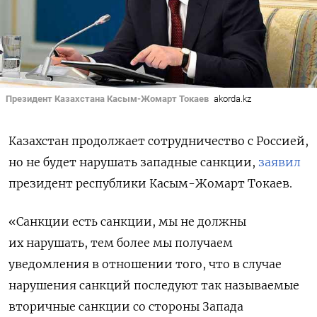
Президент Казахстана Касым-Жомарт Токаев
akorda.kz
Казахстан продолжает сотрудничество с Россией,
но не будет нарушать западные санкции,
заявил
президент республики Касым-Жомарт Токаев.
«Санкции есть санкции, мы не должны
их нарушать, тем более мы получаем
уведомления в отношении того, что в случае
нарушения санкций последуют так называемые
вторичные санкции со стороны Запада