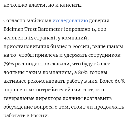
не только власти, но и клиенты.
Согласно майскому
исследованию
доверия
Edelman Trust Barometer (опрошено 14 000
человек в 14 странах), у компаний,
приостановивших бизнес в России, выше шансы
на то, чтобы привлечь и удержать сотрудников:
79% респондентов сказали, что будут более
лояльны таким компаниям, а 80% готовы
активнее рекомендовать работу в них. Более 60%
опрошенных потребителей считают, что
генеральные директора должны возглавить
обсуждение вопроса о том, стоит ли продолжать
работать в России.