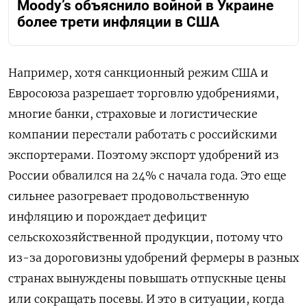
Moody’s объяснило войной в Украине
более трети инфляции в США
Например, хотя санкционный режим США и
Евросоюза разрешает торговлю удобрениями,
многие банки, страховые и логистические
компании перестали работать с российскими
экспортерами. Поэтому экспорт удобрений из
России обвалился на 24% с начала года. Это еще
сильнее разогревает продовольственную
инфляцию и порождает дефицит
сельскохозяйственной продукции, потому что
из-за дороговизны удобрений фермеры в разных
странах вынуждены повышать отпускные цены
или сокращать посевы. И это в ситуации, когда