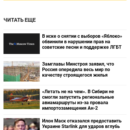
ЧИТАТЬ ЕЩЕ
В иске о снятии с выборов «Яблоко»
обвинили в нарушении прав на
советские песни и поддержке ЛГБТ
Замглавы Минстроя заявил, что
Россия опередила весь мир по
качеству строящегося жилья
«Летать не на чем». В Сибири не
смогли запустить региональные
авиамаршруты из-за провала
импортозамещения Ан-2
Илон Маск отказался предоставить
Украине Starlink для ударов вглубь