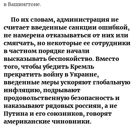
в Вашингтоне.
По их словам, администрация не
считает введенные санкции ошибкой,
не намерена отказываться от них или
смягчать, но некоторые ее сотрудники
в частном порядке начали
высказывать беспокойство. Вместо
того, чтобы убедить Кремль
прекратить войну в Украине,
введенные меры ускоряют глобальную
инфляцию, подрывают
продовольственную безопасность и
наказывают рядовых россиян, а не
Путина и его союзников, говорят
американские чиновники.