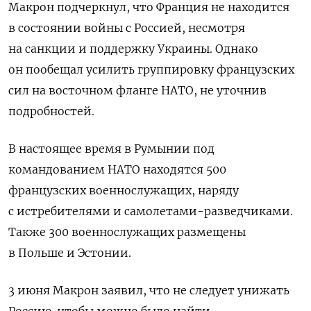
Макрон подчеркнул, что Франция не находится
в состоянии войны с Россией, несмотря
на санкции и поддержку Украины. Однако
он пообещал усилить группировку французских
сил на восточном фланге НАТО, не уточнив
подробностей.
В настоящее время в Румынии под
командованием НАТО находятся 500
французских военнослужащих, наряду
с истребителями и самолетами-разведчиками.
Также 300 военнослужащих размещены
в Польше и Эстонии.
3 июня Макрон заявил, что не следует унижать
Россию, чтобы можно было найти