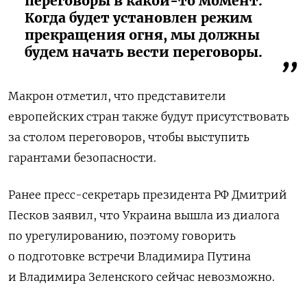
переговоры в какой-то момент.
Когда будет установлен режим
прекращения огня, мы должны
будем начать вести переговоры.
Макрон отметил, что представители
европейских стран также будут присутствовать
за столом переговоров, чтобы выступить
гарантами безопасности.
Ранее пресс-секретарь президента РФ Дмитрий
Песков заявил, что Украина вышла из диалога
по урегулированию, поэтому говорить
о подготовке встречи Владимира Путина
и Владимира Зеленского сейчас невозможно.