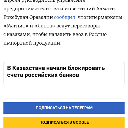
апреля
руководитель управления
предпринимательства и инвестиций Алматы
Еркебулан Оразалин
сообщил
, чтогипермаркеты
«Магнит» и «Лента»
ведут переговоры
с казахами, чтобы наладить ввоз в Россию
импортной продукции.
В Казахстане начали блокировать
счета российских банков
ПОДПИСАТЬСЯ НА ТЕЛЕГРАМ
ПОДПИСАТЬСЯ В GOOGLE