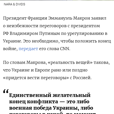
NARA & DVIDS
Президент Франции Эммануэль Макрон заявил
о неизбежности переговоров с президентом
РФ Владимиром Путиным по урегулированию в
Украине. Это необходимо, чтобы положить конец
войне,
передает
его слова CNN.
По словам Макрона, «реальность вещей» такова,
что Украине и Европе рано или поздно
«придется вести переговоры» с Россией.
Единственный желательный
конец конфликта — это либо
военная победа Украины, либо