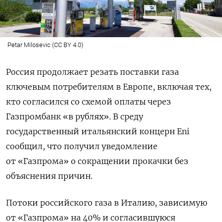
Petar Milosevic (CC BY 4.0)
Россия продолжает резать поставки газа
ключевым потребителям в Европе, включая тех,
кто согласился со схемой оплаты через
Газпромбанк «в рублях». В среду
государственный итальянский концерн Eni
сообщил, что получил уведомление
от «Газпрома» о сокращении прокачки без
объяснения причин.
Потоки российского газа в Италию, зависимую
от «Газпрома» на 40% и согласившуюся