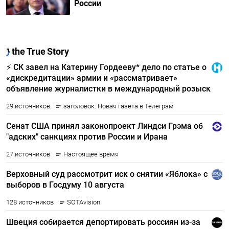
России