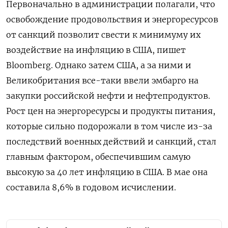
Первоначально в администрации полагали, что
освобождение продовольствия и энергоресурсов
от санкций позволит свести к минимуму их
воздействие на инфляцию в США, пишет
Bloomberg. Однако затем США, а за ними и
Великобритания все-таки ввели эмбарго на
закупки российской нефти и нефтепродуктов.
Рост цен на энергоресурсы и продукты питания,
которые сильно подорожали в том числе из-за
последствий военных действий и санкций, стал
главным фактором, обеспечившим самую
высокую за 40 лет инфляцию в США. В мае она
составила 8,6% в годовом исчислении.