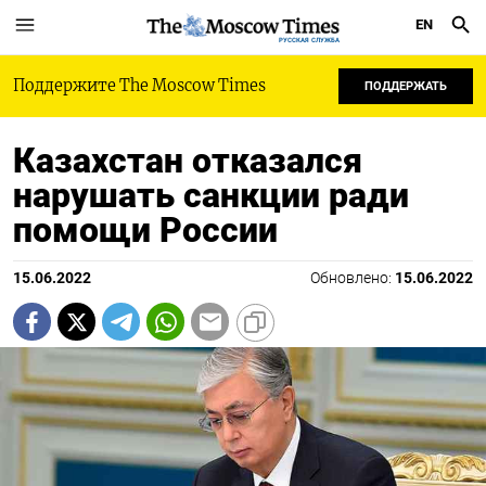
EN
РУССКАЯ СЛУЖБА
Поддержите The Moscow Times
ПОДДЕРЖАТЬ
Казахстан отказался
нарушать санкции ради
помощи России
15.06.2022
Обновлено:
15.06.2022