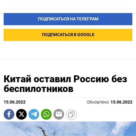
ПОДПИСАТЬСЯ НА ТЕЛЕГРАМ
ПОДПИСАТЬСЯ В GOOGLE
Китай оставил Россию без
беспилотников
15.06.2022
Обновлено:
15.06.2022