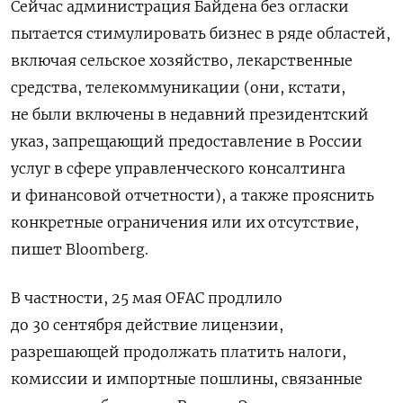
Сейчас администрация Байдена без огласки
пытается стимулировать бизнес в ряде областей,
включая сельское хозяйство, лекарственные
средства, телекоммуникации (они, кстати,
не были включены в недавний президентский
указ, запрещающий предоставление в России
услуг в сфере управленческого консалтинга
и финансовой отчетности), а также прояснить
конкретные ограничения или их отсутствие,
пишет Bloomberg.
В частности, 25 мая OFAC продлило
до 30 сентября действие лицензии,
разрешающей продолжать платить налоги,
комиссии и импортные пошлины, связанные