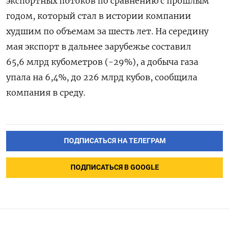
экспортных потоков по сравнению с прошлым
годом, который стал в истории компании
худшим по объемам за шесть лет. На середину
мая экспорт в дальнее зарубежье составил
65,6 млрд кубометров (-29%), а добыча газа
упала на 6,4%, до 226 млрд кубов, сообщила
компания в среду.
ПОДПИСАТЬСЯ НА ТЕЛЕГРАМ
ПОДПИСАТЬСЯ В GOOGLE