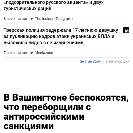
В Вашингтоне беспокоятся,
что переборщили с
антироссийскими
санкциями