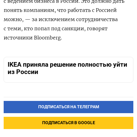
с ведением бизнеса в России. Это должно дать
понять компаниям, что работать с Россией
можно, — за исключением сотрудничества
с теми, кто попал под санкции, говорят
источники Bloomberg.
IKEA приняла решение полностью уйти
из России
ПОДПИСАТЬСЯ НА ТЕЛЕГРАМ
ПОДПИСАТЬСЯ В GOOGLE