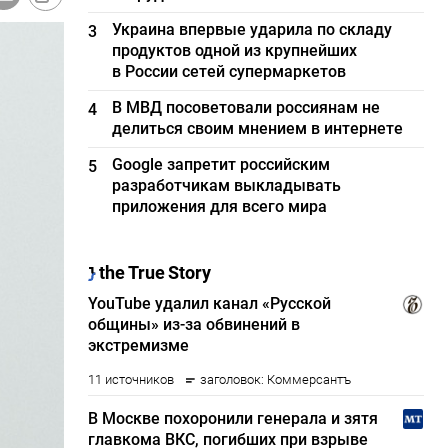
Украина впервые ударила по складу
3
продуктов одной из крупнейших
в России сетей супермаркетов
В МВД посоветовали россиянам не
4
делиться своим мнением в интернете
Google запретит российским
5
разработчикам выкладывать
приложения для всего мира