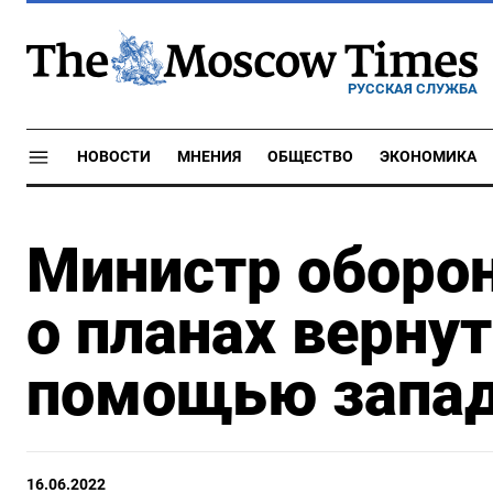
РУССКАЯ СЛУЖБА
НОВОСТИ
МНЕНИЯ
ОБЩЕСТВО
ЭКОНОМИКА
Министр оборо
о планах верну
помощью запад
16.06.2022