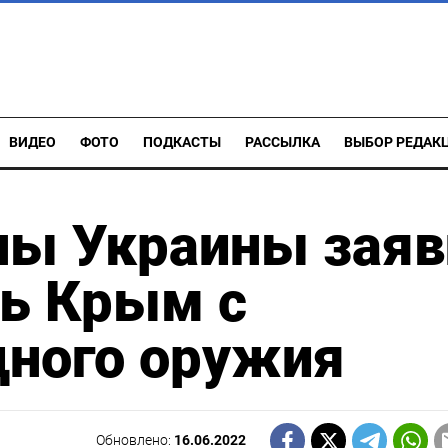
ВИДЕО
ФОТО
ПОДКАСТЫ
РАССЫЛКА
ВЫБОР РЕДАК
ны Украины заяв
ть Крым с
ного оружия
Обновлено:
16.06.2022