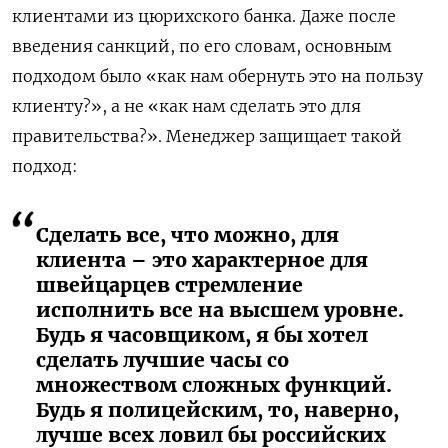
клиентами из цюрихского банка. Даже после
введения санкций, по его словам, основным
подходом было «как нам обернуть это на пользу
клиенту?», а не «как нам сделать это для
правительства?». Менеджер защищает такой
подход:
Сделать все, что можно, для
клиента – это характерное для
швейцарцев стремление
исполнить все на высшем уровне.
Будь я часовщиком, я бы хотел
сделать лучшие часы со
множеством сложных функций.
Будь я полицейским, то, наверно,
лучше всех ловил бы российских