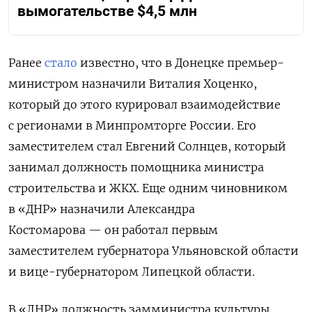
вымогательстве $4,5 млн
Ранее
стало
известно, что в Донецке премьер-
министром назначили Виталия Хоценко,
который до этого курировал взаимодействие
с регионами в Минпромторге России. Его
заместителем стал Евгений Солнцев, который
занимал должность помощника министра
строительства и ЖКХ. Еще одним чиновником
в «ДНР» назначили Александра
Костомарова — он работал первым
заместителем губернатора Ульяновской области
и вице-губернатором Липецкой области.
В «ЛНР» должность замминистра культуры