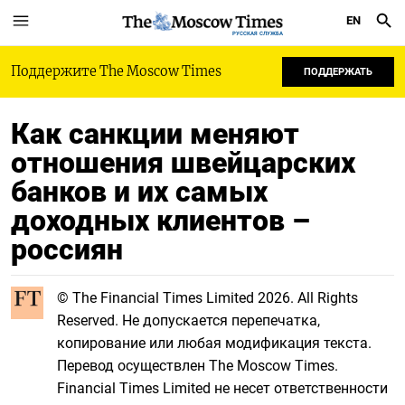
EN
РУССКАЯ СЛУЖБА
Поддержите The Moscow Times
ПОДДЕРЖАТЬ
Как санкции меняют
отношения швейцарских
банков и их самых
доходных клиентов –
россиян
© The Financial Times Limited 2026. All Rights
Reserved. Не допускается перепечатка,
копирование или любая модификация текста.
Перевод осуществлен The Moscow Times.
Financial Times Limited не несет ответственности