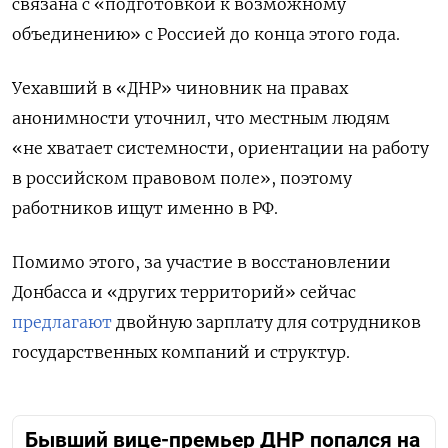
связана с «подготовкой к возможному
объединению» с Россией до конца этого года.
Уехавший в «ДНР» чиновник на правах
анонимности уточнил, что местным людям
«не хватает системности, ориентации на работу
в российском правовом поле», поэтому
работников ищут именно в РФ.
Помимо этого, за участие в восстановлении
Донбасса и «других территорий» сейчас
предлагают
двойную зарплату для сотрудников
государственных компаний и структур.
Бывший вице-премьер ДНР попался на