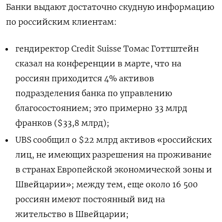
Банки выдают достаточно скудную информацию
по российским клиентам:
гендиректор Credit Suisse Томас Готтштейн
сказал на конференции в марте, что на
россиян приходится 4% активов
подразделения банка по управлению
благосостоянием; это примерно 33 млрд
франков ($33,8 млрд);
UBS сообщил о $22 млрд активов «российских
лиц, не имеющих разрешения на проживание
в странах Европейской экономической зоны и
Швейцарии»; между тем, еще около 16 500
россиян имеют постоянный вид на
жительство в Швейцарии;