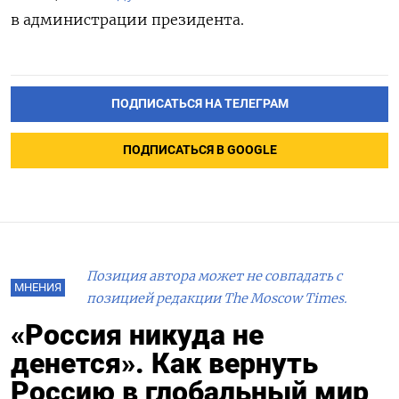
в администрации президента.
ПОДПИСАТЬСЯ НА ТЕЛЕГРАМ
ПОДПИСАТЬСЯ В GOOGLE
Позиция автора может не совпадать с
МНЕНИЯ
позицией редакции The Moscow Times.
«Россия никуда не
денется». Как вернуть
Россию в глобальный мир