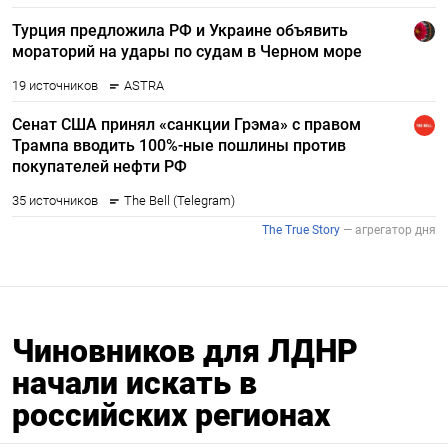
Чиновников для ЛДНР
начали искать в
российских регионах