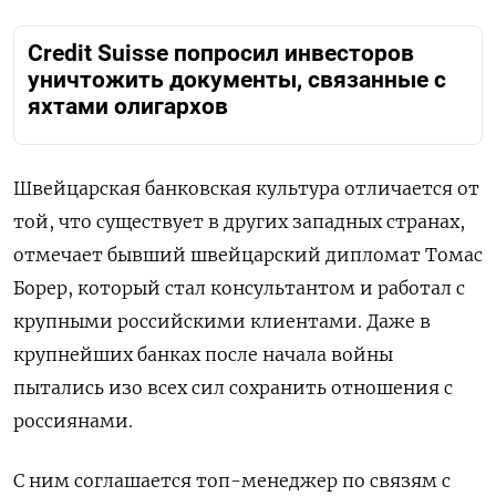
Credit Suisse попросил инвесторов
уничтожить документы, связанные с
яхтами олигархов
Швейцарская банковская культура отличается от
той, что существует в других западных странах,
отмечает бывший швейцарский дипломат Томас
Борер, который стал консультантом и работал с
крупными российскими клиентами. Даже в
крупнейших банках после начала войны
пытались изо всех сил сохранить отношения с
россиянами.
С ним соглашается топ-менеджер по связям с