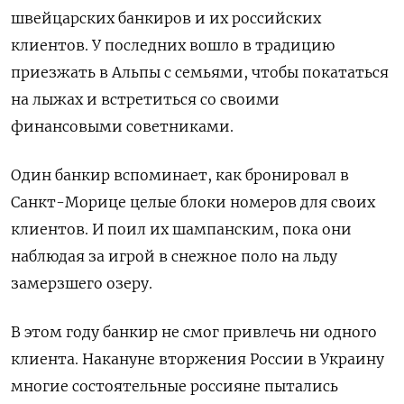
швейцарских банкиров и их российских
клиентов. У последних вошло в традицию
приезжать в Альпы с семьями, чтобы покататься
на лыжах и встретиться со своими
финансовыми советниками.
Один банкир вспоминает, как бронировал в
Санкт-Морице целые блоки номеров для своих
клиентов. И поил их шампанским, пока они
наблюдая за игрой в снежное поло на льду
замерзшего озеру.
В этом году банкир не смог привлечь ни одного
клиента. Накануне вторжения России в Украину
многие состоятельные россияне пытались