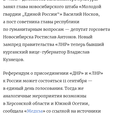
занял глава новосибирского штаба «Молодой
гвардии „Единой России“» Василий Носков,
а пост советника главы республики
по гуманитарным вопросам — депутат горсовета
Новосибирска Ростислав Антонов. Новый
зампред правительства «ЛНР» теперь бывший
курганский вице-губернатор Владислав
Кузнецов.
Референдум о присоединении «ДНР» и «ЛНР»
к России может состояться 11 сентября —
в единый день голосования. Тогда же
аналогичные мероприятия возможны
в Херсонской области и Южной Осетии,
сообщала «
Медуза
» со ссылкой на источники