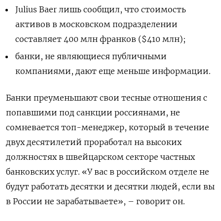
Julius Baer лишь сообщил, что стоимость
активов в московском подразделении
составляет 400 млн франков ($410 млн);
банки, не являющиеся публичными
компаниями, дают еще меньше информации.
Банки преуменьшают свои тесные отношения с
попавшими под санкции россиянами, не
сомневается топ-менеджер, который в течение
двух десятилетий проработал на высоких
должностях в швейцарском секторе частных
банковских услуг. «У вас в российском отделе не
будут работать десятки и десятки людей, если вы
в России не зарабатываете», – говорит он.