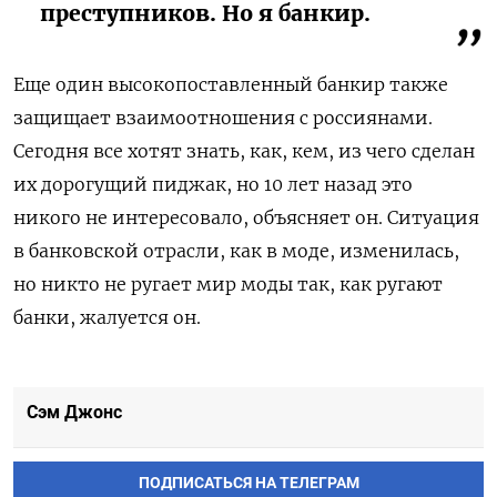
преступников. Но я банкир.
Еще один высокопоставленный банкир также
защищает взаимоотношения с россиянами.
Сегодня все хотят знать, как, кем, из чего сделан
их дорогущий пиджак, но 10 лет назад это
никого не интересовало, объясняет он. Ситуация
в банковской отрасли, как в моде, изменилась,
но никто не ругает мир моды так, как ругают
банки, жалуется он.
Сэм Джонс
ПОДПИСАТЬСЯ НА ТЕЛЕГРАМ