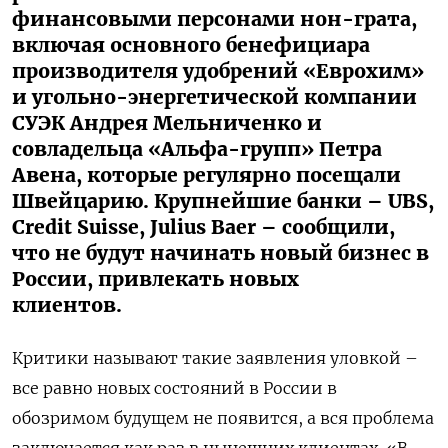
финансовыми персонами нон-грата,
включая основного бенефициара
производителя удобрений «Еврохим»
и угольно-энергетической компании
СУЭК Андрея Мельниченко и
совладельца «Альфа-групп» Петра
Авена, которые регулярно посещали
Швейцарию. Крупнейшие банки – UBS,
Credit Suisse, Julius Baer – сообщили,
что не будут начинать новый бизнес в
России, привлекать новых
клиентов.
Критики называют такие заявления уловкой –
все равно новых состояний в России в
обозримом будущем не появится, а вся проблема