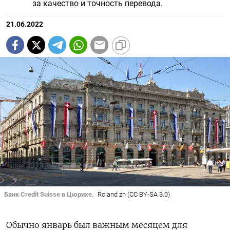
за качество и точность перевода.
21.06.2022
Банк Credit Suisse в Цюрихе.
Roland zh (CC BY-SA 3.0)
Обычно январь был важным месяцем для