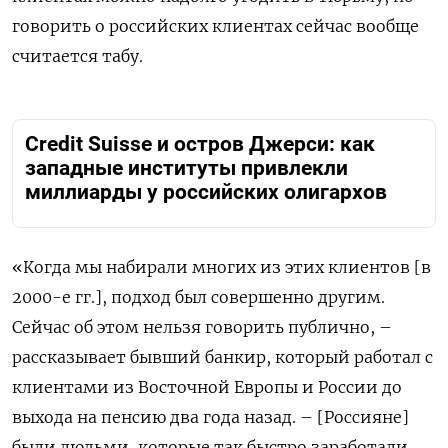
говорить о российских клиентах сейчас вообще
считается табу.
Credit Suisse и остров Джерси: как
западные институты привлекли
миллиарды у российских олигархов
«Когда мы набирали многих из этих клиентов [в
2000-е гг.], подход был совершенно другим.
Сейчас об этом нельзя говорить публично, –
рассказывает бывший банкир, который работал с
клиентами из Восточной Европы и России до
выхода на пенсию два года назад. – [Россияне]
были людьми, которые так быстро заработали