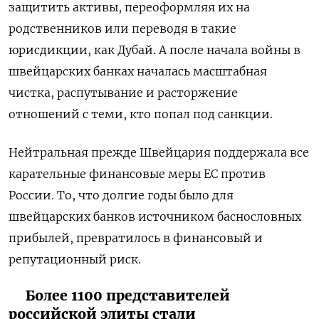
защитить активы, переоформляя их на
родственников или переводя в такие
юрисдикции, как Дубай. А после начала войны в
швейцарских банках началась масштабная
чистка, распутывание и расторжение
отношений с теми, кто попал под санкции.
Нейтральная прежде Швейцария поддержала все
карательные финансовые меры ЕС против
России. То, что долгие годы было для
швейцарских банков источником баснословных
прибылей, превратилось в финансовый и
репутационный риск.
Более 1100 представителей
российской элиты стали