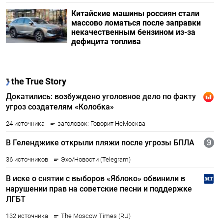
Китайские машины россиян стали
массово ломаться после заправки
некачественным бензином из-за
дефицита топлива