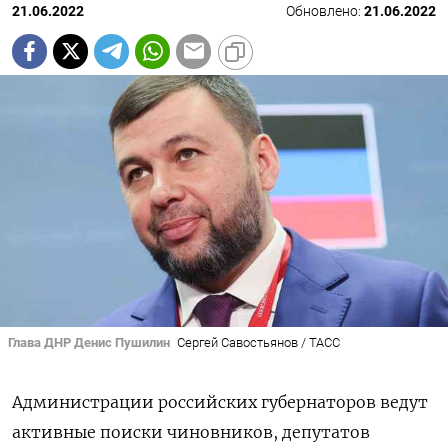
21.06.2022
Обновлено:
21.06.2022
Глава ДНР Денис Пушилин
Сергей Савостьянов / ТАСС
Администрации российских губернаторов ведут
активные поиски чиновников, депутатов