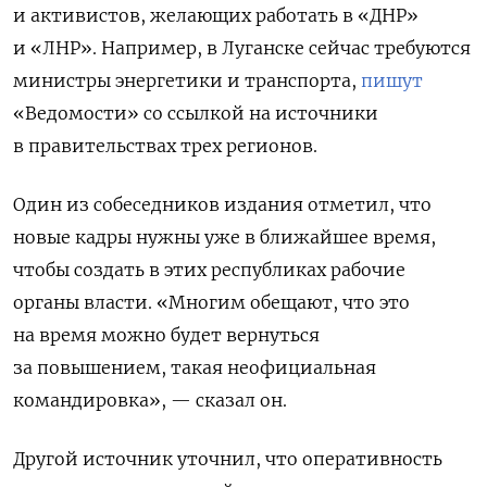
и активистов, желающих работать в «ДНР»
и «ЛНР». Например, в Луганске сейчас требуются
министры энергетики и транспорта,
пишут
«Ведомости» со ссылкой на источники
в правительствах трех регионов.
Один из собеседников издания отметил, что
новые кадры нужны уже в ближайшее время,
чтобы создать в этих республиках рабочие
органы власти. «Многим обещают, что это
на время можно будет вернуться
за повышением, такая неофициальная
командировка», — сказал он.
Другой источник уточнил, что оперативность