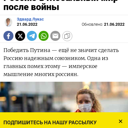
после войны
Эдвард Лукас
21.06.2022
Обновлено:
21.06.2022
Победить Путина — ещё не значит сделать
Россию надежным союзником. Одна из
главных помех этому — имперское
мышление многих россиян.
ПОДПИШИТЕСЬ НА НАШУ РАССЫЛКУ