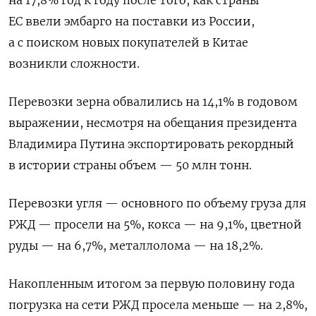
ЕС ввели эмбарго на поставки из России,
а с поиском новых покупателей в Китае
возникли сложности.
Перевозки зерна обвалились на 14,1% в годовом
выражении, несмотря на обещания президента
Владимира Путина экспортировать рекордный
в истории страны объем — 50 млн тонн.
Перевозки угля — основного по объему груза для
РЖД — просели на 5%, кокса — на 9,1%, цветной
руды — на 6,7%, металлолома — на 18,2%.
Накопленным итогом за первую половину года
погрузка на сети РЖД просела меньше — на 2,8%,