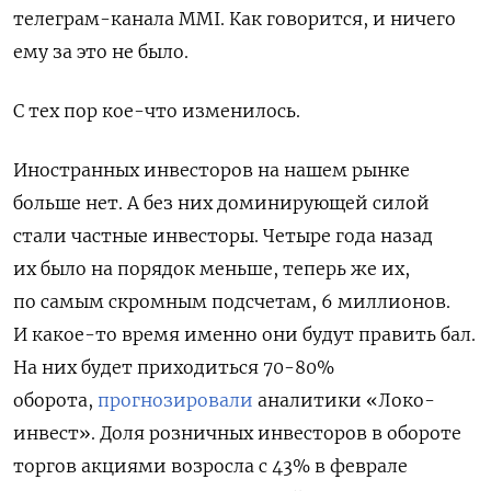
телеграм-канала MMI. Как говорится, и ничего
ему за это не было.
С тех пор кое-что изменилось.
Иностранных инвесторов на нашем рынке
больше нет. А без них доминирующей силой
стали частные инвесторы. Четыре года назад
их было на порядок меньше, теперь же их,
по самым скромным подсчетам, 6 миллионов.
И какое-то время именно они будут править бал.
На них будет приходиться 70-80%
оборота,
прогнозировали
аналитики «Локо-
инвест». Доля розничных инвесторов в обороте
торгов акциями возросла с 43% в феврале