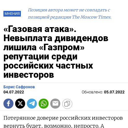
Позиция автора может не совпадать с
МНЕНИЯ
позицией редакции The Moscow Times.
«Газовая атака».
Невыплата дивидендов
лишила «Газпром»
репутации среди
российских частных
инвесторов
Борис Сафронов
04.07.2022
Обновлено:
05.07.2022
Потерянное доверие российских инвесторов
вернуть будет, возможно, непросто. А