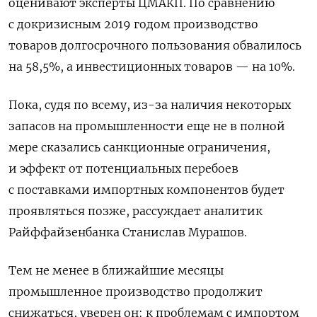
оценивают эксперты ЦМАКП. По сравнению
с докризисным 2019 годом производство
товаров долгосрочного пользования обвалилось
на 58,5%, а инвестиционных товаров — на 10%.
Пока, судя по всему, из-за наличия некоторых
запасов на промышленности еще не в полной
мере сказались санкционные ограничения,
и эффект от потенциальных перебоев
с поставками импортных компонентов будет
проявляться позже, рассуждает аналитик
Райффайзенбанка Станислав Мурашов.
Тем не менее в ближайшие месяцы
промышленное производство продолжит
снижаться, уверен он: к проблемам с импортом