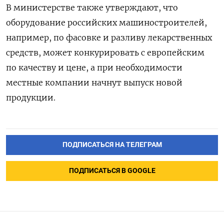
В министерстве также утверждают, что
оборудование российских машиностроителей,
например, по фасовке и разливу лекарственных
средств, может конкурировать с европейским
по качеству и цене, а при необходимости
местные компании начнут выпуск новой
продукции.
ПОДПИСАТЬСЯ НА ТЕЛЕГРАМ
ПОДПИСАТЬСЯ В GOOGLE