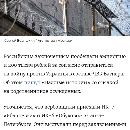
Сергей Ведяшкин / Агентство «Москва»
Российским заключенным пообещали амнистию
и 200 тысяч рублей за согласие отправиться
на войну против Украины в составе ЧВК Вагнера.
Об этом
пишут
«Важные истории» со ссылкой
на родственников осужденных.
Уточняется, что вербовщики приехали ИК-7
«Яблоневка» и ИК-6 «Обухово» в Санкт-
Петербурге. Они выступали перед заключенными