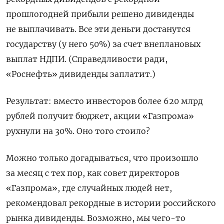
прошлогодней прибыли решено дивиденды
не выплачивать. Все эти деньги достанутся
государству (у него 50%) за счет внеплановых
выплат НДПИ. (Справедливости ради,
«Роснефть» дивиденды заплатит.)
Результат: вместо инвесторов более 620 млрд
рублей получит бюджет, акции «Газпрома»
рухнули на 30%. Оно того стоило?
Можно только догадываться, что произошло
за месяц с тех пор, как совет директоров
«Газпрома», где случайных людей нет,
рекомендовал рекордные в истории российского
рынка дивиденды. Возможно, мы чего-то