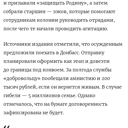
и призывали «защищать Родину», а затем
собрали старшин — зэков, которые помогают
сотрудникам колонии руководить отрядами,
после чего те начали проводить агитацию.
Источники издания отметили, что осужденным
предложили поехать в Донбасс. Отправку
планировали оформить как этап и довезти
до границы под конвоем. За полгода службы
«добровольцу» пообещали амнистию и 200
тысяч рублей, если он вернется живым. В случае
гибели — 5 миллионов семье. Однако
отмечалось, что на бумаге договоренность
зафиксирована не будет.