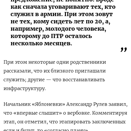
как сначала уговаривают тех, кто
служил в армии. При этом зовут
не тех, кому сидеть лет по 20, а,
например, молодого человека,
которому до ПТР осталось
несколько месяцев.
При этом некоторые одни родственники
рассказали, что их близкого приглашали
служить; другие — что восстанавливать
инфраструктуру.
Начальник «Яблоневки» Александр Рулев заявил,
что «впервые слышит» о вербовке. Комментируя
этап, он отметил, что этапировать заключенных
если и будут, то «согласно плану».