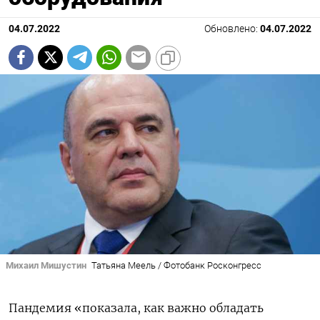
04.07.2022
Обновлено:
04.07.2022
Михаил Мишустин
Татьяна Меель / Фотобанк Росконгресс
Пандемия «показала, как важно обладать