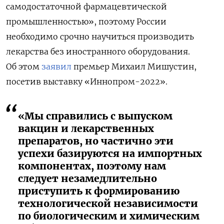
самодостаточной фармацевтической
промышленностью», поэтому России
необходимо срочно научиться производить
лекарства без иностранного оборудования.
Об этом
заявил
премьер Михаил Мишустин,
посетив выставку «Иннопром-2022».
«Мы справились с выпуском
вакцин и лекарственных
препаратов, но частично эти
успехи базируются на импортных
компонентах, поэтому нам
следует незамедлительно
приступить к формированию
технологической независимости
по биологическим и химическим