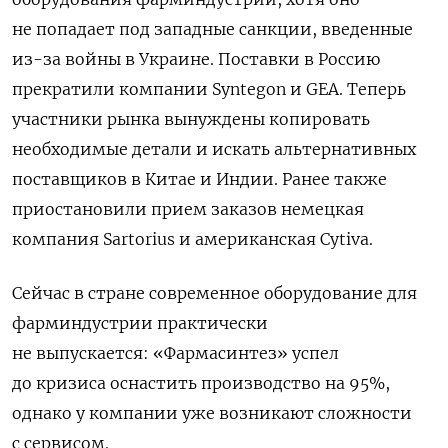
не попадает под западные санкции, введенные
из-за войны в Украине.
Поставки в Россию
прекратили компании Syntegon и GEA. Теперь
участники рынка вынуждены копировать
необходимые детали и искать альтернативных
поставщиков в Китае и Индии. Ранее также
приостановили прием заказов немецкая
компания Sartorius и американская Cytiva.
Сейчас в стране современное оборудование для
фарминдустрии практически
не выпускается:
«Фармасинтез» успел
до кризиса оснастить производство на 95%,
однако у компании уже возникают сложности
с сервисом.