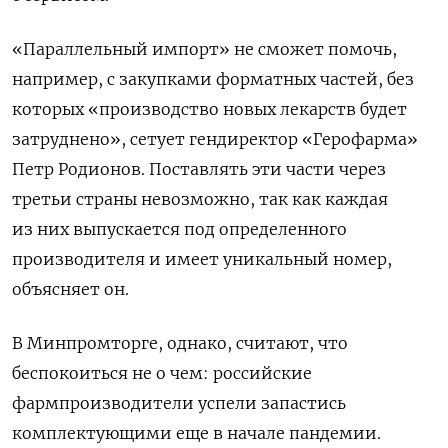
«Параллельный импорт» не сможет помочь,
например, с закупками форматных частей, без
которых «производство новых лекарств будет
затруднено», сетует гендиректор «Герофарма»
Петр Родионов. Поставлять эти части через
третьи страны невозможно, так как каждая
из них выпускается под определенного
производителя и имеет уникальный номер,
объясняет он.
В Минпромторге, однако, считают, что
беспокоиться не о чем: российские
фармпроизводители успели запастись
комплектующими еще в начале пандемии.