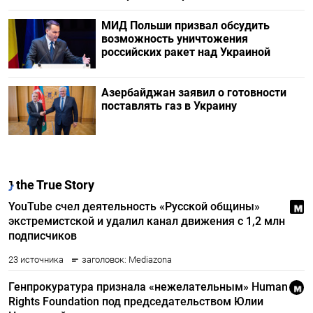
МИД Польши призвал обсудить
возможность уничтожения
российских ракет над Украиной
Азербайджан заявил о готовности
поставлять газ в Украину