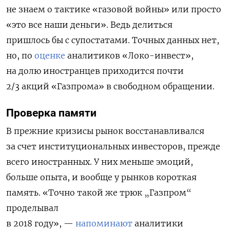
не знаем о тактике «газовой войны» или просто
«это все наши деньги». Ведь делиться
пришлось бы с супостатами. Точных данных нет,
но, по
оценке
аналитиков «Локо-инвест»,
на долю иностранцев приходится почти
2/3 акций «Газпрома» в свободном обращении.
Проверка памяти
В прежние кризисы рынок восстанавливался
за счет институциональных инвесторов, прежде
всего иностранных. У них меньше эмоций,
больше опыта, и вообще у рынков короткая
память. «Точно такой же трюк „Газпром“
проделывал
в 2018 году», —
напоминают
аналитики