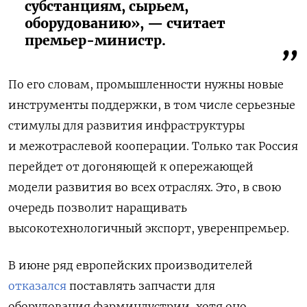
субстанциям, сырьем,
оборудованию», — считает
премьер-министр.
По его словам, промышленности нужны новые
инструменты поддержки, в том числе серьезные
стимулы для развития инфраструктуры
и межотраслевой кооперации. Только так Россия
перейдет от догоняющей к опережающей
модели развития во всех отраслях. Это, в свою
очередь позволит наращивать
высокотехнологичный экспорт, уверенпремьер.
В июне ряд
европейских производителей
отказался
поставлять запчасти для
оборудования фарминдустрии, хотя оно