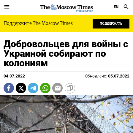
EN
РУССКАЯ СЛУЖБА
Поддержите The Moscow Times
ПОДДЕРЖАТЬ
Добровольцев для войны с
Украиной собирают по
колониям
04.07.2022
Обновлено:
05.07.2022