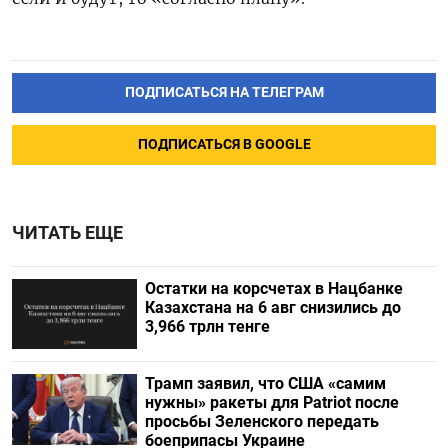
ПОДПИСАТЬСЯ НА ТЕЛЕГРАМ
ПОДПИСАТЬСЯ В GOOGLE
ЧИТАТЬ ЕЩЕ
Остатки на корсчетах в Нацбанке
Казахстана на 6 авг снизились до
3,966 трлн тенге
Трамп заявил, что США «самим
нужны» ракеты для Patriot после
просьбы Зеленского передать
боеприпасы Украине