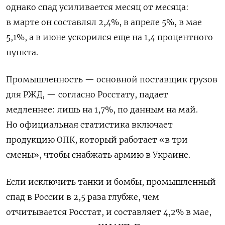
однако спад усиливается месяц от месяца:
в марте он составлял 2,4%, в апреле 5%, в мае
5,1%, а в июне ускорился еще на 1,4 процентного
пункта.
Промышленность — основной поставщик грузов
для РЖД, — согласно Росстату, падает
медленнее: лишь на 1,7%, по данным на май.
Но официальная статистика включает
продукцию ОПК, который работает «в три
смены», чтобы снабжать армию в Украине.
Если исключить танки и бомбы, промышленный
спад в России в 2,5 раза глубже, чем
отчитывается Росстат, и составляет 4,2% в мае,