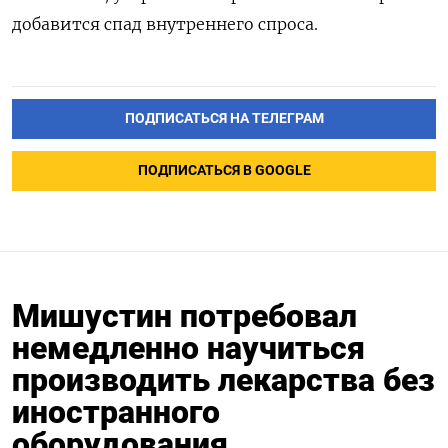
добавится спад внутреннего спроса.
ПОДПИСАТЬСЯ НА ТЕЛЕГРАМ
ПОДПИСАТЬСЯ В GOOGLE
Мишустин потребовал
немедленно научиться
производить лекарства без
иностранного
оборудования