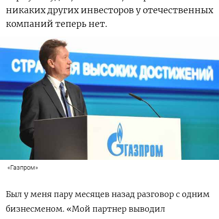
никаких других инвесторов у отечественных
компаний теперь нет.
«Газпром»
Был у меня пару месяцев назад разговор с одним
бизнесменом. «Мой партнер выводил