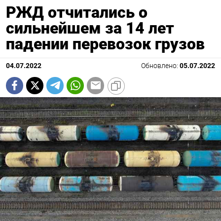
РЖД отчитались о
сильнейшем за 14 лет
падении перевозок грузов
04.07.2022
Обновлено:
05.07.2022