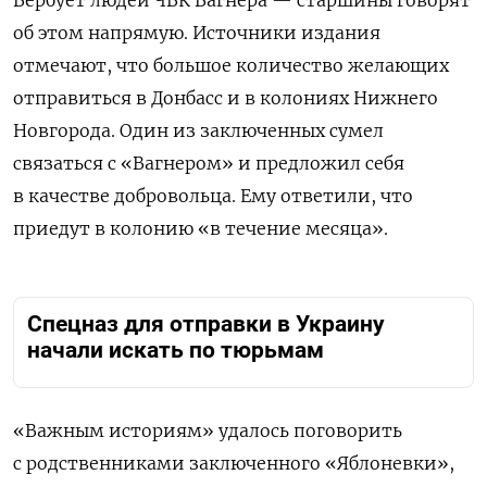
об этом напрямую. Источники издания
отмечают, что большое количество желающих
отправиться в Донбасс и в колониях Нижнего
Новгорода. Один из заключенных сумел
связаться с «Вагнером» и предложил себя
в качестве добровольца. Ему ответили, что
приедут в колонию «в течение месяца».
Спецназ для отправки в Украину
начали искать по тюрьмам
«Важным историям» удалось поговорить
с родственниками заключенного «Яблоневки»,