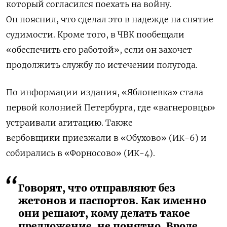
который согласился поехать на войну.
Он пояснил, что сделал это в надежде на снятие
судимости. Кроме того, в ЧВК пообещали
«обеспечить его работой», если он захочет
продолжить службу по истечении полугода.
По информации издания, «Яблоневка» стала
первой колонией Петербурга, где «вагнеровцы»
устраивали агитацию. Также
вербовщики приезжали в «Обухово» (ИК-6) и
собирались в «Форносово» (ИК-4).
Говорят, что отправляют без
жетонов и паспортов. Как именно
они решают, кому делать такое
предложение, не понятно. Вроде