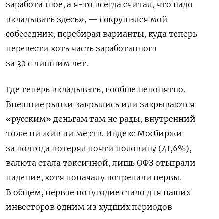
заработанное, а я-то всегда считал, что надо
вкладывать здесь», — сокрушался мой
собеседник, перебирая варианты, куда теперь
перевести хоть часть заработанного
за 30 с лишним лет.
Где теперь вкладывать, вообще непонятно.
Внешние рынки закрылись или закрываются
«русским» деньгам там не рады, внутренний
тоже ни жив ни мертв. Индекс Мосбиржи
за полгода потерял почти половину (41,6%),
валюта стала токсичной, лишь ОФЗ отыграли
падение, хотя поначалу потрепали нервы.
В общем, первое полугодие стало для наших
инвесторов одним из худших периодов