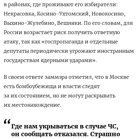
в районах, где проживают его избиратели:
Некрасовка, Косино-Ухтомский, Новокосино,
Выхино-Жулебино, Вешняки. По его словам, для
России возрастает риск получить ответную
атаку, так как «госпропаганда и отдельные
депутаты периодически угрожают иностранным
государствам ядерными ударами».
В своем ответе заммэра отметил, что в Москве
есть бомбоубежища и власти следят
за их состоянием, но не могут раскрывать
их местонахождение.
Где нам укрываться в случае ЧС,
он сообщать отказался. Страшно