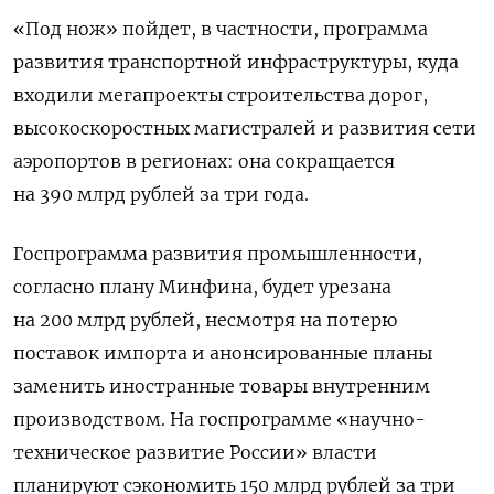
«Под нож» пойдет, в частности, программа
развития транспортной инфраструктуры, куда
входили мегапроекты строительства дорог,
высокоскоростных магистралей и развития сети
аэропортов в регионах: она сокращается
на 390 млрд рублей за три года.
Госпрограмма развития промышленности,
согласно плану Минфина, будет урезана
на 200 млрд рублей, несмотря на потерю
поставок импорта и анонсированные планы
заменить иностранные товары внутренним
производством. На госпрограмме «научно-
техническое развитие России» власти
планируют сэкономить 150 млрд рублей за три