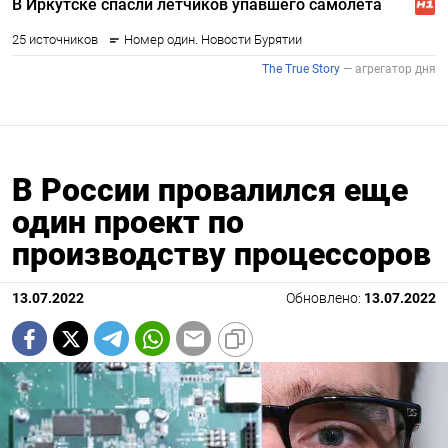
В России провалился еще
один проект по
производству процессоров
13.07.2022
Обновлено:
13.07.2022