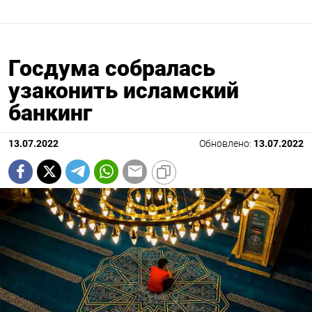
Госдума собралась
узаконить исламский
банкинг
13.07.2022
Обновлено:
13.07.2022