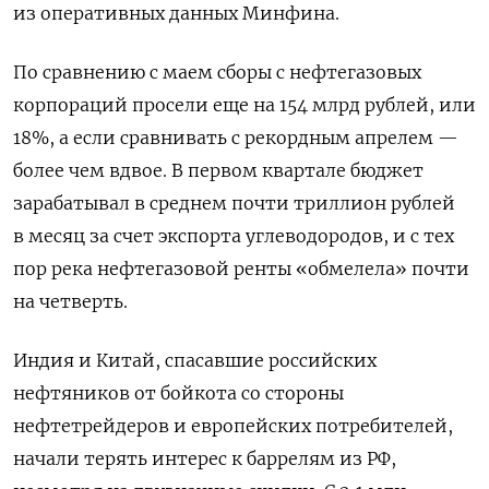
из оперативных данных Минфина.
По сравнению с маем сборы с нефтегазовых
корпораций просели еще на 154 млрд рублей, или
18%, а если сравнивать с рекордным апрелем —
более чем вдвое. В первом квартале бюджет
зарабатывал в среднем почти триллион рублей
в месяц за счет экспорта углеводородов, и с тех
пор река нефтегазовой ренты «обмелела» почти
на четверть.
Индия и Китай, спасавшие российских
нефтяников от бойкота со стороны
нефтетрейдеров и европейских потребителей,
начали терять интерес к баррелям из РФ,