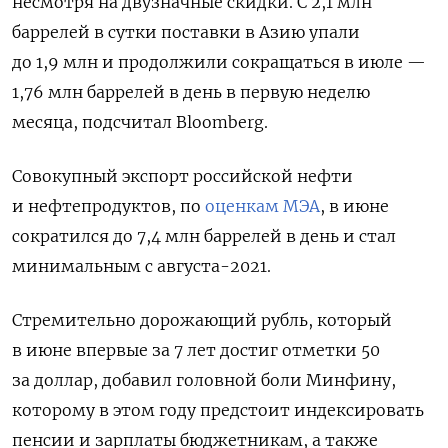
несмотря на двузначные скидки. С 2,1 млн
баррелей в сутки поставки в Азию упали
до 1,9 млн и продолжили сокращаться в июле —
1,76 млн баррелей в день в первую неделю
месяца, подсчитал Bloomberg.
Совокупный экспорт российской нефти
и нефтепродуктов, по
оценкам МЭА
, в июне
сократился до 7,4 млн баррелей в день и стал
минимальным с августа-2021.
Стремительно дорожающий рубль, который
в июне впервые за 7 лет достиг отметки 50
за доллар, добавил головной боли Минфину,
которому в этом году предстоит индексировать
пенсии и зарплаты бюджетникам, а также