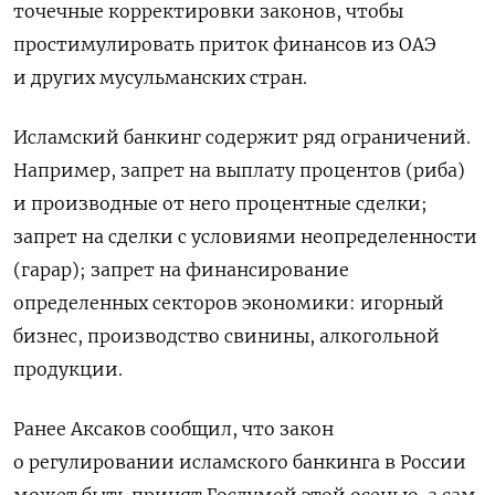
точечные корректировки законов, чтобы
простимулировать приток финансов из ОАЭ
и других мусульманских стран.
Исламский банкинг содержит ряд ограничений.
Например, запрет на выплату процентов (риба)
и производные от него процентные сделки;
запрет на сделки с условиями неопределенности
(гарар); запрет на финансирование
определенных секторов экономики: игорный
бизнес, производство свинины, алкогольной
продукции.
Ранее Аксаков сообщил, что закон
о регулировании исламского банкинга в России
может быть принят Госдумой этой осенью, а сам