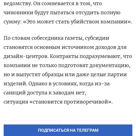
ведомству. Он сомневается в том, что
чиновники будут пытаться отсудить полную
сумму: «Это может стать убийством компании».
По словам собеседника газеты, субсидии
становятся основным источником доходов для
дизайн-центров. Контракты подразумевают, что
компании не только подготовят документацию,
но и выпустят образцы или даже целые партии
изделий. Однако в условиях, когда из-за
санкций доступа к заводам нет,
ситуация «становится противоречивой».
ПОДПИСАТЬСЯ НА ТЕЛЕГРАМ