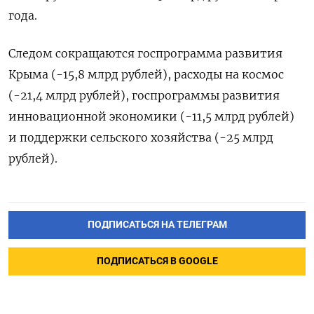
года.
Следом сокращаются госпрограмма развития
Крыма (-15,8 млрд рублей), расходы на космос
(-21,4 млрд рублей), госпрограммы развития
инновационной экономики (-11,5 млрд рублей)
и поддержки сельского хозяйства (-25 млрд
рублей).
ПОДПИСАТЬСЯ НА ТЕЛЕГРАМ
ПОДПИСАТЬСЯ В GOOGLE