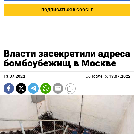
ПОДПИСАТЬСЯ В GOOGLE
Власти засекретили адреса
бомбоубежищ в Москве
13.07.2022
Обновлено:
13.07.2022