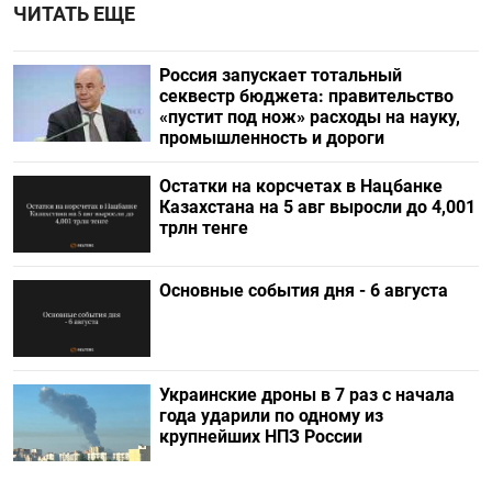
ЧИТАТЬ ЕЩЕ
Россия запускает тотальный
секвестр бюджета: правительство
«пустит под нож» расходы на науку,
промышленность и дороги
Остатки на корсчетах в Нацбанке
Казахстана на 5 авг выросли до 4,001
трлн тенге
Основные события дня - 6 августа
Украинские дроны в 7 раз с начала
года ударили по одному из
крупнейших НПЗ России