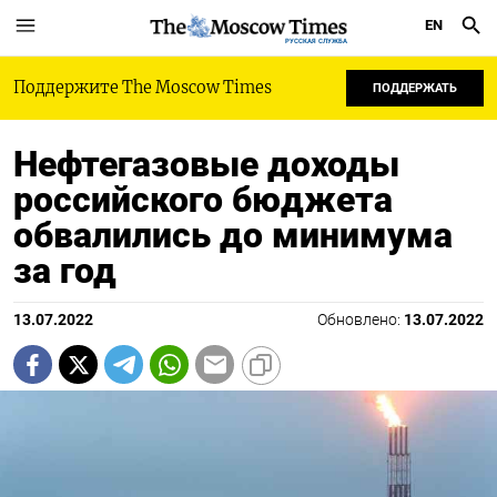
EN
РУССКАЯ СЛУЖБА
Поддержите The Moscow Times
ПОДДЕРЖАТЬ
Нефтегазовые доходы
российского бюджета
обвалились до минимума
за год
13.07.2022
Обновлено:
13.07.2022