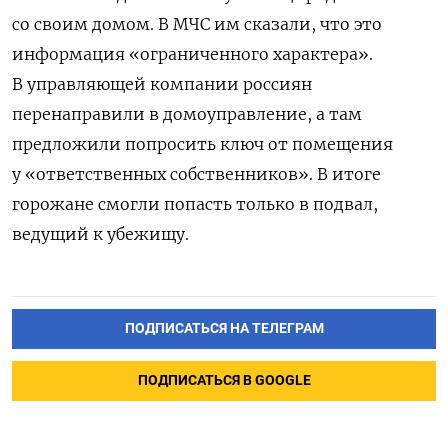
со своим домом. В МЧС им сказали, что это
информация «ограниченного характера».
В управляющей компании россиян
перенаправили в домоуправление, а там
предложили попросить ключ от помещения
у «ответственных собственников». В итоге
горожане смогли попасть только в подвал,
ведущий к убежищу.
ПОДПИСАТЬСЯ НА ТЕЛЕГРАМ
ПОДПИСАТЬСЯ В GOOGLE