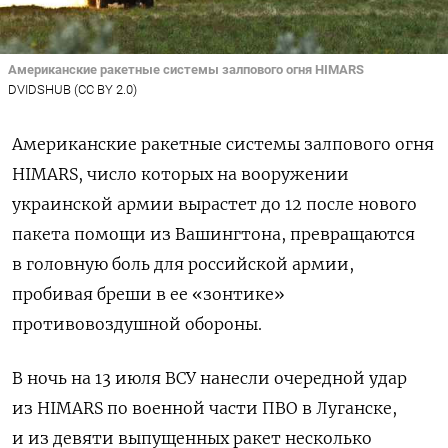
Американские ракетные системы залпового огня HIMARS
DVIDSHUB (CC BY 2.0)
Американские ракетные системы залпового огня
HIMARS, число которых на вооружении
украинской армии вырастет до 12 после нового
пакета помощи из Вашингтона, превращаются
в головную боль для российской армии,
пробивая бреши в ее «зонтике»
противовоздушной обороны.
В ночь на 13 июля ВСУ нанесли очередной удар
из HIMARS по военной части ПВО в Луганске,
и из девяти выпущенных ракет
несколько