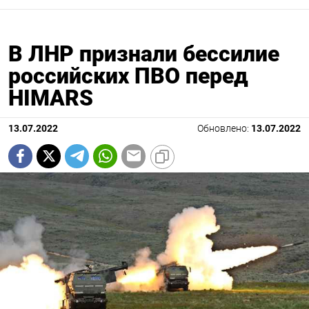
В ЛНР признали бессилие
российских ПВО перед
HIMARS
13.07.2022
Обновлено:
13.07.2022