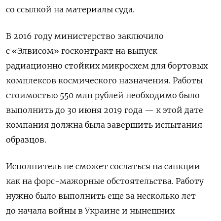
со ссылкой на материалы суда.
В 2016 году министерство заключило
с «Элвисом» госконтракт на выпуск
радиационно стойких микросхем для
бортовых
комплексов космического назначения. Работы
стоимостью 550 млн рублей необходимо было
выполнить до 30 июня 2019 года — к этой дате
компания должна была завершить испытания
образцов.
Исполнитель не сможет сослаться на санкции
как на форс-мажорные обстоятельства. Работу
нужно было выполнить еще за несколько лет
до начала войны в Украине и нынешних