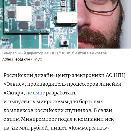
Генеральный директор АО НПЦ "ЭЛВИС" Антон Семилетов
Артем Геодакян / ТАСС
Российский дизайн-центр электроники АО НПЦ
«Элвис», производитель процессоров линейки
«Скиф»,
не смог
разработать
и выпустить
микросхемы для бортовых
комплексов российских спутников. В связи
с этим Минпромторг подал к компании иск
на 512 млн рублей, пишет «Коммерсантъ»