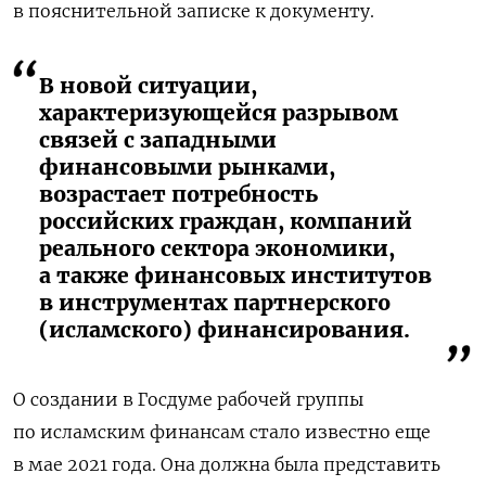
в пояснительной записке к документу.
В новой ситуации,
характеризующейся разрывом
связей с западными
финансовыми рынками,
возрастает потребность
российских граждан, компаний
реального сектора экономики,
а также финансовых институтов
в инструментах партнерского
(исламского) финансирования.
О создании в Госдуме рабочей группы
по исламским финансам стало известно еще
в мае 2021 года. Она должна была представить