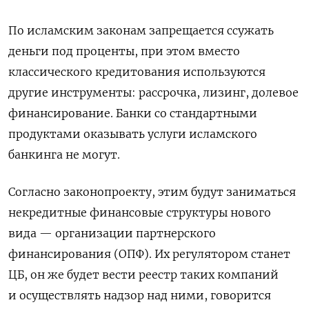
По исламским законам запрещается ссужать
деньги под проценты,
при этом вместо
классического кредитования используются
другие инструменты: рассрочка, лизинг, долевое
финансирование. Банки со стандартными
продуктами оказывать услуги исламского
банкинга
не могут.
Согласно законопроекту, этим будут заниматься
некредитные финансовые структуры нового
вида — организации партнерского
финансирования (ОПФ). Их регулятором станет
ЦБ, он же будет вести реестр таких компаний
и осуществлять надзор над ними, говорится