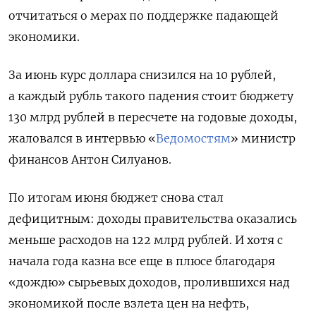
отчитаться о мерах по поддержке падающей
экономики.
За июнь курс доллара снизился на 10 рублей,
а каждый рубль такого падения стоит бюджету
130 млрд рублей в пересчете на годовые доходы,
жаловался в интервью «
Ведомостям
» министр
финансов Антон Силуанов.
По итогам июня бюджет снова стал
дефицитным: доходы правительства оказались
меньше расходов на 122 млрд рублей. И хотя с
начала года казна все еще в плюсе благодаря
«дождю» сырьевых доходов, пролившихся над
экономикой после взлета цен на нефть,