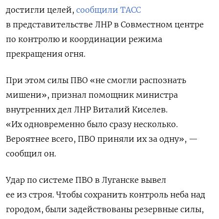
достигли целей,
сообщили ТАСС
в представительстве ЛНР в Совместном центре
по контролю и координации режима
прекращения огня.
При этом силы ПВО «не смогли распознать
мишени», признал помощник министра
внутренних дел ЛНР Виталий Киселев.
«Их одновременно было сразу несколько.
Вероятнее всего, ПВО приняли их за одну», —
сообщил он.
Удар по системе ПВО в Луганске вывел
ее из строя. Чтобы сохранить контроль неба над
городом, были задействованы резервные силы,