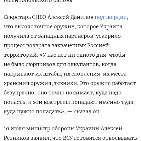
Мелитопольского района.
Секретарь СНБО Алексей Данилов
подтвердил
,
что высокоточное оружие, которое Украина
получила от западных партнеров, ускорило
процесс возврата захваченных Россией
территорий. «У нас нет ни одного дня, чтобы
не было сюрпризов для оккупантов, когда
накрывают их штабы, их скопления, их места
хранения оружия, техники. Это оружие работает
безупречно: оно точно понимает, куда надо
попасть, и эти выстрелы попадают именно туда,
куда нужно попадать», — сказал он.
10 июля министр обороны Украины Алексей
Резников заявил, что ВСУ готовятся отвоевывать