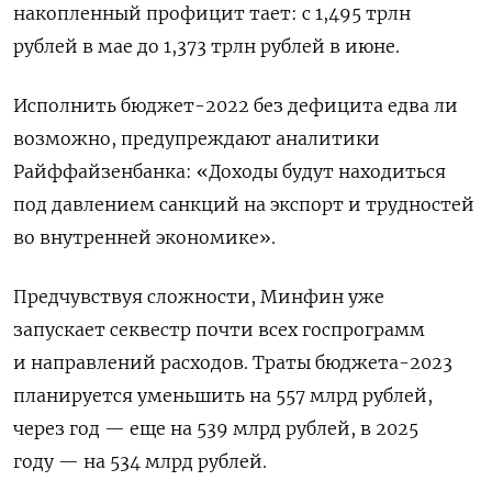
накопленный профицит тает: с 1,495 трлн
рублей в мае до 1,373 трлн рублей в июне.
Исполнить бюджет-2022 без дефицита едва ли
возможно, предупреждают аналитики
Райффайзенбанка: «Доходы будут находиться
под давлением санкций на экспорт и трудностей
во внутренней экономике».
Предчувствуя сложности, Минфин уже
запускает секвестр почти всех госпрограмм
и направлений расходов. Траты бюджета-2023
планируется уменьшить на 557 млрд рублей,
через год — еще на 539 млрд рублей, в 2025
году — на 534 млрд рублей.