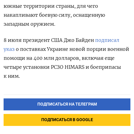
южные территории страны, для чего
накапливают боевую силу, оснащенную
западным оружием.
8 июля президент США Джо Байден
подписал
указ
о поставках Украине новой порции военной
помощи на 400 млн долларов, включая еще
четыре установки РСЗО HIMARS и боеприпасы
к ним.
ПОДПИСАТЬСЯ НА ТЕЛЕГРАМ
ПОДПИСАТЬСЯ В GOOGLE