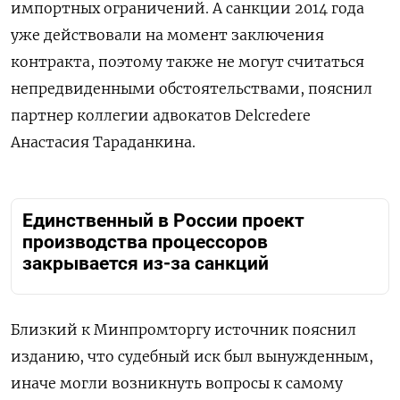
импортных ограничений. А санкции 2014 года
уже действовали на момент заключения
контракта, поэтому также не могут считаться
непредвиденными обстоятельствами, пояснил
п
артнер коллегии адвокатов Delcredere
Анастасия Тараданкина.
Единственный в России проект
производства процессоров
закрывается из-за санкций
Близкий к Минпромторгу источник пояснил
изданию, что судебный иск был вынужденным,
иначе могли возникнуть вопросы к самому