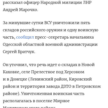
рассказал офицер Народной милиции ЛНР
Андрей Марочко.
За минувшие сутки ВСУ уничтожили пять
складов российского оружия и одну воинскую
часть,
сообщил
пресс-секретарь начальника
Одесской областной военной администрации
Сергей Братчук.
Он уточнил, что речь идет о складах в Новой
Каховке, селе Прелестное под Херсоном
и в Донецке (Ленинский район, Кировский
район и территория завода ДЗТО в Петровском
районе). Уничтоженная воинская часть
располагалась в поселке Мирное