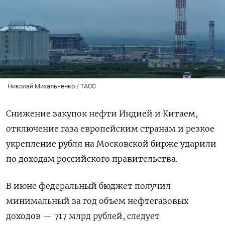
Николай Михальченко / ТАСС
Снижение закупок нефти Индией и Китаем,
отключение газа европейским странам и резкое
укрепление рубля на Московской бирже ударили
по доходам российского правительства.
В июне федеральный бюджет получил
минимальный за год объем нефтегазовых
доходов — 717 млрд рублей, следует