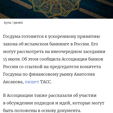
Ayna / pexels
Госдума готовится к ускоренному принятию
закона об исламском банкинге в России. Его
могут рассмотреть на внеочередном заседании
15 июля. Об этом сообщила Ассоциация банков
России со ссылкой на председателя комитета
Госдумы по финансовому рынку Анатолия
Аксакова,
пишет
ТАСС.
В Ассоциации также рассказали об участии
в обсуждении подходов и идей, которые могут
быть положены в основу документа.