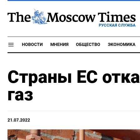
РУССКАЯ СЛУЖБА
НОВОСТИ
МНЕНИЯ
ОБЩЕСТВО
ЭКОНОМИКА
Страны ЕС отка
газ
21.07.2022