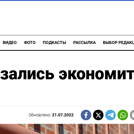
ВИДЕО
ФОТО
ПОДКАСТЫ
РАССЫЛКА
ВЫБОР РЕДАК
зались экономи
Обновлено:
21.07.2022