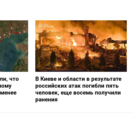
ли, что
В Киеве и области в результате
ному
российских атак погибли пять
-менее
человек, еще восемь получили
ранения