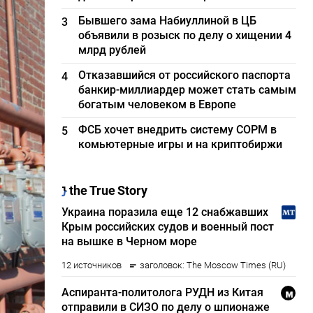
Бывшего зама Набиуллиной в ЦБ
3
объявили в розыск по делу о хищении 4
млрд рублей
Отказавшийся от российского паспорта
4
банкир-миллиардер может стать самым
богатым человеком в Европе
ФСБ хочет внедрить систему СОРМ в
5
комьютерные игры и на криптобиржи