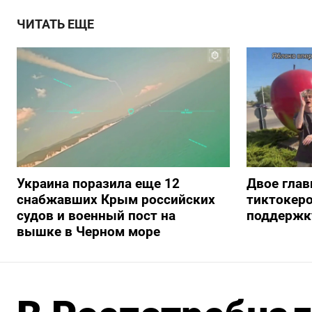
ЧИТАТЬ ЕЩЕ
Украина поразила еще 12
Двое глав
снабжавших Крым российских
тиктокеро
судов и военный пост на
поддержку
вышке в Черном море