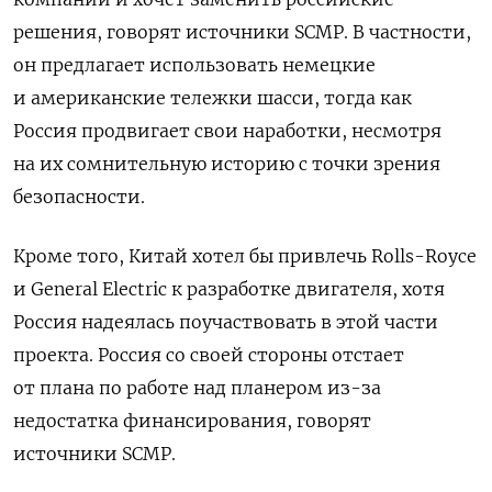
решения, говорят источники SCMP. В частности,
он предлагает использовать немецкие
и американские тележки шасси, тогда как
Россия продвигает свои наработки, несмотря
на их сомнительную историю c точки зрения
безопасности.
Кроме того, Китай хотел бы привлечь Rolls-Royce
и General Electric к разработке двигателя, хотя
Россия надеялась поучаствовать в этой части
проекта. Россия со своей стороны отстает
от плана по работе над планером из-за
недостатка финансирования, говорят
источники SCMP.