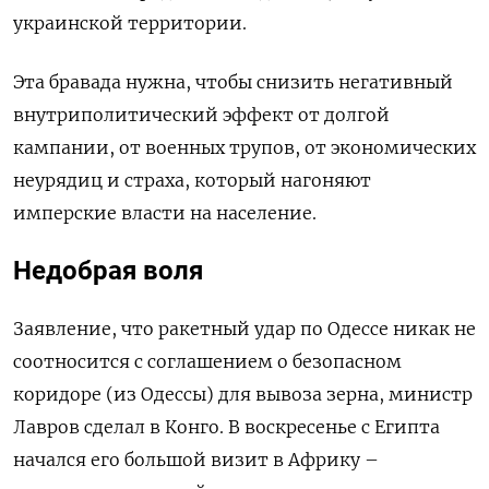
украинской территории.
Эта бравада нужна, чтобы снизить негативный
внутриполитический эффект от долгой
кампании, от военных трупов, от экономических
неурядиц и страха, который нагоняют
имперские власти на население.
Недобрая воля
Заявление, что ракетный удар по Одессе никак не
соотносится с соглашением о безопасном
коридоре (из Одессы) для вывоза зерна, министр
Лавров сделал в Конго. В воскресенье с Египта
начался его большой визит в Африку –