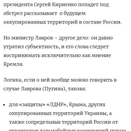
президента Сергей Кириенко попадет под
обстрел рассказывает
о будущем
оккупированных территорий в составе России.
Но министр Лавров – другое дело: он давно
утратил субъектность, и его слова следует
воспринимать исключительно как мнение
Кремля.
Логика, если о ней вообще можно говорить в
случае Лаврова (Путина), такова:
для «защиты» «ЛДНР», Крыма, других
оккупированных территорий Украины, а
также сопредельных территорий России от
украинскых дальнобойных вооружений нужно