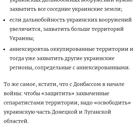
захватить все соседние украинские земли;
если дальнобойность украинских вооружений
увеличится, захватить больше территорий
Украины;
аннексировтаь оккупированные территории и
тогда уже захватить другие украинские
регионы, сопредельные с аннексированными.
То же самое, кстати, что с Донбассом в начале
войны: чтобы «защитить» захваченные
сепаратистами территории, надо «освободить»
украинскую часть Донецкой и Луганской
областей.