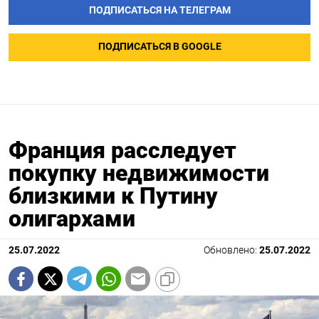
ПОДПИСАТЬСЯ НА ТЕЛЕГРАМ
ПОДПИСАТЬСЯ В GOOGLE
Франция расследует
покупку недвижимости
близкими к Путину
олигархами
25.07.2022
Обновлено:
25.07.2022