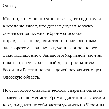
Одессу.
Можно, конечно, предположить, что одна рука
Кремля не знает, что делает другая. Можно
счесть отправку «калибров» способом
оправдаться перед воиственно настроенным
электоратом – за пусть гуманитарное, но все-
таки соглашение с Западом и Украиной; можно,
наконец, счесть ракетный удар признанием
бессилия России перед задачей захватить еще и
Одесскую область.
Но сути этого символического удара ни одна из
трактовок не меняет: Кремль дает понять всем и
каждому, что не собирается уходить из Украины