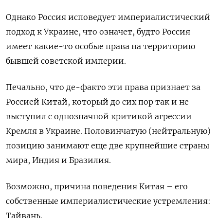
Однако Россия исповедует империалистический
подход к Украине, что означет, будто Россия
имеет какие-то особые права на территорию
бывшей советской империи.
Печально, что де-факто эти права признает за
Россией Китай, который до сих пор так и не
выступил с однозначной критикой агрессии
Кремля в Украине. Половинчатую (нейтральную)
позицию занимают еще две крупнейшие страны
мира, Индия и Бразилия.
Возможно, причина поведения Китая – его
собственные империалистические устремления:
Тайвань.