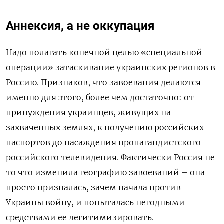
Аннексия, а не оккупация
Надо полагать конечной целью «специальной
операции» затаскивание украинских регионов в
Россию. Признаков, что завоевания делаются
именно для этого, более чем достаточно: от
принуждения украинцев, живущих на
захваченных землях, к получению российских
паспортов до насаждения пропагандистского
российского телевидения. Фактически Россия не
то что изменила географию завоеваний – она
просто призналась, зачем начала против
Украины войну, и попыталась негодными
средствами ее легитимизировать.