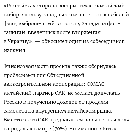
«Российская сторона воспринимает китайский
выбор в пользу западных компонентов как белый
флаг, выброшенный в сторону Запада на фоне
санкций, введенных после вторжения
в Украину», — объясняет один из собеседников
издания.
Финансовая часть проекта также обернулась
проблемами для Объединенной
авиастроительной корпорации: СOMAC,
китайский партнер ОАК, не желает допускать
Россию к получению доходов от продажи
самолета на внутреннем китайском рынке.
Вместо этого ОАК предлагается повышенная доля
в продажах в мире (70%). Но именно в Китае