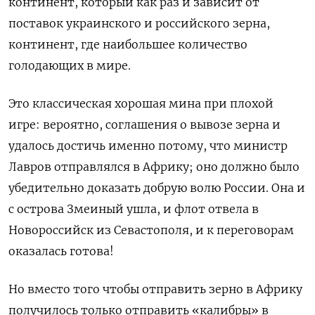
континент, который как раз и зависит от
поставок украинского и российского зерна,
континент, где наибольшее количество
голодающих в мире.
Это классическая хорошая мина при плохой
игре: вероятно, соглашения о вывозе зерна и
удалось достичь именно потому, что министр
Лавров отправлялся в Африку; оно должно было
убедительно доказать добрую волю России. Она и
с острова Змеиный ушла, и флот отвела в
Новороссийск из Севастополя, и к переговорам
оказалась готова!
Но вместо того чтобы отправить зерно в Африку
получилось только отправить «калибры» в