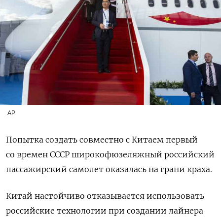
AP
Попытка создать совместно с Китаем первый
со времен СССР широкофюзеляжный российский
пассажирский самолет оказалась на грани краха.
Китай настойчиво отказывается использовать
российские технологии при создании лайнера