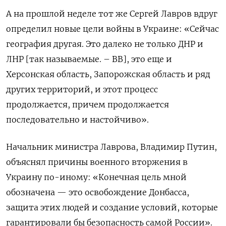
А на прошлой неделе тот же Сергей Лавров вдруг
определил новые цели войны в Украине: «Сейчас
география другая. Это далеко не только ДНР и
ЛНР [так называемые. – ВВ], это еще и
Херсонская область, Запорожская область и ряд
других территорий, и этот процесс
продолжается, причем продолжается
последовательно и настойчиво».
Начальник министра Лаврова, Владимир Путин,
объяснял причины военного вторжения в
Украину по-иному: «Конечная цель мной
обозначена — это освобождение Донбасса,
защита этих людей и создание условий, которые
гарантировали бы безопасность самой России».