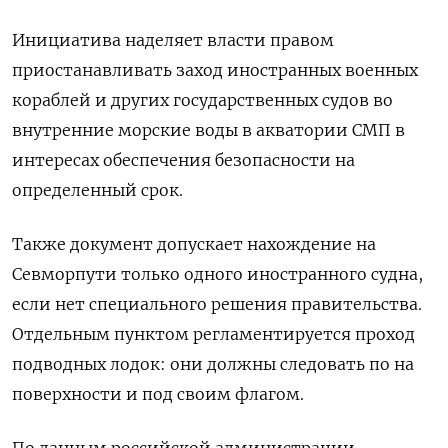
Инициатива наделяет власти правом
приостанавливать заход иностранных военных
кораблей и других государственных судов во
внутренние морские воды в акватории СМП в
интересах обеспечения безопасности на
определенный срок.
Также документ допускает нахождение на
Севморпути только одного иностранного судна,
если нет специального решения правительства.
Отдельным пунктом регламентируется проход
подводных лодок: они должны следовать по на
поверхности и под своим флагом.
По данным российской администрации