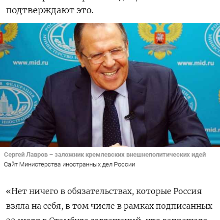
подтверждают это.
Сергей Лавров – заложник кремлевских внешнеполитических идей
Сайт Министерства иностранных дел России
«Нет ничего в обязательствах, которые Россия
взяла на себя, в том числе в рамках подписанных