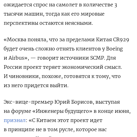
ожидается спрос на самолет в количестве 3
тысячи машин, тогда как его мировые
перспективы остаются неясными.
«Москва поняла, что за пределами Китая CR929
будет очень сложно отнять клиентов у Boeing
и Airbus», — говорит источники SCMP. Для
России проект теряет экономический смысл.
И чиновники, похоже, готовятся к тому, что
из него придется выйти.
Экс-вице-премьер Юрий Борисов, выступая
на форуме «Инженеры будущего» в конце июня,
признал
: «С Китаем этот проект идет
в принципе не в том русле, которое нас