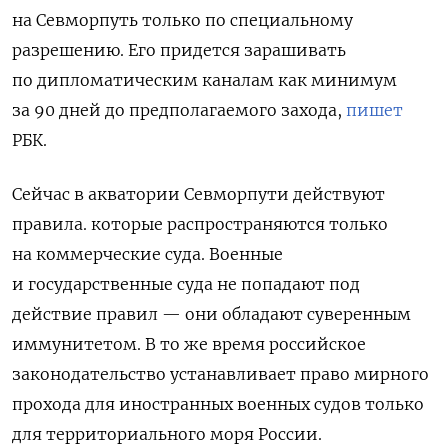
на Севморпуть только по специальному
разрешению. Его придется зарашивать
по дипломатическим каналам как минимум
за 90 дней до предполагаемого захода,
пишет
РБК.
Сейчас в акватории Севморпути действуют
правила. которые распространяются только
на коммерческие суда. Военные
и государственные суда не попадают под
действие правил — они обладают суверенным
иммунитетом. В то же время российское
законодательство устанавливает право мирного
прохода для иностранных военных судов только
для территориального моря России.