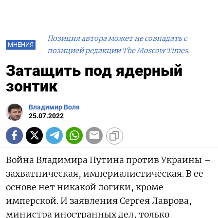
Позиция автора может не совпадать с
МНЕНИЯ
позицией редакции The Moscow Times.
Затащить под ядерный
зонтик
Владимир Воля
25.07.2022
Война Владимира Путина против Украины –
захватническая, империалистическая. В ее
основе нет никакой логики, кроме
имперской. И заявления Сергея Лаврова,
министра иностранных дел, только