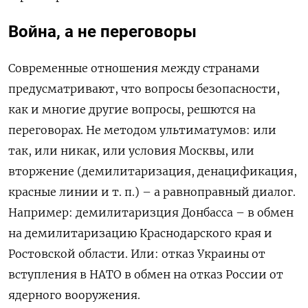
Война, а не переговоры
Современные отношения между странами
предусматривают, что вопросы безопасности,
как и многие другие вопросы, решются на
переговорах. Не методом ультиматумов: или
так, или никак, или условия Москвы, или
вторжение (демилитаризация, денацификация,
красные линии и т. п.) – а равноправный диалог.
Например: демилитаризция Донбасса – в обмен
на демилитаризацию Краснодарского края и
Ростовской области. Или: отказ Украины от
вступления в НАТО в обмен на отказ России от
ядерного вооружения.