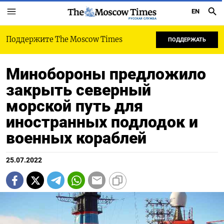
EN
РУССКАЯ СЛУЖБА
Поддержите The Moscow Times
ПОДДЕРЖАТЬ
Минобороны предложило
закрыть северный
морской путь для
иностранных подлодок и
военных кораблей
25.07.2022