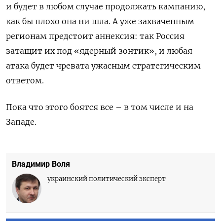
и будет в любом случае продолжать кампанию,
как бы плохо она ни шла. А уже захваченным
регионам предстоит аннексия: так Россия
затащит их под «ядерный зонтик», и любая
атака будет чревата ужасным стратегическим
ответом.
Пока что этого боятся все – в том числе и на
Западе.
Владимир Воля
украинский политический эксперт