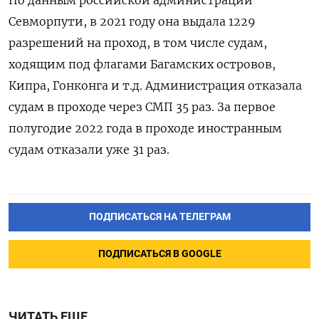
Севморпути, в 2021 году она выдала 1229
разрешений на проход, в том числе судам,
ходящим под флагами Багамских островов,
Кипра, Гонконга и т.д. Администрация отказала
судам в проходе через СМП 35 раз. За первое
полугодие 2022 года в проходе иностранным
судам отказали уже 31 раз.
ПОДПИСАТЬСЯ НА ТЕЛЕГРАМ
ПОДПИСАТЬСЯ В GOOGLE
ЧИТАТЬ ЕЩЕ