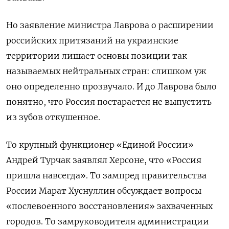
Но заявление министра Лаврова о расширении
российских притязаний на украинские
территории лишает основы позиции так
называемых нейтральных стран: слишком уж
оно определенно прозвучало. И до Лаврова было
понятно, что Россия постарается не выпустить
из зубов откушенное.
То крупный функционер «Единой России»
Андрей Турчак заявлял Херсоне, что «Россия
пришла навсегда». То зампред правительства
России Марат Хуснуллин обсуждает вопросы
«послевоенного восстановления» захваченных
городов. То замруководителя администрации