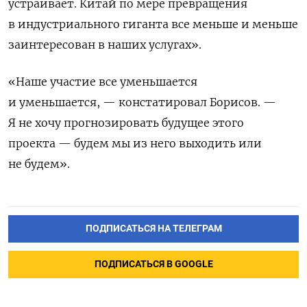
устраивает. Китай по мере превращения
в индустриального гиганта все меньше и меньше
заинтересован в наших услугах».
«Наше участие все уменьшается
и уменьшается, — констатировал Борисов. —
Я не хочу прогнозировать будущее этого
проекта — будем мы из него выходить или
не будем».
ПОДПИСАТЬСЯ НА ТЕЛЕГРАМ
ПОДПИСАТЬСЯ В GOOGLE