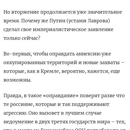
Но вторжение продолжается уже значительное
время. Почему же Путин (устами Лаврова)
сделал свое империалистическое заявление
только сейчас?
Во-первых, чтобы оправдать аннексию уже
оккупированных территорий и новые захваты –
которые, как в Кремле, вероятно, кажется, еще
возможны.
Правда, в такое «оправдание» поверят разве что
те россияне, которые и так поддерживают
агрессию. Оно вызовет в лучшем случае
недоумение в двух третях государств мира – тех,