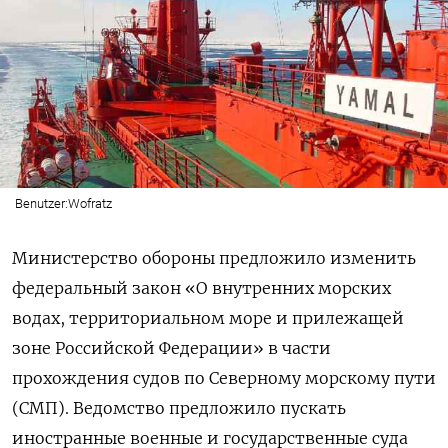
Benutzer:Wofratz
Министерство обороны предложило изменить
федеральный закон «О внутренних морских
водах, территориальном море и прилежащей
зоне Российской Федерации» в части
прохождения судов по Северному морскому пути
(СМП). Ведомство предложило пускать
иностранные военные и государственные суда