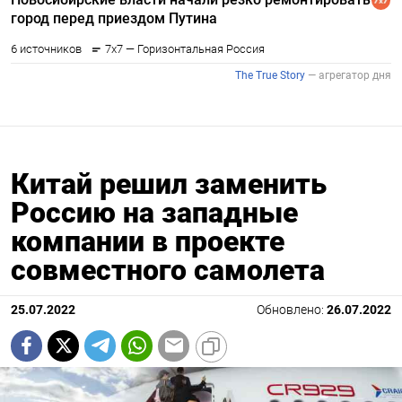
Китай решил заменить
Россию на западные
компании в проекте
совместного самолета
25.07.2022
Обновлено:
26.07.2022