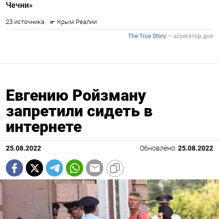
Евгению Ройзману
запретили сидеть в
интернете
25.08.2022
Обновлено:
25.08.2022