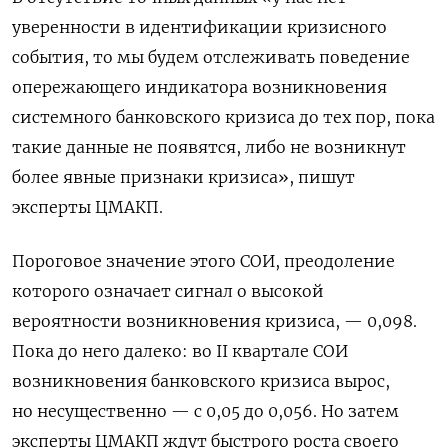
уверенности в идентификации кризисного
события, то мы будем отслеживать поведение
опережающего индикатора возникновения
системного банковского кризиса до тех пор, пока
такие данные не появятся, либо не возникнут
более явные признаки кризиса», пишут
эксперты ЦМАКП.
Пороговое значение этого СОИ, преодоление
которого означает сигнал о высокой
вероятности возникновения кризиса, — 0,098.
Пока до него далеко: во II квартале СОИ
возникновения банковского кризиса вырос,
но несущественно — с 0,05 до 0,056. Но затем
эксперты ЦМАКП ждут быстрого роста своего