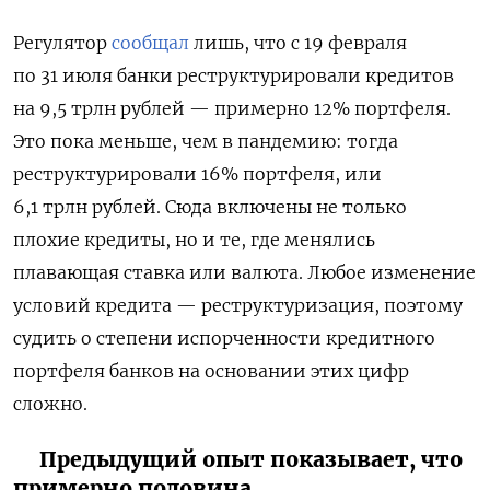
Регулятор
сообщал
лишь, что с 19 февраля
по 31 июля банки реструктурировали кредитов
на 9,5 трлн рублей — примерно 12% портфеля.
Это пока меньше, чем в пандемию: тогда
реструктурировали 16% портфеля, или
6,1 трлн рублей. Сюда включены не только
плохие кредиты, но и те, где менялись
плавающая ставка или валюта. Любое изменение
условий кредита — реструктуризация, поэтому
судить о степени испорченности кредитного
портфеля банков на основании этих цифр
сложно.
Предыдущий опыт показывает, что
примерно половина