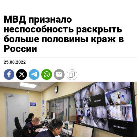
МВД признало
неспособность раскрыть
больше половины краж в
России
25.08.2022