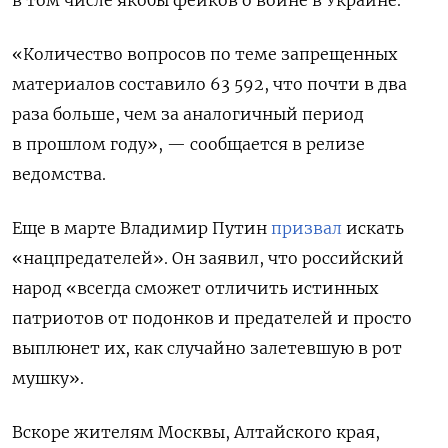
«
Количество вопросов по теме запрещенных
материалов составило 63 592, что почти в два
раза больше, чем за аналогичный период
в прошлом году
»
, — сообщается в релизе
ведомства.
Еще в марте
Владимир Путин
призвал
искать
«нацпредателей». Он заявил, что российский
народ «всегда сможет отличить истинных
патриотов от подонков и предателей и просто
выплюнет их, как случайно залетевшую в рот
мушку».
Вскоре жителям Москвы, Алтайского края,