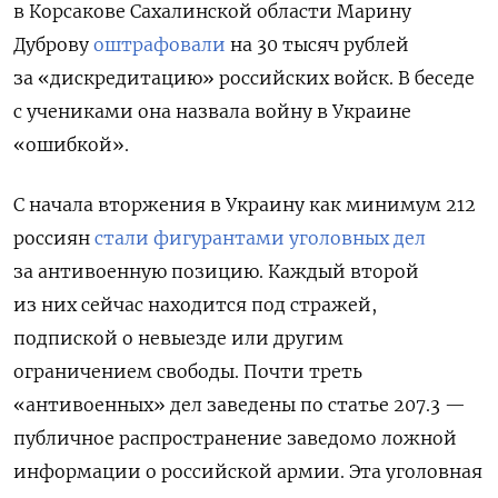
в Корсакове Сахалинской области Марину
Дуброву
оштрафовали
на 30 тысяч рублей
за «дискредитацию» российских войск. В беседе
с учениками она назвала войну в Украине
«ошибкой».
С начала вторжения в Украину как минимум 212
россиян
стали фигурантами уголовных дел
за антивоенную позицию. Каждый второй
из них сейчас находится под стражей,
подпиской о невыезде или другим
ограничением свободы. Почти треть
«антивоенных» дел заведены по статье 207.3 —
публичное распространение заведомо ложной
информации о российской армии. Эта уголовная