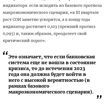
индикатора: если исходить из базового прогноза
макроэкономического сценария, «в III квартале
рост СОИ заметно ускорится, а к концу года
индикатор достигнет 0,103 (прежний прогноз
0,095) и, таким образом, преодолеет свой
критический порог».
Это означает, что если банковская
система еще не вошла в состояние
кризиса, то до истечения 2023
года она должна будет войти в
него с высокой вероятностью (в
рамках базового
макроэкономического сценария).