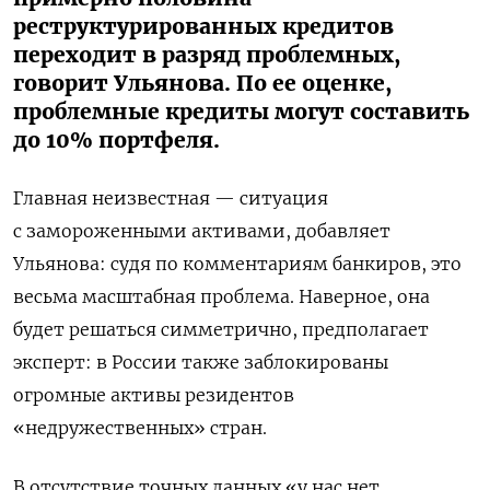
реструктурированных кредитов
переходит в разряд проблемных,
говорит Ульянова. По ее оценке,
проблемные кредиты могут составить
до 10% портфеля.
Главная неизвестная — ситуация
с замороженными активами, добавляет
Ульянова: судя по комментариям банкиров, это
весьма масштабная проблема. Наверное, она
будет решаться симметрично, предполагает
эксперт: в России также заблокированы
огромные активы резидентов
«недружественных» стран.
В отсутствие точных данных «у нас нет