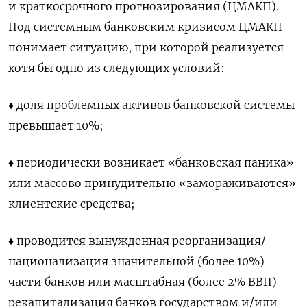
и краткосрочного прогнозирования (ЦМАКП).
Под системным банковским кризисом ЦМАКП
понимает ситуацию, при которой реализуется
хотя бы одно из следующих условий:
♦️ доля проблемных активов банковской системы
превышает 10%;
♦️ периодически возникает «банковская паника»
или массово принудительно «замораживаются»
клиентские средства;
♦️ проводится вынужденная реорганизация/
национализация значительной (более 10%)
части банков или масштабная (более 2% ВВП)
рекапитализация банков государством и/или