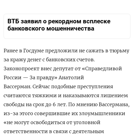
ВТБ заявил о рекордном всплеске
банковского мошенничества
Ранее в Госдуме предложили не сажать в тюрьму
за кражу денег с банковских счетов.
Законопроект внес депутат от «Справедливой
России — За правду» Анатолий
Вассерман. Сейчас подобные преступления
считаются тяжкими и наказываются лишением
свободы на срок до 6 лет. По мнению Вассермана,
из-за этого совершившие их злоумышленники
«не могут освободиться от уголовной
ответственности в связи с деятельным