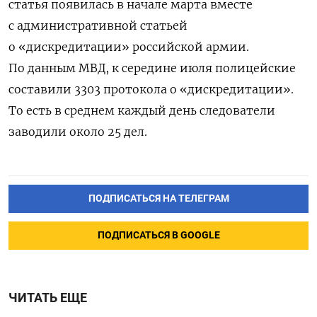
статья появилась в начале марта вместе
с административной статьей
о «дискредитации» российской армии.
По данным МВД, к середине июля полицейские
составили 3303 протокола о «дискредитации».
То есть в среднем каждый день следователи
заводили около 25 дел.
ПОДПИСАТЬСЯ НА ТЕЛЕГРАМ
ПОДПИСАТЬСЯ В GOOGLE
ЧИТАТЬ ЕЩЕ