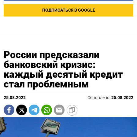
ПОДПИСАТЬСЯ В GOOGLE
России предсказали
банковский кризис:
каждый десятый кредит
стал проблемным
25.08.2022
Обновлено:
25.08.2022