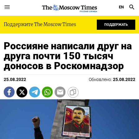
EN
РУССКАЯ СЛУЖБА
Поддержите The Moscow Times
ПОДДЕРЖАТЬ
Россияне написали друг на
друга почти 150 тысяч
доносов в Роскомнадзор
25.08.2022
Обновлено:
25.08.2022