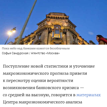
Пока небо над банками кажется безоблачным
Софья Сандурская / Агентство «Москва»
Поступление новой статистики и уточнение
макроэкономического прогноза привели
к пересмотру оценки вероятности
возникновения банковского кризиса —
со средней на высокую, говорится в
материалах
Центра макроэкономического анализа