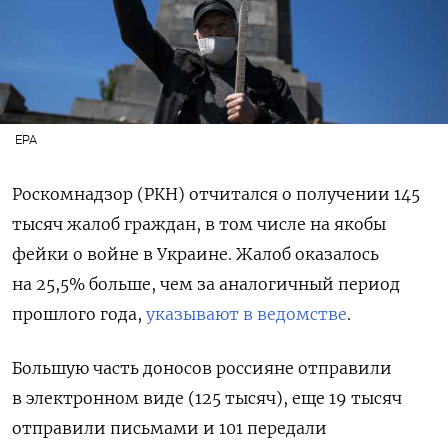
EPA
Роскомнадзор (РКН) отчитался о получении 145
тысяч жалоб граждан
, в том числе на якобы
фейки о войне в Украине. Жалоб оказалось
на 25,5% больше, чем за аналогичный период
прошлого года,
указывают в ведомстве
.
Большую часть доносов россияне отправили
в электронном виде (125 тысяч), еще 19 тысяч
отправили письмами и 101 передали