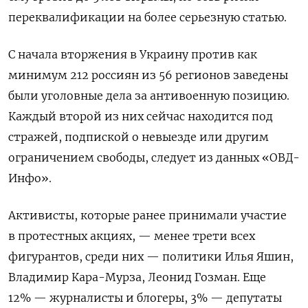
переквалификации на более серьезную статью.
С начала вторжения в Украину против как
минимум 212 россиян из 56 регионов заведены
были уголовные дела за антивоенную позицию.
Каждый второй из них сейчас находится под
стражей, подпиской о невыезде или другим
ограничением свободы, следует из данных «ОВД-
Инфо».
Активисты, которые ранее принимали участие
в протестных акциях, — менее трети всех
фигурантов, среди них — политики Илья Яшин,
Владимир Кара-Мурза, Леонид Гозман. Еще
12% — журналисты и блогеры, 3% — депутаты