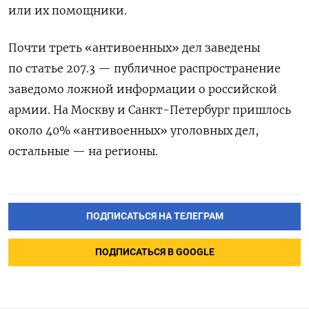
или их помощники.
Почти треть «антивоенных» дел заведены
по статье 207.3 — публичное распространение
заведомо ложной информации о российской
армии. На Москву и Санкт-Петербург пришлось
около 40% «антивоенных» уголовных дел,
остальные — на регионы.
ПОДПИСАТЬСЯ НА ТЕЛЕГРАМ
ПОДПИСАТЬСЯ В GOOGLE