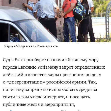
Марина Молдавская / Коммерсантъ
Суд в Екатеринбурге назначил бывшему мэру
города Евгению Ройзману запрет определенных
действий в качестве меры пресечения по делу
о «дискредитации» российской армии. Так,
политику запрещено использовать средства
связи, в том числе интернет, и посещать
публичные места и мероприятия,