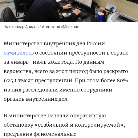
Александр Авилов / Агентство «Москва»
Министерство внутренних дел России
отчиталось
о состоянии преступности в стране
за январь–июль 2022 года.
По данным
ведомства, всего за этот период было раскрыто
625,1 тысяч преступлений. При этом более 80%
из них расследовали именно сотрудники
органов внутренних дел.
В министерстве назвали оперативную
обстановку «стабильной и контролируемой»,
предъявив феноменальные