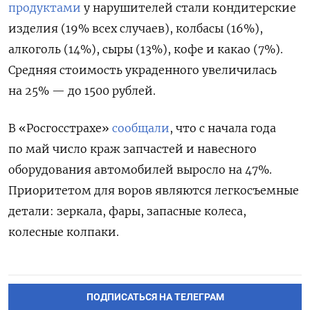
продуктами
у нарушителей стали кондитерские
изделия (19% всех случаев), колбасы (16%),
алкоголь (14%), сыры (13%), кофе и какао (7%).
Средняя стоимость украденного увеличилась
на 25% — до 1500 рублей.
В «Росгосстрахе»
сообщали
, что с начала года
по май число краж запчастей и навесного
оборудования автомобилей выросло на 47%.
Приоритетом для воров являются легкосъемные
детали: зеркала, фары, запасные колеса,
колесные колпаки.
ПОДПИСАТЬСЯ НА ТЕЛЕГРАМ