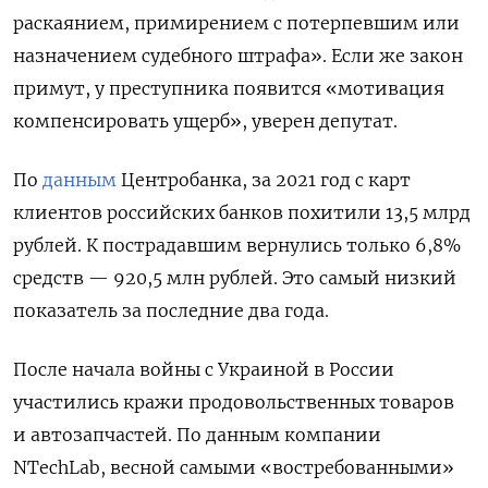
раскаянием, примирением с потерпевшим или
назначением судебного штрафа». Если же закон
примут, у преступника появится «мотивация
компенсировать ущерб», уверен депутат.
По
данным
Центробанка, за 2021 год с карт
клиентов российских банков похитили 13,5 млрд
рублей. К пострадавшим вернулись только 6,8%
средств — 920,5 млн рублей. Это самый низкий
показатель за последние два года.
После начала войны с Украиной в России
участились кражи продовольственных товаров
и автозапчастей. По данным компании
NTechLab, весной самыми «востребованными»