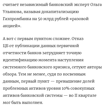
считает независимый банковский эксперт Ольга
Ульянова, называя докапитализацию
Газпромбанка на 50 млрд рублей «разовой
акцией».
А вот с первым пунктом сложнее. Отказ
ЦБ от публикации данных первичной
отчетности банков затрудняет точную
идентификацию момента наступления
системного банковского кризиса, сетуют авторы
обзора. Тем не менее, судя по косвенным
данным, первый пункт — превышение долей
проблемных активов уровня 10% совокупных
активов банковской системы — во II квартале
мог быть выполнен.