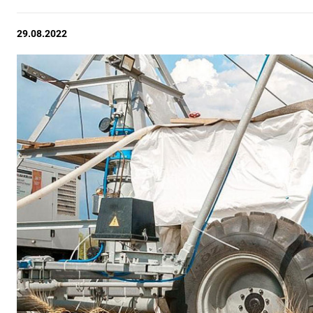
29.08.2022