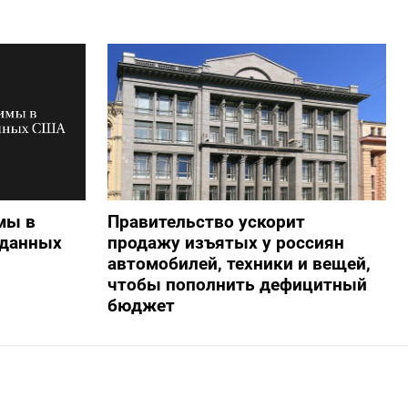
мы в
Правительство ускорит
 данных
продажу изъятых у россиян
автомобилей, техники и вещей,
чтобы пополнить дефицитный
бюджет