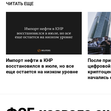
ЧИТАТЬ ЕЩЕ
Импорт нефти в КНР
После при
восстановился в июле, но все
цифровой 
еще остается на низком уровне
криптоце
начались