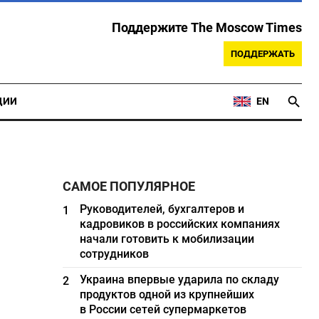
Поддержите The Moscow Times
ПОДДЕРЖАТЬ
ЦИИ
EN
САМОЕ ПОПУЛЯРНОЕ
Руководителей, бухгалтеров и
1
кадровиков в российских компаниях
начали готовить к мобилизации
сотрудников
Украина впервые ударила по складу
2
продуктов одной из крупнейших
в России сетей супермаркетов