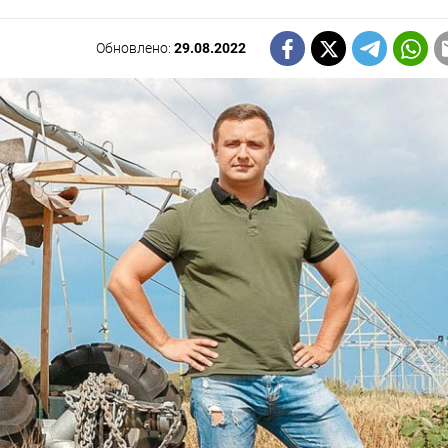
Обновлено:
29.08.2022