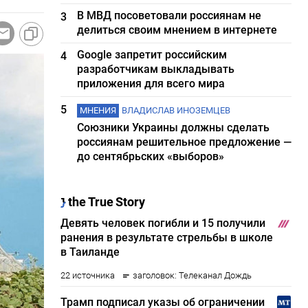
В МВД посоветовали россиянам не
3
делиться своим мнением в интернете
Google запретит российским
4
разработчикам выкладывать
приложения для всего мира
5
МНЕНИЯ
ВЛАДИСЛАВ ИНОЗЕМЦЕВ
Союзники Украины должны сделать
россиянам решительное предложение —
до сентябрьских «выборов»