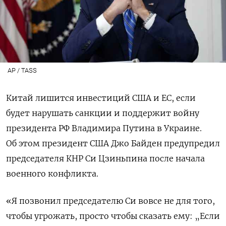
AP / TASS
Китай лишится инвестиций США и ЕС, если
будет нарушать санкции и поддержит войну
президента РФ Владимира Путина в Украине.
Об этом президент США Джо Байден предупредил
председателя КНР Си Цзиньпина после начала
военного конфликта.
«Я позвонил председателю Си вовсе не для того,
чтобы угрожать, просто чтобы сказать ему: „Если