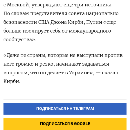
с Москвой, утверждают еще три источника.
По словам представителя совета национально
безопасности США Джона Кирби, Путин «еще
больше изолирует себя от международного
сообщества».
«Даже те страны, которые не выступали против
него громко и резко, начинают задаваться
вопросом, что он делает в Украине», — сказал
Кирби.
ПОДПИСАТЬСЯ НА ТЕЛЕГРАМ
ПОДПИСАТЬСЯ В GOOGLE