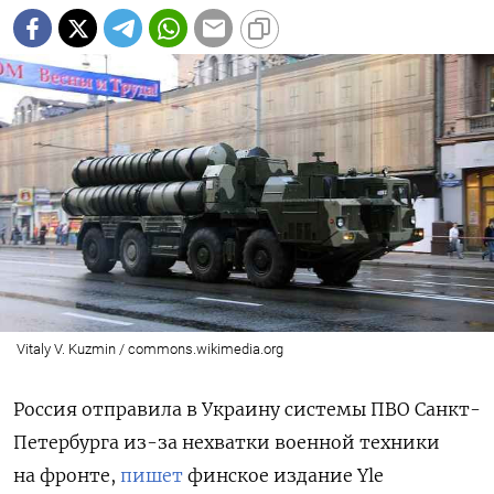
Vitaly V. Kuzmin / commons.wikimedia.org
Россия отправила в Украину системы ПВО Санкт-
Петербурга из-за нехватки военной техники
на фронте,
пишет
финское издание Yle