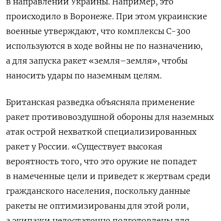
в направлении Украины. Например, это
происходило в Воронеже. При этом украинские
военные утверждают, что комплексы С-300
используются в ходе войны не по назначению,
а для запуска ракет «земля–земля», чтобы
наносить удары по наземным целям.
Британская разведка объясняла применение
ракет противовоздушной обороны для наземных
атак острой нехваткой специализированных
ракет у России. «Существует высокая
вероятность того, что это оружие не попадет
в намеченные цели и приведет к жертвам среди
гражданского населения, поскольку данные
ракеты не оптимизированы для этой роли,
а экипажи недостаточно подготовлены для