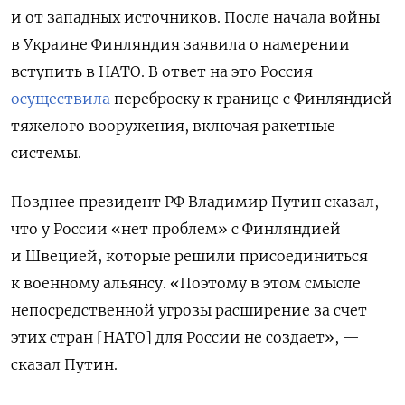
и от западных источников. После начала войны
в Украине Финляндия заявила о намерении
вступить в НАТО. В ответ на это Россия
осуществила
переброску к границе с Финляндией
тяжелого вооружения, включая ракетные
системы.
Позднее президент РФ Владимир Путин сказал,
что у России «нет проблем» с Финляндией
и Швецией, которые решили присоединиться
к военному альянсу. «Поэтому в этом смысле
непосредственной угрозы расширение за счет
этих стран [НАТО] для России не создает», —
сказал Путин.