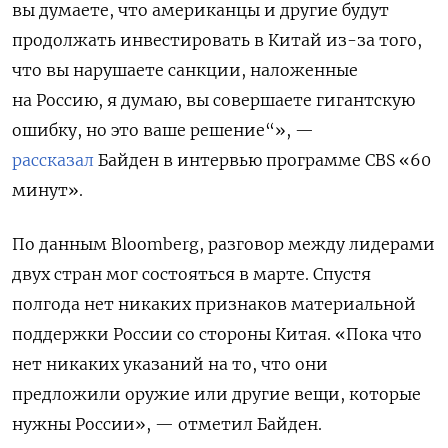
вы думаете, что американцы и другие будут
продолжать инвестировать в Китай из-за того,
что вы нарушаете санкции, наложенные
на Россию, я думаю, вы совершаете гигантскую
ошибку, но это ваше решение“», —
рассказал
Байден в интервью программе CBS
«60
минут».
По данным Bloomberg, разговор между лидерами
двух стран мог состояться в марте. Спустя
полгода нет никаких признаков материальной
поддержки России со стороны Китая. «Пока что
нет никаких указаний на то, что они
предложили оружие или другие вещи, которые
нужны России», — отметил Байден.