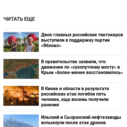
ЧИТАТЬ ЕЩЕ
Двое главных российских тиктокеров
выступили в поддержку партии
«Яблоко»
В правительстве заявили, что
движение по «сухопутному мосту» в
Крым «более-менее восстановилось»
В Киеве и области в результате
российских атак погибли пять
человек, еще восемь получили
ранения
Ильский и Сызранский нефтезаводы
вспыхнули после атак дронов