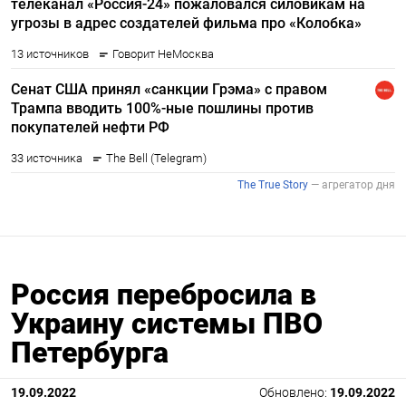
Россия перебросила в
Украину системы ПВО
Петербурга
19.09.2022
Обновлено:
19.09.2022