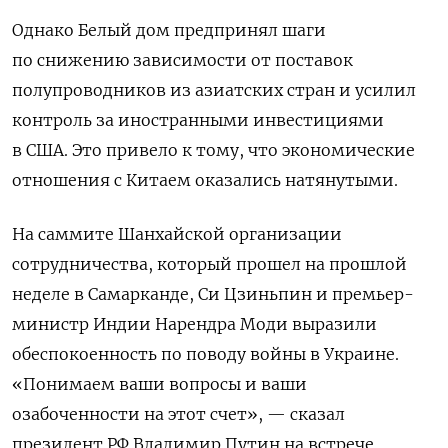
Однако Белый дом предпринял шаги
по снижению зависимости от поставок
полупроводников из азиатских стран и усилил
контроль за иностранными инвестициями
в США. Это привело к тому, что экономические
отношения с Китаем оказались натянутыми.
На саммите Шанхайской организации
сотрудничества, который прошел на прошлой
неделе в Самарканде, Си Цзиньпин и премьер-
министр Индии Нарендра Моди выразили
обеспокоенность по поводу войны в Украине.
«Понимаем ваши вопросы и ваши
озабоченности на этот счет», — сказал
президент РФ Владимир Путин на встрече