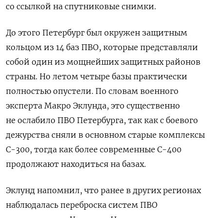
со ссылкой на спутниковые снимки.
До этого Петербург был окружен защитным
кольцом из 14 баз ПВО, которые представляли
собой один из мощнейших защитных районов
страны. Но летом четыре базы практически
полностью опустели. По словам военного
эксперта Макро Эклунда, это существенно
не ослабило ПВО Петербурга, так как с боевого
дежурства сняли в основном старые комплексы
С-300, тогда как более современные С-400
продолжают находиться на базах.
Эклунд напомнил, что ранее в других регионах
наблюдалась переброска систем ПВО