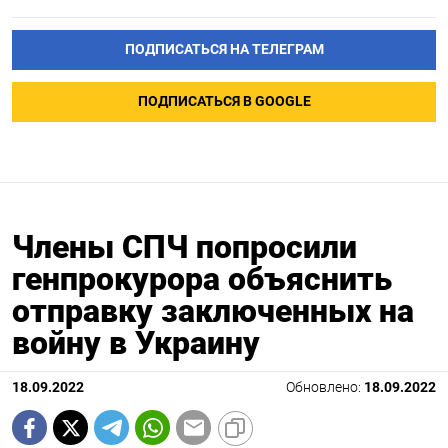
ПОДПИСАТЬСЯ НА ТЕЛЕГРАМ
ПОДПИСАТЬСЯ В GOOGLE
Члены СПЧ попросили
генпрокурора объяснить
отправку заключенных на
войну в Украину
18.09.2022
Обновлено:
18.09.2022