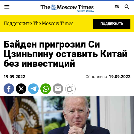
EN
РУССКАЯ СЛУЖБА
Поддержите The Moscow Times
ПОДДЕРЖАТЬ
Байден пригрозил Си
Цзиньпину оставить Китай
без инвестиций
19.09.2022
Обновлено:
19.09.2022