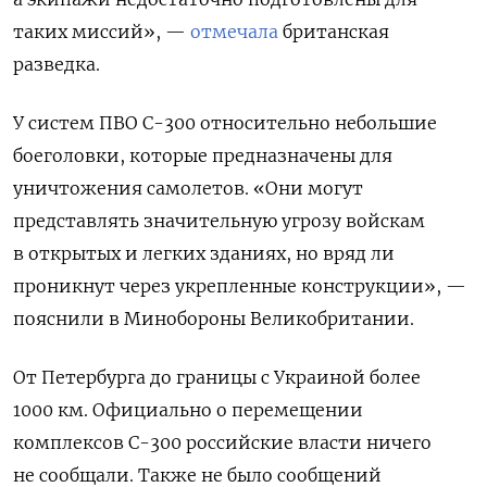
таких миссий», —
отмечала
британская
разведка.
У систем ПВО С-300 относительно небольшие
боеголовки, которые предназначены для
уничтожения самолетов. «Они могут
представлять значительную угрозу войскам
в открытых и легких зданиях, но вряд ли
проникнут через укрепленные конструкции», —
пояснили в Минобороны Великобритании.
От Петербурга до границы с Украиной более
1000 км. Официально о перемещении
комплексов С-300 российские власти ничего
не сообщали. Также не было сообщений