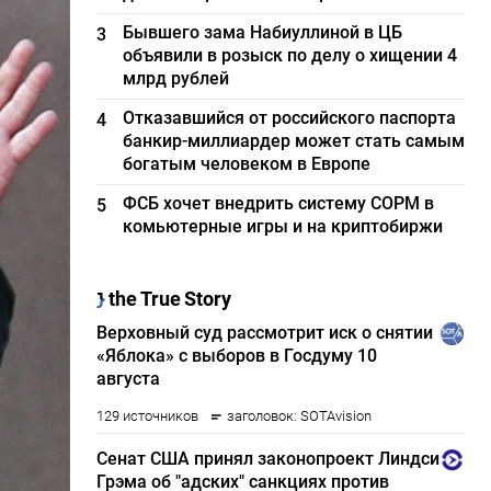
Бывшего зама Набиуллиной в ЦБ
3
объявили в розыск по делу о хищении 4
млрд рублей
Отказавшийся от российского паспорта
4
банкир-миллиардер может стать самым
богатым человеком в Европе
ФСБ хочет внедрить систему СОРМ в
5
комьютерные игры и на криптобиржи