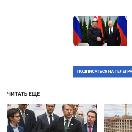
ПОДПИСАТЬСЯ НА ТЕЛЕГР
ЧИТАТЬ ЕЩЕ