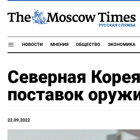
РУССКАЯ СЛУЖБА
НОВОСТИ
МНЕНИЯ
ОБЩЕСТВО
ЭКОНОМИКА
Северная Корея
поставок оружи
22.09.2022