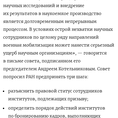
научных исследований и внедрение
их результатов в наукоемкое производство
является долговременным непрерывным
процессом. В условиях острой нехватки научных
сотрудников по целому ряду направлений
военная мобилизация может нанести серьезный
ущерб научным организациям», — говорится
в письме совета, подписанном его
председателем Андреем Котельниковым. Совет
попросил РАН предпринять три шага:
разъяснить правовой статус сотрудников
институтов, подлежащих призыву;
определить порядок действий институтов
по бронированию кадров, выполняющих