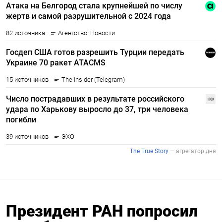
Президент РАН попросил