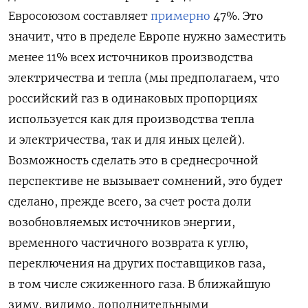
Евросоюзом составляет
примерно
47%. Это
значит, что в пределе Европе нужно заместить
менее 11% всех источников производства
электричества и тепла (мы предполагаем, что
российский газ в одинаковых пропорциях
используется как для производства тепла
и электричества, так и для иных целей).
Возможность сделать это в среднесрочной
перспективе не вызывает сомнений, это будет
сделано, прежде всего, за счет роста доли
возобновляемых источников энергии,
временного частичного возврата к углю,
переключения на других поставщиков газа,
в том числе сжиженного газа. В ближайшую
зиму, видимо, дополнительными