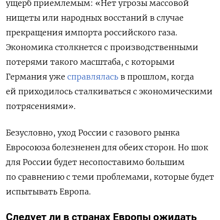
ущерб приемлемым: «Нет угрозы массовой
нищеты или народных восстаний в случае
прекращения импорта российского газа.
Экономика столкнется с производственными
потерями такого масштаба, с которыми
Германия уже
справлялась
в прошлом, когда
ей приходилось сталкиваться с экономическими
потрясениями».
Безусловно, уход России с газового рынка
Евросоюза болезненен для обеих сторон. Но шок
для России будет несопоставимо большим
по сравнению с теми проблемами, которые будет
испытывать Европа.
Следует ли в странах Европы ожидать