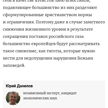
себя в качестве атеистов либо агностиков,
подавляющее большинство из них разделяют
сформулированные христианством нормы
и ограничения. Поэтому даже в случае заметного
снижения жизненного уровня в результате
сокращения поставок российского газа
большинство европейцев будут рассматривать
такое снижение, как тяготы, которые нужно
нести для недопущения нарушения Божьих
заповедей.
Юрий Данилов
независимый эксперт, кандидат
экономических наук