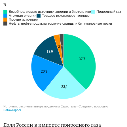
Доля России в импорте природного газа