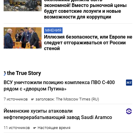
экономной! Вместо рыночной цены
будут советские лозунги и новые
возможности для коррупции
МНЕНИЯ
Иллюзия безопасности, или Европе не
следует отгораживаться от России
стеной