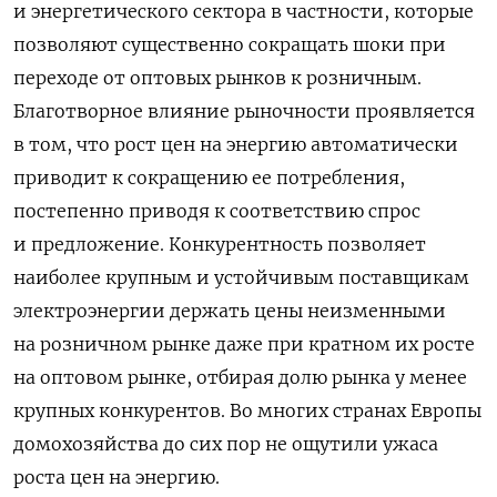
и энергетического сектора в частности, которые
позволяют существенно сокращать шоки при
переходе от оптовых рынков к розничным.
Благотворное влияние рыночности проявляется
в том, что рост цен на энергию автоматически
приводит к сокращению ее потребления,
постепенно приводя к соответствию спрос
и предложение. Конкурентность позволяет
наиболее крупным и устойчивым поставщикам
электроэнергии держать цены неизменными
на розничном рынке даже при кратном их росте
на оптовом рынке, отбирая долю рынка у менее
крупных конкурентов. Во многих странах Европы
домохозяйства до сих пор не ощутили ужаса
роста цен на энергию.