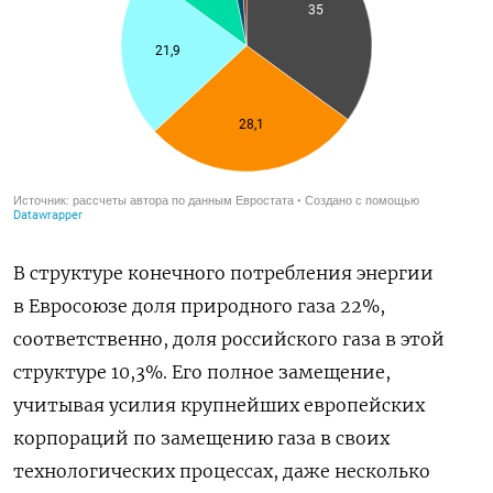
В структуре конечного потребления энергии
в Евросоюзе доля природного газа 22%,
соответственно, доля российского газа в этой
структуре 10,3%. Его полное замещение,
учитывая усилия крупнейших европейских
корпораций по замещению газа в своих
технологических процессах, даже несколько