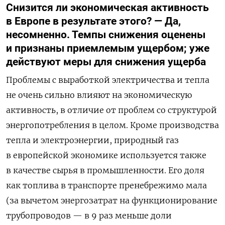
Снизится ли экономическая активность
в Европе в результате этого? — Да,
несомненно. Темпы снижения оценены
и признаны приемлемым ущербом; уже
действуют меры для снижения ущерба
Проблемы с выработкой электричества и тепла
не очень сильно влияют на экономическую
активность, в отличие от проблем со структурой
энергопотребления в целом. Кроме производства
тепла и электроэнергии, природный газ
в европейской экономике используется также
в качестве сырья в промышленности. Его доля
как топлива в транспорте пренебрежимо мала
(за вычетом энергозатрат на функционирование
трубопроводов — в 9 раз меньше доли