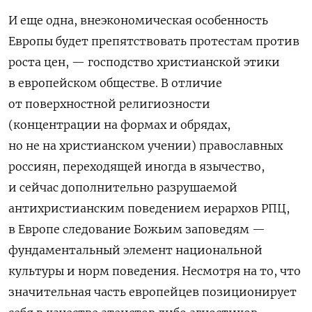
И еще одна, внеэкономическая особенность
Европы будет препятствовать протестам против
роста цен, — господство христианской этики
в европейском обществе. В отличие
от поверхностной религиозности
(концентрации на формах и обрядах,
но не на христианском учении) православных
россиян, переходящей иногда в язычество,
и сейчас дополнительно разрушаемой
антихристианским поведением иерархов РПЦ,
в Европе следование Божьим заповедям —
фундаментальный элемент национальной
культуры и норм поведения. Несмотря на то, что
значительная часть европейцев позиционирует