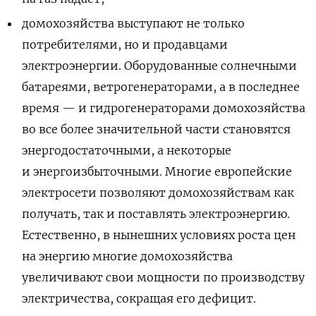
домохозяйства выступают не только
потребителями, но и продавцами
электроэнергии. Оборудованные солнечными
батареями, ветрогенераторами, а в последнее
время — и гидрогенераторами домохозяйства
во все более значительной части становятся
энергодостаточными, а некоторые
и энергоизбыточными. Многие европейские
электросети позволяют домохозяйствам как
получать, так и поставлять электроэнергию.
Естественно, в нынешних условиях роста цен
на энергию многие домохозяйства
увеличивают свои мощности по производству
электричества, сокращая его дефицит.