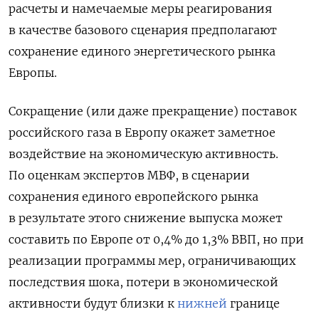
расчеты и намечаемые меры реагирования
в качестве базового сценария предполагают
сохранение единого энергетического рынка
Европы.
Сокращение (или даже прекращение) поставок
российского газа в Европу окажет заметное
воздействие на экономическую активность.
По оценкам экспертов МВФ, в сценарии
сохранения единого европейского рынка
в результате этого снижение выпуска может
составить по Европе от 0,4% до 1,3% ВВП, но при
реализации программы мер, ограничивающих
последствия шока, потери в экономической
активности будут близки к
нижней
границе