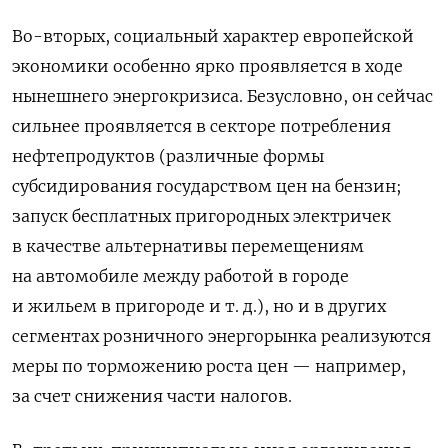
Во-вторых, социальный характер европейской
экономики особенно ярко проявляется в ходе
нынешнего энергокризиса. Безусловно, он сейчас
сильнее проявляется в секторе потребления
нефтепродуктов (различные формы
субсидирования государством цен на бензин;
запуск бесплатных пригородных электричек
в качестве альтернативы перемещениям
на автомобиле между работой в городе
и жильем в пригороде и т. д.), но и в других
сегментах розничного энергорынка реализуются
меры по торможению роста цен — например,
за счет снижения части налогов.