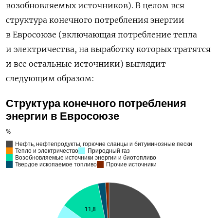
возобновляемых источников). В целом вся
структура конечного потребления энергии
в Евросоюзе (включающая потребление тепла
и электричества, на выработку которых тратятся
и все остальные источники) выглядит
следующим образом: