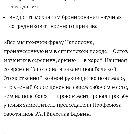
госзадания;
внедрить механизм бронирования научных
сотрудников от военного призыва.
«
Все мы помним фразу Наполеона,
произнесенную им в египетском походе: „Ослов
и ученых в середину, армию — в каре“. Начиная
со времен Наполеона и заканчивая Великой
Отечественной войной руководство понимало,
что ученый более ценен на своем рабочем месте,
чем на поле боя», — прокомментировал просьбу
ученых заместитель председателя Профсоюза
работников РАН Вячеслав Вдовин.