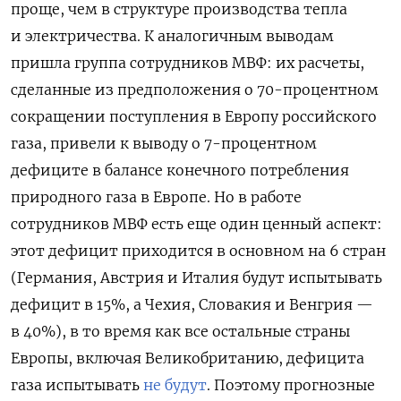
проще, чем в структуре производства тепла
и электричества. К аналогичным выводам
пришла группа сотрудников МВФ: их расчеты,
сделанные из предположения о 70-процентном
сокращении поступления в Европу российского
газа, привели к выводу о 7-процентном
дефиците в балансе конечного потребления
природного газа в Европе. Но в работе
сотрудников МВФ есть еще один ценный аспект:
этот дефицит приходится в основном на 6 стран
(Германия, Австрия и Италия будут испытывать
дефицит в 15%, а Чехия, Словакия и Венгрия —
в 40%), в то время как все остальные страны
Европы, включая Великобританию, дефицита
газа испытывать
не будут
. Поэтому прогнозные