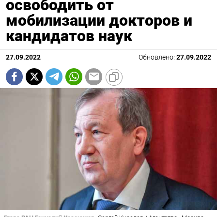
освободить от
мобилизации докторов и
кандидатов наук
27.09.2022
Обновлено:
27.09.2022