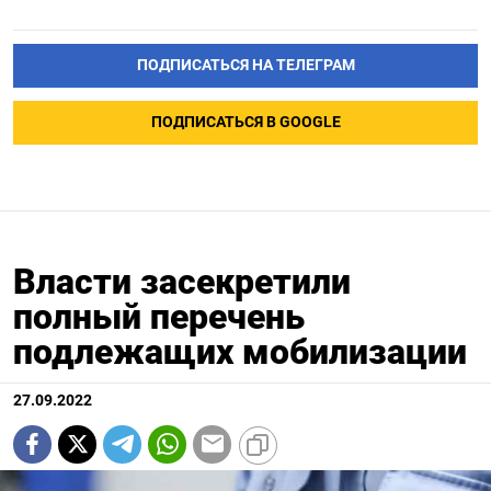
ПОДПИСАТЬСЯ НА ТЕЛЕГРАМ
ПОДПИСАТЬСЯ В GOOGLE
Власти засекретили
полный перечень
подлежащих мобилизации
27.09.2022