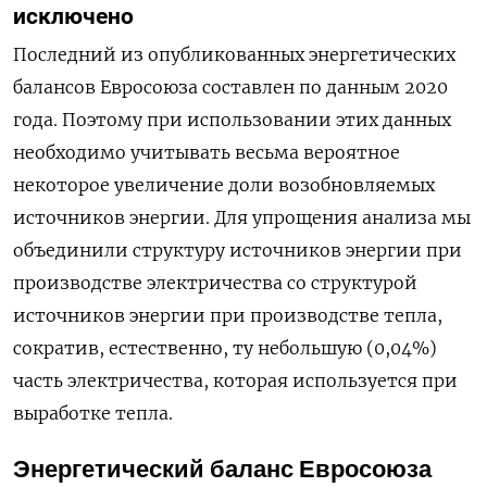
исключено
Последний из опубликованных энергетических
балансов Евросоюза составлен по данным 2020
года. Поэтому при использовании этих данных
необходимо учитывать весьма вероятное
некоторое увеличение доли возобновляемых
источников энергии. Для упрощения анализа мы
объединили структуру источников энергии при
производстве электричества со структурой
источников энергии при производстве тепла,
сократив, естественно, ту небольшую (0,04%)
часть электричества, которая используется при
выработке тепла.