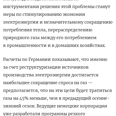
инструментами решения этой проблемы станут
меры по стимулированию экономии
электроэнергии и незначительному сокращению
потребления тепла, перераспределению
природного газа между его потреблением
в промышленности и в домашних хозяйствах.
Расчеты по Германии показывают, что именно
за счет реструктуризации источников
производства электроэнергии достигается
наибольшее сокращение спроса на газ —
предполагается, что на эти цели будет тратиться
газа на 45% меньше, чем в предыдущий осенне-
зимний сезон. Ведущие немецкие корпорации
уже разработали программы резкого