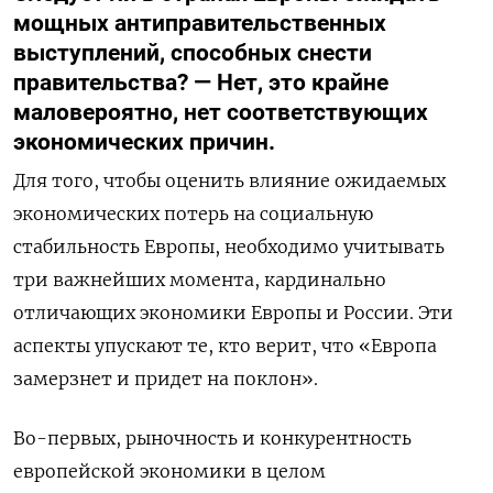
мощных антиправительственных
выступлений, способных снести
правительства? — Нет, это крайне
маловероятно, нет соответствующих
экономических причин.
Для того, чтобы оценить влияние ожидаемых
экономических потерь на социальную
стабильность Европы, необходимо учитывать
три важнейших момента, кардинально
отличающих экономики Европы и России. Эти
аспекты упускают те, кто верит, что «Европа
замерзнет и придет на поклон».
Во-первых, рыночность и конкурентность
европейской экономики в целом