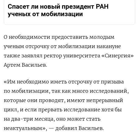
Спасет ли новый президент РАН
ученых от мобилизации
О необходимости предоставить молодым
ученым отсрочку от мобилизации накануне
также заявлял р
ектор университета «Синергия»
Артем Васильев.
«Им необходимо иметь отсрочку от призыва
по мобилизации, так как много исследований,
которые они проводят, имеют непрерывный
цикл, и если прервать исследование хотя бы
на два-три месяца, оно может стать
неактуальным», — добавил Васильев.