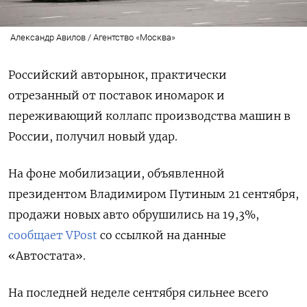
Александр Авилов / Агентство «Москва»
Российский авторынок, практически
отрезанный от поставок иномарок и
переживающий коллапс производства машин в
России, получил новый удар.
На фоне мобилизации, объявленной
президентом Владимиром Путиным 21 сентября,
продажи новых авто обрушились на 19,3%,
сообщает VPost
со ссылкой на данные
«Автостата».
На последней неделе сентября сильнее всего