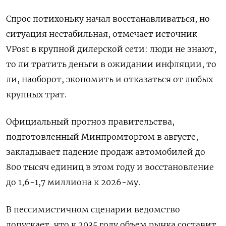
Спрос потихоньку начал восстанавливаться, но
ситуация нестабильная, отмечает источник
VPost в крупной дилерской сети: люди не знают,
то ли тратить деньги в ожидании инфляции, то
ли, наоборот, экономить и отказаться от любых
крупных трат.
Официальный прогноз правительства,
подготовленный Минпромторгом в августе,
закладывает падение продаж автомобилей до
800 тысяч единиц в этом году и восстановление
до 1,6-1,7 миллиона к 2026-му.
В пессимистичном сценарии ведомство
допускает, что к 2035 году объем рынка составит