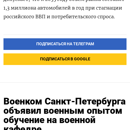
1,3 миллиона автомобилей в год при стагнации
российского ВВП и потребительского спроса.
ПОДПИСАТЬСЯ НА ТЕЛЕГРАМ
ПОДПИСАТЬСЯ В GOOGLE
Военком Санкт-Петербурга
объявил военным опытом
обучение на военной
кафедре