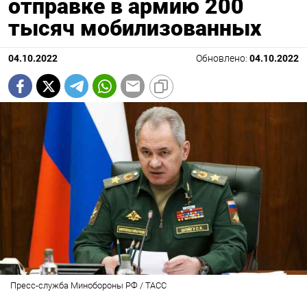
отправке в армию 200
тысяч мобилизованных
04.10.2022
Обновлено:
04.10.2022
Пресс-служба Минобороны РФ / ТАСС