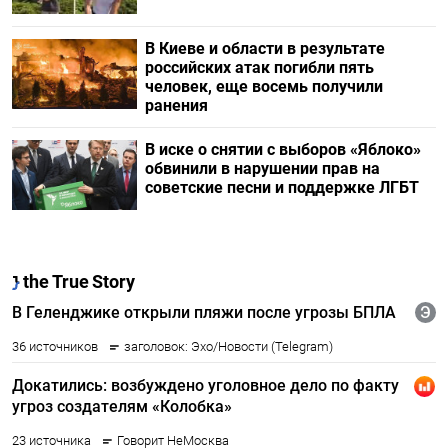
В Киеве и области в результате
российских атак погибли пять
человек, еще восемь получили
ранения
В иске о снятии с выборов «Яблоко»
обвинили в нарушении прав на
советские песни и поддержке ЛГБТ