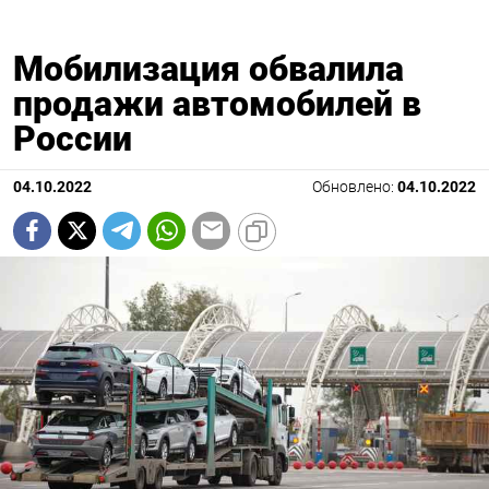
Мобилизация обвалила
продажи автомобилей в
России
04.10.2022
Обновлено:
04.10.2022