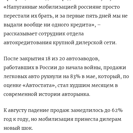
«Напуганные мобилизацией россияне просто
перестали их брать, и за первые пять дней мы не
выдали вообще ни одного кредита», –
рассказывает сотрудник отдела
автокредитования крупной дилерской сети.
После закрытия 18 из 20 автозаводов,
работавших в России до начала войны, продажи
легковых авто рухнули на 83% в мае, который, по
оценке «Автостата», стал худшим месяцем в
современной истории авторынка.
К августу падение продаж замедлилось до 62%
год к году, но мобилизация принесла дилерам
новый шок.