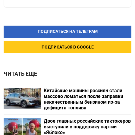
ПОДПИСАТЬСЯ НА ТЕЛЕГРАМ
ПОДПИСАТЬСЯ В GOOGLE
ЧИТАТЬ ЕЩЕ
Китайские машины россиян стали
массово ломаться после заправки
некачественным бензином из-за
дефицита топлива
Двое главных российских тиктокеров
выступили в поддержку партии
«Яблоко»