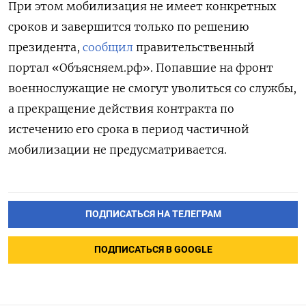
При этом мобилизация не имеет конкретных
сроков и завершится только по решению
президента,
сообщил
правительственный
портал «Объясняем.рф». Попавшие на фронт
военнослужащие не смогут уволиться со службы,
а прекращение действия контракта по
истечению его срока в период частичной
мобилизации не предусматривается.
ПОДПИСАТЬСЯ НА ТЕЛЕГРАМ
ПОДПИСАТЬСЯ В GOOGLE