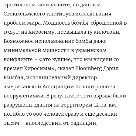
тротиловом эквиваленте, по данным
Стокгольмского института исследования
проблем мира. Мощность бомбы, сброшенной в
1945 г. на Хиросиму, превышала 15 килотонн.
Возможное использование бомбы даже
минимальной мощности в украинском
конфликте – «это худшее, что мы видели со
времен Хиросимы», сказал Bloomberg Дэрил
Кимбал, исполнительный директор
американской Ассоциации по контролю за
вооружениями. В результате того взрыва были
разрушены здания на территории 12 кв. км,
погибло 70 000 человек сразу и еще десятки
тысяч – впоследствии от радиации.