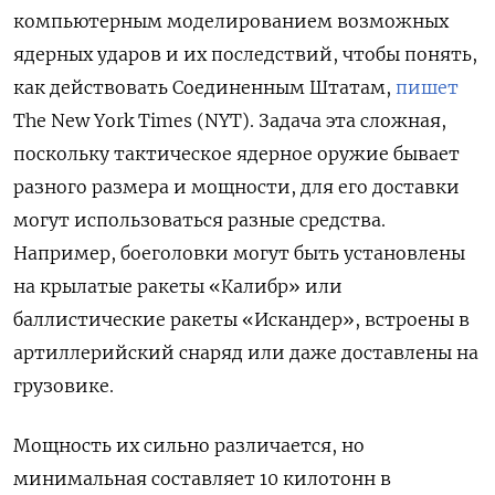
компьютерным моделированием возможных
ядерных ударов и их последствий, чтобы понять,
как действовать Соединенным Штатам,
пишет
The New York Times (NYT). Задача эта сложная,
поскольку тактическое ядерное оружие бывает
разного размера и мощности, для его доставки
могут использоваться разные средства.
Например, боеголовки могут быть установлены
на крылатые ракеты «Калибр» или
баллистические ракеты «Искандер», встроены в
артиллерийский снаряд или даже доставлены на
грузовике.
Мощность их сильно различается, но
минимальная составляет 10 килотонн в