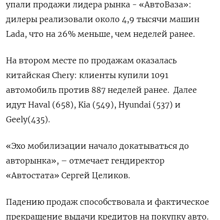
упали продажи лидера рынка - «АвтоВаза»:
дилеры реализовали около 4,9 тысячи машин
Lada, что на 26% меньше, чем неделей ранее.
На втором месте по продажам оказалась
китайская Chery: клиенты купили 1091
автомобиль против 887 неделей ранее.
Далее
идут Haval (658), Kia (549), Hyundai (537) и
Geely(435).
«Эхо мобилизации начало докатываться до
авторынка», – отмечает гендиректор
«Автостата» Сергей Целиков.
Падению продаж способствовала и фактическое
прекращение выдачи кредитов на покупку авто.