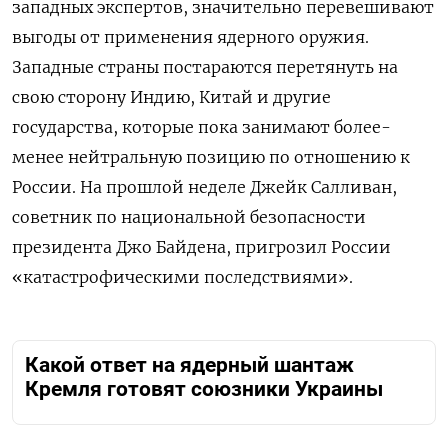
западных экспертов, значительно перевешивают
выгоды от применения ядерного оружия.
Западные страны постараются перетянуть на
свою сторону Индию, Китай и другие
государства, которые пока занимают более-
менее нейтральную позицию по отношению к
России. На прошлой неделе Джейк Салливан,
советник по национальной безопасности
президента Джо Байдена, пригрозил России
«катастрофическими последствиями».
Какой ответ на ядерный шантаж
Кремля готовят союзники Украины