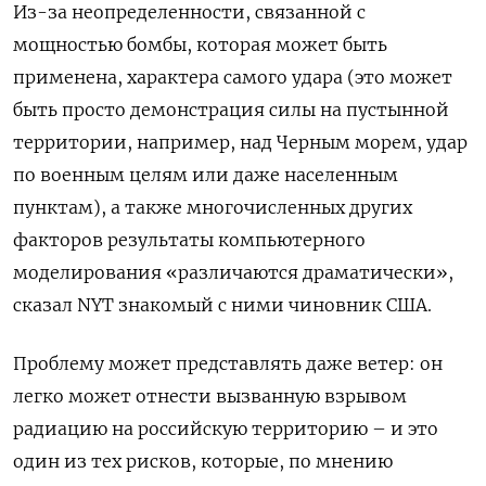
Из-за неопределенности, связанной с
мощностью бомбы, которая может быть
применена, характера самого удара (это может
быть просто демонстрация силы на пустынной
территории, например, над Черным морем, удар
по военным целям или даже населенным
пунктам), а также многочисленных других
факторов результаты компьютерного
моделирования «различаются драматически»,
сказал NYT знакомый с ними чиновник США.
Проблему может представлять даже ветер: он
легко может отнести вызванную взрывом
радиацию на российскую территорию – и это
один из тех рисков, которые, по мнению