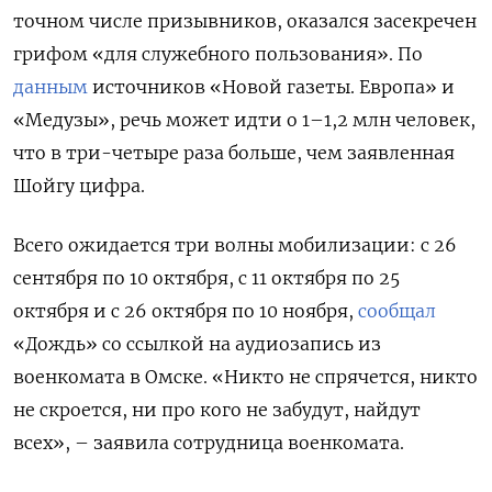
точном числе призывников, оказался засекречен
грифом «для служебного пользования». По
данным
источников «Новой газеты. Европа» и
«Медузы», речь может идти о 1–1,2 млн человек,
что в три-четыре раза больше, чем заявленная
Шойгу цифра.
Всего ожидается три волны мобилизации: с 26
сентября по 10 октября, с 11 октября по 25
октября и с 26 октября по 10 ноября,
сообщал
«Дождь» со ссылкой на аудиозапись из
военкомата в Омске. «Никто не спрячется, никто
не скроется, ни про кого не забудут, найдут
всех», – заявила сотрудница военкомата.