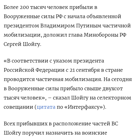
Более 200 тысяч человек прибыли в
Вооруженные силы РФ с начала объявленной
президентом Владимиром Путиным частичной
мобилизации, доложил глава Минобороны РФ
Сергей Шойгу.
«В соответствии с указом президента
Российской Федерации с 21 сентября в стране
проводится частичная мобилизация. На сегодня
в Вооруженные силы прибыло свыше двухсот
тысяч человек», – сказал Шойгу на селекторном
совещании (
цитата
по «Интерфаксу»).
Всех прибывших в расположение частей ВС
Шойгу поручил назначить на воинские