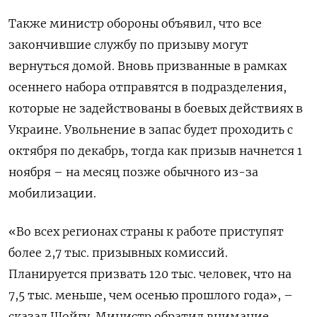
Также министр обороны объявил, что все
закончившие службу по призыву могут
вернуться домой. Вновь призванные в рамках
осеннего набора отправятся в подразделения,
которые не задействованы в боевых действиях в
Украине. Увольнение в запас будет проходить с
октября по декабрь, тогда как призыв начнется 1
ноября – на месяц позже обычного из-за
мобилизации.
«Во всех регионах страны к работе приступят
более 2,7 тыс. призывных комиссий.
Планируется призвать 120 тыс. человек, что на
7,5 тыс. меньше, чем осенью прошлого года», –
сказал Шойгу. Министр обратил внимание