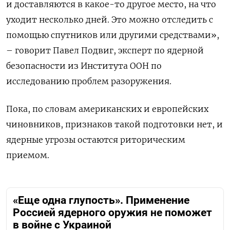
и доставляются в какое-то другое место, на что
уходит несколько дней. Это можно отследить с
помощью спутников или другими средствами»,
– говорит Павел Подвиг, эксперт по ядерной
безопасности из Института ООН по
исследованию проблем разоружения.
Пока, по словам американских и европейских
чиновников, признаков такой подготовки нет, и
ядерные угрозы остаются риторическим
приемом.
«Еще одна глупость». Применение
Россией ядерного оружия не поможет
в войне с Украиной