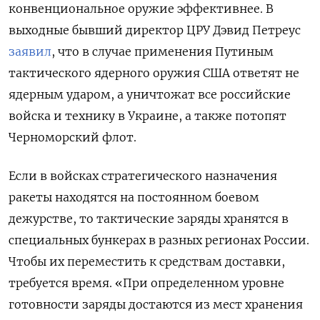
конвенциональное оружие эффективнее. В
выходные бывший директор ЦРУ Дэвид Петреус
заявил
, что в случае применения Путиным
тактического ядерного оружия США ответят не
ядерным ударом, а уничтожат все российские
войска и технику в Украине, а также потопят
Черноморский флот.
Если в войсках стратегического назначения
ракеты находятся на постоянном боевом
дежурстве, то тактические заряды хранятся в
специальных бункерах в разных регионах России.
Чтобы их переместить к средствам доставки,
требуется время. «При определенном уровне
готовности заряды достаются из мест хранения