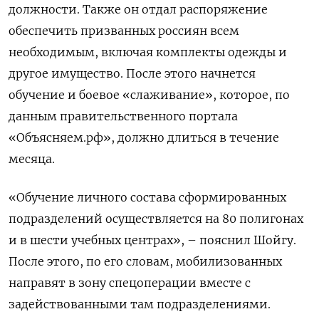
должности. Также он отдал распоряжение
обеспечить призванных россиян всем
необходимым, включая комплекты одежды и
другое имущество. После этого начнется
обучение и боевое «слаживание», которое, по
данным правительственного портала
«Объясняем.рф», должно длиться в течение
месяца.
«Обучение личного состава сформированных
подразделений осуществляется на 80 полигонах
и в шести учебных центрах», – пояснил Шойгу.
После этого, по его словам, мобилизованных
направят в зону спецоперации вместе с
задействованными там подразделениями.