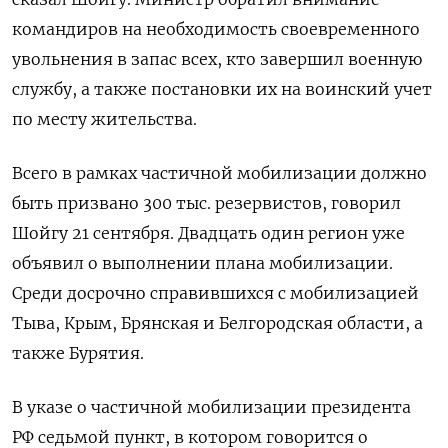
командиров на необходимость своевременного
увольнения в запас всех, кто завершил военную
службу, а также постановки их на воинский учет
по месту жительства.
Всего в рамках частичной мобилизации должно
быть призвано 300 тыс. резервистов, говорил
Шойгу 21 сентября. Двадцать один регион уже
объявил о выполнении плана мобилизации.
Среди досрочно справившихся с мобилизацией
Тыва, Крым, Брянская и Белгородская области, а
также Бурятия.
В указе о частичной мобилизации президента
РФ седьмой пункт, в котором говорится о