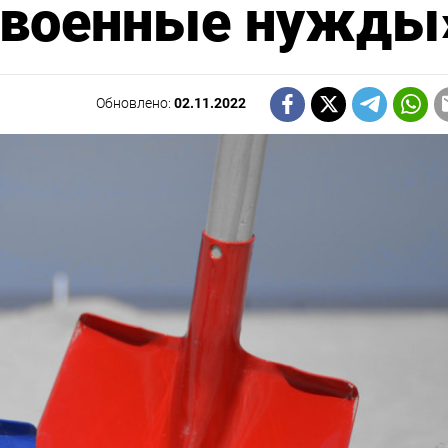
«военные нужды
Обновлено:
02.11.2022