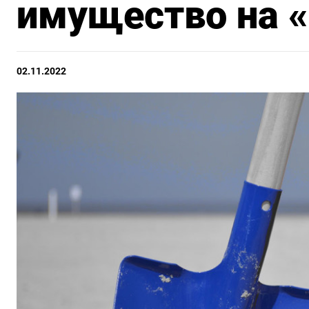
имущество на 
02.11.2022