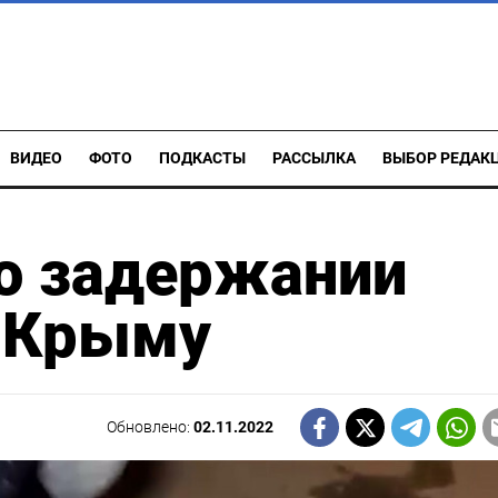
ВИДЕО
ФОТО
ПОДКАСТЫ
РАССЫЛКА
ВЫБОР РЕДАК
о задержании
в Крыму
Обновлено:
02.11.2022