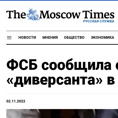
РУССКАЯ СЛУЖБА
НОВОСТИ
МНЕНИЯ
ОБЩЕСТВО
ЭКОНОМИКА
ФСБ сообщила 
«диверсанта» 
02.11.2022