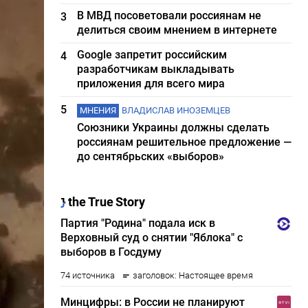
В МВД посоветовали россиянам не
3
делиться своим мнением в интернете
Google запретит российским
4
разработчикам выкладывать
приложения для всего мира
5
МНЕНИЯ
ВЛАДИСЛАВ ИНОЗЕМЦЕВ
Союзники Украины должны сделать
россиянам решительное предложение —
до сентябрьских «выборов»