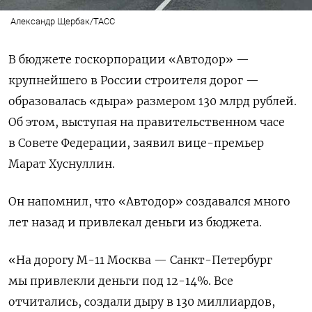
Александр Щербак/ТАСС
В бюджете госкорпорации «Автодор» —
крупнейшего в России строителя дорог —
образовалась «дыра» размером 130 млрд рублей.
Об этом, выступая на правительственном часе
в Совете Федерации, заявил вице-премьер
Марат Хуснуллин.
Он напомнил, что «Автодор» создавался много
лет назад и привлекал деньги из бюджета.
«На дорогу М-11 Москва — Санкт-Петербург
мы привлекли деньги под 12-14%. Все
отчитались, создали дыру в 130 миллиардов,