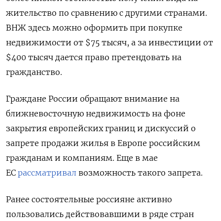
жительство по сравнению с другими странами.
ВНЖ здесь можно оформить при покупке
недвижимости от $75 тысяч, а за инвестиции от
$400 тысяч дается право претендовать на
гражданство.
Граждане России обращают внимание на
ближневосточную недвижимость на фоне
закрытия европейских границ и дискуссий о
запрете продажи жилья в Европе российским
гражданам и компаниям. Еще в мае
ЕС
рассматривал
возможность такого запрета.
Ранее состоятельные россияне активно
пользовались действовавшими в ряде стран