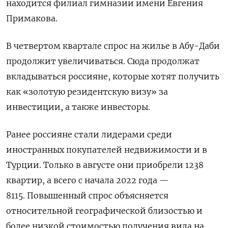
находится филиал гимназии имени Евгения
Примакова.
В четвертом квартале спрос на жилье в Абу-Даби
продолжит увеличиваться. Сюда продолжат
вкладываться россияне, которые хотят получить
как «золотую резидентскую визу» за
инвестиции, а также инвесторы.
Ранее россияне стали лидерами среди
иностранных покупателей недвижимости и в
Турции. Только в августе они приобрели 1238
квартир, а всего с начала 2022 года —
8115. Повышенный спрос объясняется
относительной географической близостью и
более низкой стоимостью получения вида на