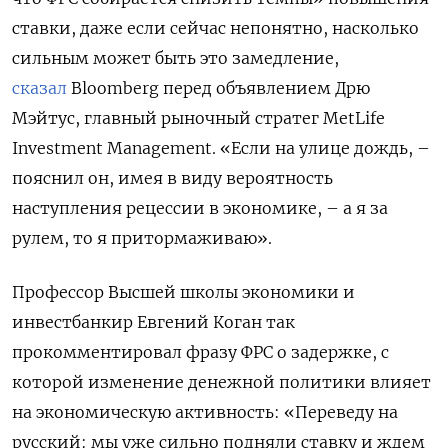
ставки, даже если сейчас непонятно, насколько
сильным может быть это замедление,
сказал
Bloomberg перед объявлением Дрю
Мэйтус, главный рыночный стратег MetLife
Investment Management. «Если на улице дождь, –
пояснил он, имея в виду вероятность
наступления рецессии в экономике, – а я за
рулем, то я притормаживаю».
Профессор Высшей школы экономики и
инвестбанкир Евгений Коган так
прокомментировал фразу ФРС о задержке, с
которой изменение денежной политики влияет
на экономическую активность: «Переведу на
русский: мы уже сильно подняли ставку и ждем