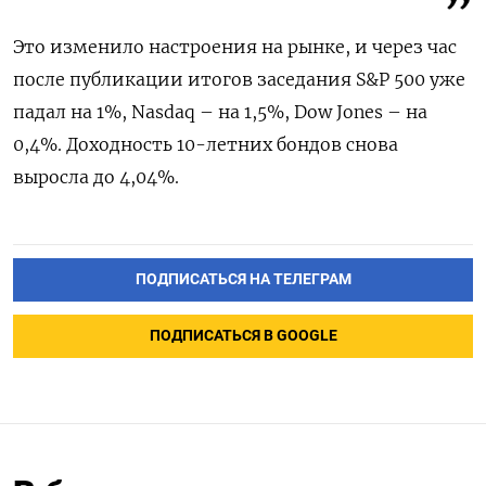
Это изменило настроения на рынке, и через час
после публикации итогов заседания S&P 500 уже
падал на 1%, Nasdaq – на 1,5%, Dow Jones – на
0,4%. Доходность 10-летних бондов снова
выросла до 4,04%.
ПОДПИСАТЬСЯ НА ТЕЛЕГРАМ
ПОДПИСАТЬСЯ В GOOGLE