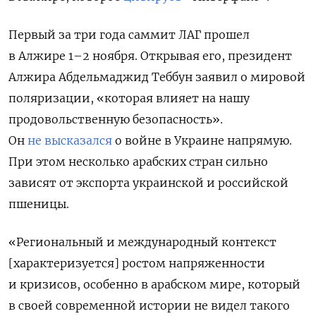
Первый за три года саммит ЛАГ прошел
в Алжире 1–2 ноября. Открывая его, президент
Алжира Абдельмаджид Теббун заявил о мировой
поляризации, «которая влияет на нашу
продовольственную безопасность».
Он
не высказался
о войне в Украине напрямую.
При этом несколько арабских стран сильно
зависят от экспорта украинской и российской
пшеницы.
«Региональный и международный контекст
[характеризуется] ростом напряженности
и кризисов, особенно в арабском мире, который
в своей современной истории не видел такого