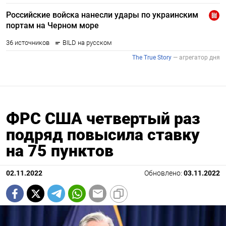
ФРС США четвертый раз
подряд повысила ставку
на 75 пунктов
02.11.2022
Обновлено:
03.11.2022