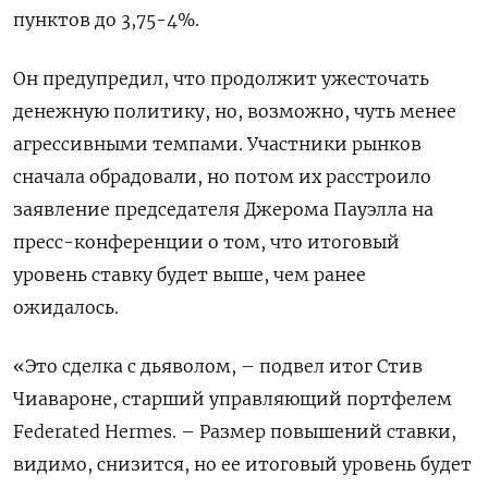
пунктов до 3,75-4%.
Он предупредил, что продолжит ужесточать
денежную политику, но, возможно, чуть менее
агрессивными темпами. Участники рынков
сначала обрадовали, но потом их расстроило
заявление председателя Джерома Пауэлла на
пресс-конференции о том, что итоговый
уровень ставку будет выше, чем ранее
ожидалось.
«Это сделка с дьяволом, – подвел итог Стив
Чиавароне, старший управляющий портфелем
Federated Hermes. – Размер повышений ставки,
видимо, снизится, но ее итоговый уровень будет