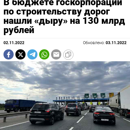
В бюджете госкорпорации
по строительству дорог
нашли «дыру» на 130 млрд
рублей
02.11.2022
Обновлено:
03.11.2022