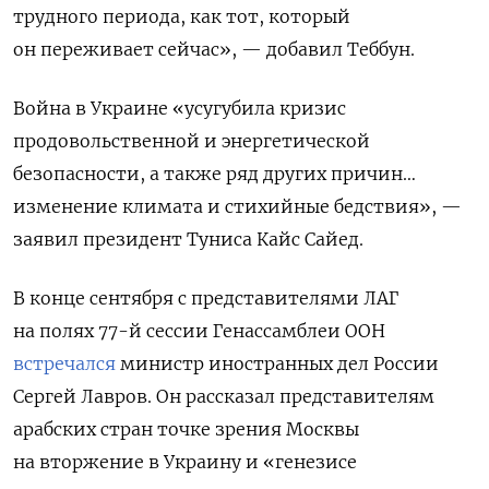
трудного периода, как тот, который
он переживает сейчас», — добавил Теббун.
Война в Украине «усугубила кризис
продовольственной и энергетической
безопасности, а также ряд других причин…
изменение климата и стихийные бедствия», —
заявил президент Туниса Кайс Сайед.
В конце сентября с представителями ЛАГ
на полях 77-й сессии Генассамблеи ООН
встречался
министр иностранных дел России
Сергей Лавров. Он рассказал представителям
арабских стран точке зрения Москвы
на вторжение в Украину и «генезисе