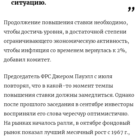
ситуацию.
Продолжение повышения ставки необходимо,
чтобы достичь уровня, в достаточной степени
ограничивающего экономическую активность,
чтобы инфляция со временем вернулась к 2%,
добавил комитет.
Председатель ФРС Джером Пауэлл с июля
повторял, что в какой-то момент темпы
повышения ставки должны замедлиться. Однако
после прошлого заседания в сентябре инвесторы
восприняли его слова чересчур оптимистично.
На рынках началось ралли, в октябре фондовый
рынок показал лучший месячный рост с 1967 г.,