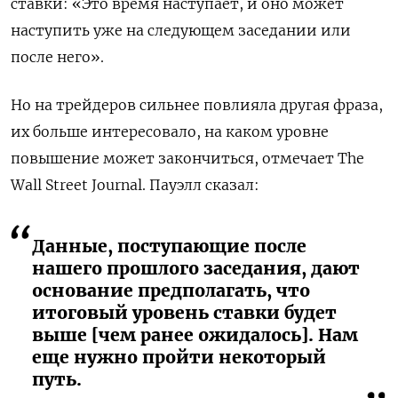
ставки: «Это время наступает, и оно может
наступить уже на следующем заседании или
после него».
Но на трейдеров сильнее повлияла другая фраза,
их больше интересовало, на каком уровне
повышение может закончиться, отмечает The
Wall Street Journal. Пауэлл сказал:
Данные, поступающие после
нашего прошлого заседания, дают
основание предполагать, что
итоговый уровень ставки будет
выше [чем ранее ожидалось]. Нам
еще нужно пройти некоторый
путь.