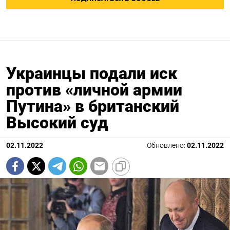
Украинцы подали иск
против «личной армии
Путина» в британский
Высокий суд
02.11.2022
Обновлено:
02.11.2022