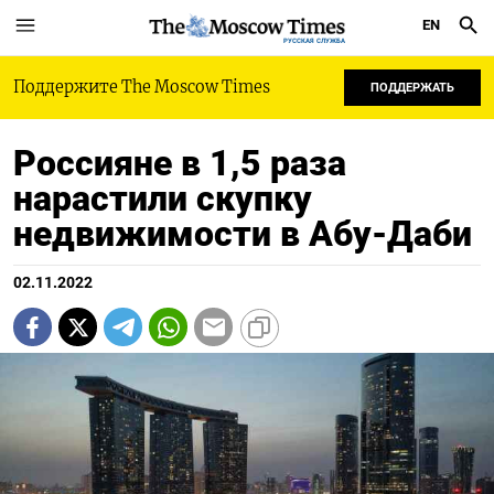
EN
РУССКАЯ СЛУЖБА
Поддержите The Moscow Times
ПОДДЕРЖАТЬ
Россияне в 1,5 раза
нарастили скупку
недвижимости в Абу-Даби
02.11.2022