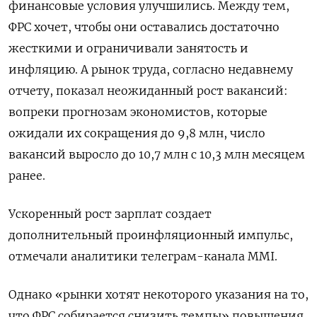
финансовые условия улучшились. Между тем,
ФРС хочет, чтобы они оставались достаточно
жесткими и ограничивали занятость и
инфляцию. А рынок труда, согласно недавнему
отчету, показал неожиданный рост вакансий:
вопреки прогнозам экономистов, которые
ожидали их сокращения до 9,8 млн, число
вакансий выросло до 10,7 млн с 10,3 млн месяцем
ранее.
Ускоренный рост зарплат создает
дополнительный проинфляционный импульс,
отмечали аналитики телеграм-канала MMI.
Однако «рынки хотят некоторого указания на то,
что ФРС собирается снизить темпы» повышения