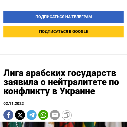
ПОДПИСАТЬСЯ НА ТЕЛЕГРАМ
ПОДПИСАТЬСЯ В GOOGLE
Лига арабских государств
заявила о нейтралитете по
конфликту в Украине
02.11.2022