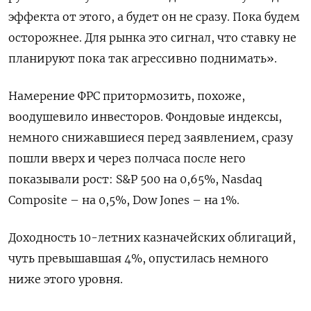
эффекта от этого, а будет он не сразу. Пока будем
осторожнее. Для рынка это сигнал, что ставку не
планируют пока так агрессивно поднимать».
Намерение ФРС притормозить, похоже,
воодушевило инвесторов. Фондовые индексы,
немного снижавшиеся перед заявлением, сразу
пошли вверх и через полчаса после него
показывали рост: S&P 500 на 0,65%, Nasdaq
Composite – на 0,5%, Dow Jones – на 1%.
Доходность 10-летних казначейских облигаций,
чуть превышавшая 4%, опустилась немного
ниже этого уровня.