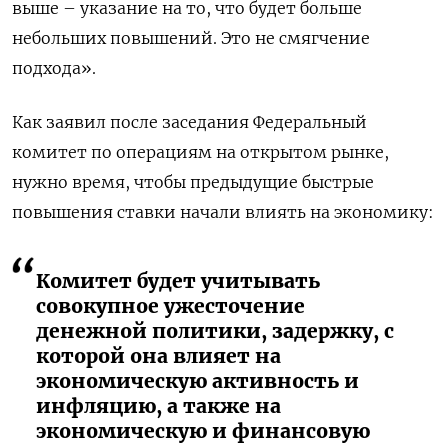
выше – указание на то, что будет больше
небольших повышений. Это не смягчение
подхода».
Как заявил после заседания Федеральный
комитет по операциям на открытом рынке,
нужно время, чтобы предыдущие быстрые
повышения ставки начали влиять на экономику:
Комитет будет учитывать
совокупное ужесточение
денежной политики, задержку, с
которой она влияет на
экономическую активность и
инфляцию, а также на
экономическую и финансовую