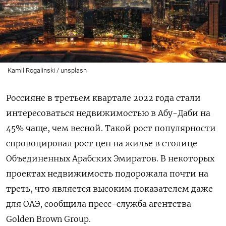
Kamil Rogalinski / unsplash
Россияне в третьем квартале 2022 года стали
интересоваться недвижимостью в Абу-Даби на
45% чаще, чем весной. Такой рост популярности
спровоцировал рост цен на жилье в столице
Объединенных Арабских Эмиратов. В некоторых
проектах недвижимость подорожала почти на
треть, что является высоким показателем даже
для ОАЭ, сообщила пресс-служба агентства
Golden Brown Group.