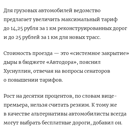
Для грузовых автомобилей ведомство
предлагает увеличить максимальный тариф
до 14,25 рубля за 1 км реконструированных дорог
и до 25 рублей за 1 км для новых трасс.
Стоимость проезда — это «системное закрытие»
дыры в бюджете «Автодора», пояснил
Хуснуллин, отвечая на вопросы сенаторов
о повышении тарифов.
Рост на десятки процентов, по словам вице-
премьера, нельзя считать резким. К тому же
в качестве альтернативы автомобилисты всегда
могут выбрать бесплатные дороги, добавил он.