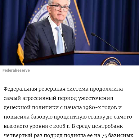
Federalreserve
Федеральная резервная система продолжила
самый агрессивный период ужесточения
денежной политики с начала 1980-х годов и
повысила базовую процентную ставку до самого
высокого уровня с 2008 г. В среду центробанк
четвертый раз подряд подняла ее на 75 базисных