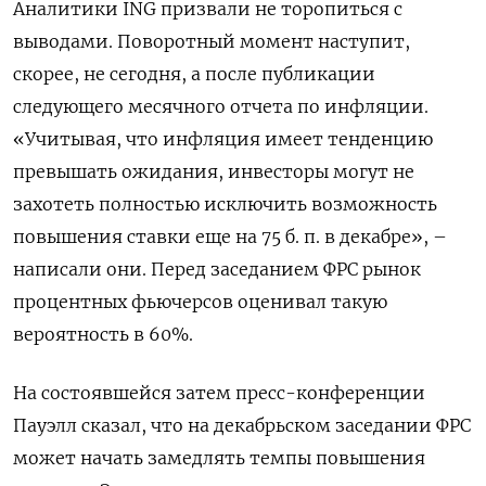
Аналитики ING призвали не торопиться с
выводами. Поворотный момент наступит,
скорее, не сегодня, а после публикации
следующего месячного отчета по инфляции.
«Учитывая, что инфляция имеет тенденцию
превышать ожидания, инвесторы могут не
захотеть полностью исключить возможность
повышения ставки еще на 75 б. п. в декабре», –
написали они. Перед заседанием ФРС рынок
процентных фьючерсов оценивал такую
вероятность в 60%.
На состоявшейся затем пресс-конференции
Пауэлл сказал, что на декабрьском заседании ФРС
может начать замедлять темпы повышения