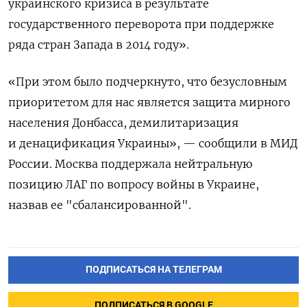
украинского кризиса в результате
государственного переворота при поддержке
ряда стран Запада в 2014 году».
«При этом было подчеркнуто, что безусловным
приоритетом для нас является защита мирного
населения Донбасса, демилитаризация
и денацификация Украины», — сообщили в МИД
России. Москва поддержала нейтральную
позицию ЛАГ по вопросу войны в Украине,
назвав ее "сбалансированной".
ПОДПИСАТЬСЯ НА ТЕЛЕГРАМ
ПОДПИСАТЬСЯ В GOOGLE