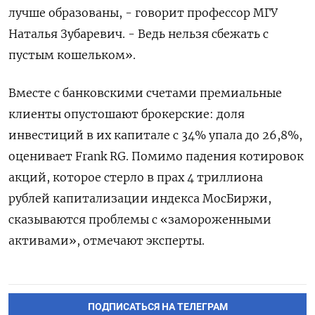
лучше образованы, - говорит профессор МГУ
Наталья Зубаревич. - Ведь нельзя сбежать с
пустым кошельком».
Вместе с банковскими счетами премиальные
клиенты опустошают брокерские: доля
инвестиций в их капитале с 34% упала до 26,8%,
оценивает Frank RG. Помимо падения котировок
акций, которое стерло в прах 4 триллиона
рублей капитализации индекса МосБиржи,
сказываются проблемы с «замороженными
активами», отмечают эксперты.
ПОДПИСАТЬСЯ НА ТЕЛЕГРАМ