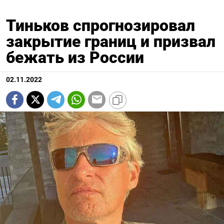
Тиньков спрогнозировал
закрытие границ и призвал
бежать из России
02.11.2022