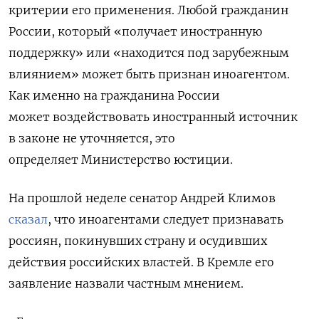
критерии его применения. Любой гражданин
России, который «получает иностранную
поддержку» или «
находится под
зарубежным
влиянием» может быть признан иноагентом.
Как именно на гражданина России
может воздействовать иностранный источник
в законе не уточняется, это
определяет Министерство юстиции.
На прошлой неделе сенатор Андрей Климов
сказал
, что иноагентами следует признавать
россиян, покинувших страну и осудивших
действия российских властей. В Кремле его
заявление назвали частным мнением.