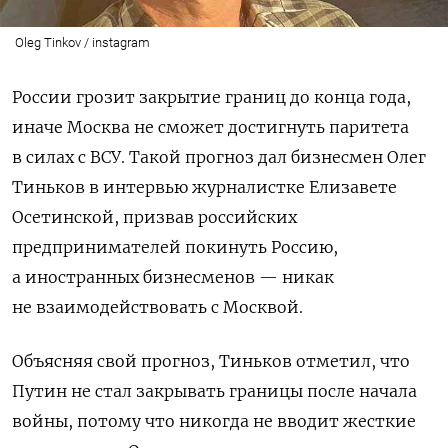
Oleg Tinkov / instagram
России грозит закрытие границ до конца года,
иначе Москва не сможет достигнуть паритета
в силах с ВСУ. Такой прогноз дал бизнесмен Олег
Тиньков в интервью журналистке Елизавете
Осетинской, призвав российских
предпринимателей покинуть Россию,
а иностранных бизнесменов — никак
не взаимодействовать с Москвой.
Объясняя свой прогноз, Тиньков отметил, что
Путин не стал закрывать границы после начала
войны, потому что никогда не вводит жесткие