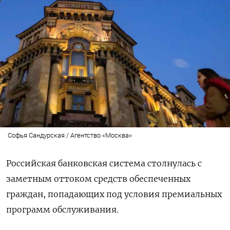
Софья Сандурская / Агентство «Москва»
Российская банковская система столнулась с
заметным оттоком средств обеспеченных
граждан, попадающих под условия премиальных
программ обслуживания.