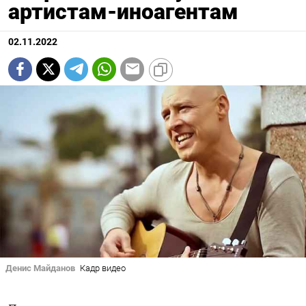
артистам-иноагентам
02.11.2022
Денис Майданов
Кадр видео