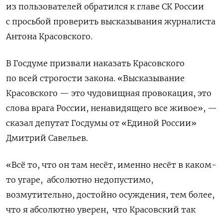
из пользователей обратился к главе СК России
с просьбой проверить высказывания журналиста
Антона Красовского.
В Госдуме призвали наказать Красовского
по всей строгости закона. «Высказывание
Красовского — это чудовищная провокация, это
слова врага России, ненавидящего все живое», —
сказал депутат Госдумы от «Единой России»
Дмитрий Савельев.
«Всё то, что он там несёт, именно несёт в каком-
то угаре,
абсолютно недопустимо,
возмутительно, достойно осуждения, тем более,
что я абсолютно уверен,
что Красовский так