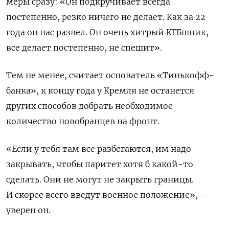
меры сразу: «Он подкручивает всегда
постепенно, резко ничего не делает. Как за 22
года он нас развел. Он очень хитрый КГБшник,
все делает постепенно, не спешит».
Тем не менее, считает основатель «Тинькофф-
банка», к концу года у Кремля не останется
других способов добрать необходимое
количество новобранцев на фронт.
«Если у тебя там все разбегаются, им надо
закрывать, чтобы паритет хотя б какой-то
сделать. Они не могут не закрыть границы.
И скорее всего введут военное положение», —
уверен он.