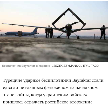
Беспилотник Bayraktar в Украине
LESZEK SZYMANSKI / EPA / ТАСС
Турецкие ударные беспилотники Bayraktar стали
едва ли не главным феноменом на начальном
этапе войны, когда украинским войскам
пришлось отражать российское вторжение.