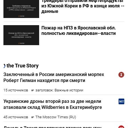
Трейдеры отправили нефтепродукты
из Южной Кореи в РФ в конце июля --
данные
Пожар на НПЗ в Ярославской обл.
полностью ликвидирован--власти