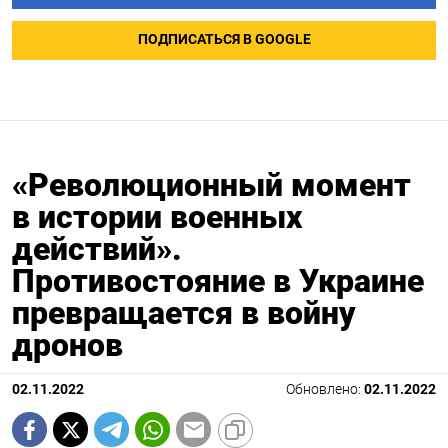
ПОДПИСАТЬСЯ В GOOGLE
«Революционный момент
в истории военных
действий».
Противостояние в Украине
превращается в войну
дронов
02.11.2022
Обновлено:
02.11.2022