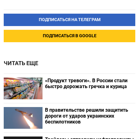
ПОДПИСАТЬСЯ НА ТЕЛЕГРАМ
ПОДПИСАТЬСЯ В GOOGLE
ЧИТАТЬ ЕЩЕ
«Продукт тревоги». В России стали
быстро дорожать гречка и курица
В правительстве решили защитить
дороги от ударов украинских
беспилотников