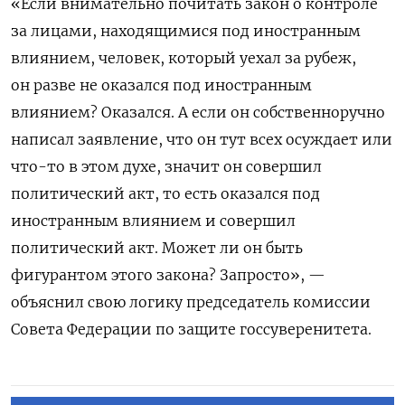
«Если внимательно почитать закон о контроле
за лицами, находящимися под иностранным
влиянием, человек, который уехал за рубеж,
он разве не оказался под иностранным
влиянием? Оказался. А если он собственноручно
написал заявление, что он тут всех осуждает или
что-то в этом духе, значит он совершил
политический акт, то есть оказался под
иностранным влиянием и совершил
политический акт. Может ли он быть
фигурантом этого закона? Запросто», —
объяснил свою логику председатель комиссии
Совета Федерации по защите госсуверенитета.