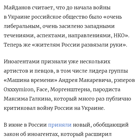
Майданов считает, что до начала войны
в Украине российское общество было «очень
либеральным, очень засилено западными
течениями, аспектами, направлениями, НКО».
Теперь же «жителям России развязали руки».
Иноагентами признали уже нескольких
артистов и певцов, в том числе лидера группы
«Машина времени» Андрея Макаревича, рэперов
Oxxxymiron, Face, Моргенштерна, пародиста
Максима Галкина, который много раз публично
критиковал войну России на Украине.
В июне в России
приняли
новый, обобщающий
закон об иноагентах, который расширил