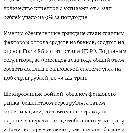
количество клиентов с активами от 4 млн
рублей упало на 9% за полугодие.
Именно обеспеченные граждане стали главным
фактором оттока средств из банков, следует из
оценок Frank RG и статистики ЦБ РФ. По данным
регулятора, за 9 месяцев 2022 года общий бъем
средств физлиц в банковской системе упал на
1,063 трлн рублей, до 33,142 трлн.
Шокированные войной, обвалом фондового
рынка, бешенством курса рубля, а затем -
мобилизацией, состоятельные граждане -
первые в очереди на то, чтобы покинуть страну.
«Люди, которые уезжают, как правило богаче и