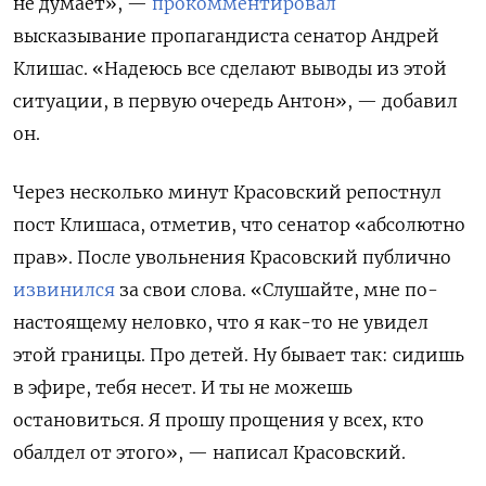
не думает», —
прокомментировал
высказывание пропагандиста сенатор Андрей
Клишас. «Надеюсь все сделают выводы из этой
ситуации, в первую очередь Антон», — добавил
он.
Через несколько минут Красовский репостнул
пост Клишаса, отметив, что сенатор «абсолютно
прав». После увольнения Красовский публично
извинился
за свои слова. «Слушайте, мне по-
настоящему неловко, что я как-то не увидел
этой границы. Про детей. Ну бывает так: сидишь
в эфире, тебя несет. И ты не можешь
остановиться. Я прошу прощения у всех, кто
обалдел от этого», — написал Красовский.