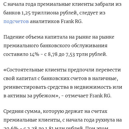
С начала года премиальные клиенты забрали из
банков 1,25 триллиона рублей, следует из
подсчетов
аналитиков Frank RG.
Падение объема капитала на рынке на рынке
премиального банковского обслуживания
составило 14% - с 8,78 до 7,53 трлн рублей.
«Состоятельные клиенты предпочли перевести
свой капитал с банковских счетов в наличные,
реинвестировать средства в недвижимость или
в активы за рубежом», - отмечает Frank RG.
Средняя сумма, которую держат на счетах
премиальные клиенты, с начала года рухнула на
20,6% - с 2,28 до 1,81 млн рублей. При этом