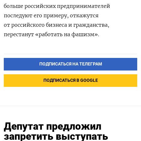
больше российских предпринимателей
последуют его примеру, откажутся
от российского бизнеса и гражданства,
перестанут «работать на фашизм».
ПОДПИСАТЬСЯ НА ТЕЛЕГРАМ
ПОДПИСАТЬСЯ В GOOGLE
Депутат предложил
запретить выступать