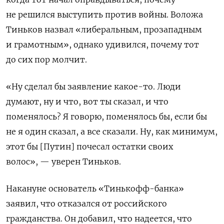
не решился выступить против войны. Воложа
Тиньков назвал «
либеральным, прозападным
и грамотным», однако удивился, почему тот
до сих пор молчит.
«
Ну сделал бы заявление какое-то. Люди
думают, ну и что, вот ты сказал, и что
поменялось? Я говорю, поменялось бы, если бы
не я один сказал, а все сказали. Ну, как минимум,
этот бы [Путин] почесал остатки своих
волос», — уверен Тиньков.
Накануне основатель «Тинькофф-банка»
заявил, что отказался от российского
гражданства. Он добавил, что надеется, что