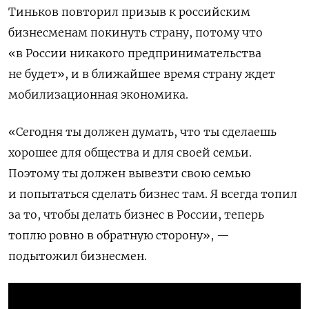
Тиньков повторил призыв к российским
бизнесменам покинуть страну, потому что
«в России никакого предпринимательства
не будет», и в ближайшее время страну ждет
мобилизационная экономика.
«Сегодня ты должен думать, что ты сделаешь
хорошее для общества и для своей семьи.
Поэтому ты должен вывезти свою семью
и попытаться сделать бизнес там. Я всегда топил
за то, чтобы делать бизнес в России, теперь
топлю ровно в обратную сторону», —
подытожил бизнесмен.