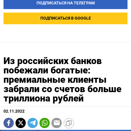
ПОДПИСАТЬСЯ НА ТЕЛЕГРАМ
ПОДПИСАТЬСЯ В GOOGLE
Из российских банков
побежали богатые:
премиальные клиенты
забрали со счетов больше
триллиона рублей
02.11.2022