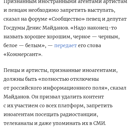
Признанным иностранными агентами артистам
и певцам необходимо запретить выступать,
сказал на форуме «Сообщество» певец и депутат
Госдумы Денис Майданов. «Надо наконец-то
назвать хорошее хорошим, черное — черным,
белое — белым», —
передает
его слова
«Коммерсант».
Певцы и артисты, признанные иноагентами,
должны быть «полностью отключены
от российского информационного поля», сказал
Майданов. Он призвал удалить контент
с их участием со всех платформ, запретить
иноагентам посещать радиостанции,
телеканалы и даже упоминать их в СМИ.