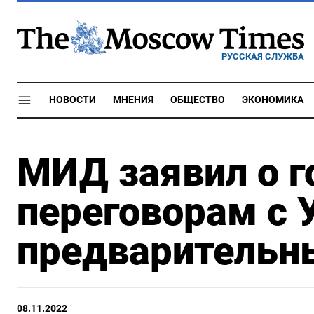
РУССКАЯ СЛУЖБА
НОВОСТИ
МНЕНИЯ
ОБЩЕСТВО
ЭКОНОМИКА
МИД заявил о г
переговорам с 
предварительн
08.11.2022