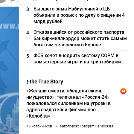
Бывшего зама Набиуллиной в ЦБ
3
объявили в розыск по делу о хищении 4
млрд рублей
Отказавшийся от российского паспорта
4
банкир-миллиардер может стать самым
богатым человеком в Европе
ФСБ хочет внедрить систему СОРМ в
5
комьютерные игры и на криптобиржи