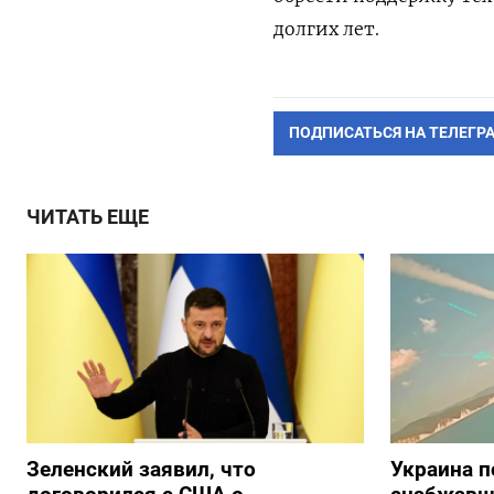
долгих лет.
ПОДПИСАТЬСЯ НА ТЕЛЕГР
ЧИТАТЬ ЕЩЕ
Зеленский заявил, что
Украина п