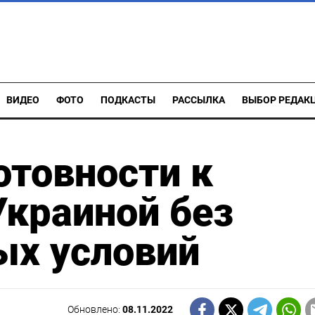
ВИДЕО
ФОТО
ПОДКАСТЫ
РАССЫЛКА
ВЫБОР РЕДАК
отовности к
Украиной без
ых условий
Обновлено:
08.11.2022