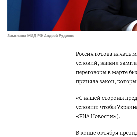
Замглавы МИД РФ Андрей Руденко
Россия готова начать 
условий, заявил замгл
переговоры в марте бы
приняла закон, которы
«С нашей стороны пред
условия: чтобы Украин
«РИА Новости»).
В конце октября прези