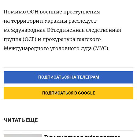
Помимо ООН военные преступления
на территории Украины расследует
международная Объединенная следственная
группа (ОСГ) и прокуратура гаагского
Международного уголовного суда (МУС).
ПОДПИСАТЬСЯ НА ТЕЛЕГРАМ
ПОДПИСАТЬСЯ В GOOGLE
ЧИТАТЬ ЕЩЕ