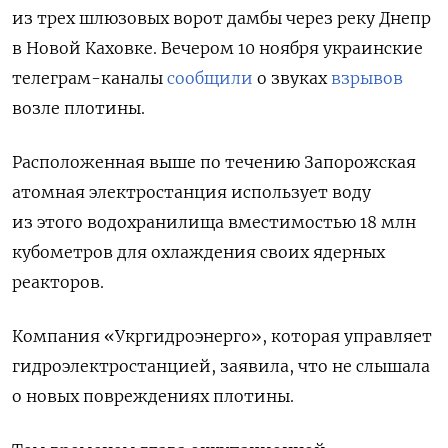
из трех шлюзовых ворот дамбы через реку Днепр
в Новой Каховке. Вечером 10 ноября украинские
телеграм-каналы
сообщили
о звуках
взрывов
возле плотины.
Расположенная выше по течению Запорожская
атомная электростанция использует воду
из этого водохранилища вместимостью 18 млн
кубометров для охлаждения своих ядерных
реакторов.
Компания «Укргидроэнерго», которая управляет
гидроэлектростанцией, заявила, что не слышала
о новых повреждениях плотины.