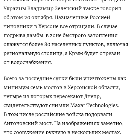
Украины Владимир Зеленский также говорил
об этом 20 октября. Назначенные Россией
чиновники в Херсоне все отрицали.
В случае
подрыва дамбы, в зоне быстрого затопления
окажутся более 80 населенных пунктов, включая
региональную столицу, а Крым будет отрезан
от водоснабжения.
Всего за последние сутки были уничтожены как
минимум семь мостов в Херсонской области,
четыре из которых пересекают Днепр,
свидетельствуют снимки Maxar Technologies.
В том числе российские войска подорвали
Антоновский мост. На изображениях заметно,
что сооружение рухнуло в нескольких местах,