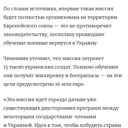
По словам источника, впервые такая миссия
будет полностью организована на территории
Европейского союза — это не противоречит
законодательству, поскольку прошедшие
обучение военные вернутся в Украину.
Чиновник уточнил, что миссия затронет
15 тысяч украинских солдат. Помимо обучения
они получат экипировку и боеприпасы — на эти
цели предусмотрено 16 млн евро.
«Эта миссия идет гораздо дальше уже
существующих двусторонних программ между
некоторыми государствами-членами
и Украиной. Идея в том, чтобы побудить страны