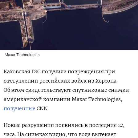
Maxar Technologies
Каховская ГЭС получила повреждения при
отступлении российских войск из Херсона.
Об этом свидетельствуют спутниковые снимки
американской компании Maxar Technologies,
полученные
CNN.
Новые разрушения появились в последние 24
часа. На снимках видно, что вода вытекает