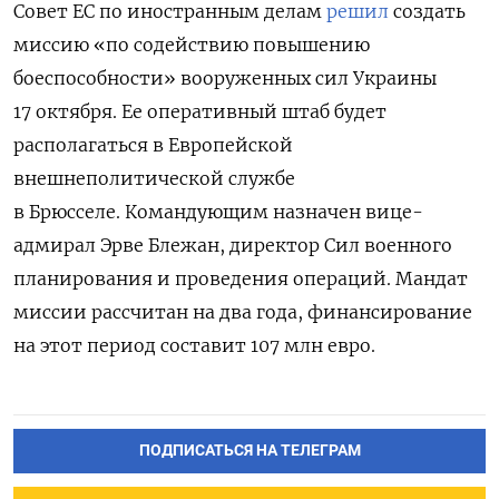
Совет ЕС по иностранным делам
решил
создать
миссию «по содействию повышению
боеспособности» вооруженных сил Украины
17 октября. Ее оперативный штаб будет
располагаться в Европейской
внешнеполитической службе
в Брюсселе. Командующим назначен вице-
адмирал Эрве Блежан, директор Сил военного
планирования и проведения операций. Мандат
миссии рассчитан на два года, финансирование
на этот период составит 107 млн евро.
ПОДПИСАТЬСЯ НА ТЕЛЕГРАМ