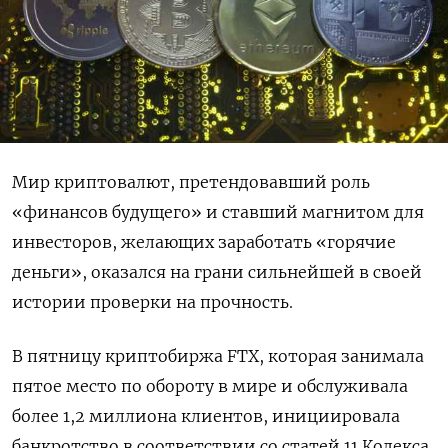
Мир криптовалют, претендовавший роль
«финансов будущего» и ставший магнитом для
инвесторов, желающих заработать «горячие
деньги», оказался на грани сильнейшей в своей
истории проверки на прочность.
В пятницу криптобиржа FTX, которая занимала
пятое место по обороту в мире и обслуживала
более 1,2 миллиона клиентов, инициировала
банкротство в соответствии со статей 11 Кодекса