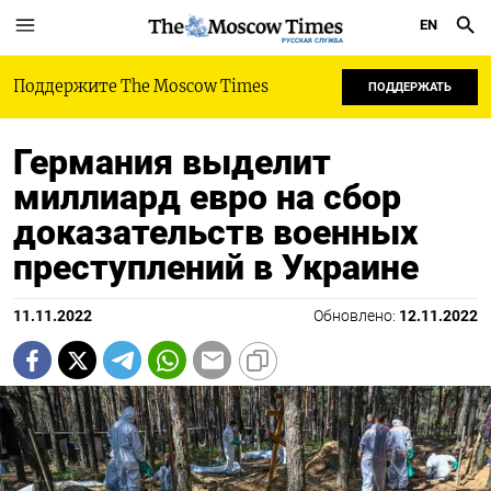
EN
РУССКАЯ СЛУЖБА
Поддержите The Moscow Times
ПОДДЕРЖАТЬ
Германия выделит
миллиард евро на сбор
доказательств военных
преступлений в Украине
11.11.2022
Обновлено:
12.11.2022