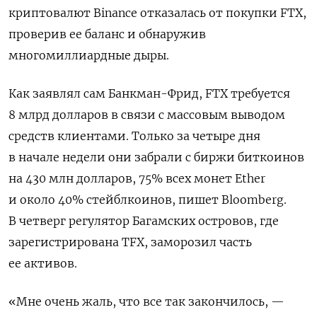
криптовалют Binance отказалась от покупки FTX,
проверив ее баланс и обнаружив
многомиллиардные дыры.
Как заявлял сам Банкман-Фрид, FTX требуется
8 млрд долларов в связи с массовым выводом
средств клиентами. Только за четыре дня
в начале недели они забрали с биржи биткоинов
на 430 млн долларов, 75% всех монет Ether
и около 40% стейблкоинов, пишет Bloomberg.
В четверг регулятор Багамских островов, где
зарегистрирована TFX, заморозил часть
ее активов.
«Мне очень жаль, что все так закончилось, —