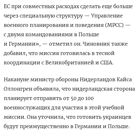
ЕС при совместных расходах сделать еще больше
через специальную структуру — Управление
военного планирования и поведения (MPCC) —
с двумя командованиями в Польше
и Германии», — отметил он. Чиновник также
добавил, что миссия готовилась в тесной
координации с Великобританией и США.
Накануне министр обороны Нидерландов Кайса
Оллонгрен объявила, что нидерландская сторона
планирует отправить от 50 до 100
военнослужащих для участия в этой учебной
миссии. Она уточнила, что готовить украинцев
будут преимущественно в Германии и Польше.