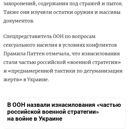
захоронений, содержания под стражей и пыток.
Также они изучили остатки оружия и массивы
документов.
Спецпредставитель ООН по вопросам
сексуального насилия в условиях конфликтов
Прамила Паттен отмечала, что изнасилования
стали частью российской «военной стратегии»
и «преднамеренной тактики по дегуманизации
жертв» в Украине.
В ООН назвали изнасилования «частью
российской военной стратегии»
на войне в Украине