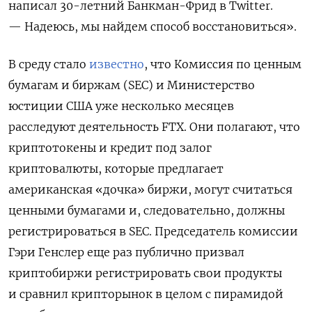
написал 30-летний Банкман-Фрид в Twitter.
— Надеюсь, мы найдем способ восстановиться».
В среду стало
известно
, что Комиссия по ценным
бумагам и биржам (SEC) и Министерство
юстиции США уже несколько месяцев
расследуют деятельность FTX. Они полагают, что
криптотокены и кредит под залог
криптовалюты, которые предлагает
американская «дочка» биржи, могут считаться
ценными бумагами и, следовательно, должны
регистрироваться в SEC. Председатель комиссии
Гэри Генслер еще раз публично призвал
криптобиржи регистрировать свои продукты
и сравнил крипторынок в целом с пирамидой