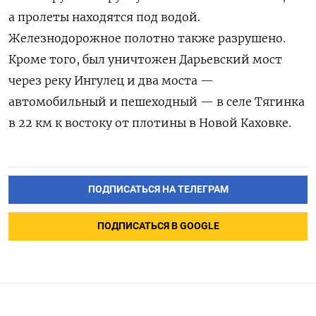
а пролеты находятся под водой.
Железнодорожное полотно также разрушено.
Кроме того, был уничтожен Дарьевский мост
через реку Ингулец и два моста —
автомобильный и пешеходный — в селе Тягинка
в 22 км к востоку от плотины в Новой Каховке.
ПОДПИСАТЬСЯ НА ТЕЛЕГРАМ
ПОДПИСАТЬСЯ В GOOGLE